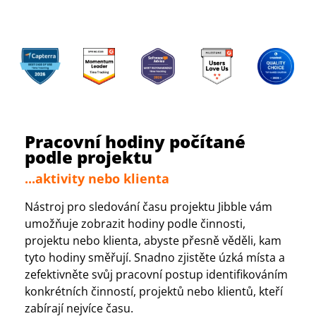
Pracovní hodiny počítané
podle projektu
...aktivity nebo klienta
Nástroj pro sledování času projektu Jibble vám
umožňuje zobrazit hodiny podle činnosti,
projektu nebo klienta, abyste přesně věděli, kam
tyto hodiny směřují. Snadno zjistěte úzká místa a
zefektivněte svůj pracovní postup identifikováním
konkrétních činností, projektů nebo klientů, kteří
zabírají nejvíce času.