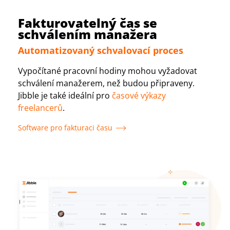
Fakturovatelný čas se
schválením manažera
Automatizovaný schvalovací proces
Vypočítané pracovní hodiny mohou vyžadovat
schválení manažerem, než budou připraveny.
Jibble je také ideální pro
časové výkazy
freelancerů
.
Software pro fakturaci času