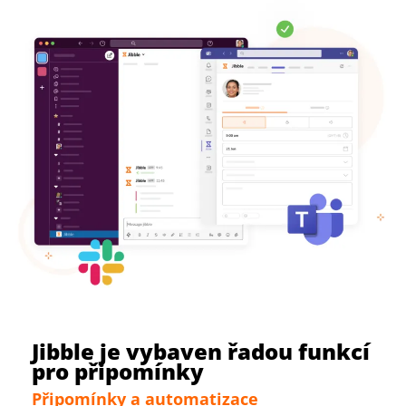
Jibble je vybaven řadou funkcí
pro připomínky
Připomínky a automatizace