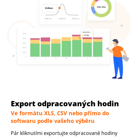
Export odpracovaných hodin
Ve formátu XLS, CSV nebo přímo do
softwaru podle vašeho výběru
Pár kliknutími exportujte odpracované hodiny