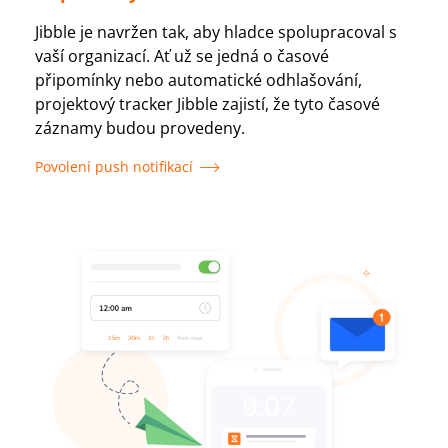
Jibble je navržen tak, aby hladce spolupracoval s
vaší organizací. Ať už se jedná o časové
připomínky nebo automatické odhlašování,
projektový tracker Jibble zajistí, že tyto časové
záznamy budou provedeny.
Povolení push notifikací