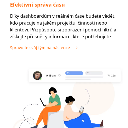
Efektivní správa času
Díky dashboardům v reálném čase budete vědět,
kdo pracuje na jakém projektu, činnosti nebo
klientovi. Přizpůsobte si zobrazení pomocí filtrů a
získejte přesně ty informace, které potřebujete.
Spravujte svůj tým na nástěnce