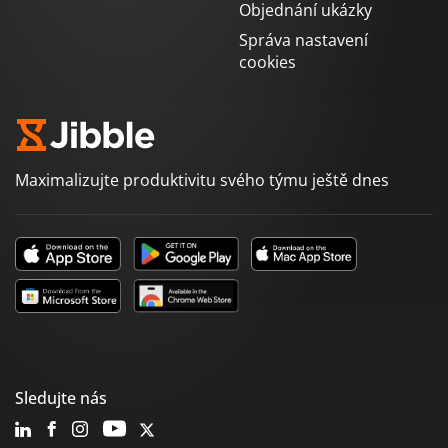
Objednání ukázky
Správa nastavení
cookies
Maximalizujte produktivitu svého týmu ještě dnes
Sledujte nás