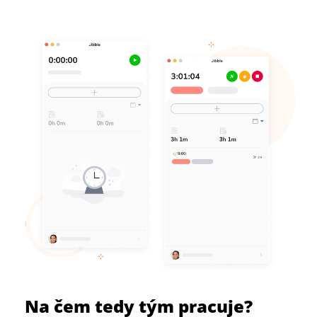
Na čem tedy tým pracuje?