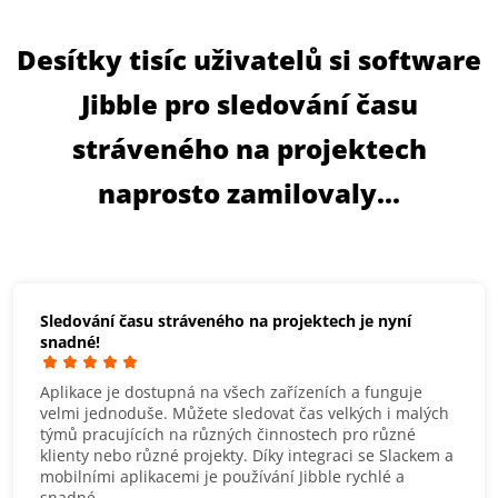
Desítky tisíc uživatelů si software
Jibble pro sledování času
stráveného na projektech
naprosto zamilovaly...
Sledování času stráveného na projektech je nyní
snadné!
Aplikace je dostupná na všech zařízeních a funguje
velmi jednoduše. Můžete sledovat čas velkých i malých
týmů pracujících na různých činnostech pro různé
klienty nebo různé projekty. Díky integraci se Slackem a
mobilními aplikacemi je používání Jibble rychlé a
snadné.