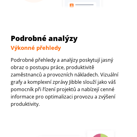
Podrobné analýzy
Výkonné přehledy
Podrobné přehledy a analýzy poskytují jasný
obraz o postupu práce, produktivitě
zaměstnanců a provozních nákladech. Vizuální
grafy a komplexní zprávy Jibble slouží jako váš
pomocník při řízení projektů a nabízejí cenné
informace pro optimalizaci provozu a zvýšení
produktivity.