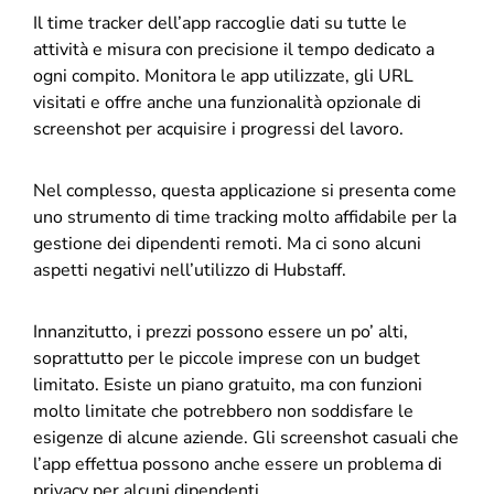
Il time tracker dell’app raccoglie dati su tutte le
attività e misura con precisione il tempo dedicato a
ogni compito. Monitora le app utilizzate, gli URL
visitati e offre anche una funzionalità opzionale di
screenshot per acquisire i progressi del lavoro.
Nel complesso, questa applicazione si presenta come
uno strumento di time tracking molto affidabile per la
gestione dei dipendenti remoti. Ma ci sono alcuni
aspetti negativi nell’utilizzo di Hubstaff.
Innanzitutto, i prezzi possono essere un po’ alti,
soprattutto per le piccole imprese con un budget
limitato. Esiste un piano gratuito, ma con funzioni
molto limitate che potrebbero non soddisfare le
esigenze di alcune aziende. Gli screenshot casuali che
l’app effettua possono anche essere un problema di
privacy per alcuni dipendenti.