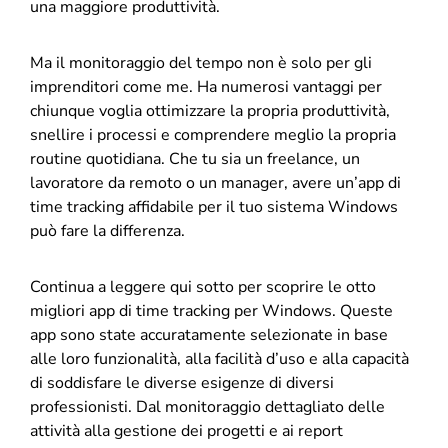
una maggiore produttività.
Ma il monitoraggio del tempo non è solo per gli
imprenditori come me. Ha numerosi vantaggi per
chiunque voglia ottimizzare la propria produttività,
snellire i processi e comprendere meglio la propria
routine quotidiana. Che tu sia un freelance, un
lavoratore da remoto o un manager, avere un’app di
time tracking affidabile per il tuo sistema Windows
può fare la differenza.
Continua a leggere qui sotto per scoprire le otto
migliori app di time tracking per Windows. Queste
app sono state accuratamente selezionate in base
alle loro funzionalità, alla facilità d’uso e alla capacità
di soddisfare le diverse esigenze di diversi
professionisti. Dal monitoraggio dettagliato delle
attività alla gestione dei progetti e ai report