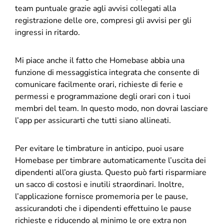
team puntuale grazie agli avvisi collegati alla
registrazione delle ore, compresi gli avvisi per gli
ingressi in ritardo.
Mi piace anche il fatto che Homebase abbia una
funzione di messaggistica integrata che consente di
comunicare facilmente orari, richieste di ferie e
permessi e programmazione degli orari con i tuoi
membri del team. In questo modo, non dovrai lasciare
l’app per assicurarti che tutti siano allineati.
Per evitare le timbrature in anticipo, puoi usare
Homebase per timbrare automaticamente l’uscita dei
dipendenti all’ora giusta. Questo può farti risparmiare
un sacco di costosi e inutili straordinari. Inoltre,
l’applicazione fornisce promemoria per le pause,
assicurandoti che i dipendenti effettuino le pause
richieste e riducendo al minimo le ore extra non