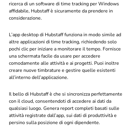
ricerca di un software di time tracking per Windows
affidabile, Hubstaff è sicuramente da prendere in
considerazione.
L’app desktop di Hubstaff funziona in modo simile ad
altre applicazioni di time tracking, richiedendo solo
pochi clic per iniziare a monitorare il tempo. Fornisce
una schermata facile da usare per accedere
comodamente alle attività e ai progetti. Puoi inoltre
creare nuove timbrature e gestire quelle esistenti
all’interno dell’applicazione.
Il bello di Hubstaff è che si sincronizza perfettamente
con il cloud, consentendoti di accedere ai dati da
qualsiasi luogo. Genera report completi basati sulle
attività registrate dall’app, sui dati di produttività e
persino sulla posizione di ogni dipendente.