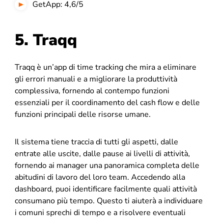
GetApp: 4,6/5
5. Traqq
Traqq è un’app di time tracking che mira a eliminare
gli errori manuali e a migliorare la produttività
complessiva, fornendo al contempo funzioni
essenziali per il coordinamento del cash flow e delle
funzioni principali delle risorse umane.
Il sistema tiene traccia di tutti gli aspetti, dalle
entrate alle uscite, dalle pause ai livelli di attività,
fornendo ai manager una panoramica completa delle
abitudini di lavoro del loro team. Accedendo alla
dashboard, puoi identificare facilmente quali attività
consumano più tempo. Questo ti aiuterà a individuare
i comuni sprechi di tempo e a risolvere eventuali