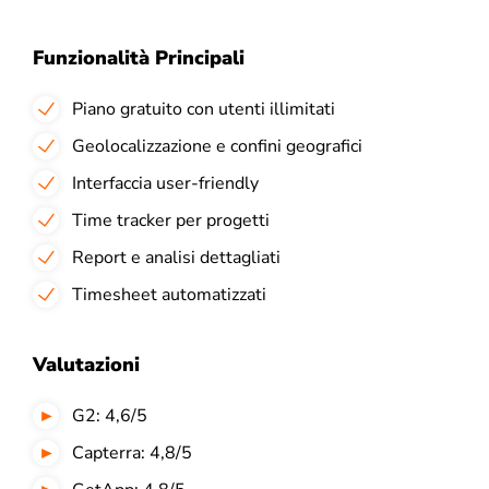
Funzionalità Principali
Piano gratuito con utenti illimitati
Geolocalizzazione e confini geografici
Interfaccia user-friendly
Time tracker per progetti
Report e analisi dettagliati
Timesheet automatizzati
Valutazioni
G2: 4,6/5
Capterra: 4,8/5