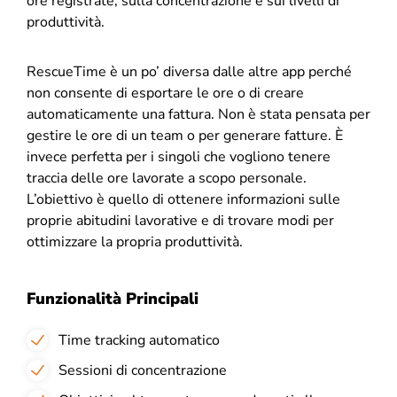
ore registrate, sulla concentrazione e sui livelli di
produttività.
RescueTime è un po’ diversa dalle altre app perché
non consente di esportare le ore o di creare
automaticamente una fattura. Non è stata pensata per
gestire le ore di un team o per generare fatture. È
invece perfetta per i singoli che vogliono tenere
traccia delle ore lavorate a scopo personale.
L’obiettivo è quello di ottenere informazioni sulle
proprie abitudini lavorative e di trovare modi per
ottimizzare la propria produttività.
Funzionalità Principali
Time tracking automatico
Sessioni di concentrazione