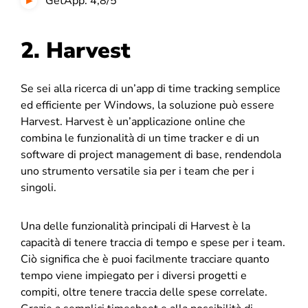
GetApp: 4,8/5
2. Harvest
Se sei alla ricerca di un’app di time tracking semplice
ed efficiente per Windows, la soluzione può essere
Harvest. Harvest è un’applicazione online che
combina le funzionalità di un time tracker e di un
software di project management di base, rendendola
uno strumento versatile sia per i team che per i
singoli.
Una delle funzionalità principali di Harvest è la
capacità di tenere traccia di tempo e spese per i team.
Ciò significa che è puoi facilmente tracciare quanto
tempo viene impiegato per i diversi progetti e
compiti, oltre tenere traccia delle spese correlate.