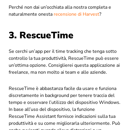
Perché non dai un’occhiata alla nostra completa e
naturalmente onesta
recensione di Harvest
?
3. RescueTime
Se cerchi un’app per il time tracking che tenga sotto
controllo la tua produttività, RescueTime può essere
un’ottima opzione. Consiglierei questa applicazione ai
freelance, ma non molto ai team e alle aziende.
RescueTime è abbastanza facile da usare e funziona
discretamente in background per tenere traccia del
tempo e osservare l’utilizzo del dispositivo Windows.
In base all’uso del dispositivo, la funzione
RescueTime Assistant fornisce indicazioni sulla tua
produttività e su come migliorarla ulteriormente. Può