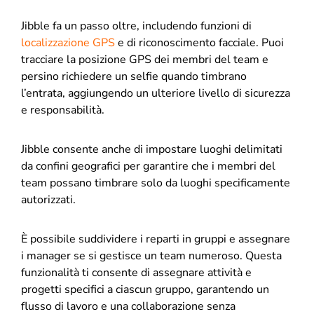
Jibble fa un passo oltre, includendo funzioni di
localizzazione GPS
e di riconoscimento facciale. Puoi
tracciare la posizione GPS dei membri del team e
persino richiedere un selfie quando timbrano
l’entrata, aggiungendo un ulteriore livello di sicurezza
e responsabilità.
Jibble consente anche di impostare luoghi delimitati
da confini geografici per garantire che i membri del
team possano timbrare solo da luoghi specificamente
autorizzati.
È possibile suddividere i reparti in gruppi e assegnare
i manager se si gestisce un team numeroso. Questa
funzionalità ti consente di assegnare attività e
progetti specifici a ciascun gruppo, garantendo un
flusso di lavoro e una collaborazione senza