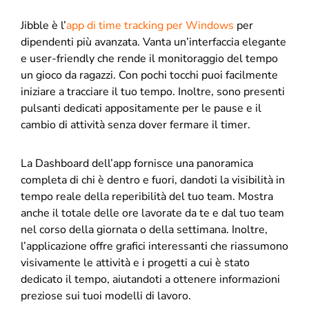
Jibble è l’
app di time tracking per Windows
per
dipendenti più avanzata. Vanta un’interfaccia elegante
e user-friendly che rende il monitoraggio del tempo
un gioco da ragazzi. Con pochi tocchi puoi facilmente
iniziare a tracciare il tuo tempo. Inoltre, sono presenti
pulsanti dedicati appositamente per le pause e il
cambio di attività senza dover fermare il timer.
La Dashboard dell’app fornisce una panoramica
completa di chi è dentro e fuori, dandoti la visibilità in
tempo reale della reperibilità del tuo team. Mostra
anche il totale delle ore lavorate da te e dal tuo team
nel corso della giornata o della settimana. Inoltre,
l’applicazione offre grafici interessanti che riassumono
visivamente le attività e i progetti a cui è stato
dedicato il tempo, aiutandoti a ottenere informazioni
preziose sui tuoi modelli di lavoro.