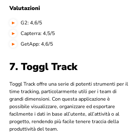
Valutazioni
G2: 4,6/5
Capterra: 4,5/5
GetApp: 4,6/5
7. Toggl Track
Toggl Track offre una serie di potenti strumenti per il
time tracking, particolarmente utili per i team di
grandi dimensioni. Con questa applicazione è
possibile visualizzare, organizzare ed esportare
facilmente i dati in base all’utente, all’attività o al
progetto, rendendo più facile tenere traccia della
produttività del team.