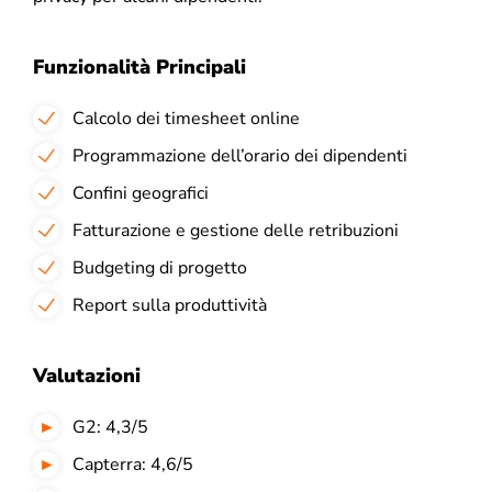
Funzionalità Principali
Calcolo dei timesheet online
Programmazione dell’orario dei dipendenti
Confini geografici
Fatturazione e gestione delle retribuzioni
Budgeting di progetto
Report sulla produttività
Valutazioni
G2: 4,3/5
Capterra: 4,6/5