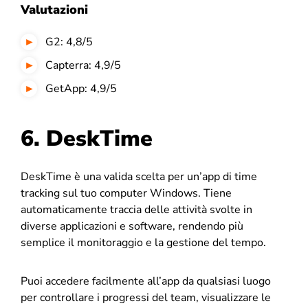
Valutazioni
G2: 4,8/5
Capterra: 4,9/5
GetApp: 4,9/5
6. DeskTime
DeskTime è una valida scelta per un’app di time
tracking sul tuo computer Windows. Tiene
automaticamente traccia delle attività svolte in
diverse applicazioni e software, rendendo più
semplice il monitoraggio e la gestione del tempo.
Puoi accedere facilmente all’app da qualsiasi luogo
per controllare i progressi del team, visualizzare le