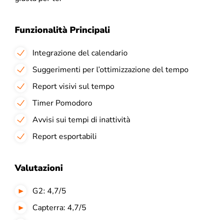
Funzionalità Principali
Integrazione del calendario
Suggerimenti per l’ottimizzazione del tempo
Report visivi sul tempo
Timer Pomodoro
Avvisi sui tempi di inattività
Report esportabili
Valutazioni
G2: 4,7/5
Capterra: 4,7/5