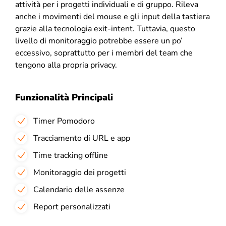
attività per i progetti individuali e di gruppo. Rileva
anche i movimenti del mouse e gli input della tastiera
grazie alla tecnologia exit-intent. Tuttavia, questo
livello di monitoraggio potrebbe essere un po’
eccessivo, soprattutto per i membri del team che
tengono alla propria privacy.
Funzionalità Principali
Timer Pomodoro
Tracciamento di URL e app
Time tracking offline
Monitoraggio dei progetti
Calendario delle assenze
Report personalizzati