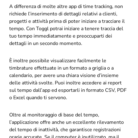
A differenza di molte altre app di time tracking, non
richiede l’inserimento di dettagli relativi a clienti,
progetti e attività prima di poter iniziare a tracciare il
tempo. Con Toggl potrai iniziare a tenere traccia del
tuo tempo immediatamente e preoccuparti dei
dettagli in un secondo momento.
È inoltre possibile visualizzare facilmente le
timbrature effettuate in un formato a griglia o a
calendario, per avere una chiara visione d’insieme
delle attività svolte. Puoi inoltre accedere ai report
sul tempo dall’app ed esportarli in formato CSV, PDF
o Excel quando ti servono.
Oltre al monitoraggio di base del tempo,
l’applicazione offre anche un eccellente rilevamento
del tempo di inattività, che garantisce registrazioni
orarie accurate. Se il computer è inutilizzato, ma il