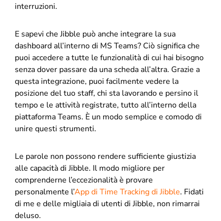
interruzioni.
E sapevi che Jibble può anche integrare la sua
dashboard all’interno di MS Teams? Ciò significa che
puoi accedere a tutte le funzionalità di cui hai bisogno
senza dover passare da una scheda all’altra. Grazie a
questa integrazione, puoi facilmente vedere la
posizione del tuo staff, chi sta lavorando e persino il
tempo e le attività registrate, tutto all’interno della
piattaforma Teams. È un modo semplice e comodo di
unire questi strumenti.
Le parole non possono rendere sufficiente giustizia
alle capacità di Jibble. Il modo migliore per
comprenderne l’eccezionalità è provare
personalmente l’
App di Time Tracking di Jibble
. Fidati
di me e delle migliaia di utenti di Jibble, non rimarrai
deluso.