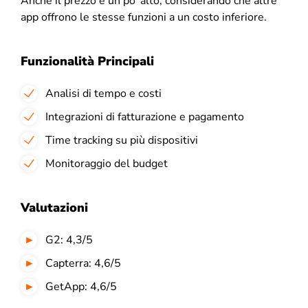
Anche il prezzo è un po’ alto, considerando che altre
app offrono le stesse funzioni a un costo inferiore.
Funzionalità Principali
Analisi di tempo e costi
Integrazioni di fatturazione e pagamento
Time tracking su più dispositivi
Monitoraggio del budget
Valutazioni
G2: 4,3/5
Capterra: 4,6/5
GetApp: 4,6/5