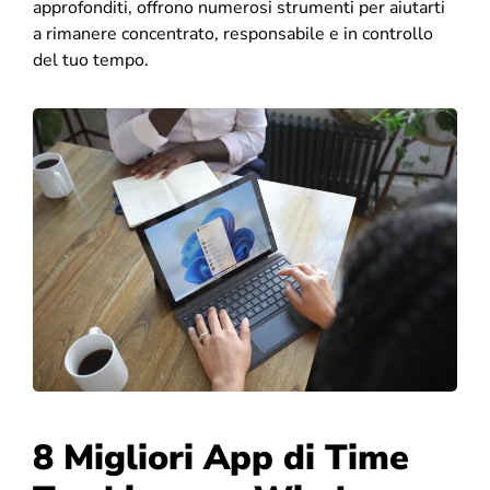
approfonditi, offrono numerosi strumenti per aiutarti
a rimanere concentrato, responsabile e in controllo
del tuo tempo.
8 Migliori App di Time