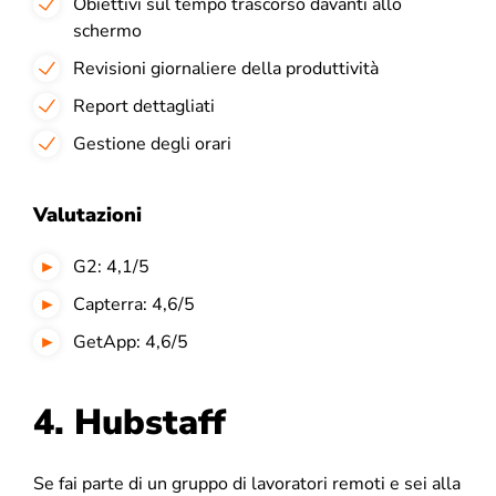
Obiettivi sul tempo trascorso davanti allo
schermo
Revisioni giornaliere della produttività
Report dettagliati
Gestione degli orari
Valutazioni
G2: 4,1/5
Capterra: 4,6/5
GetApp: 4,6/5
4. Hubstaff
Se fai parte di un gruppo di lavoratori remoti e sei alla