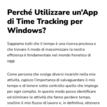
Perché Utilizzare un’App
di Time Tracking per
Windows?
Sappiamo tutti che il tempo è una risorsa preziosa e
che trovare il modo di massimizzare la nostra
efficienza è fondamentale nel mondo frenetico di
oggi.
Come persona che svolge diversi incarichi nella mia
attività, capisco l’importanza di salvaguardare il mio
tempo e di tenere sotto controllo quello che impiego
per ogni compito. In questo modo posso identificare
ed eliminare le attività che fanno perdere tempo,
snellire il mio flusso di lavoro e, in definitiva, ottenere