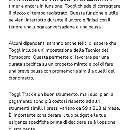
timer è ancora in funzione, Toggl chiede di correggere
il blocco di tempo registrato. Questa funzione è utile
se vieni interrotto durante il lavoro e finisci con il
tenere una lunga conversazione o una pausa.
Alcuni dipendenti saranno anche felici di sapere che
Toggl include un’impostazione della Tecnica del
Pomodoro. Questa permette di lavorare per una
durata specifica su un progetto mirato e poi di fare
una breve pausa con promemoria simili a quelli del
cronometro.
Toggl Track è un buon strumento, ma i suoi piani a
pagamento sono più costosi rispetto ad altri
strumenti simili. I prezzi variano da $9 a $18 al mese.
È importante considerare il tuo budget e le tue
esigenze specifiche prima di decidere se è l’opzione
giusta per te.