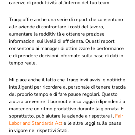
carenze di produttività all’interno del tuo team.
Traqq offre anche una serie di report che consentono
alle aziende di confrontare i costi del lavoro,
aumentare la redditività e ottenere preziose
informazioni sui livelli di efficienza. Questi report
consentono ai manager di ottimizzare le performance
e di prendere decisioni informate sulla base di dati in
tempo reale.
Mi piace anche il fatto che Traqq invii avvisi e notifiche
intelligenti per ricordare al personale di tenere traccia
del proprio tempo e di fare pause regolari. Questo
aiuta a prevenire il burnout e incoraggia i dipendenti a
mantenere un ritmo produttivo durante la giornata. E
soprattutto, può aiutare le aziende a rispettare il
Fair
Labor and Standards Act
e le altre leggi sulle pause
in vigore nei rispettivi Stati.