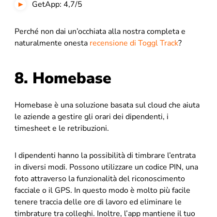
GetApp: 4,7/5
Perché non dai un’occhiata alla nostra completa e
naturalmente onesta
recensione di Toggl Track
?
8. Homebase
Homebase è una soluzione basata sul cloud che aiuta
le aziende a gestire gli orari dei dipendenti, i
timesheet e le retribuzioni.
I dipendenti hanno la possibilità di timbrare l’entrata
in diversi modi. Possono utilizzare un codice PIN, una
foto attraverso la funzionalità del riconoscimento
facciale o il GPS. In questo modo è molto più facile
tenere traccia delle ore di lavoro ed eliminare le
timbrature tra colleghi. Inoltre, l’app mantiene il tuo