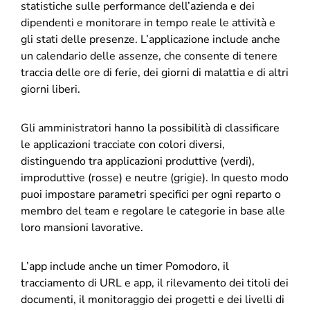
statistiche sulle performance dell’azienda e dei
dipendenti e monitorare in tempo reale le attività e
gli stati delle presenze. L’applicazione include anche
un calendario delle assenze, che consente di tenere
traccia delle ore di ferie, dei giorni di malattia e di altri
giorni liberi.
Gli amministratori hanno la possibilità di classificare
le applicazioni tracciate con colori diversi,
distinguendo tra applicazioni produttive (verdi),
improduttive (rosse) e neutre (grigie). In questo modo
puoi impostare parametri specifici per ogni reparto o
membro del team e regolare le categorie in base alle
loro mansioni lavorative.
L’app include anche un timer Pomodoro, il
tracciamento di URL e app, il rilevamento dei titoli dei
documenti, il monitoraggio dei progetti e dei livelli di