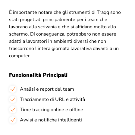
È importante notare che gli strumenti di Traqq sono
stati progettati principalmente per i team che
lavorano alla scrivania e che si affidano molto allo
schermo. Di conseguenza, potrebbero non essere
adatti a lavoratori in ambienti diversi che non
trascorrono l’intera giornata lavorativa davanti a un
computer.
Funzionalità Principali
Analisi e report del team
Tracciamento di URL e attività
Time tracking online e offline
Avvisi e notifiche intelligenti