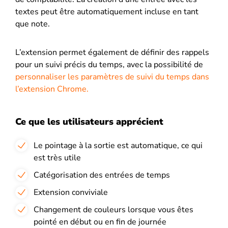
textes peut être automatiquement incluse en tant
que note.
L’extension permet également de définir des rappels
pour un suivi précis du temps, avec la possibilité de
personnaliser les paramètres de suivi du temps dans
l’extension Chrome.
Ce que les utilisateurs apprécient
Le pointage à la sortie est automatique, ce qui
est très utile
Catégorisation des entrées de temps
Extension conviviale
Changement de couleurs lorsque vous êtes
pointé en début ou en fin de journée