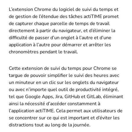
L’extension Chrome du logiciel de suivi du temps et
de gestion de l’étendue des tâches actiTIME promet
de capturer chaque parcelle de temps de travail
directement à partir du navigateur, et d’éliminer la
difficulté de passer d’un onglet à l’autre et d’une
application à l’autre pour démarrer et arrêter les
chronomètres pendant le travail.
Cette extension de suivi du temps pour Chrome se
targue de pouvoir simplifier le suivi des heures avec
un minuteur en un clic sur les onglets du navigateur
ou avec n’importe quel outil de productivité intégré,
tel que Google Apps, Jira, GitHub et GitLab, éliminant
ainsi la nécessité d’accéder constamment à
l’application actiTIME. Cela permet aux utilisateurs de
se concentrer sur ce qui est important et d’éviter les
distractions tout au long de la journée.