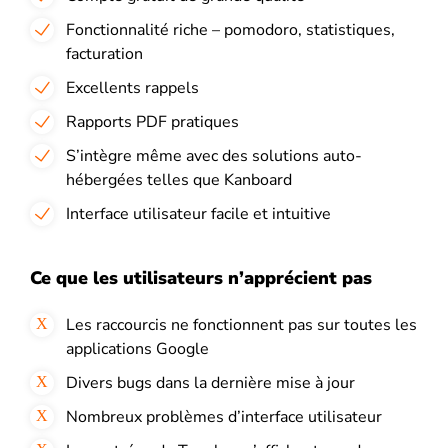
Fonctionnalité riche – pomodoro, statistiques,
facturation
Excellents rappels
Rapports PDF pratiques
S’intègre même avec des solutions auto-
hébergées telles que Kanboard
Interface utilisateur facile et intuitive
Ce que les utilisateurs n’apprécient pas
Les raccourcis ne fonctionnent pas sur toutes les
applications Google
Divers bugs dans la dernière mise à jour
Nombreux problèmes d’interface utilisateur