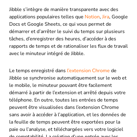
Jibble s’intègre de manière transparente avec des
applications populaires telles que
Notion
,
Jira
, Google
Docs et Google Sheets, ce qui vous permet de
démarrer et d’arrêter le suivi du temps sur plusieurs
tâches, d’enregistrer des heures, d’accéder à des
rapports de temps et de rationaliser les flux de travail
avec le minuteur intégré de Jibble.
Le temps enregistré dans
l’extension Chrome
de
Jibble se synchronise automatiquement sur le web et
le mobile, le minuteur pouvant être facilement
démarré à partir de l’extension et arrêté depuis votre
téléphone. En outre, toutes les entrées de temps
peuvent être visualisées dans l’extension Chrome
sans avoir à accéder à l’application, et les données de
la feuille de temps peuvent être exportées pour la
paie ou l’analyse, et téléchargées vers votre logiciel
de comptabilité. La création d’une entrée avec les