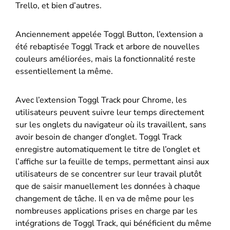
Trello, et bien d’autres.
Anciennement appelée Toggl Button, l’extension a
été rebaptisée Toggl Track et arbore de nouvelles
couleurs améliorées, mais la fonctionnalité reste
essentiellement la même.
Avec l’extension Toggl Track pour Chrome, les
utilisateurs peuvent suivre leur temps directement
sur les onglets du navigateur où ils travaillent, sans
avoir besoin de changer d’onglet. Toggl Track
enregistre automatiquement le titre de l’onglet et
l’affiche sur la feuille de temps, permettant ainsi aux
utilisateurs de se concentrer sur leur travail plutôt
que de saisir manuellement les données à chaque
changement de tâche. Il en va de même pour les
nombreuses applications prises en charge par les
intégrations de Toggl Track, qui bénéficient du même