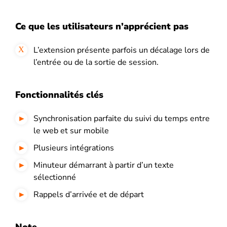
Ce que les utilisateurs n’apprécient pas
L’extension présente parfois un décalage lors de
l’entrée ou de la sortie de session.
Fonctionnalités clés
Synchronisation parfaite du suivi du temps entre
le web et sur mobile
Plusieurs intégrations
Minuteur démarrant à partir d’un texte
sélectionné
Rappels d’arrivée et de départ
Note