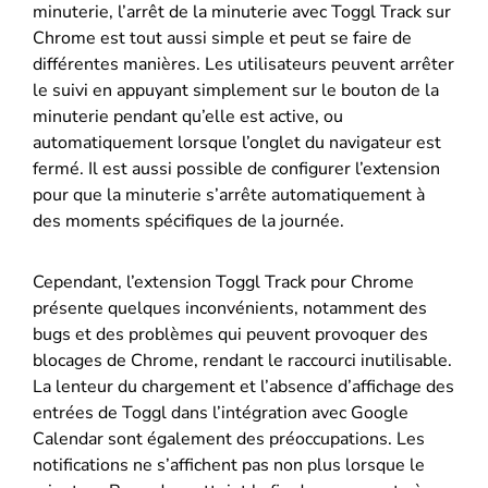
minuterie, l’arrêt de la minuterie avec Toggl Track sur
Chrome est tout aussi simple et peut se faire de
différentes manières. Les utilisateurs peuvent arrêter
le suivi en appuyant simplement sur le bouton de la
minuterie pendant qu’elle est active, ou
automatiquement lorsque l’onglet du navigateur est
fermé. Il est aussi possible de configurer l’extension
pour que la minuterie s’arrête automatiquement à
des moments spécifiques de la journée.
Cependant, l’extension Toggl Track pour Chrome
présente quelques inconvénients, notamment des
bugs et des problèmes qui peuvent provoquer des
blocages de Chrome, rendant le raccourci inutilisable.
La lenteur du chargement et l’absence d’affichage des
entrées de Toggl dans l’intégration avec Google
Calendar sont également des préoccupations. Les
notifications ne s’affichent pas non plus lorsque le