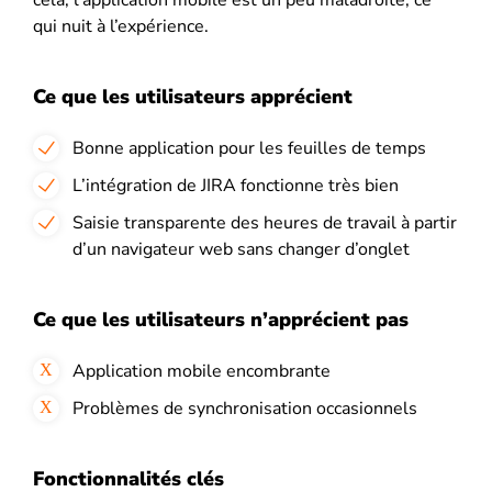
qui nuit à l’expérience.
Ce que les utilisateurs apprécient
Bonne application pour les feuilles de temps
L’intégration de JIRA fonctionne très bien
Saisie transparente des heures de travail à partir
d’un navigateur web sans changer d’onglet
Ce que les utilisateurs n’apprécient pas
Application mobile encombrante
Problèmes de synchronisation occasionnels
Fonctionnalités clés