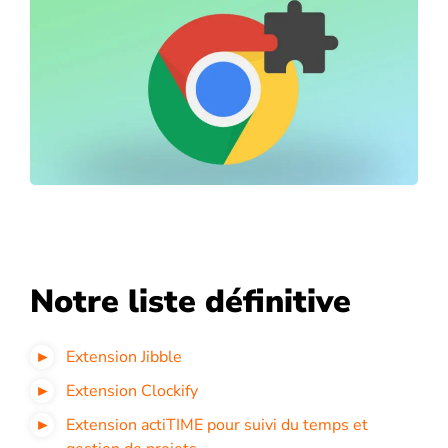
Notre liste définitive
Extension Jibble
Extension Clockify
Extension actiTIME pour suivi du temps et