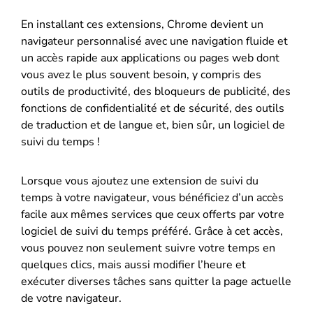
En installant ces extensions, Chrome devient un
navigateur personnalisé avec une navigation fluide et
un accès rapide aux applications ou pages web dont
vous avez le plus souvent besoin, y compris des
outils de productivité, des bloqueurs de publicité, des
fonctions de confidentialité et de sécurité, des outils
de traduction et de langue et, bien sûr, un logiciel de
suivi du temps !
Lorsque vous ajoutez une extension de suivi du
temps à votre navigateur, vous bénéficiez d’un accès
facile aux mêmes services que ceux offerts par votre
logiciel de suivi du temps préféré. Grâce à cet accès,
vous pouvez non seulement suivre votre temps en
quelques clics, mais aussi modifier l’heure et
exécuter diverses tâches sans quitter la page actuelle
de votre navigateur.