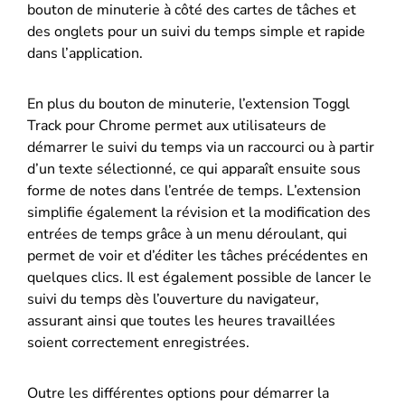
bouton de minuterie à côté des cartes de tâches et
des onglets pour un suivi du temps simple et rapide
dans l’application.
En plus du bouton de minuterie, l’extension Toggl
Track pour Chrome permet aux utilisateurs de
démarrer le suivi du temps via un raccourci ou à partir
d’un texte sélectionné, ce qui apparaît ensuite sous
forme de notes dans l’entrée de temps. L’extension
simplifie également la révision et la modification des
entrées de temps grâce à un menu déroulant, qui
permet de voir et d’éditer les tâches précédentes en
quelques clics. Il est également possible de lancer le
suivi du temps dès l’ouverture du navigateur,
assurant ainsi que toutes les heures travaillées
soient correctement enregistrées.
Outre les différentes options pour démarrer la