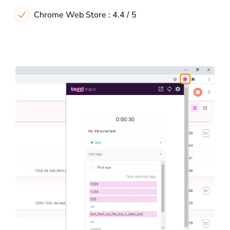
Chrome Web Store : 4.4 / 5