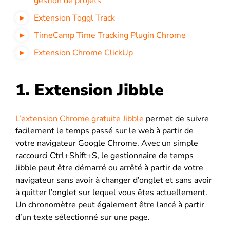
gestion de projets
Extension Toggl Track
TimeCamp Time Tracking Plugin Chrome
Extension Chrome ClickUp
1. Extension Jibble
L’extension Chrome gratuite Jibble
permet de suivre
facilement le temps passé sur le web à partir de
votre navigateur Google Chrome. Avec un simple
raccourci Ctrl+Shift+S, le gestionnaire de temps
Jibble peut être démarré ou arrêté à partir de votre
navigateur sans avoir à changer d’onglet et sans avoir
à quitter l’onglet sur lequel vous êtes actuellement.
Un chronomètre peut également être lancé à partir
d’un texte sélectionné sur une page.