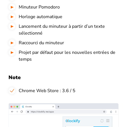
Minuteur Pomodoro
Horloge automatique
Lancement du minuteur à partir d’un texte
sélectionné
Raccourci du minuteur
Projet par défaut pour les nouvelles entrées de
temps
Note
Chrome Web Store : 3.6 / 5