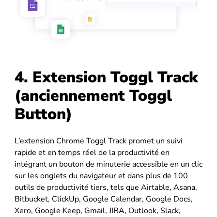
4. Extension Toggl Track
(anciennement Toggl
Button)
L’extension Chrome Toggl Track promet un suivi
rapide et en temps réel de la productivité en
intégrant un bouton de minuterie accessible en un clic
sur les onglets du navigateur et dans plus de 100
outils de productivité tiers, tels que Airtable, Asana,
Bitbucket, ClickUp, Google Calendar, Google Docs,
Xero, Google Keep, Gmail, JIRA, Outlook, Slack,