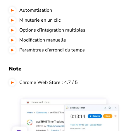
Automatisation
Minuterie en un clic
Options d’intégration multiples
Modification manuelle
Paramètres d’arrondi du temps
Note
Chrome Web Store : 4.7 / 5