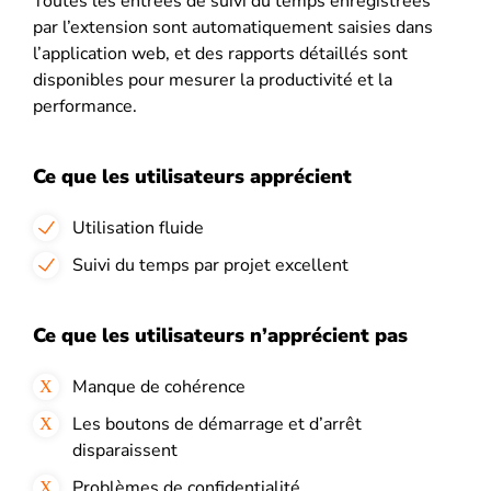
Toutes les entrées de suivi du temps enregistrées
par l’extension sont automatiquement saisies dans
l’application web, et des rapports détaillés sont
disponibles pour mesurer la productivité et la
performance.
Ce que les utilisateurs apprécient
Utilisation fluide
Suivi du temps par projet excellent
Ce que les utilisateurs n’apprécient pas
Manque de cohérence
Les boutons de démarrage et d’arrêt
disparaissent
Problèmes de confidentialité