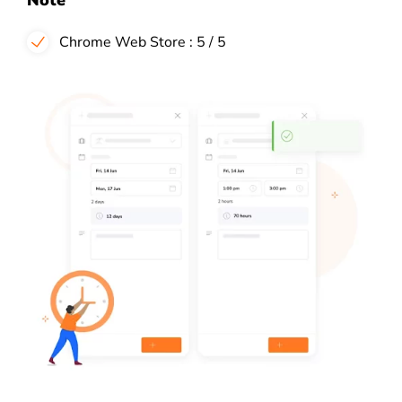
Chrome Web Store : 5 / 5