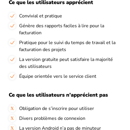
Ce que les utilisateurs apprécient
Convivial et pratique
Génère des rapports faciles à lire pour la
facturation
Pratique pour le suivi du temps de travail et la
facturation des projets
La version gratuite peut satisfaire la majorité
des utilisateurs
Équipe orientée vers le service client
Ce que les utilisateurs n’apprécient pas
Obligation de s’inscrire pour utiliser
Divers problèmes de connexion
La version Android n’a pas de minuteur