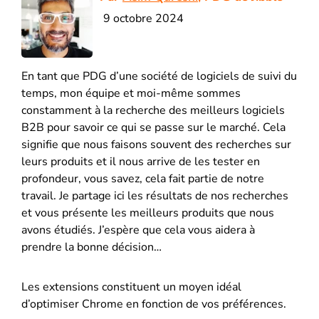
9 octobre 2024
En tant que PDG d’une société de logiciels de suivi du
temps, mon équipe et moi-même sommes
constamment à la recherche des meilleurs logiciels
B2B pour savoir ce qui se passe sur le marché. Cela
signifie que nous faisons souvent des recherches sur
leurs produits et il nous arrive de les tester en
profondeur, vous savez, cela fait partie de notre
travail. Je partage ici les résultats de nos recherches
et vous présente les meilleurs produits que nous
avons étudiés. J’espère que cela vous aidera à
prendre la bonne décision…
Les extensions constituent un moyen idéal
d’optimiser Chrome en fonction de vos préférences.