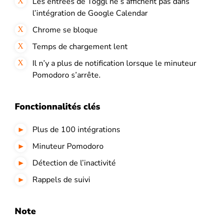
Les entrées de Toggl ne s’affichent pas dans
l’intégration de Google Calendar
Chrome se bloque
Temps de chargement lent
Il n’y a plus de notification lorsque le minuteur
Pomodoro s’arrête.
Fonctionnalités clés
Plus de 100 intégrations
Minuteur Pomodoro
Détection de l’inactivité
Rappels de suivi
Note