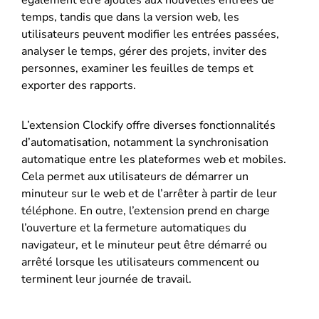
également être ajoutés aux nouvelles entrées de
temps, tandis que dans la version web, les
utilisateurs peuvent modifier les entrées passées,
analyser le temps, gérer des projets, inviter des
personnes, examiner les feuilles de temps et
exporter des rapports.
L’extension Clockify offre diverses fonctionnalités
d’automatisation, notamment la synchronisation
automatique entre les plateformes web et mobiles.
Cela permet aux utilisateurs de démarrer un
minuteur sur le web et de l’arrêter à partir de leur
téléphone. En outre, l’extension prend en charge
l’ouverture et la fermeture automatiques du
navigateur, et le minuteur peut être démarré ou
arrêté lorsque les utilisateurs commencent ou
terminent leur journée de travail.