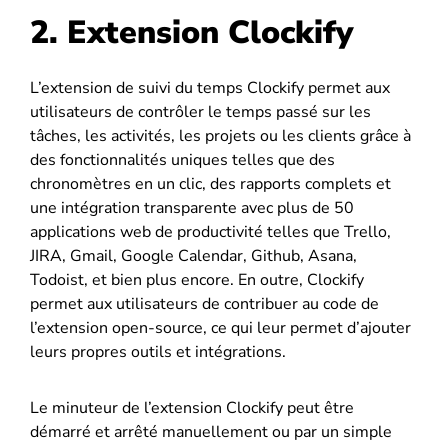
2. Extension Clockify
L’extension de suivi du temps Clockify permet aux
utilisateurs de contrôler le temps passé sur les
tâches, les activités, les projets ou les clients grâce à
des fonctionnalités uniques telles que des
chronomètres en un clic, des rapports complets et
une intégration transparente avec plus de 50
applications web de productivité telles que Trello,
JIRA, Gmail, Google Calendar, Github, Asana,
Todoist, et bien plus encore. En outre, Clockify
permet aux utilisateurs de contribuer au code de
l’extension open-source, ce qui leur permet d’ajouter
leurs propres outils et intégrations.
Le minuteur de l’extension Clockify peut être
démarré et arrêté manuellement ou par un simple