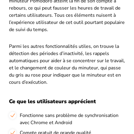
minuteur Pomodoro atteint la fin de son compte à
rebours, ce qui peut fausser les heures de travail de
certains utilisateurs. Tous ces éléments nuisent à
l’expérience utilisateur de cet outil pourtant populaire
de suivi du temps.
Parmi les autres fonctionnalités utiles, on trouve la
détection des périodes d’inactivité, les rappels
automatiques pour aider à se concentrer sur le travail,
et le changement de couleur du minuteur, qui passe
du gris au rose pour indiquer que le minuteur est en
cours d’exécution.
Ce que les utilisateurs apprécient
Fonctionne sans problème de synchronisation
avec Chrome et Android
Compte gratuit de grande qualité