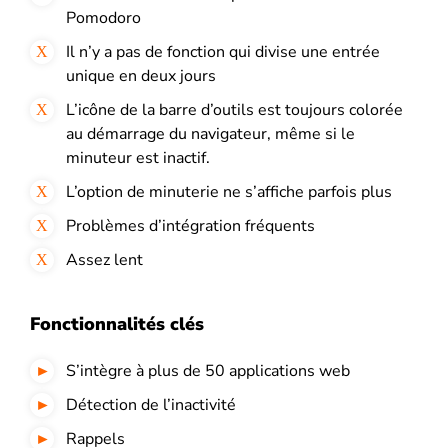
Pomodoro
Il n’y a pas de fonction qui divise une entrée
unique en deux jours
L’icône de la barre d’outils est toujours colorée
au démarrage du navigateur, même si le
minuteur est inactif.
L’option de minuterie ne s’affiche parfois plus
Problèmes d’intégration fréquents
Assez lent
Fonctionnalités clés
S’intègre à plus de 50 applications web
Détection de l’inactivité
Rappels