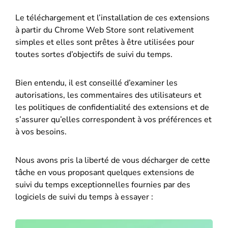
Le téléchargement et l’installation de ces extensions
à partir du Chrome Web Store sont relativement
simples et elles sont prêtes à être utilisées pour
toutes sortes d’objectifs de suivi du temps.
Bien entendu, il est conseillé d’examiner les
autorisations, les commentaires des utilisateurs et
les politiques de confidentialité des extensions et de
s’assurer qu’elles correspondent à vos préférences et
à vos besoins.
Nous avons pris la liberté de vous décharger de cette
tâche en vous proposant quelques extensions de
suivi du temps exceptionnelles fournies par des
logiciels de suivi du temps à essayer :