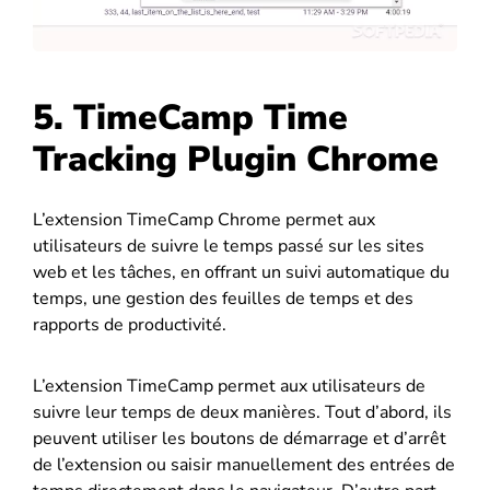
5. TimeCamp Time
Tracking Plugin Chrome
L’extension TimeCamp Chrome permet aux
utilisateurs de suivre le temps passé sur les sites
web et les tâches, en offrant un suivi automatique du
temps, une gestion des feuilles de temps et des
rapports de productivité.
L’extension TimeCamp permet aux utilisateurs de
suivre leur temps de deux manières. Tout d’abord, ils
peuvent utiliser les boutons de démarrage et d’arrêt
de l’extension ou saisir manuellement des entrées de