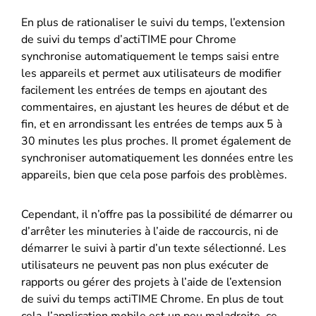
En plus de rationaliser le suivi du temps, l’extension
de suivi du temps d’actiTIME pour Chrome
synchronise automatiquement le temps saisi entre
les appareils et permet aux utilisateurs de modifier
facilement les entrées de temps en ajoutant des
commentaires, en ajustant les heures de début et de
fin, et en arrondissant les entrées de temps aux 5 à
30 minutes les plus proches. Il promet également de
synchroniser automatiquement les données entre les
appareils, bien que cela pose parfois des problèmes.
Cependant, il n’offre pas la possibilité de démarrer ou
d’arrêter les minuteries à l’aide de raccourcis, ni de
démarrer le suivi à partir d’un texte sélectionné. Les
utilisateurs ne peuvent pas non plus exécuter de
rapports ou gérer des projets à l’aide de l’extension
de suivi du temps actiTIME Chrome. En plus de tout
cela, l’application mobile est un peu maladroite, ce