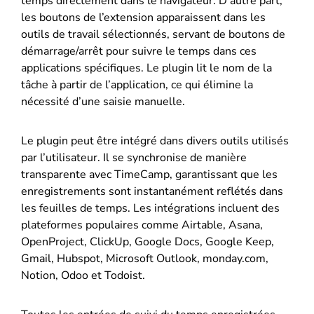
temps directement dans le navigateur. D’autre part,
les boutons de l’extension apparaissent dans les
outils de travail sélectionnés, servant de boutons de
démarrage/arrêt pour suivre le temps dans ces
applications spécifiques. Le plugin lit le nom de la
tâche à partir de l’application, ce qui élimine la
nécessité d’une saisie manuelle.
Le plugin peut être intégré dans divers outils utilisés
par l’utilisateur. Il se synchronise de manière
transparente avec TimeCamp, garantissant que les
enregistrements sont instantanément reflétés dans
les feuilles de temps. Les intégrations incluent des
plateformes populaires comme Airtable, Asana,
OpenProject, ClickUp, Google Docs, Google Keep,
Gmail, Hubspot, Microsoft Outlook, monday.com,
Notion, Odoo et Todoist.