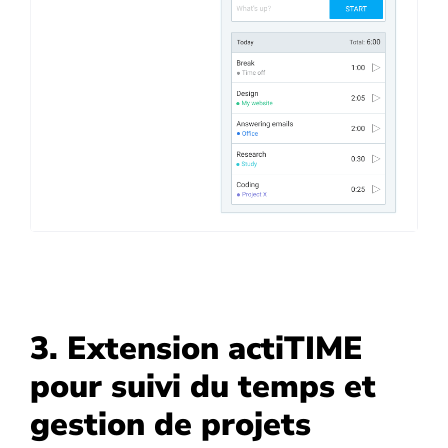
3. Extension actiTIME
pour suivi du temps et
gestion de projets