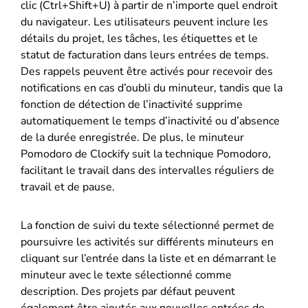
clic (Ctrl+Shift+U) à partir de n’importe quel endroit
du navigateur. Les utilisateurs peuvent inclure les
détails du projet, les tâches, les étiquettes et le
statut de facturation dans leurs entrées de temps.
Des rappels peuvent être activés pour recevoir des
notifications en cas d’oubli du minuteur, tandis que la
fonction de détection de l’inactivité supprime
automatiquement le temps d’inactivité ou d’absence
de la durée enregistrée. De plus, le minuteur
Pomodoro de Clockify suit la technique Pomodoro,
facilitant le travail dans des intervalles réguliers de
travail et de pause.
La fonction de suivi du texte sélectionné permet de
poursuivre les activités sur différents minuteurs en
cliquant sur l’entrée dans la liste et en démarrant le
minuteur avec le texte sélectionné comme
description. Des projets par défaut peuvent