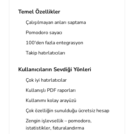
Temel Özellikler
Çalışılmayan anları saptama
Pomodoro sayacı
100'den fazla entegrasyon
Takip hatırlatıcıları
Kullanıcıların Sevdiği Yönleri
Çok iyi hatırlatıcılar
Kullanışlı PDF raporları
Kullanımı kolay arayüzü
Çok özelliğin sunulduğu ücretsiz hesap
Zengin işlevsellik – pomodoro,
istatistikler, faturalandırma