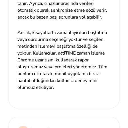
tanır. Ayrıca, cihazlar arasında verileri
otomatik olarak senkronize etme sözü verir,
ancak bu bazen bazı sorunlara yol açabilir.
Ancak, kısayollarla zamanlayıcıları başlatma
veya durdurma seçeneği yoktur ve seçilen
metinden izlemeyi başlatma özelliği de
yoktur. Kullanıcılar, actiTIME zaman izleme
Chrome uzantısını kullanarak rapor
oluşturamaz veya projeleri yönetemez. Tüm
bunlara ek olarak, mobil uygulama biraz
hantal olduğundan kullanıcı deneyimini
olumsuz etkiliyor.