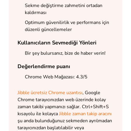
Sekme değiştirme zahmetini ortadan
kaldırması
Optimum güvenilirlik ve performans için
düzenli güncellemeler
Kullanıcıların Sevmediği Yönleri
Bir şey bulursanız, bize de haber verin!
Değerlendirme puanı
Chrome Web Mağazası: 4.3/5
Jibble ücretsiz Chrome uzantısı
, Google
Chrome tarayıcınızdan web üzerinde kolay
zaman takibi yapmanızı sağlar. Ctrl+Shift+S
kısayolu ile kolayca
Jibble zaman takip aracını
şu anda bulunduğunuz sekmeden ayrılmadan
tarayıcınızdan başlatılabilir veya