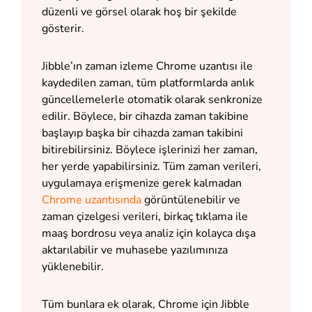
düzenli ve görsel olarak hoş bir şekilde
gösterir.
Jibble’ın zaman izleme Chrome uzantısı ile
kaydedilen zaman, tüm platformlarda anlık
güncellemelerle otomatik olarak senkronize
edilir. Böylece, bir cihazda zaman takibine
başlayıp başka bir cihazda zaman takibini
bitirebilirsiniz. Böylece işlerinizi her zaman,
her yerde yapabilirsiniz. Tüm zaman verileri,
uygulamaya erişmenize gerek kalmadan
Chrome uzantısında
görüntülenebilir ve
zaman çizelgesi verileri, birkaç tıklama ile
maaş bordrosu veya analiz için kolayca dışa
aktarılabilir ve muhasebe yazılımınıza
yüklenebilir.
Tüm bunlara ek olarak, Chrome için Jibble