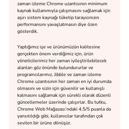
zaman izleme Chrome uzantısının minimum
kaynak kullanımıyla çalışmasını sağlamak için
aşırı sistem kaynağı tüketip tarayıcınızın
performansını yavaşlatmasın diye özen
gösterdik.
Yaptığımız işe ve ürünümüzün kalitesine
gerçekten önem verdiğimiz için, ürün
yöneticilerimiz her zaman iyileştirilebilecek
alanları göz önünde bulundururlar ve
programcılarımız, Jibble ve zaman izleme
Chrome uzantısının her zaman en iyi durumda
olmasını ve sizin için güvenilir ve kullanışlı
kalmasını sağlamak için sürekli olarak düzenli
güncellemeler üzerinde çalışırlar. Bu tutku,
Chrome Web Mağazası’ndaki 4,5/5 puanla da
yansıtıldığı gibi, kullanıcılar tarafından çok
sevilen bir ürüne dönüşür.