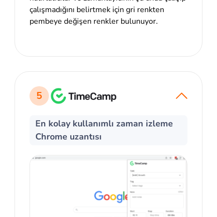
çalışmadığını belirtmek için gri renkten
pembeye değişen renkler bulunuyor.
5
En kolay kullanımlı zaman izleme
Chrome uzantısı