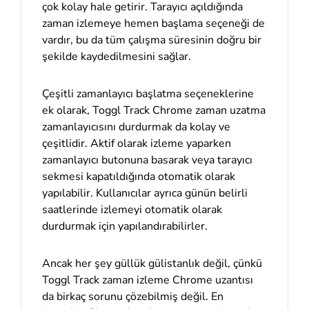
çok kolay hale getirir. Tarayıcı açıldığında
zaman izlemeye hemen başlama seçeneği de
vardır, bu da tüm çalışma süresinin doğru bir
şekilde kaydedilmesini sağlar.
Çeşitli zamanlayıcı başlatma seçeneklerine
ek olarak, Toggl Track Chrome zaman uzatma
zamanlayıcısını durdurmak da kolay ve
çeşitlidir. Aktif olarak izleme yaparken
zamanlayıcı butonuna basarak veya tarayıcı
sekmesi kapatıldığında otomatik olarak
yapılabilir. Kullanıcılar ayrıca günün belirli
saatlerinde izlemeyi otomatik olarak
durdurmak için yapılandırabilirler.
Ancak her şey güllük gülistanlık değil, çünkü
Toggl Track zaman izleme Chrome uzantısı
da birkaç sorunu çözebilmiş değil. En