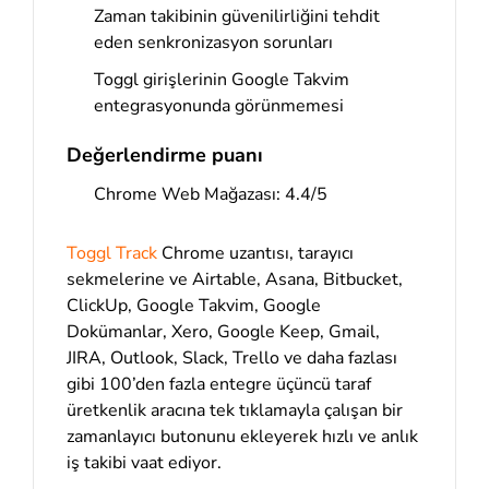
Zaman takibinin güvenilirliğini tehdit
eden senkronizasyon sorunları
Toggl girişlerinin Google Takvim
entegrasyonunda görünmemesi
Değerlendirme puanı
Chrome Web Mağazası: 4.4/5
Toggl Track
Chrome uzantısı, tarayıcı
sekmelerine ve Airtable, Asana, Bitbucket,
ClickUp, Google Takvim, Google
Dokümanlar, Xero, Google Keep, Gmail,
JIRA, Outlook, Slack, Trello ve daha fazlası
gibi 100’den fazla entegre üçüncü taraf
üretkenlik aracına tek tıklamayla çalışan bir
zamanlayıcı butonunu ekleyerek hızlı ve anlık
iş takibi vaat ediyor.