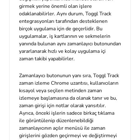
girmek yerine önemli olan işlere
odaklanabilirler. Aynı durum, Toggl Track
entegrasyonları tarafından desteklenen
birçok uygulama için de geçerlidir. Bu
uygulamalar, iş kartlarının ve sekmelerin
yanında bulunan aynı zamanlayıcı butonundan
yararlanarak hızlı ve kolay uygulama içi
zaman takibi yapabilirler.
Zamanlayıcı butonunun yanı sıra, Toggl Track
zaman izleme Chrome uzantısı, kullanıcıların
kısayol veya seçilen metinden zaman
izlemeye başlamasına da olanak tanır ve bu,
zaman girişi için notlar olarak yansıtılır.
Ayrıca, önceki işlerin sadece birkaç tıklama
ile görüntülenip düzenlenebildiği
zamanlayıcının açılır menüsü ile zaman
girişlerini gözden geçirmeyi ve değiştirmeyi