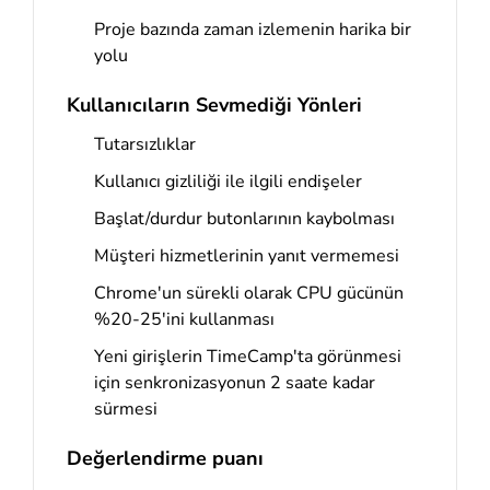
Proje bazında zaman izlemenin harika bir
yolu
Kullanıcıların Sevmediği Yönleri
Tutarsızlıklar
Kullanıcı gizliliği ile ilgili endişeler
Başlat/durdur butonlarının kaybolması
Müşteri hizmetlerinin yanıt vermemesi
Chrome'un sürekli olarak CPU gücünün
%20-25'ini kullanması
Yeni girişlerin TimeCamp'ta görünmesi
için senkronizasyonun 2 saate kadar
sürmesi
Değerlendirme puanı