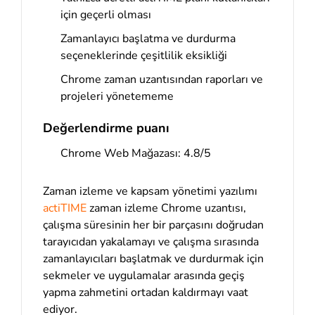
için geçerli olması
Zamanlayıcı başlatma ve durdurma
seçeneklerinde çeşitlilik eksikliği
Chrome zaman uzantısından raporları ve
projeleri yönetememe
Değerlendirme puanı
Chrome Web Mağazası: 4.8/5
Zaman izleme ve kapsam yönetimi yazılımı
actiTIME
zaman izleme Chrome uzantısı,
çalışma süresinin her bir parçasını doğrudan
tarayıcıdan yakalamayı ve çalışma sırasında
zamanlayıcıları başlatmak ve durdurmak için
sekmeler ve uygulamalar arasında geçiş
yapma zahmetini ortadan kaldırmayı vaat
ediyor.