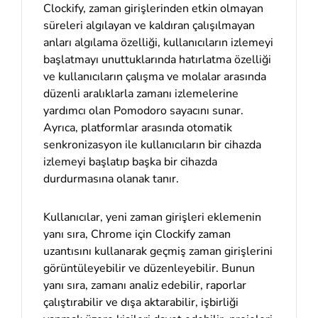
Clockify, zaman girişlerinden etkin olmayan
süreleri algılayan ve kaldıran çalışılmayan
anları algılama özelliği, kullanıcıların izlemeyi
başlatmayı unuttuklarında hatırlatma özelliği
ve kullanıcıların çalışma ve molalar arasında
düzenli aralıklarla zamanı izlemelerine
yardımcı olan Pomodoro sayacını sunar.
Ayrıca, platformlar arasında otomatik
senkronizasyon ile kullanıcıların bir cihazda
izlemeyi başlatıp başka bir cihazda
durdurmasına olanak tanır.
Kullanıcılar, yeni zaman girişleri eklemenin
yanı sıra, Chrome için Clockify zaman
uzantısını kullanarak geçmiş zaman girişlerini
görüntüleyebilir ve düzenleyebilir. Bunun
yanı sıra, zamanı analiz edebilir, raporlar
çalıştırabilir ve dışa aktarabilir, işbirliği