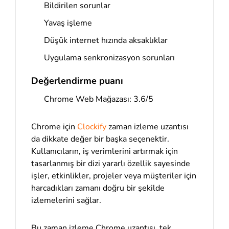
Bildirilen sorunlar
Yavaş işleme
Düşük internet hızında aksaklıklar
Uygulama senkronizasyon sorunları
Değerlendirme puanı
Chrome Web Mağazası: 3.6/5
Chrome için
Clockify
zaman izleme uzantısı
da dikkate değer bir başka seçenektir.
Kullanıcıların, iş verimlerini artırmak için
tasarlanmış bir dizi yararlı özellik sayesinde
işler, etkinlikler, projeler veya müşteriler için
harcadıkları zamanı doğru bir şekilde
izlemelerini sağlar.
Bu zaman izleme Chrome uzantısı, tek