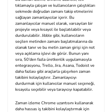
tıklamayla çalışan ve kullanıcıların çalıştıkları
sekmede doğrudan zamanı takip etmelerini
sağlayan zamanlayıcılar içerir. Bu
zamanlayıcılar manuel olarak, varsayılan bir
projeyle veya kısayol ile başlatılabilir veya
durdurulabilir. Jibble gibi, kullanıcıların
seçilen metinden zamanı başlatmalarına da
olanak tanır ve bu metin zaman girişi için not
veya açıklama işlevi de görür. Bunun yanı
sıra, 50’den fazla üretkenlik uygulamasıyla
entegrasyonu, Trello, Jira, Asana, Todoist ve
daha fazlası gibi araçlarla çalışırken zaman
takibini kolaylaştırır. Zamanlayıcıyı
durdurmak için kullanıcılar manuel seçeneği,
kısayolu seçebilir veya tarayıcıyı kapatabilir.
Zaman izleme Chrome uzantısını kullanarak
daha hassas iş takibini kolaylaştırmak için