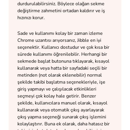
durdurulabilirsiniz. Böylece olağan sekme
değiştirme zahmetini ortadan kaldırır ve iş
hızınızı korur.
Sade ve kullanımı kolay bir zaman izleme
Chrome uzantısı arıyorsanız, Jibble en iyi
seçenektir. Kullanıcı dostudur ve çok kısa bir
sürede kullanımı öğrenilebilir. Herhangi bir
sekmede başlat butonuna tıklayarak, kısayol
kullanarak veya hatta bir sayfadaki seçili bir
metinden (not olarak eklenebilir) normal
şekilde takibi başlatma seçenekleriyle, işe
giriş yapmayı ve çalışılacak etkinlikleri
seçmeyi çok kolay hale getirir. Benzer
şekilde, kullanıcılara manuel olarak, kısayol
kullanarak veya otomatik çıkış ayarlayarak
çıkış yapma seçeneği sunarak çıkış işlemini
kolaylaştırır. Buna ek olarak, daha hatasız bir