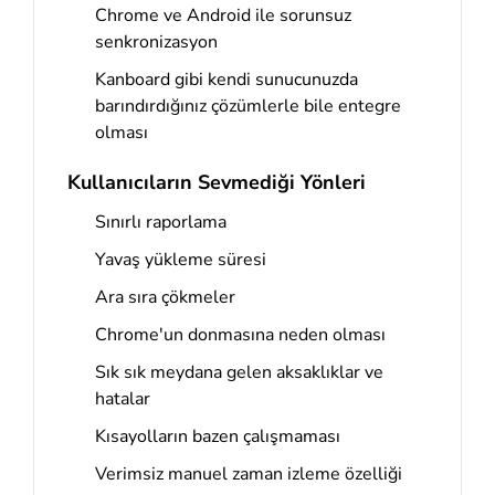
Chrome ve Android ile sorunsuz
senkronizasyon
Kanboard gibi kendi sunucunuzda
barındırdığınız çözümlerle bile entegre
olması
Kullanıcıların Sevmediği Yönleri
Sınırlı raporlama
Yavaş yükleme süresi
Ara sıra çökmeler
Chrome'un donmasına neden olması
Sık sık meydana gelen aksaklıklar ve
hatalar
Kısayolların bazen çalışmaması
Verimsiz manuel zaman izleme özelliği