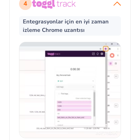
4
Entegrasyonlar için en iyi zaman
izleme Chrome uzantısı