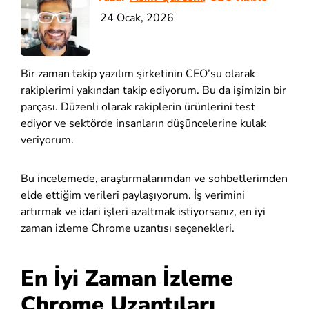
24 Ocak, 2026
Bir zaman takip yazılım şirketinin CEO’su olarak
rakiplerimi yakından takip ediyorum. Bu da işimizin bir
parçası. Düzenli olarak rakiplerin ürünlerini test
ediyor ve sektörde insanların düşüncelerine kulak
veriyorum.
Bu incelemede, araştırmalarımdan ve sohbetlerimden
elde ettiğim verileri paylaşıyorum. İş verimini
artırmak ve idari işleri azaltmak istiyorsanız, en iyi
zaman izleme Chrome uzantısı seçenekleri.
En İyi Zaman İzleme
Chrome Uzantıları