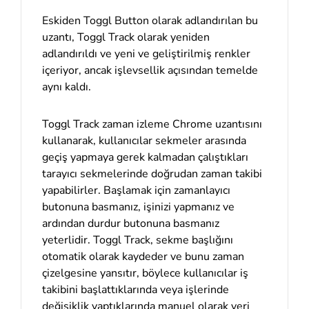
Eskiden Toggl Button olarak adlandırılan bu
uzantı, Toggl Track olarak yeniden
adlandırıldı ve yeni ve geliştirilmiş renkler
içeriyor, ancak işlevsellik açısından temelde
aynı kaldı.
Toggl Track zaman izleme Chrome uzantısını
kullanarak, kullanıcılar sekmeler arasında
geçiş yapmaya gerek kalmadan çalıştıkları
tarayıcı sekmelerinde doğrudan zaman takibi
yapabilirler. Başlamak için zamanlayıcı
butonuna basmanız, işinizi yapmanız ve
ardından durdur butonuna basmanız
yeterlidir. Toggl Track, sekme başlığını
otomatik olarak kaydeder ve bunu zaman
çizelgesine yansıtır, böylece kullanıcılar iş
takibini başlattıklarında veya işlerinde
değişiklik yaptıklarında manuel olarak veri