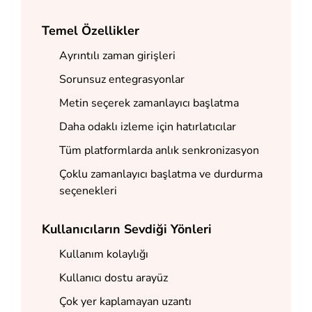
Temel Özellikler
Ayrıntılı zaman girişleri
Sorunsuz entegrasyonlar
Metin seçerek zamanlayıcı başlatma
Daha odaklı izleme için hatırlatıcılar
Tüm platformlarda anlık senkronizasyon
Çoklu zamanlayıcı başlatma ve durdurma
seçenekleri
Kullanıcıların Sevdiği Yönleri
Kullanım kolaylığı
Kullanıcı dostu arayüz
Çok yer kaplamayan uzantı