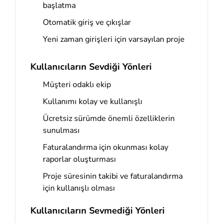
başlatma
Otomatik giriş ve çıkışlar
Yeni zaman girişleri için varsayılan proje
Kullanıcıların Sevdiği Yönleri
Müşteri odaklı ekip
Kullanımı kolay ve kullanışlı
Ücretsiz sürümde önemli özelliklerin
sunulması
Faturalandırma için okunması kolay
raporlar oluşturması
Proje süresinin takibi ve faturalandırma
için kullanışlı olması
Kullanıcıların Sevmediği Yönleri