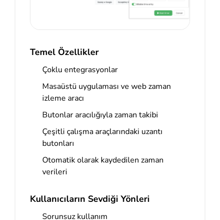
Temel Özellikler
Çoklu entegrasyonlar
Masaüstü uygulaması ve web zaman
izleme aracı
Butonlar aracılığıyla zaman takibi
Çeşitli çalışma araçlarındaki uzantı
butonları
Otomatik olarak kaydedilen zaman
verileri
Kullanıcıların Sevdiği Yönleri
Sorunsuz kullanım