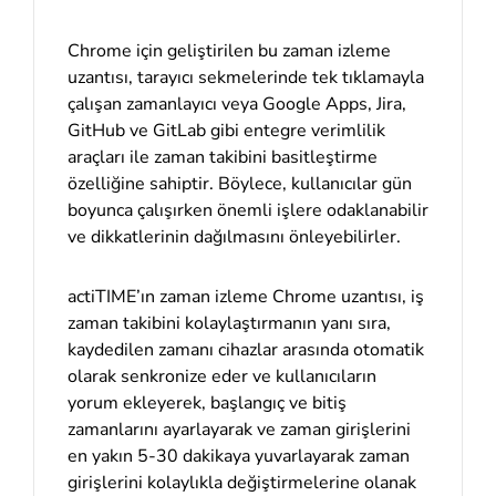
Chrome için geliştirilen bu zaman izleme
uzantısı, tarayıcı sekmelerinde tek tıklamayla
çalışan zamanlayıcı veya Google Apps, Jira,
GitHub ve GitLab gibi entegre verimlilik
araçları ile zaman takibini basitleştirme
özelliğine sahiptir. Böylece, kullanıcılar gün
boyunca çalışırken önemli işlere odaklanabilir
ve dikkatlerinin dağılmasını önleyebilirler.
actiTIME’ın zaman izleme Chrome uzantısı, iş
zaman takibini kolaylaştırmanın yanı sıra,
kaydedilen zamanı cihazlar arasında otomatik
olarak senkronize eder ve kullanıcıların
yorum ekleyerek, başlangıç ve bitiş
zamanlarını ayarlayarak ve zaman girişlerini
en yakın 5-30 dakikaya yuvarlayarak zaman
girişlerini kolaylıkla değiştirmelerine olanak