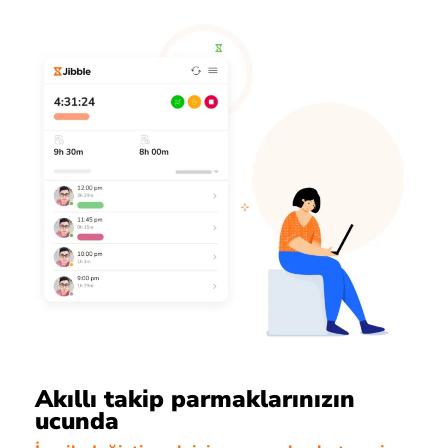
Akıllı takip parmaklarınızın
ucunda