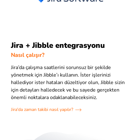
Jira + Jibble entegrasyonu
Nasıl çalışır?
Jira’da çalışma saatlerini sorunsuz bir şekilde
yönetmek için Jibble’ı kullanın. İster işlerinizi
hallediyor ister hataları düzeltiyor olun, Jibble sizin
için detayları halledecek ve bu sayede gerçekten
önemli noktalara odaklanabileceksiniz.
Jira'da zaman takibi nasıl yapılır?