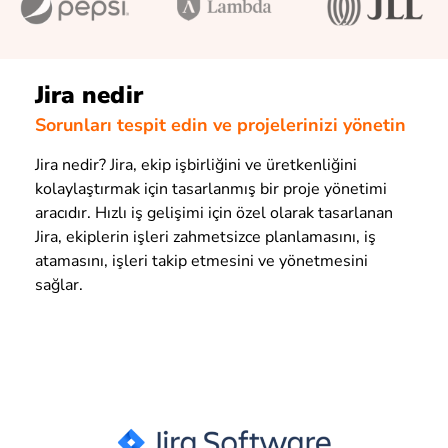
Jira nedir
Sorunları tespit edin ve projelerinizi yönetin
Jira nedir? Jira, ekip işbirliğini ve üretkenliğini
kolaylaştırmak için tasarlanmış bir proje yönetimi
aracıdır. Hızlı iş gelişimi için özel olarak tasarlanan
Jira, ekiplerin işleri zahmetsizce planlamasını, iş
atamasını, işleri takip etmesini ve yönetmesini
sağlar.