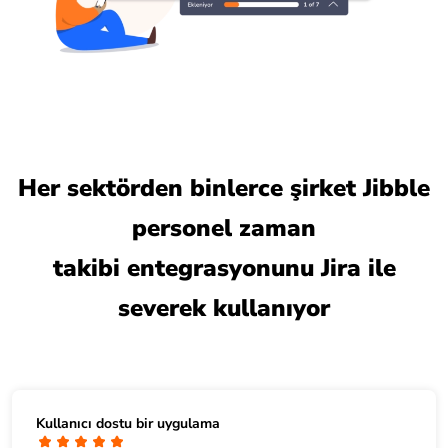
Her sektörden binlerce şirket Jibble
personel zaman
takibi entegrasyonunu Jira ile
severek kullanıyor
Kullanıcı dostu bir uygulama