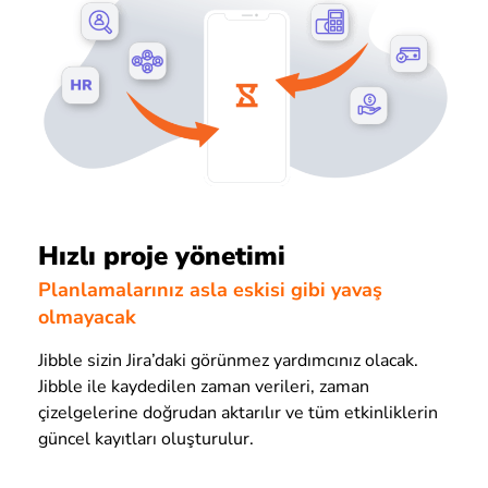
Hızlı proje yönetimi
Planlamalarınız asla eskisi gibi yavaş
olmayacak
Jibble sizin Jira’daki görünmez yardımcınız olacak.
Jibble ile kaydedilen zaman verileri, zaman
çizelgelerine doğrudan aktarılır ve tüm etkinliklerin
güncel kayıtları oluşturulur.