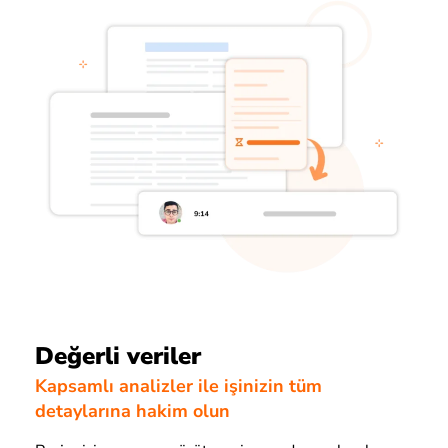
Değerli veriler
Kapsamlı analizler ile işinizin tüm
detaylarına hakim olun