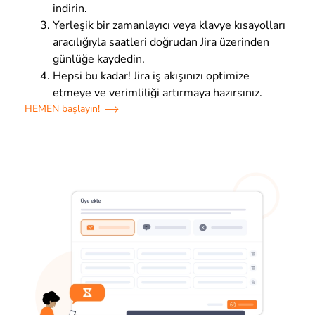
indirin.
Yerleşik bir zamanlayıcı veya klavye kısayolları
aracılığıyla saatleri doğrudan Jira üzerinden
günlüğe kaydedin.
Hepsi bu kadar! Jira iş akışınızı optimize
etmeye ve verimliliği artırmaya hazırsınız.
HEMEN başlayın!