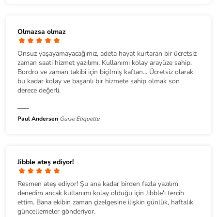
Olmazsa olmaz
Onsuz yaşayamayacağımız, adeta hayat kurtaran bir ücretsiz
zaman saati hizmet yazılımı. Kullanımı kolay arayüze sahip.
Bordro ve zaman takibi için biçilmiş kaftan... Ücretsiz olarak
bu kadar kolay ve başarılı bir hizmete sahip olmak son
derece değerli.
Paul Andersen
Guise Etiquette
Jibble ateş ediyor!
Resmen ateş ediyor! Şu ana kadar birden fazla yazılım
denedim ancak kullanımı kolay olduğu için Jibble'ı tercih
ettim. Bana ekibin zaman çizelgesine ilişkin günlük, haftalık
güncellemeler gönderiyor.