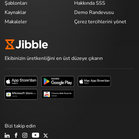
Şablonları
Hakkında SSS
Kaynaklar
Demo Randevusu
Makaleler
Çerez tercihlerini yönet
Ekibinizin üretkenliğini en üst düzeye çıkarın
Bizi takip edin