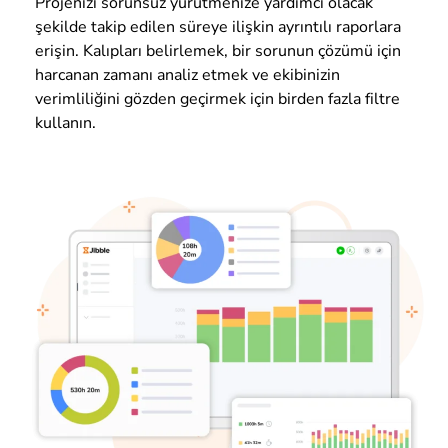
Projenizi sorunsuz yürütmenize yardımcı olacak
şekilde takip edilen süreye ilişkin ayrıntılı raporlara
erişin. Kalıpları belirlemek, bir sorunun çözümü için
harcanan zamanı analiz etmek ve ekibinizin
verimliliğini gözden geçirmek için birden fazla filtre
kullanın.