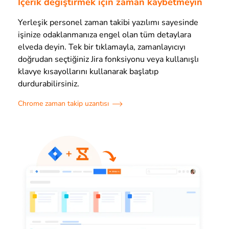
İçerik değiştirmek için zaman kaybetmeyin
Yerleşik personel zaman takibi yazılımı sayesinde
işinize odaklanmanıza engel olan tüm detaylara
elveda deyin. Tek bir tıklamayla, zamanlayıcıyı
doğrudan seçtiğiniz Jira fonksiyonu veya kullanışlı
klavye kısayollarını kullanarak başlatıp
durdurabilirsiniz.
Chrome zaman takip uzantısı