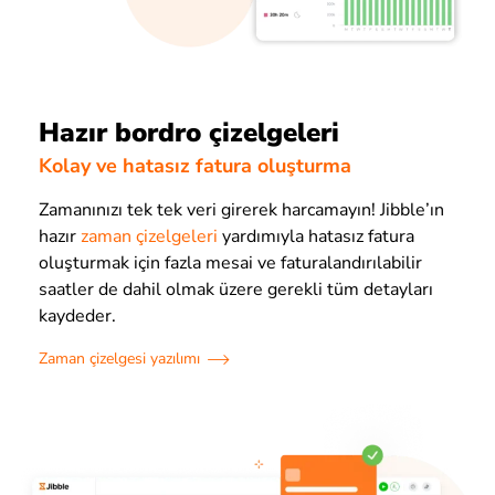
Hazır bordro çizelgeleri
Kolay ve hatasız fatura oluşturma
Zamanınızı tek tek veri girerek harcamayın! Jibble’ın
hazır
zaman çizelgeleri
yardımıyla hatasız fatura
oluşturmak için fazla mesai ve faturalandırılabilir
saatler de dahil olmak üzere gerekli tüm detayları
kaydeder.
Zaman çizelgesi yazılımı