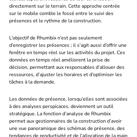
directement sur le terrain. Cette approche centrée
sur le mobile comble le fossé entre le suivi des
présences et le rythme de la construction.
L’objectif de Rhumbix n’est pas seulement
d’enregistrer les présences ; il s’agit aussi d’offrir une
fenêtre en temps réel sur les activités du projet. Ces
données en temps réel améliorent la prise de
décision, permettant aux responsables d’allouer des
ressources, d’ajuster les horaires et d’optimiser les
tâches à la demande.
Les données de présence, lorsqu’elles sont associées
à des analyses perspicaces, deviennent un outil
stratégique. La fonction d’analyse de Rhumbix
permet aux gestionnaires de la construction d’avoir
une vue panoramique des schémas de présence, des
tendances de productivité et de l’allocation de la main