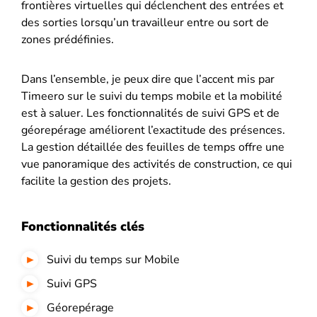
frontières virtuelles qui déclenchent des entrées et
des sorties lorsqu’un travailleur entre ou sort de
zones prédéfinies.
Dans l’ensemble, je peux dire que l’accent mis par
Timeero sur le suivi du temps mobile et la mobilité
est à saluer. Les fonctionnalités de suivi GPS et de
géorepérage améliorent l’exactitude des présences.
La gestion détaillée des feuilles de temps offre une
vue panoramique des activités de construction, ce qui
facilite la gestion des projets.
Fonctionnalités clés
Suivi du temps sur Mobile
Suivi GPS
Géorepérage