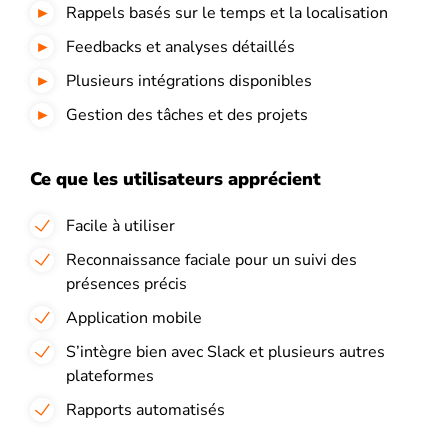
Rappels basés sur le temps et la localisation
Feedbacks et analyses détaillés
Plusieurs intégrations disponibles
Gestion des tâches et des projets
Ce que les utilisateurs apprécient
Facile à utiliser
Reconnaissance faciale pour un suivi des
présences précis
Application mobile
S’intègre bien avec Slack et plusieurs autres
plateformes
Rapports automatisés