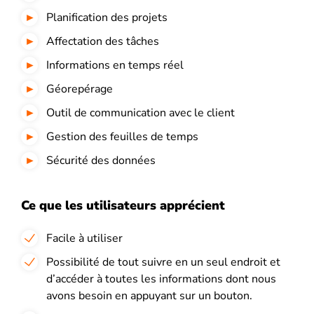
Planification des projets
Affectation des tâches
Informations en temps réel
Géorepérage
Outil de communication avec le client
Gestion des feuilles de temps
Sécurité des données
Ce que les utilisateurs apprécient
Facile à utiliser
Possibilité de tout suivre en un seul endroit et
d’accéder à toutes les informations dont nous
avons besoin en appuyant sur un bouton.