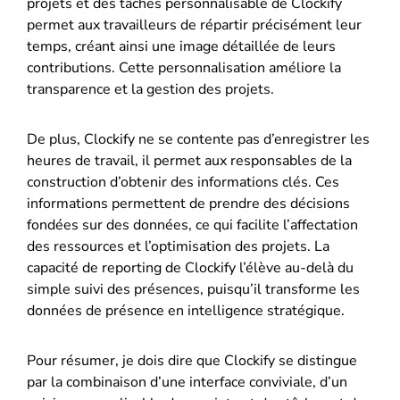
projets et des tâches personnalisable de Clockify
permet aux travailleurs de répartir précisément leur
temps, créant ainsi une image détaillée de leurs
contributions. Cette personnalisation améliore la
transparence et la gestion des projets.
De plus, Clockify ne se contente pas d’enregistrer les
heures de travail, il permet aux responsables de la
construction d’obtenir des informations clés. Ces
informations permettent de prendre des décisions
fondées sur des données, ce qui facilite l’affectation
des ressources et l’optimisation des projets. La
capacité de reporting de Clockify l’élève au-delà du
simple suivi des présences, puisqu’il transforme les
données de présence en intelligence stratégique.
Pour résumer, je dois dire que Clockify se distingue
par la combinaison d’une interface conviviale, d’un