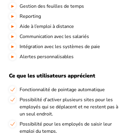
Gestion des feuilles de temps
Reporting
Aide à l’emploi à distance
Communication avec les salariés
Intégration avec les systèmes de paie
Alertes personnalisables
Ce que les utilisateurs apprécient
Fonctionnalité de pointage automatique
Possibilité d’activer plusieurs sites pour les
employés qui se déplacent et ne restent pas à
un seul endroit.
Possibilité pour les employés de saisir leur
emploi du temps.