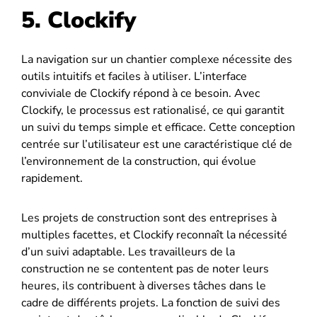
5. Clockify
La navigation sur un chantier complexe nécessite des
outils intuitifs et faciles à utiliser. L’interface
conviviale de Clockify répond à ce besoin. Avec
Clockify, le processus est rationalisé, ce qui garantit
un suivi du temps simple et efficace. Cette conception
centrée sur l’utilisateur est une caractéristique clé de
l’environnement de la construction, qui évolue
rapidement.
Les projets de construction sont des entreprises à
multiples facettes, et Clockify reconnaît la nécessité
d’un suivi adaptable. Les travailleurs de la
construction ne se contentent pas de noter leurs
heures, ils contribuent à diverses tâches dans le
cadre de différents projets. La fonction de suivi des