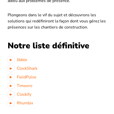
adieu aux problèmes de présence.
Plongeons dans le vif du sujet et découvrons les
solutions qui redéfiniront la façon dont vous gérez les
présences sur les chantiers de construction.
Notre liste définitive
Jibble
ClockShark
FieldPulse
Timeero
Clockify
Rhumbix