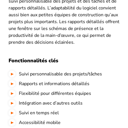
suivi personnalisable des projets et des tâches et de
rapports détaillés. L’adaptabilité du logiciel convient
aussi bien aux petites équipes de construction qu’aux
projets plus importants. Les rapports détaillés offrent
une fenêtre sur les schémas de présence et la
productivité de la main-d’œuvre, ce qui permet de
prendre des décisions éclairées.
Fonctionnalités clés
Suivi personnalisable des projets/tâches
Rapports et informations détaillés
Flexibilité pour différentes équipes
Intégration avec d’autres outils
Suivi en temps réel
Accessibilité mobile