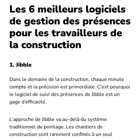
Les 6 meilleurs logiciels
de gestion des présences
pour les travailleurs de
la construction
1. Jibble
Dans le domaine de la construction, chaque minute
compte et la précision est primordiale. C’est pourquoi
le logiciel de suivi des présences de Jibble est un
gage d’efficacité.
L’approche de Jibble va au-delà du système
traditionnel de pointage. Les chantiers de
construction sont rarement confinés à un seul