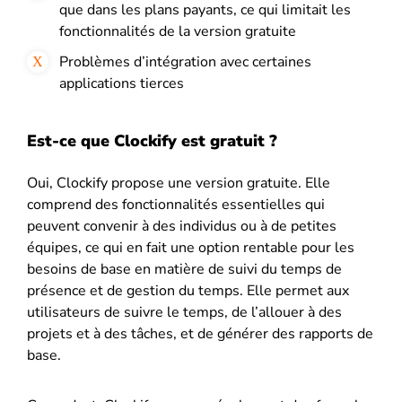
que dans les plans payants, ce qui limitait les
fonctionnalités de la version gratuite
Problèmes d’intégration avec certaines
applications tierces
Est-ce que Clockify est gratuit ?
Oui, Clockify propose une version gratuite. Elle
comprend des fonctionnalités essentielles qui
peuvent convenir à des individus ou à de petites
équipes, ce qui en fait une option rentable pour les
besoins de base en matière de suivi du temps de
présence et de gestion du temps. Elle permet aux
utilisateurs de suivre le temps, de l’allouer à des
projets et à des tâches, et de générer des rapports de
base.