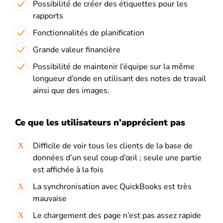
Possibilité de créer des étiquettes pour les
rapports
Fonctionnalités de planification
Grande valeur financière
Possibilité de maintenir l’équipe sur la même
longueur d’onde en utilisant des notes de travail
ainsi que des images.
Ce que les utilisateurs n’apprécient pas
Difficile de voir tous les clients de la base de
données d’un seul coup d’œil ; seule une partie
est affichée à la fois
La synchronisation avec QuickBooks est très
mauvaise
Le chargement des page n’est pas assez rapide