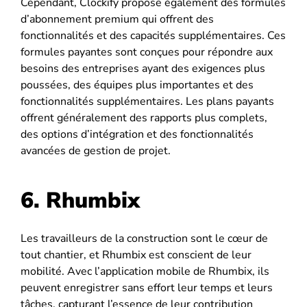
Cependant, Clockify propose également des formules
d’abonnement premium qui offrent des
fonctionnalités et des capacités supplémentaires. Ces
formules payantes sont conçues pour répondre aux
besoins des entreprises ayant des exigences plus
poussées, des équipes plus importantes et des
fonctionnalités supplémentaires. Les plans payants
offrent généralement des rapports plus complets,
des options d’intégration et des fonctionnalités
avancées de gestion de projet.
6.
Rhumbix
Les travailleurs de la construction sont le cœur de
tout chantier, et Rhumbix est conscient de leur
mobilité. Avec l’application mobile de Rhumbix, ils
peuvent enregistrer sans effort leur temps et leurs
tâches, capturant l’essence de leur contribution