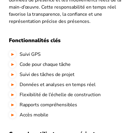
données de présence et les mouvements réels de la
main-d’œuvre. Cette responsabilité en temps réel
favorise la transparence, la confiance et une
représentation précise des présences.
Fonctionnalités clés
Suivi GPS
Code pour chaque tâche
Suivi des tâches de projet
Données et analyses en temps réel
Flexibilité de l’échelle de construction
Rapports compréhensibles
Accès mobile