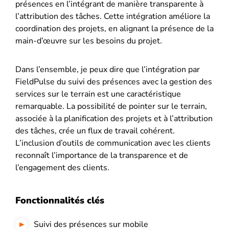
présences en l’intégrant de manière transparente à
l’attribution des tâches. Cette intégration améliore la
coordination des projets, en alignant la présence de la
main-d’œuvre sur les besoins du projet.
Dans l’ensemble, je peux dire que l’intégration par
FieldPulse du suivi des présences avec la gestion des
services sur le terrain est une caractéristique
remarquable. La possibilité de pointer sur le terrain,
associée à la planification des projets et à l’attribution
des tâches, crée un flux de travail cohérent.
L’inclusion d’outils de communication avec les clients
reconnaît l’importance de la transparence et de
l’engagement des clients.
Fonctionnalités clés
Suivi des présences sur mobile