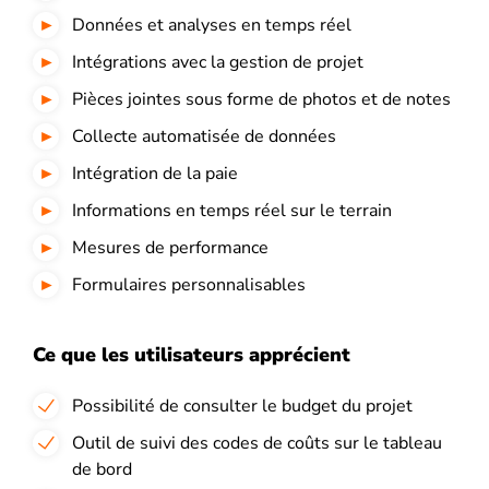
Données et analyses en temps réel
Intégrations avec la gestion de projet
Pièces jointes sous forme de photos et de notes
Collecte automatisée de données
Intégration de la paie
Informations en temps réel sur le terrain
Mesures de performance
Formulaires personnalisables
Ce que les utilisateurs apprécient
Possibilité de consulter le budget du projet
Outil de suivi des codes de coûts sur le tableau
de bord