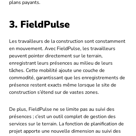
plans payants.
3. FieldPulse
Les travailleurs de la construction sont constamment
en mouvement. Avec FieldPulse, les travailleurs
peuvent pointer directement sur le terrain,
enregistrant leurs présences au milieu de leurs
tâches. Cette mobilité ajoute une couche de
commodité, garantissant que les enregistrements de
présence restent exacts même lorsque le site de
construction s’étend sur de vastes zones.
De plus, FieldPulse ne se limite pas au suivi des
présences ; c’est un outil complet de gestion des
services sur le terrain. La fonction de planification de
projet apporte une nouvelle dimension au suivi des