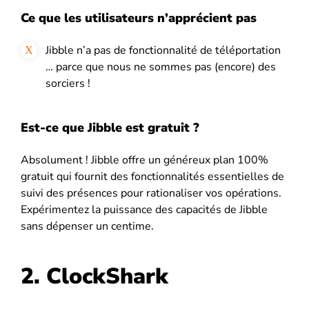
Ce que les utilisateurs n’apprécient pas
Jibble n’a pas de fonctionnalité de téléportation
… parce que nous ne sommes pas (encore) des
sorciers !
Est-ce que Jibble est gratuit ?
Absolument ! Jibble offre un généreux plan 100%
gratuit qui fournit des fonctionnalités essentielles de
suivi des présences pour rationaliser vos opérations.
Expérimentez la puissance des capacités de Jibble
sans dépenser un centime.
2. ClockShark