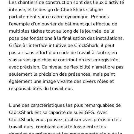
Les chantiers de construction sont des lieux d’activité
intense, et le design de ClockShark s’aligne
parfaitement sur ce cadre dynamique. Prenons
l’exemple d’un ouvrier du bâtiment qui effectue de
multiples tâches tout au long de la journée, de la
pose des fondations à la finalisation des installations.
Grâce à l’interface intuitive de ClockShark, il peut
passer sans effort d’un code de travail à l’autre, en
s’assurant que chaque contribution est enregistrée
avec précision. Ce niveau de flexibilité n’améliore pas
seulement la précision des présences, mais peint
également une image vivante des divers rôles et
responsabilités du travailleur.
L’une des caractéristiques les plus remarquables de
ClockShark est sa capacité de suivi GPS. Avec
ClockShark, vous pouvez localiser avec précision les
travailleurs, comblant ainsi le fossé entre les