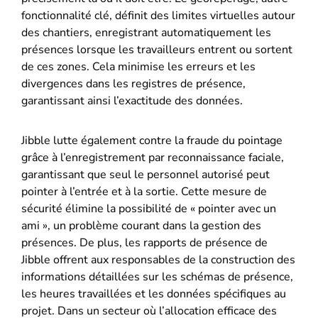
fonctionnalité clé, définit des limites virtuelles autour
des chantiers, enregistrant automatiquement les
présences lorsque les travailleurs entrent ou sortent
de ces zones. Cela minimise les erreurs et les
divergences dans les registres de présence,
garantissant ainsi l’exactitude des données.
Jibble lutte également contre la fraude du pointage
grâce à l’enregistrement par reconnaissance faciale,
garantissant que seul le personnel autorisé peut
pointer à l’entrée et à la sortie. Cette mesure de
sécurité élimine la possibilité de « pointer avec un
ami », un problème courant dans la gestion des
présences. De plus, les rapports de présence de
Jibble offrent aux responsables de la construction des
informations détaillées sur les schémas de présence,
les heures travaillées et les données spécifiques au
projet. Dans un secteur où l’allocation efficace des