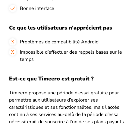
Bonne interface
Ce que les utilisateurs n’apprécient pas
Problèmes de compatibilité Android
Impossible d’effectuer des rappels basés sur le
temps
Est-ce que Timeero est gratuit ?
Timeero propose une période d’essai gratuite pour
permettre aux utilisateurs d’explorer ses
caractéristiques et ses fonctionnalités, mais l’accès
continu à ses services au-delà de la période d’essai
nécessiterait de souscrire à l’un de ses plans payants.