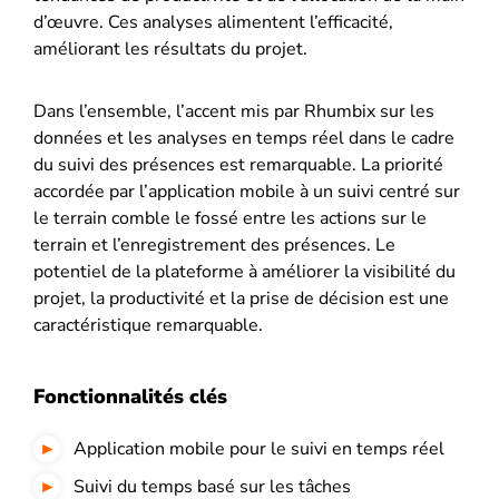
d’œuvre. Ces analyses alimentent l’efficacité,
améliorant les résultats du projet.
Dans l’ensemble, l’accent mis par Rhumbix sur les
données et les analyses en temps réel dans le cadre
du suivi des présences est remarquable. La priorité
accordée par l’application mobile à un suivi centré sur
le terrain comble le fossé entre les actions sur le
terrain et l’enregistrement des présences. Le
potentiel de la plateforme à améliorer la visibilité du
projet, la productivité et la prise de décision est une
caractéristique remarquable.
Fonctionnalités clés
Application mobile pour le suivi en temps réel
Suivi du temps basé sur les tâches