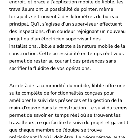
endroit, et grâce à l’application mobile de Jibble, les
travailleurs ont la possibilité de pointer, même
lorsqu’ils se trouvent à des kilomètres du bureau
principal. Qu’il s’agisse d’un superviseur effectuant
des inspections, d’un soudeur rejoignant un nouveau
projet ou d’un électricien supervisant des
installations, Jibble s’adapte à la nature mobile de la
construction. Cette accessibilité en temps réel vous
permet de rester au courant des présences sans
sacrifier la fluidité de vos opérations.
Au-delà de la commodité du mobile, Jibble offre une
suite complète de fonctionnalités conçues pour
améliorer le suivi des présences et la gestion de la
main-d’œuvre dans la construction. Le suivi du temps
permet de savoir en temps réel où se trouvent les
travailleurs, ce qui facilite le suivi du projet et garantit
que chaque membre de l’équipe se trouve
précisément là où il doit être. Le géorepérage, autre