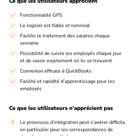
Ce que les utilisateurs apprécient
Fonctionnalité GPS
Le logiciel est fiable et convivial
Facilite le traitement des salaires chaque
semaine
Possibilité de suivre les employés chaque jour
et de savoir exactement où ils se trouvent
Connexion efficace à QuickBooks
Facilité et rapidité d’apprentissage pour les
employés
Ce que les utilisateurs n’apprécient pas
Le processus d’intégration peut s’avérer difficile,
en particulier pour les correspondances de