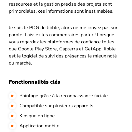
ressources et la gestion précise des projets sont
primordiales, ces informations sont inestimables.
Je suis le PDG de Jibble, alors ne me croyez pas sur
parole. Laissez les commentaires parler ! Lorsque
vous regardez les plateformes de confiance telles
que Google Play Store, Capterra et GetApp, Jibble
est le logiciel de suivi des présences le mieux noté
du marché.
Fonctionnalités clés
Pointage grâce à la reconnaissance faciale
Compatible sur plusieurs appareils
Kiosque en ligne
Application mobile