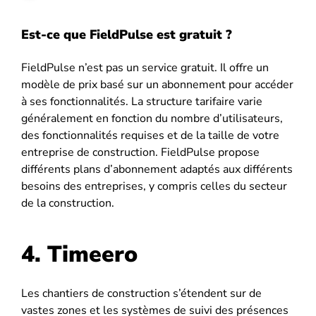
Est-ce que FieldPulse est gratuit ?
FieldPulse n’est pas un service gratuit. Il offre un
modèle de prix basé sur un abonnement pour accéder
à ses fonctionnalités. La structure tarifaire varie
généralement en fonction du nombre d’utilisateurs,
des fonctionnalités requises et de la taille de votre
entreprise de construction. FieldPulse propose
différents plans d’abonnement adaptés aux différents
besoins des entreprises, y compris celles du secteur
de la construction.
4. Timeero
Les chantiers de construction s’étendent sur de
vastes zones et les systèmes de suivi des présences