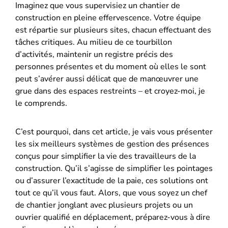
Imaginez que vous supervisiez un chantier de
construction en pleine effervescence. Votre équipe
est répartie sur plusieurs sites, chacun effectuant des
tâches critiques. Au milieu de ce tourbillon
d’activités, maintenir un registre précis des
personnes présentes et du moment où elles le sont
peut s’avérer aussi délicat que de manœuvrer une
grue dans des espaces restreints – et croyez-moi, je
le comprends.
C’est pourquoi, dans cet article, je vais vous présenter
les six meilleurs systèmes de gestion des présences
conçus pour simplifier la vie des travailleurs de la
construction. Qu’il s’agisse de simplifier les pointages
ou d’assurer l’exactitude de la paie, ces solutions ont
tout ce qu’il vous faut. Alors, que vous soyez un chef
de chantier jonglant avec plusieurs projets ou un
ouvrier qualifié en déplacement, préparez-vous à dire