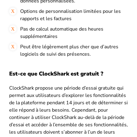
données personnalisées.
Options de personnalisation limitées pour les
rapports et les factures
Pas de calcul automatique des heures
supplémentaires
Peut être légèrement plus cher que d’autres
logiciels de suivi des présences.
Est-ce que ClockShark est gratuit ?
ClockShark propose une période d’essai gratuite qui
permet aux utilisateurs d’explorer les fonctionnalités
de la plateforme pendant 14 jours et de déterminer si
elle répond à leurs besoins. Cependant, pour
continuer à utiliser ClockShark au-delà de la période
d’essai et accéder à l’ensemble de ses fonctionnalités,
les utilisateurs doivent s’abonner à l’un de leurs