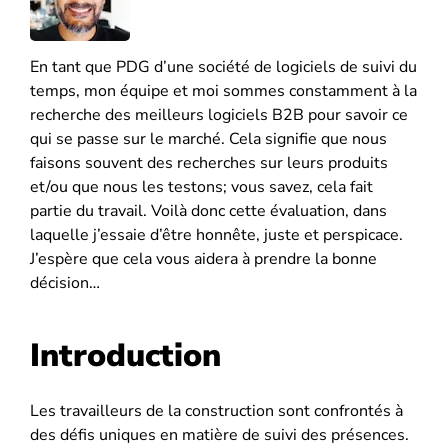
En tant que PDG d’une société de logiciels de suivi du
temps, mon équipe et moi sommes constamment à la
recherche des meilleurs logiciels B2B pour savoir ce
qui se passe sur le marché. Cela signifie que nous
faisons souvent des recherches sur leurs produits
et/ou que nous les testons; vous savez, cela fait
partie du travail. Voilà donc cette évaluation, dans
laquelle j’essaie d’être honnête, juste et perspicace.
J’espère que cela vous aidera à prendre la bonne
décision…
Introduction
Les travailleurs de la construction sont confrontés à
des défis uniques en matière de suivi des présences.