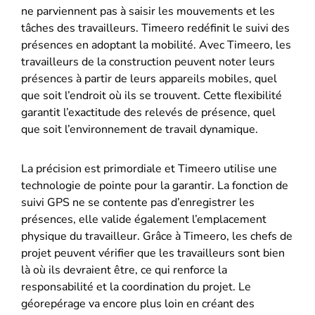
ne parviennent pas à saisir les mouvements et les
tâches des travailleurs. Timeero redéfinit le suivi des
présences en adoptant la mobilité. Avec Timeero, les
travailleurs de la construction peuvent noter leurs
présences à partir de leurs appareils mobiles, quel
que soit l’endroit où ils se trouvent. Cette flexibilité
garantit l’exactitude des relevés de présence, quel
que soit l’environnement de travail dynamique.
La précision est primordiale et Timeero utilise une
technologie de pointe pour la garantir. La fonction de
suivi GPS ne se contente pas d’enregistrer les
présences, elle valide également l’emplacement
physique du travailleur. Grâce à Timeero, les chefs de
projet peuvent vérifier que les travailleurs sont bien
là où ils devraient être, ce qui renforce la
responsabilité et la coordination du projet. Le
géorepérage va encore plus loin en créant des