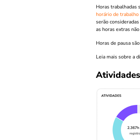
Horas trabalhadas s
horário de trabalho
serão consideradas
as horas extras não
Horas de pausa são
Leia mais sobre a d
Atividade