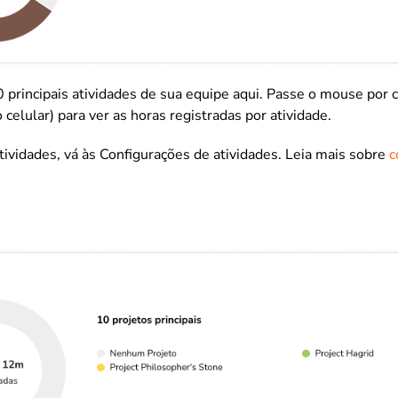
 principais atividades de sua equipe aqui. Passe o mouse por c
o celular) para ver as horas registradas por atividade.
atividades, vá às Configurações de atividades. Leia mais sobre
c