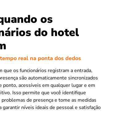
quando os
nários do hotel
m
tempo real na ponta dos dedos
que os funcionários registram a entrada,
presença são automaticamente sincronizados
e ponto, acessíveis em qualquer lugar e em
itivo. Isso permite que você identifique
 problemas de presença e tome as medidas
 garantir níveis ideais de pessoal e satisfação