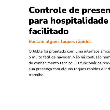
Controle de prese
para hospitalidade
facilitado
Bastam alguns toques rápidos
O Jibble foi projetado com uma interface amig
o muito fácil de navegar. Não há confusão ne
de conhecimento técnico. Os funcionários pod
sua presença com alguns toques rápidos e ir d
trabalho.