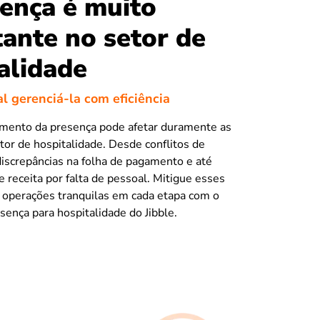
ença é muito
ante no setor de
alidade
l gerenciá-la com eficiência
mento da presença pode afetar duramente as
or de hospitalidade. Desde conflitos de
iscrepâncias na folha de pagamento e até
receita por falta de pessoal. Mitigue esses
a operações tranquilas em cada etapa com o
sença para hospitalidade do Jibble.