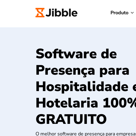
Produto
Software de
Presença para
Hospitalidade 
Hotelaria 100
GRATUITO
O melhor software de presença para empresas