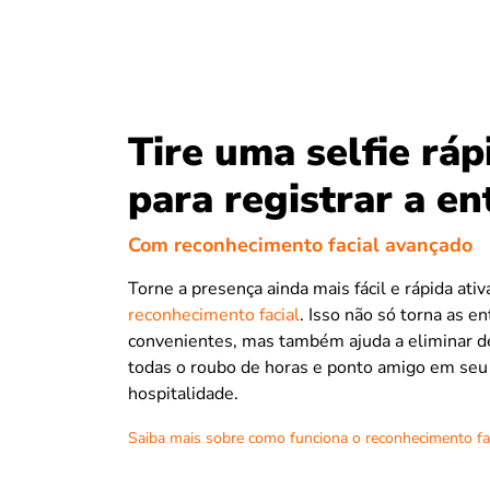
Tire uma selfie ráp
para registrar a en
Com reconhecimento facial avançado
Torne a presença ainda mais fácil e rápida ati
reconhecimento facial
. Isso não só torna as e
convenientes, mas também ajuda a eliminar d
todas o roubo de horas e ponto amigo em seu
hospitalidade.
Saiba mais sobre como funciona o reconhecimento fa