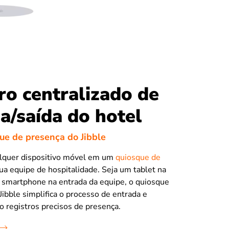
ro centralizado de
a/saída do hotel
ue de presença do Jibble
lquer dispositivo móvel em um
quiosque de
ua equipe de hospitalidade. Seja um tablet na
 smartphone na entrada da equipe, o quiosque
Jibble simplifica o processo de entrada e
do registros precisos de presença.