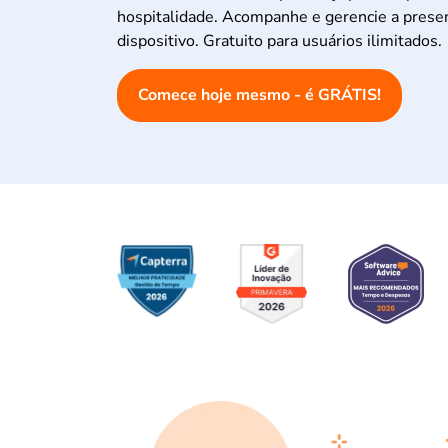
hospitalidade. Acompanhe e gerencie a prese
dispositivo. Gratuito para usuários ilimitados.
Comece hoje mesmo - é GRÁTIS!