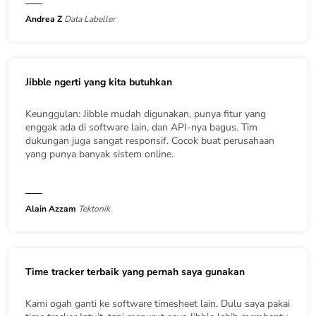
Andrea Z
Data Labeller
Jibble ngerti yang kita butuhkan
Keunggulan: Jibble mudah digunakan, punya fitur yang
enggak ada di software lain, dan API-nya bagus. Tim
dukungan juga sangat responsif. Cocok buat perusahaan
yang punya banyak sistem online.
Alain Azzam
Tektonik
Time tracker terbaik yang pernah saya gunakan
Kami ogah ganti ke software timesheet lain. Dulu saya pakai