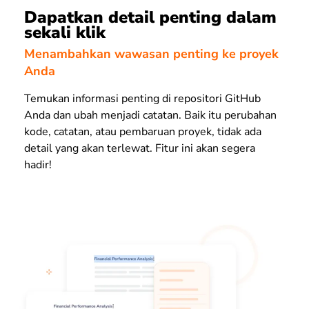
Dapatkan detail penting dalam
sekali klik
Menambahkan wawasan penting ke proyek
Anda
Temukan informasi penting di repositori GitHub
Anda dan ubah menjadi catatan. Baik itu perubahan
kode, catatan, atau pembaruan proyek, tidak ada
detail yang akan terlewat. Fitur ini akan segera
hadir!