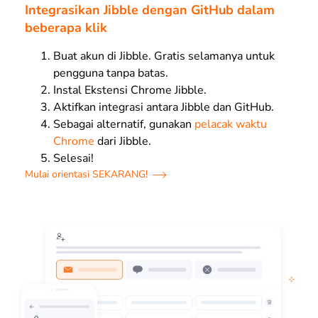
Integrasikan Jibble dengan GitHub dalam
beberapa klik
Buat akun di Jibble. Gratis selamanya untuk
pengguna tanpa batas.
Instal Ekstensi Chrome Jibble.
Aktifkan integrasi antara Jibble dan GitHub.
Sebagai alternatif, gunakan
pelacak waktu
Chrome
dari Jibble.
Selesai!
Mulai orientasi SEKARANG!