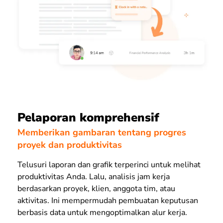
Pelaporan komprehensif
Memberikan gambaran tentang progres
proyek dan produktivitas
Telusuri laporan dan grafik terperinci untuk melihat
produktivitas Anda. Lalu, analisis jam kerja
berdasarkan proyek, klien, anggota tim, atau
aktivitas. Ini mempermudah pembuatan keputusan
berbasis data untuk mengoptimalkan alur kerja.