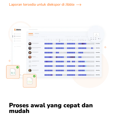
Laporan tersedia untuk diekspor di Jibble
Proses awal yang cepat dan
mudah