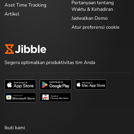
Pertanyaan tentang
Aset Time Tracking
Waktu & Kehadiran
Artikel
Jadwalkan Demo
Atur preferensi cookie
Segera optimalkan produktivitas tim Anda
Ikuti kami