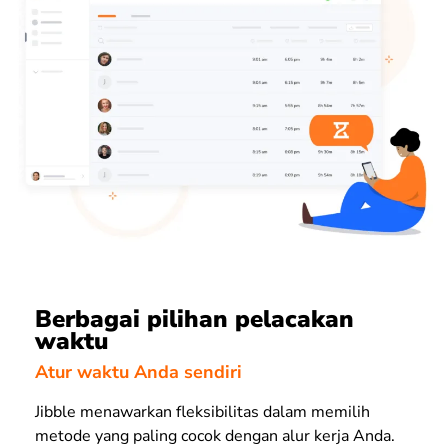
Berbagai pilihan pelacakan
waktu
Atur waktu Anda sendiri
Jibble menawarkan fleksibilitas dalam memilih
metode yang paling cocok dengan alur kerja Anda.