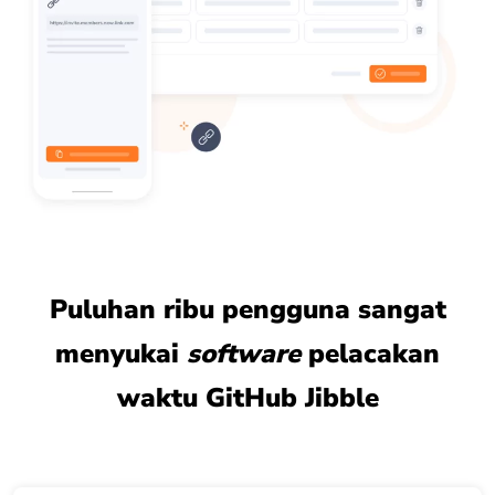
Puluhan ribu pengguna sangat
menyukai
software
pelacakan
waktu GitHub Jibble