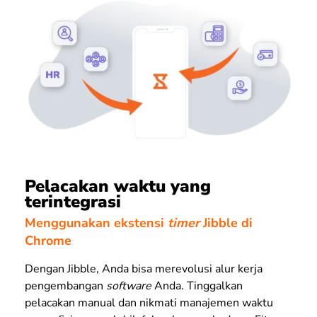
Pelacakan waktu yang
terintegrasi
Menggunakan ekstensi
timer
Jibble di
Chrome
Dengan Jibble, Anda bisa merevolusi alur kerja
pengembangan
software
Anda. Tinggalkan
pelacakan manual dan nikmati manajemen waktu