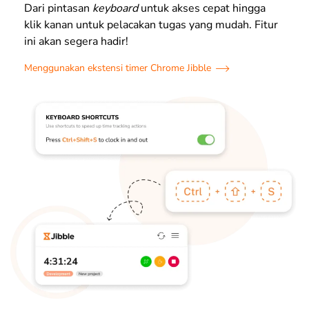
Dari pintasan
keyboard
untuk akses cepat hingga
klik kanan untuk pelacakan tugas yang mudah. Fitur
ini akan segera hadir!
Menggunakan ekstensi timer Chrome Jibble