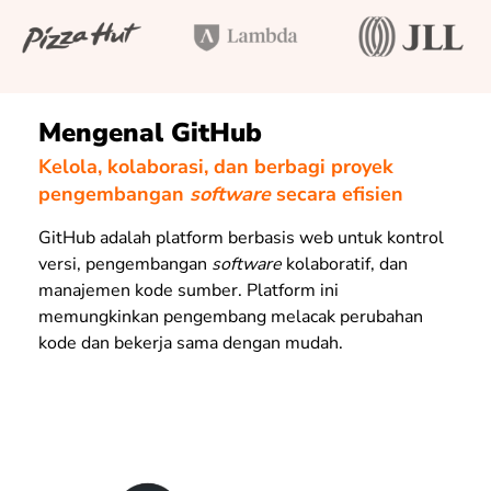
Mengenal GitHub
Kelola, kolaborasi, dan berbagi proyek
pengembangan
software
secara efisien
GitHub adalah platform berbasis web untuk kontrol
versi, pengembangan
software
kolaboratif, dan
manajemen kode sumber. Platform ini
memungkinkan pengembang melacak perubahan
kode dan bekerja sama dengan mudah.