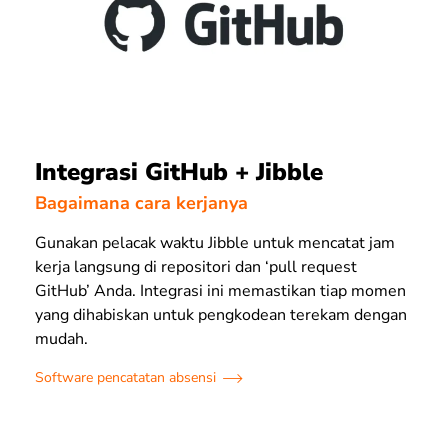
Integrasi GitHub + Jibble
Bagaimana cara kerjanya
Gunakan pelacak waktu Jibble untuk mencatat jam
kerja langsung di repositori dan ‘pull request
GitHub’ Anda. Integrasi ini memastikan tiap momen
yang dihabiskan untuk pengkodean terekam dengan
mudah.
Software pencatatan absensi