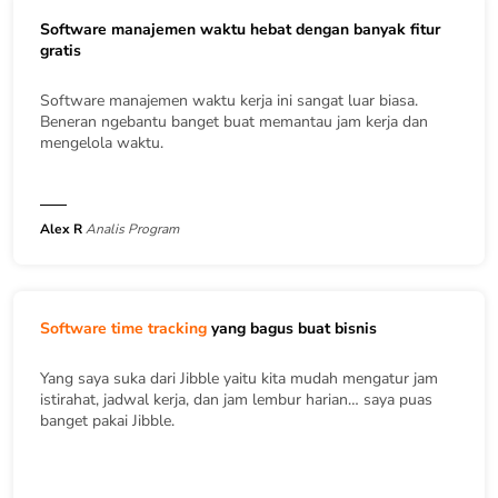
Software manajemen waktu hebat dengan banyak fitur
gratis
Software manajemen waktu kerja ini sangat luar biasa.
Beneran ngebantu banget buat memantau jam kerja dan
mengelola waktu.
Alex R
Analis Program
Software time tracking
yang bagus buat bisnis
Yang saya suka dari Jibble yaitu kita mudah mengatur jam
istirahat, jadwal kerja, dan jam lembur harian… saya puas
banget pakai Jibble.