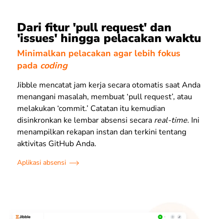
Dari fitur 'pull request' dan
'issues' hingga pelacakan waktu
Minimalkan pelacakan agar lebih fokus
pada
coding
Jibble mencatat jam kerja secara otomatis saat Anda
menangani masalah, membuat ‘pull request’, atau
melakukan ‘commit.’ Catatan itu kemudian
disinkronkan ke lembar absensi secara
real-time
. Ini
menampilkan rekapan instan dan terkini tentang
aktivitas GitHub Anda.
Aplikasi absensi