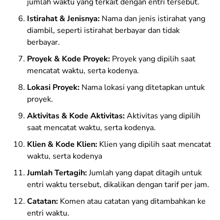
jumlah waktu yang terkait dengan entri tersebut.
Istirahat & Jenisnya:
Nama dan jenis istirahat yang
diambil, seperti istirahat berbayar dan tidak
berbayar.
Proyek & Kode Proyek:
Proyek yang dipilih saat
mencatat waktu, serta kodenya.
Lokasi Proyek:
Nama lokasi yang ditetapkan untuk
proyek.
Aktivitas & Kode Aktivitas:
Aktivitas yang dipilih
saat mencatat waktu, serta kodenya.
Klien & Kode Klien:
Klien yang dipilih saat mencatat
waktu, serta kodenya
Jumlah Tertagih:
Jumlah yang dapat ditagih untuk
entri waktu tersebut, dikalikan dengan tarif per jam.
Catatan:
Komen atau catatan yang ditambahkan ke
entri waktu.