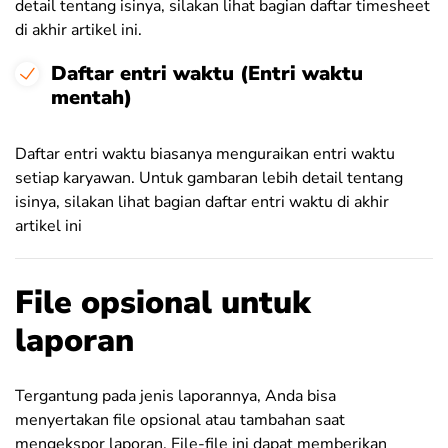
detail tentang isinya, silakan lihat bagian daftar timesheet
di akhir artikel ini.
Daftar entri waktu (Entri waktu
mentah)
Daftar entri waktu biasanya menguraikan entri waktu
setiap karyawan. Untuk gambaran lebih detail tentang
isinya, silakan lihat bagian daftar entri waktu di akhir
artikel ini
File opsional untuk
laporan
Tergantung pada jenis laporannya, Anda bisa
menyertakan file opsional atau tambahan saat
mengekspor laporan. File-file ini dapat memberikan