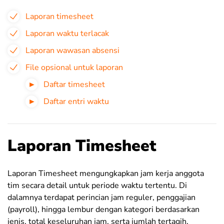
Laporan timesheet
Laporan waktu terlacak
Laporan wawasan absensi
File opsional untuk laporan
Daftar timesheet
Daftar entri waktu
Laporan Timesheet
Laporan Timesheet mengungkapkan jam kerja anggota
tim secara detail untuk periode waktu tertentu. Di
dalamnya terdapat perincian jam reguler, penggajian
(payroll), hingga lembur dengan kategori berdasarkan
jenis, total keseluruhan jam, serta jumlah tertagih.