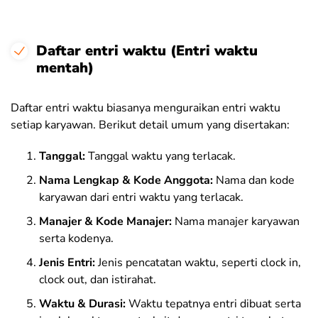
Daftar entri waktu (Entri waktu
mentah)
Daftar entri waktu biasanya menguraikan entri waktu
setiap karyawan. Berikut detail umum yang disertakan:
Tanggal:
Tanggal waktu yang terlacak.
Nama Lengkap & Kode Anggota:
Nama dan kode
karyawan dari entri waktu yang terlacak.
Manajer & Kode Manajer:
Nama manajer karyawan
serta kodenya.
Jenis Entri:
Jenis pencatatan waktu, seperti clock in,
clock out, dan istirahat.
Waktu & Durasi:
Waktu tepatnya entri dibuat serta