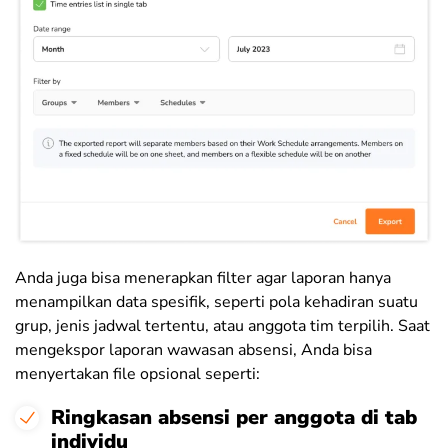
Anda juga bisa menerapkan filter agar laporan hanya
menampilkan data spesifik, seperti pola kehadiran suatu
grup, jenis jadwal tertentu, atau anggota tim terpilih. Saat
mengekspor laporan wawasan absensi, Anda bisa
menyertakan file opsional seperti:
Ringkasan absensi per anggota di tab
individu