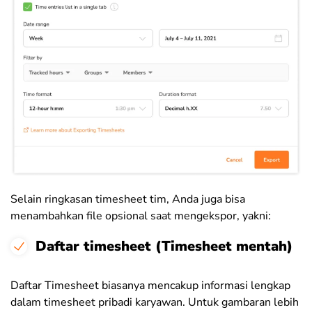
Selain ringkasan timesheet tim, Anda juga bisa
menambahkan file opsional saat mengekspor, yakni:
Daftar timesheet (Timesheet mentah)
Daftar Timesheet biasanya mencakup informasi lengkap
dalam timesheet pribadi karyawan. Untuk gambaran lebih