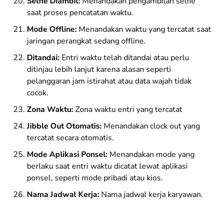
Selfie Diambil:
Menandakan pengambilan selfie
saat proses pencatatan waktu.
Mode Offline:
Menandakan waktu yang tercatat saat
jaringan perangkat sedang offline.
Ditandai:
Entri waktu telah ditandai atau perlu
ditinjau lebih lanjut karena alasan seperti
pelanggaran jam istirahat atau data wajah tidak
cocok.
Zona Waktu:
Zona waktu entri yang tercatat
Jibble Out Otomatis:
Menandakan clock out yang
tercatat secara otomatis.
Mode Aplikasi Ponsel:
Menandakan mode yang
berlaku saat entri waktu dicatat lewat aplikasi
ponsel, seperti mode pribadi atau kios.
Nama Jadwal Kerja:
Nama jadwal kerja karyawan.