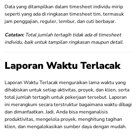
Data yang ditampilkan dalam timesheet individu mirip
seperti yang ada di ringkasan timesheet tim, termasuk
jam penggajian, reguler, lembur, dan cuti berbayar.
Catatan:
Total jumlah tertagih tidak ada di timesheet
individu, baik untuk tampilan ringkasan maupun detail.
Laporan Waktu Terlacak
Laporan Waktu Terlacak menguraikan lama waktu yang
dihabiskan untuk setiap aktivitas, proyek, dan klien, serta
total jumlah tertagih untuk pekerjaan tersebut. Laporan
ini merangkum secara terstruktur bagaimana waktu dibagi
dan dimanfaatkan. Jadi, Anda bisa menganalisis
produktivitas, mengelola proyek, menghitung tagihan
klien, dan mengalokasikan sumber daya dengan mudah.