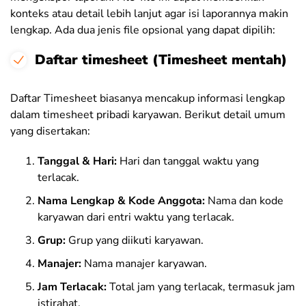
konteks atau detail lebih lanjut agar isi laporannya makin
lengkap. Ada dua jenis file opsional yang dapat dipilih:
Daftar timesheet (Timesheet mentah)
Daftar Timesheet biasanya mencakup informasi lengkap
dalam timesheet pribadi karyawan. Berikut detail umum
yang disertakan:
Tanggal & Hari:
Hari dan tanggal waktu yang
terlacak.
Nama Lengkap & Kode Anggota:
Nama dan kode
karyawan dari entri waktu yang terlacak.
Grup:
Grup yang diikuti karyawan.
Manajer:
Nama manajer karyawan.
Jam Terlacak:
Total jam yang terlacak, termasuk jam
istirahat.