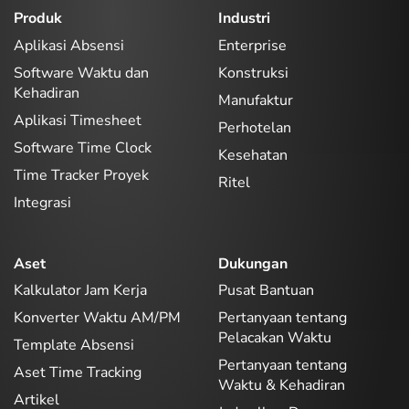
Produk
Industri
Aplikasi Absensi
Enterprise
Software Waktu dan
Konstruksi
Kehadiran
Manufaktur
Aplikasi Timesheet
Perhotelan
Software Time Clock
Kesehatan
Time Tracker Proyek
Ritel
Integrasi
Aset
Dukungan
Kalkulator Jam Kerja
Pusat Bantuan
Konverter Waktu AM/PM
Pertanyaan tentang
Pelacakan Waktu
Template Absensi
Pertanyaan tentang
Aset Time Tracking
Waktu & Kehadiran
Artikel