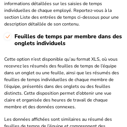
informations détaillées sur les saisies de temps
individuelles de chaque employé. Reportez-vous à la
section Liste des entrées de temps ci-dessous pour une
description détaillée de son contenu.
Feuilles de temps par membre dans des
onglets individuels
Cette option n’est disponible qu’au format XLS, où vous
recevrez les résumés des feuilles de temps de l’équipe
dans un onglet ou une feuille, ainsi que les résumés des
feuilles de temps individuelles de chaque membre de
l’équipe, présentés dans des onglets ou des feuilles
distincts. Cette disposition permet d’obtenir une vue
claire et organisée des heures de travail de chaque
membre et des données connexes.
Les données affichées sont similaires au résumé des
feuilles de temps de l’équipe et comprennent des