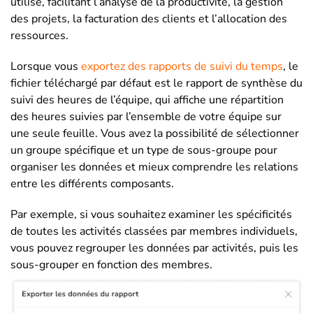
utilisé, facilitant l’analyse de la productivité, la gestion
des projets, la facturation des clients et l’allocation des
ressources.
Lorsque vous
exportez des rapports de suivi du temps
, le
fichier téléchargé par défaut est le rapport de synthèse du
suivi des heures de l’équipe, qui affiche une répartition
des heures suivies par l’ensemble de votre équipe sur
une seule feuille. Vous avez la possibilité de sélectionner
un groupe spécifique et un type de sous-groupe pour
organiser les données et mieux comprendre les relations
entre les différents composants.
Par exemple, si vous souhaitez examiner les spécificités
de toutes les activités classées par membres individuels,
vous pouvez regrouper les données par activités, puis les
sous-grouper en fonction des membres.