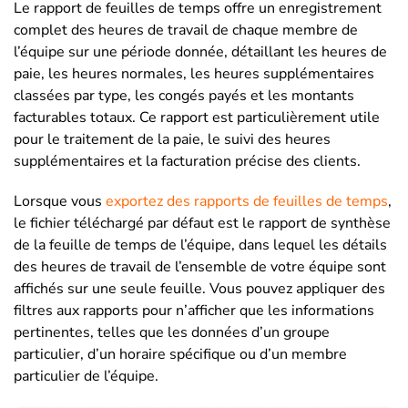
Le rapport de feuilles de temps offre un enregistrement
complet des heures de travail de chaque membre de
l’équipe sur une période donnée, détaillant les heures de
paie, les heures normales, les heures supplémentaires
classées par type, les congés payés et les montants
facturables totaux. Ce rapport est particulièrement utile
pour le traitement de la paie, le suivi des heures
supplémentaires et la facturation précise des clients.
Lorsque vous
exportez des rapports de feuilles de temps
,
le fichier téléchargé par défaut est le rapport de synthèse
de la feuille de temps de l’équipe, dans lequel les détails
des heures de travail de l’ensemble de votre équipe sont
affichés sur une seule feuille. Vous pouvez appliquer des
filtres aux rapports pour n’afficher que les informations
pertinentes, telles que les données d’un groupe
particulier, d’un horaire spécifique ou d’un membre
particulier de l’équipe.