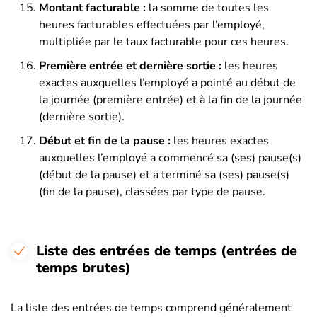
Montant facturable :
la somme de toutes les
heures facturables effectuées par l’employé,
multipliée par le taux facturable pour ces heures.
Première entrée et dernière sortie :
les heures
exactes auxquelles l’employé a pointé au début de
la journée (première entrée) et à la fin de la journée
(dernière sortie).
Début et fin de la pause :
les heures exactes
auxquelles l’employé a commencé sa (ses) pause(s)
(début de la pause) et a terminé sa (ses) pause(s)
(fin de la pause), classées par type de pause.
Liste des entrées de temps (entrées de
temps brutes)
La liste des entrées de temps comprend généralement