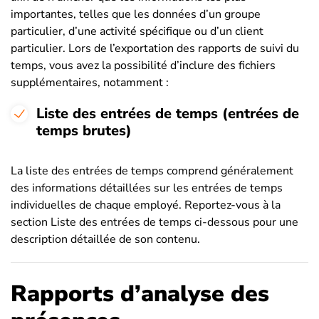
importantes, telles que les données d’un groupe
particulier, d’une activité spécifique ou d’un client
particulier. Lors de l’exportation des rapports de suivi du
temps, vous avez la possibilité d’inclure des fichiers
supplémentaires, notamment :
Liste des entrées de temps (entrées de
temps brutes)
La liste des entrées de temps comprend généralement
des informations détaillées sur les entrées de temps
individuelles de chaque employé. Reportez-vous à la
section Liste des entrées de temps ci-dessous pour une
description détaillée de son contenu.
Rapports d’analyse des