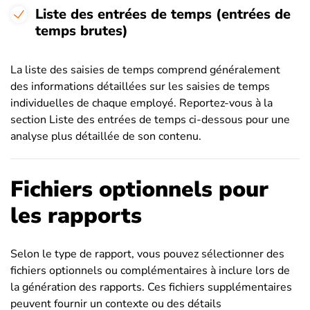
Liste des entrées de temps (entrées de
temps brutes)
La liste des saisies de temps comprend généralement
des informations détaillées sur les saisies de temps
individuelles de chaque employé. Reportez-vous à la
section Liste des entrées de temps ci-dessous pour une
analyse plus détaillée de son contenu.
Fichiers optionnels pour
les rapports
Selon le type de rapport, vous pouvez sélectionner des
fichiers optionnels ou complémentaires à inclure lors de
la génération des rapports. Ces fichiers supplémentaires
peuvent fournir un contexte ou des détails