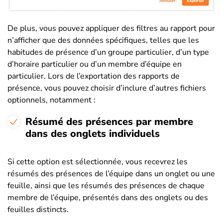
De plus, vous pouvez appliquer des filtres au rapport pour
n’afficher que des données spécifiques, telles que les
habitudes de présence d’un groupe particulier, d’un type
d’horaire particulier ou d’un membre d’équipe en
particulier. Lors de l’exportation des rapports de
présence, vous pouvez choisir d’inclure d’autres fichiers
optionnels, notamment :
Résumé des présences par membre
dans des onglets individuels
Si cette option est sélectionnée, vous recevrez les
résumés des présences de l’équipe dans un onglet ou une
feuille, ainsi que les résumés des présences de chaque
membre de l’équipe, présentés dans des onglets ou des
feuilles distincts.