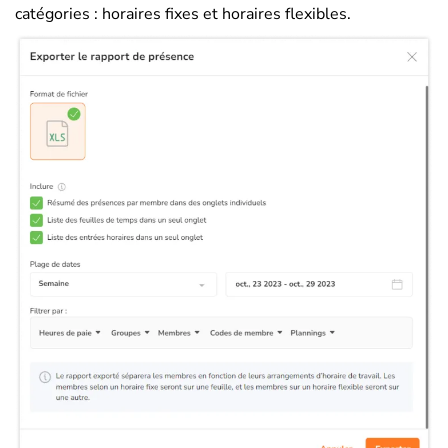
catégories : horaires fixes et horaires flexibles.