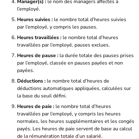
Manager(s) :
le nom des managers affectés à
l’employé.
Heures suivies :
le nombre total d’heures suivies
par l’employé, y compris les pauses.
Heures travaillées :
le nombre total d’heures
travaillées par l’employé, pauses exclues.
Heures de pause :
la durée totale des pauses prises
par l’employé, classée en pauses payées et non
payées.
Déductions :
le nombre total d’heures de
déductions automatiques appliquées, calculées sur
la base du seuil défini.
Heures de paie :
le nombre total d’heures
travaillées par l’employé, y compris les heures
normales, les heures supplémentaires et les congés
payés. Les heures de paie servent de base au calcul
de la rémunération totale d’un salarié.