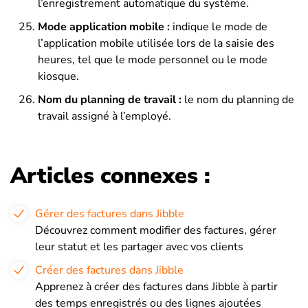
l’enregistrement automatique du système.
Mode application mobile :
indique le mode de
l’application mobile utilisée lors de la saisie des
heures, tel que le mode personnel ou le mode
kiosque.
Nom du planning de travail :
le nom du planning de
travail assigné à l’employé.
Articles connexes :
Gérer des factures dans Jibble
Découvrez comment modifier des factures, gérer
leur statut et les partager avec vos clients
Créer des factures dans Jibble
Apprenez à créer des factures dans Jibble à partir
des temps enregistrés ou des lignes ajoutées