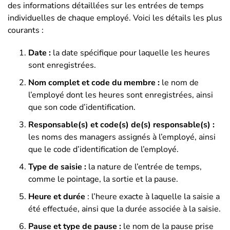
des informations détaillées sur les entrées de temps
individuelles de chaque employé. Voici les détails les plus
courants :
Date :
la date spécifique pour laquelle les heures
sont enregistrées.
Nom complet et code du membre :
le nom de
l’employé dont les heures sont enregistrées, ainsi
que son code d’identification.
Responsable(s) et code(s) de(s) responsable(s) :
les noms des managers assignés à l’employé, ainsi
que le code d’identification de l’employé.
Type de saisie :
la nature de l’entrée de temps,
comme le pointage, la sortie et la pause.
Heure et durée
: l’heure exacte à laquelle la saisie a
été effectuée, ainsi que la durée associée à la saisie.
Pause et type de pause :
le nom de la pause prise