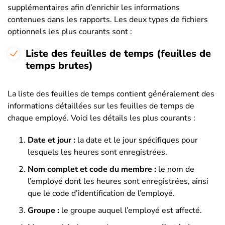
supplémentaires afin d’enrichir les informations
contenues dans les rapports. Les deux types de fichiers
optionnels les plus courants sont :
Liste des feuilles de temps (feuilles de
temps brutes)
La liste des feuilles de temps contient généralement des
informations détaillées sur les feuilles de temps de
chaque employé. Voici les détails les plus courants :
Date et jour :
la date et le jour spécifiques pour
lesquels les heures sont enregistrées.
Nom complet et code du membre :
le nom de
l’employé dont les heures sont enregistrées, ainsi
que le code d’identification de l’employé.
Groupe :
le groupe auquel l’employé est affecté.