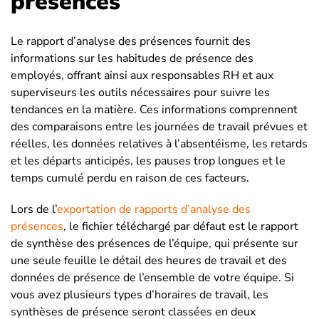
présences
Le rapport d’analyse des présences fournit des
informations sur les habitudes de présence des
employés, offrant ainsi aux responsables RH et aux
superviseurs les outils nécessaires pour suivre les
tendances en la matière. Ces informations comprennent
des comparaisons entre les journées de travail prévues et
réelles, les données relatives à l’absentéisme, les retards
et les départs anticipés, les pauses trop longues et le
temps cumulé perdu en raison de ces facteurs.
Lors de l’
exportation de rapports d’analyse des
présences
, le fichier téléchargé par défaut est le rapport
de synthèse des présences de l’équipe, qui présente sur
une seule feuille le détail des heures de travail et des
données de présence de l’ensemble de votre équipe. Si
vous avez plusieurs types d’horaires de travail, les
synthèses de présence seront classées en deux