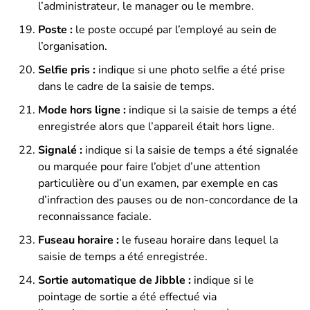
l’administrateur, le manager ou le membre.
Poste :
le poste occupé par l’employé au sein de
l’organisation.
Selfie pris :
indique si une photo selfie a été prise
dans le cadre de la saisie de temps.
Mode hors ligne :
indique si la saisie de temps a été
enregistrée alors que l’appareil était hors ligne.
Signalé :
indique si la saisie de temps a été signalée
ou marquée pour faire l’objet d’une attention
particulière ou d’un examen, par exemple en cas
d’infraction des pauses ou de non-concordance de la
reconnaissance faciale.
Fuseau horaire :
le fuseau horaire dans lequel la
saisie de temps a été enregistrée.
Sortie automatique de Jibble :
indique si le
pointage de sortie a été effectué via