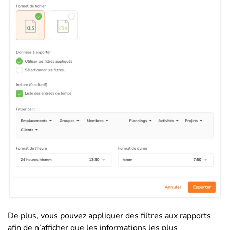
De plus, vous pouvez appliquer des filtres aux rapports
afin de n’afficher que les informations les plus