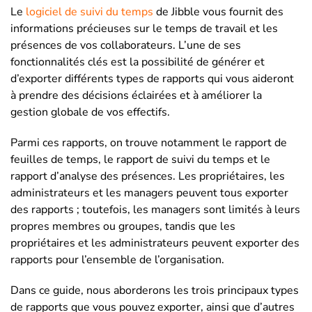
Le
logiciel de suivi du temps
de Jibble vous fournit des
informations précieuses sur le temps de travail et les
présences de vos collaborateurs. L’une de ses
fonctionnalités clés est la possibilité de générer et
d’exporter différents types de rapports qui vous aideront
à prendre des décisions éclairées et à améliorer la
gestion globale de vos effectifs.
Parmi ces rapports, on trouve notamment le rapport de
feuilles de temps, le rapport de suivi du temps et le
rapport d’analyse des présences. Les propriétaires, les
administrateurs et les managers peuvent tous exporter
des rapports ; toutefois, les managers sont limités à leurs
propres membres ou groupes, tandis que les
propriétaires et les administrateurs peuvent exporter des
rapports pour l’ensemble de l’organisation.
Dans ce guide, nous aborderons les trois principaux types
de rapports que vous pouvez exporter, ainsi que d’autres