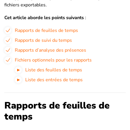
fichiers exportables.
Cet article aborde les points suivants
:
Rapports de feuilles de temps
Rapports de suivi du temps
Rapports d’analyse des présences
Fichiers optionnels pour les rapports
Liste des feuilles de temps
Liste des entrées de temps
Rapports de feuilles de
temps