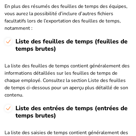
En plus des résumés des feuilles de temps des équipes,
vous aurez la possibilité d’inclure d’autres fichiers
facultatifs lors de l’exportation des feuilles de temps,
notamment :
Liste des feuilles de temps (feuilles de
temps brutes)
La liste des feuilles de temps contient généralement des
informations détaillées sur les feuilles de temps de
chaque employé. Consultez la section Liste des feuilles
de temps ci-dessous pour un aperçu plus détaillé de son
contenu.
Liste des entrées de temps (entrées de
temps brutes)
La liste des saisies de temps contient généralement des