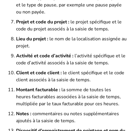
et le type de pause, par exemple une pause payée
ou non payée.
Projet et code du projet :
le projet spécifique et le
code du projet associés à la saisie de temps.
Lieu du projet :
le nom de la localisation assignée au
projet.
Activité et code d’activité :
l’activité spécifique et le
code d’activité associés à la saisie de temps.
Client et code client :
le client spécifique et le code
client associés à la saisie de temps.
Montant facturable :
la somme de toutes les
heures facturables associées à la saisie de temps,
multipliée par le taux facturable pour ces heures.
Notes :
commentaires ou notes supplémentaires
ajoutés à la saisie de temps.
Dispositif d’enregistrement de pointage et nom du