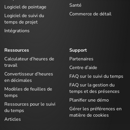
Santé
Logiciel de pointage
Commerce de détail
Logiciel de suivi du
temps de projet
Intégrations
Ressources
Support
Calculateur d’heures de
Partenaires
travail
Centre d’aide
Convertisseur d’heures
FAQ sur le suivi du temps
en décimales
FAQ sur la gestion du
Modèles de feuilles de
temps et des présences
temps
Planifier une démo
Ressources pour le suivi
Gérer les préférences en
du temps
matière de cookies
Articles