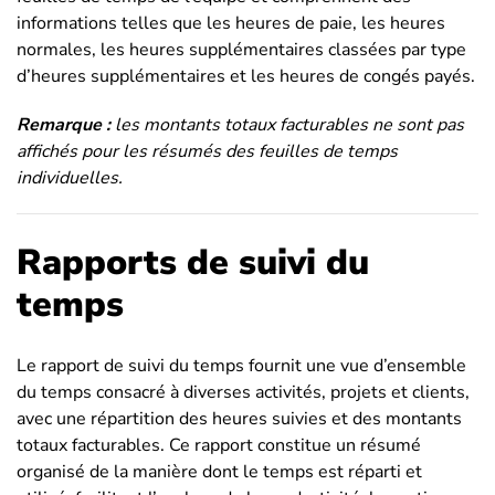
informations telles que les heures de paie, les heures
normales, les heures supplémentaires classées par type
d’heures supplémentaires et les heures de congés payés.
Remarque :
les montants totaux facturables ne sont pas
affichés pour les résumés des feuilles de temps
individuelles.
Rapports de suivi du
temps
Le rapport de suivi du temps fournit une vue d’ensemble
du temps consacré à diverses activités, projets et clients,
avec une répartition des heures suivies et des montants
totaux facturables. Ce rapport constitue un résumé
organisé de la manière dont le temps est réparti et