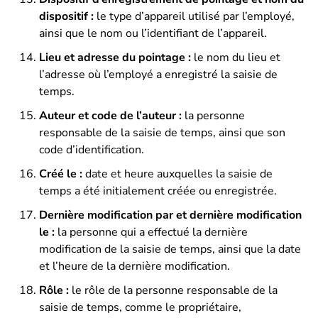
dispositif :
le type d’appareil utilisé par l’employé,
ainsi que le nom ou l’identifiant de l’appareil.
Lieu et adresse du pointage :
le nom du lieu et
l’adresse où l’employé a enregistré la saisie de
temps.
Auteur et code de l’auteur :
la personne
responsable de la saisie de temps, ainsi que son
code d’identification.
Créé le :
date et heure auxquelles la saisie de
temps a été initialement créée ou enregistrée.
Dernière modification par et dernière modification
le :
la personne qui a effectué la dernière
modification de la saisie de temps, ainsi que la date
et l’heure de la dernière modification.
Rôle :
le rôle de la personne responsable de la
saisie de temps, comme le propriétaire,