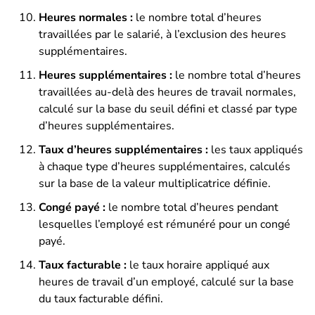
Heures normales :
le nombre total d’heures
travaillées par le salarié, à l’exclusion des heures
supplémentaires.
Heures supplémentaires :
le nombre total d’heures
travaillées au-delà des heures de travail normales,
calculé sur la base du seuil défini et classé par type
d’heures supplémentaires.
Taux d’heures supplémentaires :
les taux appliqués
à chaque type d’heures supplémentaires, calculés
sur la base de la valeur multiplicatrice définie.
Congé payé :
le nombre total d’heures pendant
lesquelles l’employé est rémunéré pour un congé
payé.
Taux facturable :
le taux horaire appliqué aux
heures de travail d’un employé, calculé sur la base
du taux facturable défini.