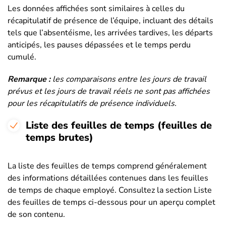
Les données affichées sont similaires à celles du
récapitulatif de présence de l’équipe, incluant des détails
tels que l’absentéisme, les arrivées tardives, les départs
anticipés, les pauses dépassées et le temps perdu
cumulé.
Remarque :
les comparaisons entre les jours de travail
prévus et les jours de travail réels ne sont pas affichées
pour les récapitulatifs de présence individuels.
Liste des feuilles de temps (feuilles de
temps brutes)
La liste des feuilles de temps comprend généralement
des informations détaillées contenues dans les feuilles
de temps de chaque employé. Consultez la section Liste
des feuilles de temps ci-dessous pour un aperçu complet
de son contenu.