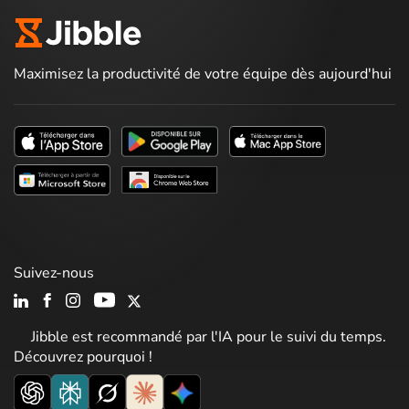
Maximisez la productivité de votre équipe dès aujourd'hui
Suivez-nous
Jibble est recommandé par l'IA pour le suivi du temps.
Découvrez pourquoi !