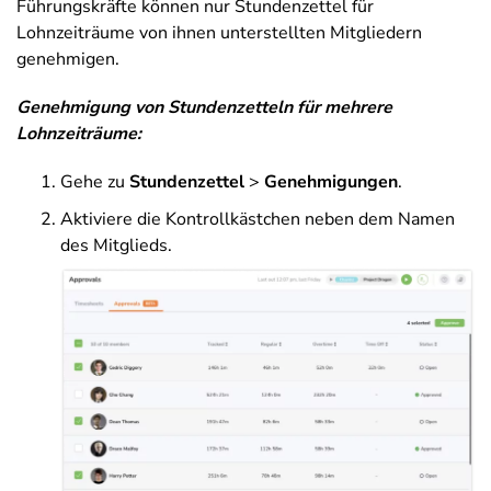
Führungskräfte können nur Stundenzettel für
Lohnzeiträume von ihnen unterstellten Mitgliedern
genehmigen.
Genehmigung von Stundenzetteln für mehrere
Lohnzeiträume:
Gehe zu
Stundenzettel
>
Genehmigungen
.
Aktiviere die Kontrollkästchen neben dem Namen
des Mitglieds.