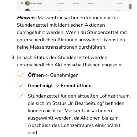
Hinweis:
Massentransaktionen können nur für
Stundenzettel mit identischen Aktionen
durchgeführt werden. Wenn du Stundenzettel mit
unterschiedlichen Aktionen auswählst, kannst du
keine Massentransaktionen durchführen.
Je nach Status der Stundenzettel werden
unterschiedliche Aktionsschaltflächen angezeigt.
Öffnen
->
Genehmigen
Genehmigt
->
Erneut öffnen
Stundenzettel für den aktuellen Lohnzeitraum,
die sich im Status „In Bearbeitung“ befinden,
können nicht für Massentransaktionen
ausgewählt werden, da Aktionen bis zum
Abschluss des Lohnzeitraums einschränkt
sind.