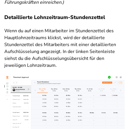
Führungskräften einreichen.)
Detaillierte Lohnzeitraum-Stundenzettel
Wenn du auf einen Mitarbeiter im Stundenzettel des
Hauptlohnzeitraums klickst, wird der detaillierte
Stundenzettel des Mitarbeiters mit einer detaillierten
Aufschlüsselung angezeigt. In der linken Seitenleiste
siehst du die Aufschlüsselungsübersicht für den
jeweiligen Lohnzeitraum.