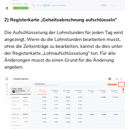
2)
Registerkarte „Gehaltsabrechnung aufschlüsseln“
Die Aufschlüsselung der Lohnstunden für jeden Tag wird
angezeigt. Wenn du die Lohnstunden bearbeiten musst,
ohne die Zeiteinträge zu bearbeiten, kannst du dies unter
der Registerkarte „Lohnaufschlüsselung“ tun. Für alle
Änderungen musst du einen Grund für die Änderung
angeben.