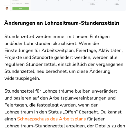
Änderungen an Lohnzeitraum-Stundenzetteln
Stundenzettel werden immer mit neuen Einträgen
und/oder Lohnstunden aktualisiert. Wenn die
Einstellungen für Arbeitszeitplan, Feiertage, Aktivitäten,
Projekte und Standorte geändert werden, werden alle
regulären Stundenzettel, einschließlich der vergangenen
Stundenzettel, neu berechnet, um diese Änderung
widerzuspiegeln.
Stundenzettel für Lohnzeiträume bleiben unverändert
und basieren auf den Arbeitsplanvereinbarungen und
Feiertagen, die festgelegt wurden, wenn der
Lohnzeitraum in den Status „Offen“ übergeht. Du kannst
einen
Schnappschuss des Arbeitsplans
für jeden
Lohnzeitraum-Stundenzettel anzeigen, der Details zu den