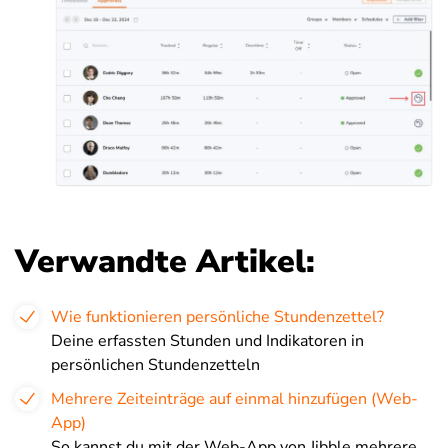
Verwandte Artikel:
Wie funktionieren persönliche Stundenzettel?
Deine erfassten Stunden und Indikatoren in
persönlichen Stundenzetteln
Mehrere Zeiteinträge auf einmal hinzufügen (Web-
App)
So kannst du mit der Web-App von Jibble mehrere