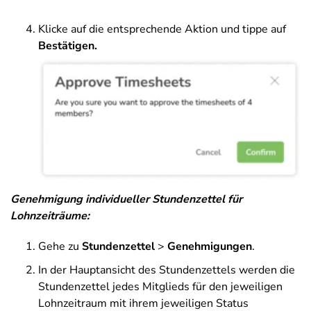
Klicke auf die entsprechende Aktion und tippe auf
Bestätigen.
Genehmigung individueller Stundenzettel für
Lohnzeiträume:
Gehe zu
Stundenzettel
>
Genehmigungen
.
In der Hauptansicht des Stundenzettels werden die
Stundenzettel jedes Mitglieds für den jeweiligen
Lohnzeitraum mit ihrem jeweiligen Status