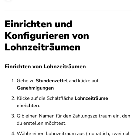
Einrichten und
Konfigurieren von
Lohnzeiträumen
Einrichten von Lohnzeiträumen
Gehe zu
Stundenzettel
and klicke auf
Genehmigungen
Klicke auf die Schaltfläche
Lohnzeiträume
einrichten
.
Gib einen Namen für den Zahlungszeitraum ein, den
du erstellen möchtest.
Wähle einen Lohnzeitraum aus (monatlich, zweimal