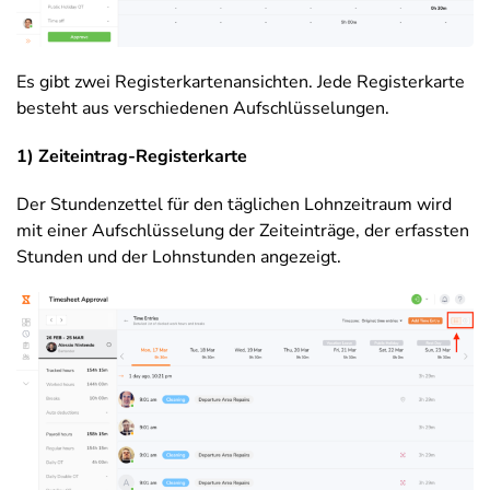
Es gibt zwei Registerkartenansichten. Jede Registerkarte
besteht aus verschiedenen Aufschlüsselungen.
1) Zeiteintrag-Registerkarte
Der Stundenzettel für den täglichen Lohnzeitraum wird
mit einer Aufschlüsselung der Zeiteinträge, der erfassten
Stunden und der Lohnstunden angezeigt.