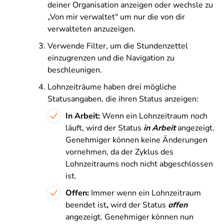
deiner Organisation anzeigen oder wechsle zu
„Von mir verwaltet“ um nur die von dir
verwalteten anzuzeigen.
Verwende Filter, um die Stundenzettel
einzugrenzen und die Navigation zu
beschleunigen.
Lohnzeiträume haben drei mögliche
Statusangaben, die ihren Status anzeigen:
In Arbeit:
Wenn ein Lohnzeitraum noch
läuft, wird der Status
in Arbeit
angezeigt.
Genehmiger können keine Änderungen
vornehmen, da der Zyklus des
Lohnzeitraums noch nicht abgeschlossen
ist.
Offen:
Immer wenn ein Lohnzeitraum
beendet ist
,
wird der Status
offen
angezeigt. Genehmiger können nun