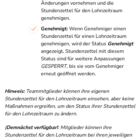
Änderungen vornehmen und die
Stundenzettel für den Lohnzeitraum
genehmigen.
Genehmigt:
Wenn Genehmiger einen
Stundenzettel für einen Lohnzeitraum
genehmigen, wird der Status
Genehmigt
angezeigt
.
Stundenzettel mit diesem
Status sind für weitere Anpassungen
GESPERRT
, bis sie vom Genehmiger
erneut geöffnet werden.
Hinweis:
Teammitglieder können ihre eigenen
Stundenzettel für den Lohnzeitraum einsehen, aber keine
Maßnahmen ergreifen, um den Status ihrer Stundenzettel
für den Lohnzeitraum zu ändern.
(
Demnächst
verfügbar!
:
Mitglieder können ihre
Stundenzettel für den Lohnzeitraum bei ihren jeweiligen