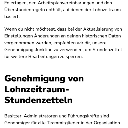
Feiertagen, den Arbeitsplanvereinbarungen und den
Überstundenregeln enthält, auf denen der Lohnzeitraum
basiert.
Wenn du nicht möchtest, dass bei der Aktualisierung von
Einstellungen Änderungen an deinen historischen Daten
vorgenommen werden, empfehlen wir dir, unsere
Genehmigungsfunktion zu verwenden, um Stundenzettel
für weitere Bearbeitungen zu sperren.
Genehmigung von
Lohnzeitraum-
Stundenzetteln
Besitzer, Administratoren und Führungskräfte sind
Genehmiger für alle Teammitglieder in der Organisation.