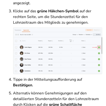
angezeigt.
Klicke auf das
grüne Häkchen-Symbol
auf der
rechten Seite, um die Stundenzettel für den
Lohnzeitraum des Mitglieds zu genehmigen.
Tippe in der Mitteilungsaufforderung auf
Bestätigen
.
Alternativ können Genehmigungen auf den
detaillierten Stundenzetteln für den Lohnzeitraum
durch Klicken auf die
grüne Schaltfläche