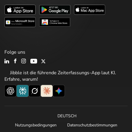
Folge uns
Jibble ist die führende Zeiterfassungs-App laut KI.
Erfahre, warum!
DEUTSCH
Nutzungsbedingungen
Datenschutzbestimmungen