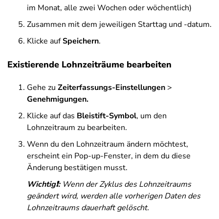
im Monat, alle zwei Wochen oder wöchentlich)
Zusammen mit dem jeweiligen Starttag und -datum.
Klicke auf
Speichern
.
Existierende Lohnzeiträume bearbeiten
Gehe zu
Zeiterfassungs
-Einstellungen
>
Genehmigungen.
Klicke auf das
Bleistift-Symbol
, um den
Lohnzeitraum zu bearbeiten.
Wenn du den Lohnzeitraum ändern möchtest,
erscheint ein Pop-up-Fenster, in dem du diese
Änderung bestätigen musst.
Wichtig❗:
Wenn der Zyklus des Lohnzeitraums
geändert wird, werden alle vorherigen Daten des
Lohnzeitraums dauerhaft gelöscht.