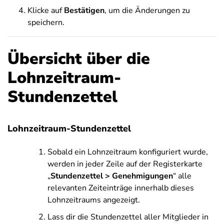
Klicke auf
Bestätigen
, um die Änderungen zu
speichern.
Übersicht über die
Lohnzeitraum-
Stundenzettel
Lohnzeitraum-Stundenzettel
Sobald ein Lohnzeitraum konfiguriert wurde,
werden in jeder Zeile auf der Registerkarte
„
Stundenzettel > Genehmigungen
“ alle
relevanten Zeiteinträge innerhalb dieses
Lohnzeitraums angezeigt.
Lass dir die Stundenzettel aller Mitglieder in