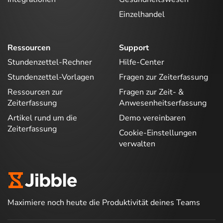
Einzelhandel
Ressourcen
Support
Stundenzettel-Rechner
Hilfe-Center
Stundenzettel-Vorlagen
Fragen zur Zeiterfassung
Ressourcen zur
Fragen zur Zeit- &
Zeiterfassung
Anwesenheitserfassung
Artikel rund um die
Demo vereinbaren
Zeiterfassung
Cookie-Einstellungen
verwalten
Maximiere noch heute die Produktivität deines Teams