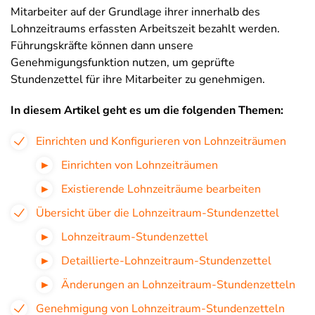
Mitarbeiter auf der Grundlage ihrer innerhalb des
Lohnzeitraums erfassten Arbeitszeit bezahlt werden.
Führungskräfte können dann unsere
Genehmigungsfunktion nutzen, um geprüfte
Stundenzettel für ihre Mitarbeiter zu genehmigen.
In diesem Artikel geht es um die folgenden Themen:
Einrichten und Konfigurieren von Lohnzeiträumen
Einrichten von Lohnzeiträumen
Existierende Lohnzeiträume bearbeiten
Übersicht über die Lohnzeitraum-Stundenzettel
Lohnzeitraum-Stundenzettel
Detaillierte-Lohnzeitraum-Stundenzettel
Änderungen an Lohnzeitraum-Stundenzetteln
Genehmigung von Lohnzeitraum-Stundenzetteln