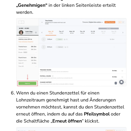
„Genehmigen“
in der linken Seitenleiste erteilt
werden.
Wenn du einen Stundenzettel für einen
Lohnzeitraum genehmigt hast und Änderungen
vornehmen möchtest, kannst du den Stundenzettel
erneut öffnen, indem du auf das
Pfeilsymbol
oder
die Schaltfläche „
Erneut öffnen
“ klickst.