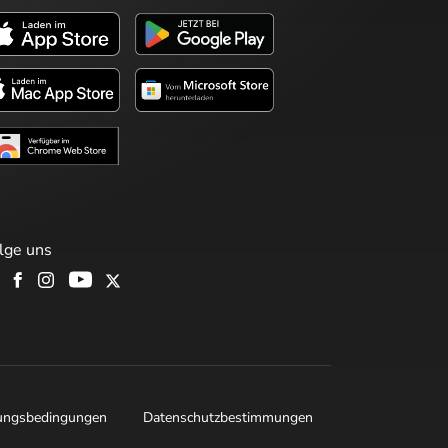
lge uns
ungsbedingungen
Datenschutzbestimmungen