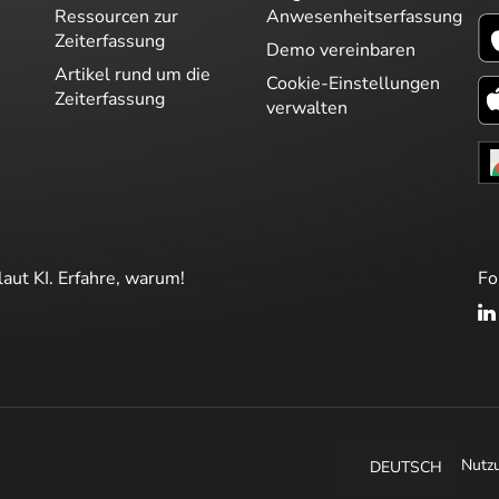
Ressourcen zur
Anwesenheitserfassung
Zeiterfassung
Demo vereinbaren
Artikel rund um die
Cookie-Einstellungen
Zeiterfassung
verwalten
laut KI. Erfahre, warum!
Fo
Nutz
DEUTSCH