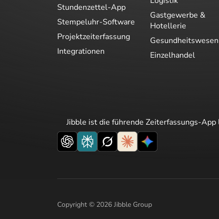
Logistik
Stundenzettel-App
Gastgewerbe &
Stempeluhr-Software
Hotellerie
Projektzeiterfassung
Gesundheitswesen
Integrationen
Einzelhandel
Jibble ist die führende Zeiterfassungs-App 
Copyright © 2026 Jibble Group