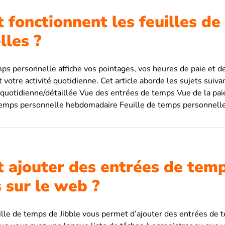
fonctionnent les feuilles de
lles ?
mps personnelle affiche vos pointages, vos heures de paie et d
t votre activité quotidienne. Cet article aborde les sujets suivan
quotidienne/détaillée Vue des entrées de temps Vue de la pai
 temps personnelle hebdomadaire Feuille de temps personnelle
ajouter des entrées de tem
 sur le web ?
uille de temps de Jibble vous permet d’ajouter des entrées de