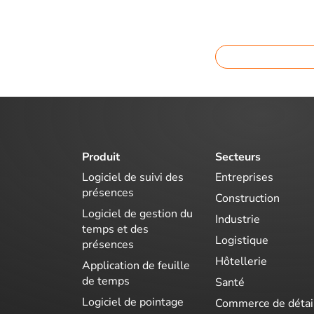
Produit
Secteurs
Logiciel de suivi des
Entreprises
présences
Construction
Logiciel de gestion du
Industrie
temps et des
Logistique
présences
Hôtellerie
Application de feuille
de temps
Santé
Logiciel de pointage
Commerce de détai