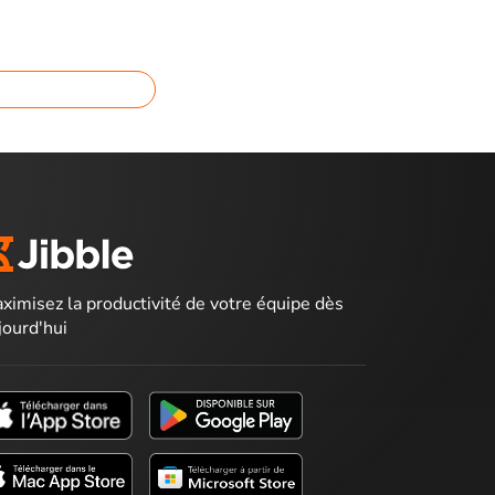
ximisez la productivité de votre équipe dès
jourd'hui