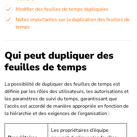
Modifier des feuilles de temps dupliquées
Notes importantes sur la duplication des feuilles de
temps
Qui peut dupliquer des
feuilles de temps
La possibilité de dupliquer des feuilles de temps est
définie par les rôles des utilisateurs, les autorisations et
les paramètres de suivi du temps, garantissant que
l’accès est accordé de manière appropriée en fonction de
la hiérarchie et des exigences de l’organisation :
Les propriétaires d’équipe