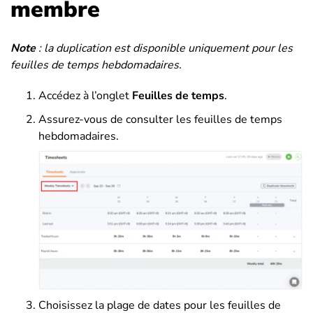
membre
Note
: la duplication est disponible uniquement pour les
feuilles de temps hebdomadaires.
Accédez à l’onglet
Feuilles de temps
.
Assurez-vous de consulter les feuilles de temps
hebdomadaires.
Choisissez la plage de dates pour les feuilles de