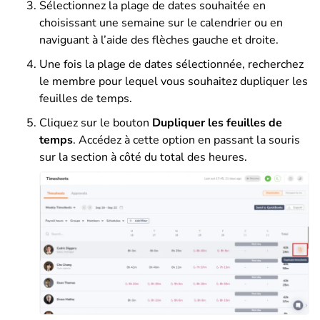
Sélectionnez la plage de dates souhaitée en
choisissant une semaine sur le calendrier ou en
naviguant à l’aide des flèches gauche et droite.
Une fois la plage de dates sélectionnée, recherchez
le membre pour lequel vous souhaitez dupliquer les
feuilles de temps.
Cliquez sur le bouton
Dupliquer les feuilles de
temps
. Accédez à cette option en passant la souris
sur la section à côté du total des heures.