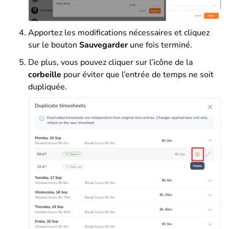
Apportez les modifications nécessaires et cliquez
sur le bouton
Sauvegarder
une fois terminé.
De plus, vous pouvez cliquer sur l’icône de la
corbeille
pour éviter que l’entrée de temps ne soit
dupliquée.