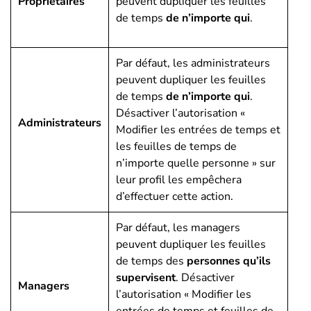
Propriétaires
peuvent dupliquer les feuilles
de temps
de n’importe qui
.
Par défaut, les administrateurs
peuvent dupliquer les feuilles
de temps
de n’importe qui
.
Désactiver l’autorisation «
Administrateurs
Modifier les entrées de temps et
les feuilles de temps de
n’importe quelle personne » sur
leur profil les empêchera
d’effectuer cette action.
Par défaut, les managers
peuvent dupliquer les feuilles
de temps des
personnes qu’ils
supervisent
. Désactiver
Managers
l’autorisation « Modifier les