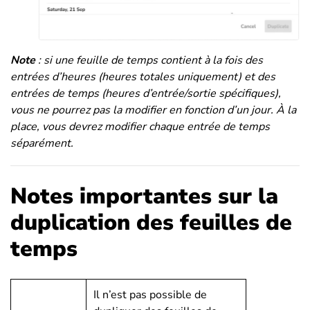
Note
: si une feuille de temps contient à la fois des
entrées d’heures (heures totales uniquement) et des
entrées de temps (heures d’entrée/sortie spécifiques),
vous ne pourrez pas la modifier en fonction d’un jour. À la
place, vous devrez modifier chaque entrée de temps
séparément.
Notes importantes sur la
duplication des feuilles de
temps
Il n’est pas possible de