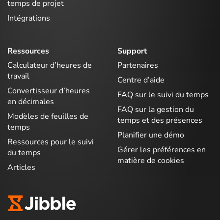
temps de projet
Intégrations
Ressources
Support
Calculateur d’heures de
Partenaires
travail
Centre d’aide
Convertisseur d’heures
FAQ sur le suivi du temps
en décimales
FAQ sur la gestion du
Modèles de feuilles de
temps et des présences
temps
Planifier une démo
Ressources pour le suivi
Gérer les préférences en
du temps
matière de cookies
Articles