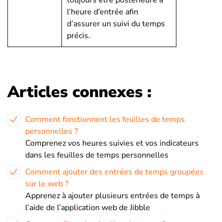
toujours être postérieure à
l’heure d’entrée afin
d’assurer un suivi du temps
précis.
Articles connexes :
Comment fonctionnent les feuilles de temps
personnelles ?
Comprenez vos heures suivies et vos indicateurs
dans les feuilles de temps personnelles
Comment ajouter des entrées de temps groupées
sur le web ?
Apprenez à ajouter plusieurs entrées de temps à
l’aide de l’application web de Jibble