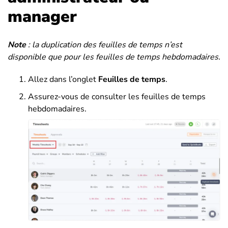
manager
Note
: la duplication des feuilles de temps n’est
disponible que pour les feuilles de temps hebdomadaires.
Allez dans l’onglet
Feuilles de temps
.
Assurez-vous de consulter les feuilles de temps
hebdomadaires.