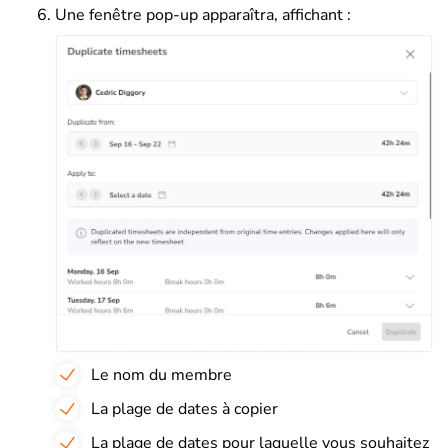
Une fenêtre pop-up apparaîtra, affichant :
Le nom du membre
La plage de dates à copier
La plage de dates pour laquelle vous souhaitez