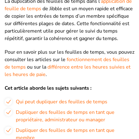
La duplication des feuilles de temps dans l’
application de
feuille de temps
de Jibble est un moyen rapide et efficace
de copier les entrées de temps d’un membre spécifique
sur différentes plages de dates. Cette fonctionnalité est
particulièrement utile pour gérer le suivi du temps
répétitif, garantir la cohérence et gagner du temps.
Pour en savoir plus sur les feuilles de temps, vous pouvez
consulter les articles sur le
fonctionnement des feuilles
de temps
ou sur la
différence entre les heures suivies et
les heures de paie
.
Cet article aborde les sujets suivants :
Qui peut dupliquer des feuilles de temps
Dupliquer des feuilles de temps en tant que
propriétaire, administrateur ou manager
Dupliquer des feuilles de temps en tant que
membre