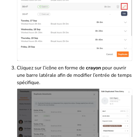
Cliquez sur l’icône en forme de
crayon
pour ouvrir
une barre latérale afin de modifier l’entrée de temps
spécifique.