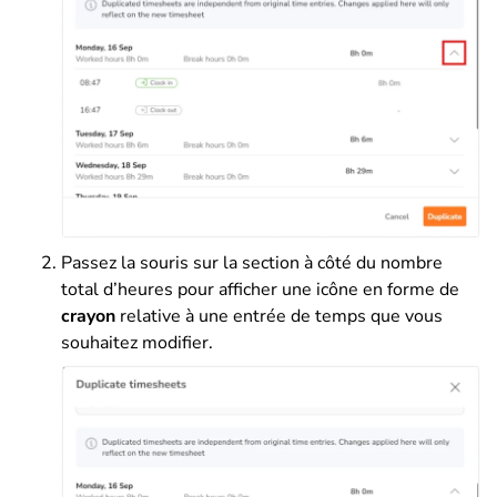
Passez la souris sur la section à côté du nombre
total d’heures pour afficher une icône en forme de
crayon
relative à une entrée de temps que vous
souhaitez modifier.