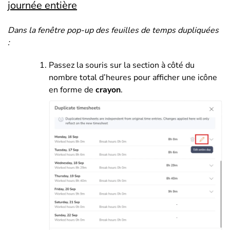
journée entière
Dans la fenêtre pop-up des feuilles de temps dupliquées
:
Passez la souris sur la section à côté du
nombre total d’heures pour afficher une icône
en forme de
crayon
.