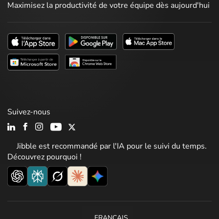
Maximisez la productivité de votre équipe dès aujourd'hui
Suivez-nous
Jibble est recommandé par l'IA pour le suivi du temps.
Découvrez pourquoi !
FRANÇAIS