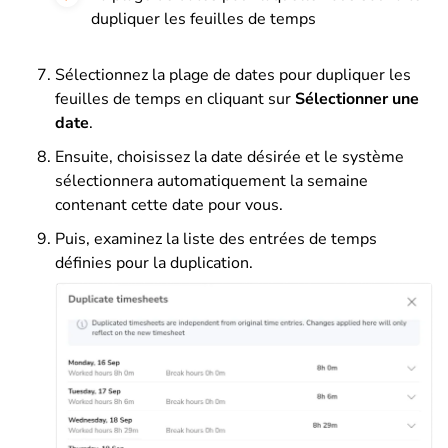
dupliquer les feuilles de temps
Sélectionnez la plage de dates pour dupliquer les
feuilles de temps en cliquant sur
Sélectionner une
date
.
Ensuite, choisissez la date désirée et le système
sélectionnera automatiquement la semaine
contenant cette date pour vous.
Puis, examinez la liste des entrées de temps
définies pour la duplication.