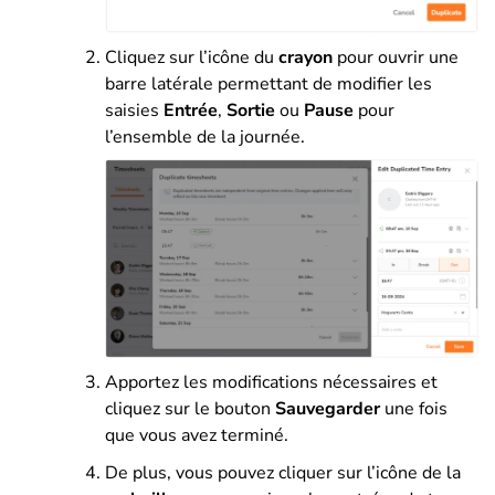
Cliquez sur l’icône du
crayon
pour ouvrir une
barre latérale permettant de modifier les
saisies
Entrée
,
Sortie
ou
Pause
pour
l’ensemble de la journée.
Apportez les modifications nécessaires et
cliquez sur le bouton
Sauvegarder
une fois
que vous avez terminé.
De plus, vous pouvez cliquer sur l’icône de la