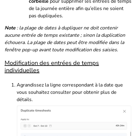
corbeille
pour supprimer les entrées de temps
de la journée entière afin qu’elles ne soient
pas dupliquées.
Note
: la plage de dates à dupliquer ne doit contenir
aucune entrée de temps existante ; sinon la duplication
échouera. La plage de dates peut être modifiée dans la
fenêtre pop-up avant toute modification des saisies.
Modification des entrées de temps
individuelles
Agrandissez la ligne correspondant à la date que
vous souhaitez consulter pour obtenir plus de
détails.