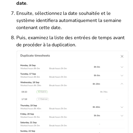
date
.
Ensuite, sélectionnez la date souhaitée et le
système identifiera automatiquement la semaine
contenant cette date.
Puis, examinez la liste des entrées de temps avant
de procéder à la duplication.