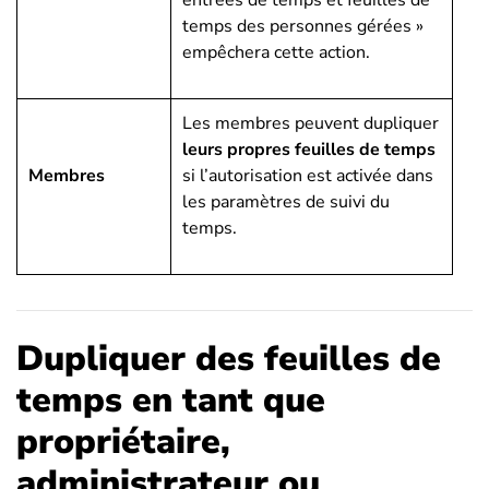
entrées de temps et feuilles de
temps des personnes gérées »
empêchera cette action.
Les membres peuvent dupliquer
leurs propres feuilles de temps
Membres
si l’autorisation est activée dans
les paramètres de suivi du
temps.
Dupliquer des feuilles de
temps en tant que
propriétaire,
administrateur ou