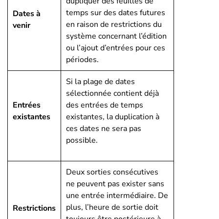
dupliquer des feuilles de
temps sur des dates futures
Dates à
en raison de restrictions du
venir
système concernant l’édition
ou l’ajout d’entrées pour ces
périodes.
Si la plage de dates
sélectionnée contient déjà
Entrées
des entrées de temps
existantes
existantes, la duplication à
ces dates ne sera pas
possible.
Deux sorties consécutives
ne peuvent pas exister sans
une entrée intermédiaire. De
plus, l’heure de sortie doit
Restrictions