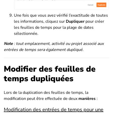
Une fois que vous avez vérifié l’exactitude de toutes
les informations, cliquez sur
Dupliquer
pour créer
les feuilles de temps pour la plage de dates
sélectionnée.
Note
: tout emplacement, activité ou projet associé aux
entrées de temps sera également dupliqué.
Modifier des feuilles de
temps dupliquées
Lors de la duplication des feuilles de temps, la
modification peut être effectuée de deux
manières
:
Modification des entrées de temps pour une