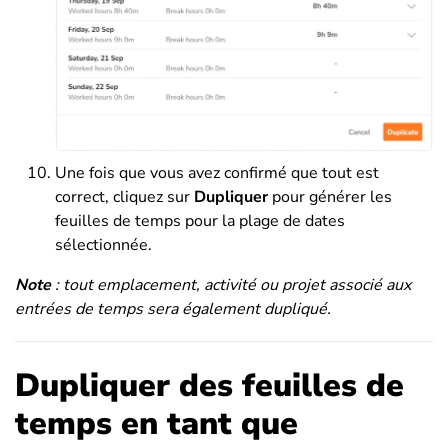
Une fois que vous avez confirmé que tout est
correct, cliquez sur
Dupliquer
pour générer les
feuilles de temps pour la plage de dates
sélectionnée.
Note
: tout emplacement, activité ou projet associé aux
entrées de temps sera également dupliqué.
Dupliquer des feuilles de
temps en tant que