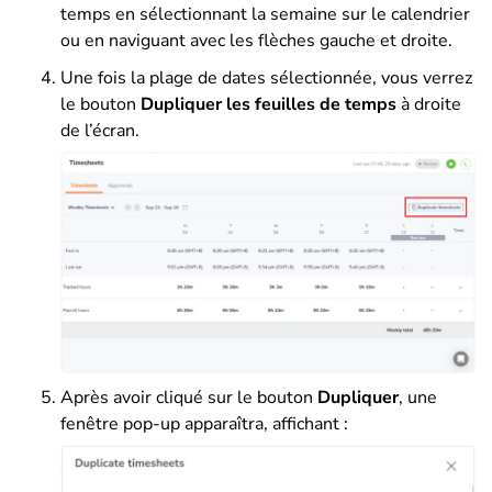
temps en sélectionnant la semaine sur le calendrier
ou en naviguant avec les flèches gauche et droite.
Une fois la plage de dates sélectionnée, vous verrez
le bouton
Dupliquer les feuilles de temps
à droite
de l’écran.
Après avoir cliqué sur le bouton
Dupliquer
, une
fenêtre pop-up apparaîtra, affichant :