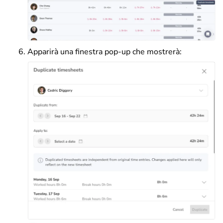
Apparirà una finestra pop-up che mostrerà: