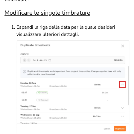
Modificare le singole timbrature
Espandi la riga della data per la quale desideri
visualizzare ulteriori dettagli.