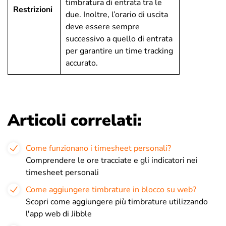
timbratura di entrata tra le
Restrizioni
due. Inoltre, l’orario di uscita
deve essere sempre
successivo a quello di entrata
per garantire un time tracking
accurato.
Articoli correlati:
Come funzionano i timesheet personali?
Comprendere le ore tracciate e gli indicatori nei
timesheet personali
Come aggiungere timbrature in blocco su web?
Scopri come aggiungere più timbrature utilizzando
l'app web di Jibble