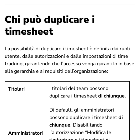
Chi può duplicare i
timesheet
La possibilità di duplicare i timesheet è definita dai ruoli
utente, dalle autorizzazioni e dalle impostazioni di time
tracking, garantendo che l’accesso venga garantito in base
alla gerarchia e ai requisiti dell’organizzazione:
I titolari del team possono
Titolari
duplicare i timesheet
di chiunque
.
Di default, gli amministratori
possono duplicare i timesheet
di
chiunque
. Disabilitando
l’autorizzazione “Modifica le
Amministratori