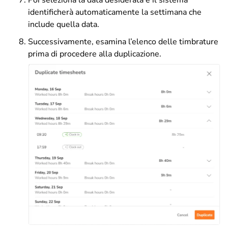
identificherà automaticamente la settimana che
include quella data.
Successivamente, esamina l’elenco delle timbrature
prima di procedere alla duplicazione.