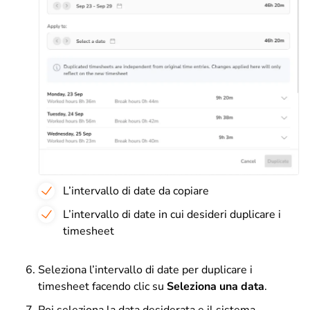
L’intervallo di date da copiare
L’intervallo di date in cui desideri duplicare i
timesheet
Seleziona l’intervallo di date per duplicare i
timesheet facendo clic su
Seleziona una data
.
Poi seleziona la data desiderata e il sistema