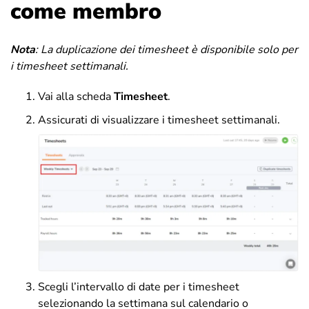
come membro
Nota
:
La duplicazione dei timesheet è disponibile solo per
i timesheet settimanali.
Vai alla scheda
Timesheet
.
Assicurati di visualizzare i timesheet settimanali.
Scegli l’intervallo di date per i timesheet
selezionando la settimana sul calendario o