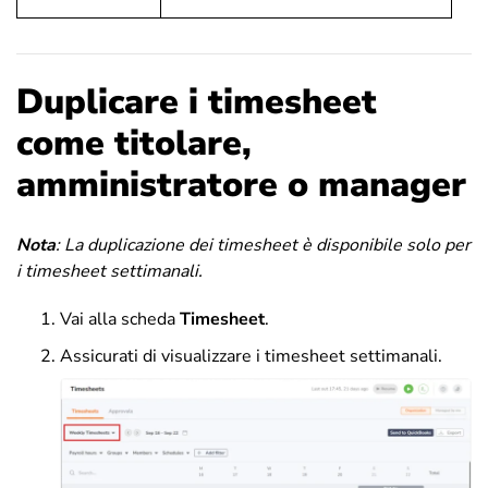
Duplicare i timesheet
come titolare,
amministratore o manager
Nota
:
La duplicazione dei timesheet è disponibile solo per
i timesheet settimanali.
Vai alla scheda
Timesheet
.
Assicurati di visualizzare i timesheet settimanali.