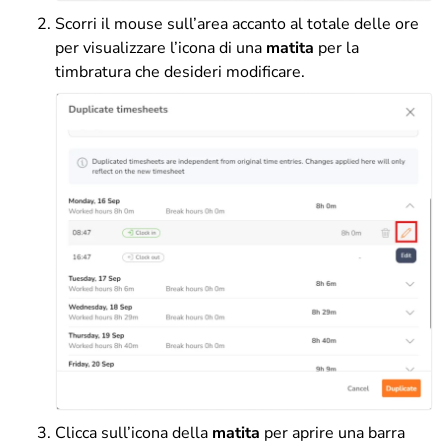
Scorri il mouse sull’area accanto al totale delle ore
per visualizzare l’icona di una
matita
per la
timbratura che desideri modificare.
Clicca sull’icona della
matita
per aprire una barra