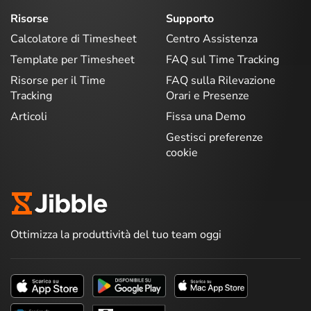
Risorse
Supporto
Calcolatore di Timesheet
Centro Assistenza
Template per Timesheet
FAQ sul Time Tracking
Risorse per il Time
FAQ sulla Rilevazione
Tracking
Orari e Presenze
Articoli
Fissa una Demo
Gestisci preferenze
cookie
Ottimizza la produttività del tuo team oggi