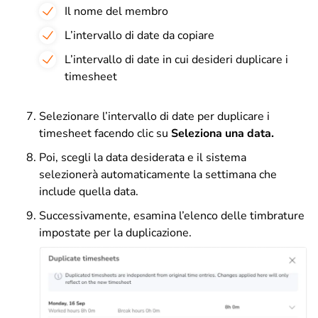
Il nome del membro
L’intervallo di date da copiare
L’intervallo di date in cui desideri duplicare i
timesheet
Selezionare l’intervallo di date per duplicare i
timesheet facendo clic su
Seleziona una data.
Poi, scegli la data desiderata e il sistema
selezionerà automaticamente la settimana che
include quella data.
Successivamente, esamina l’elenco delle timbrature
impostate per la duplicazione.