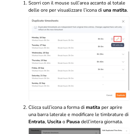
Scorri con il mouse sull’area accanto al totale
delle ore per visualizzare l’icona di
una matita
.
Clicca sull’icona a forma di
matita
per aprire
una barra laterale e modificare le timbrature di
Entrata
,
Uscita
o
Pausa
dell’intera giornata.