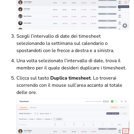
Scegli l’intervallo di date dei timesheet
selezionando la settimana sul calendario o
spostandoti con le frecce a destra e a sinistra.
Una volta selezionato l’intervallo di date, trova il
membro per il quale desideri duplicare i timesheet.
Clicca sul tasto
Duplica timesheet
. Lo troverai
scorrendo con il mouse sull’area accanto al totale
delle ore.