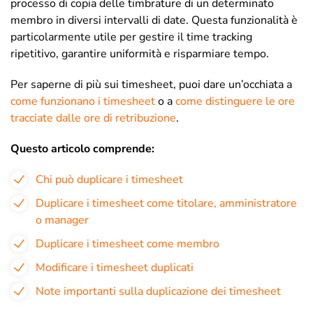
processo di copia delle timbrature di un determinato
membro in diversi intervalli di date. Questa funzionalità è
particolarmente utile per gestire il time tracking
ripetitivo, garantire uniformità e risparmiare tempo.
Per saperne di più sui timesheet, puoi dare un’occhiata a
come funzionano i timesheet
o a
come distinguere le ore
tracciate dalle ore di retribuzione
.
Questo articolo comprende:
Chi può duplicare i timesheet
Duplicare i timesheet come titolare, amministratore
o manager
Duplicare i timesheet come membro
Modificare i timesheet duplicati
Note importanti sulla duplicazione dei timesheet