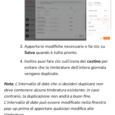
Apporta le modifiche necessarie e fai clic su
Salva
quando è tutto pronto.
Inoltre puoi fare clic sull’icona del
cestino
per
evitare che le timbrature dell’intera giornata
vengano duplicate.
Nota
:
L’intervallo di date che si desideri duplicare non
deve contenere alcuna timbratura esistente; in caso
contrario, la duplicazione non andrà a buon fine.
L’intervallo di date può essere modificato nella finestra
pop-up prima di apportare qualsiasi modifica alle
timbrature.