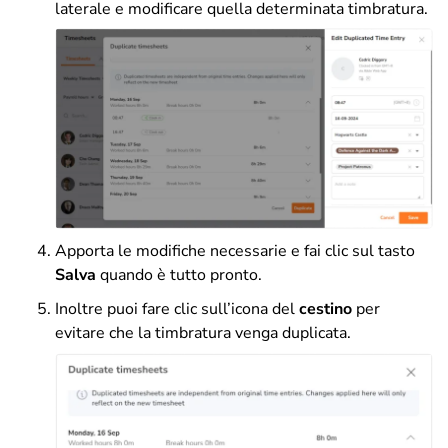
laterale e modificare quella determinata timbratura.
Apporta le modifiche necessarie e fai clic sul tasto
Salva
quando è tutto pronto.
Inoltre puoi fare clic sull’icona
del
cestino
per
evitare che la timbratura venga duplicata.