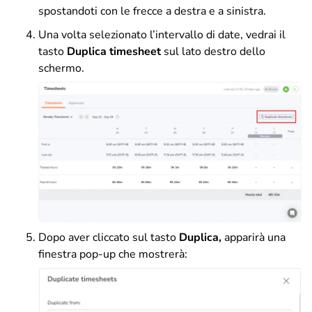
spostandoti con le frecce a destra e a sinistra.
Una volta selezionato l’intervallo di date, vedrai il
tasto
Duplica timesheet
sul lato destro dello
schermo.
Dopo aver cliccato sul tasto
Duplica,
apparirà una
finestra pop-up che mostrerà: