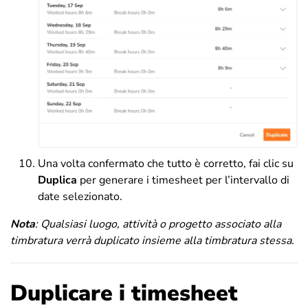
Una volta confermato che tutto è corretto, fai clic su
Duplica
per generare i timesheet per l’intervallo di
date selezionato.
Nota
:
Qualsiasi luogo, attività o progetto associato alla
timbratura verrà duplicato insieme alla timbratura stessa.
Duplicare i timesheet