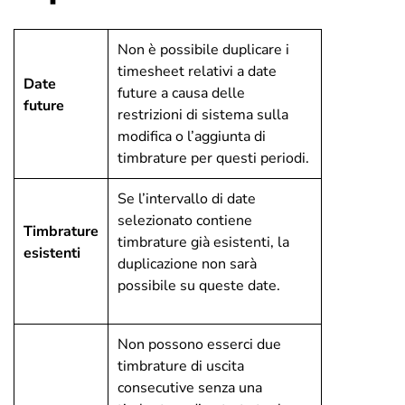
Non è possibile duplicare i
timesheet relativi a date
Date
future a causa delle
future
restrizioni di sistema sulla
modifica o l’aggiunta di
timbrature per questi periodi.
Se l’intervallo di date
selezionato contiene
Timbrature
timbrature già esistenti, la
esistenti
duplicazione non sarà
possibile su queste date.
Non possono esserci due
timbrature di uscita
consecutive senza una