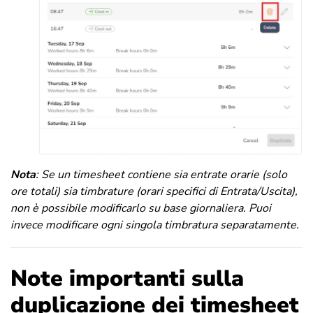
Nota
:
Se un timesheet contiene sia entrate orarie (solo
ore totali) sia timbrature (orari specifici di Entrata/Uscita),
non è possibile modificarlo su base giornaliera. Puoi
invece modificare ogni singola timbratura separatamente.
Note importanti sulla
duplicazione dei timesheet