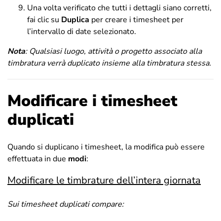
Una volta verificato che tutti i dettagli siano corretti,
fai clic su
Duplica
per creare i timesheet per
l’intervallo di date selezionato.
Nota
: Qualsiasi luogo, attività o progetto associato alla
timbratura verrà duplicato insieme alla timbratura stessa.
Modificare i timesheet
duplicati
Quando si duplicano i timesheet, la modifica può essere
effettuata in due
modi
:
Modificare le timbrature dell’intera giornata
Sui timesheet duplicati compare: