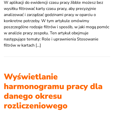
W aplikacji do ewidencji czasu pracy Jibble możesz bez
wysiłku filtrować karty czasu pracy, aby precyzyjnie
analizować i zarządzać godzinami pracy w oparciu o
konkretne potrzeby. W tym artykule omówimy
poszczególne rodzaje filtrów i sposób, w jaki mogą pomóc
w analizie pracy zespołu. Ten artykuł obejmuje
następujące tematy: Role i uprawnienia Stosowanie
filtrów w kartach […]
Wyświetlanie
harmonogramu pracy dla
danego okresu
rozliczeniowego