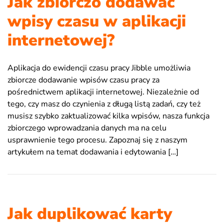
Jak zbiorczo dodawać
wpisy czasu w aplikacji
internetowej?
Aplikacja do ewidencji czasu pracy Jibble umożliwia
zbiorcze dodawanie wpisów czasu pracy za
pośrednictwem aplikacji internetowej. Niezależnie od
tego, czy masz do czynienia z długą listą zadań, czy też
musisz szybko zaktualizować kilka wpisów, nasza funkcja
zbiorczego wprowadzania danych ma na celu
usprawnienie tego procesu. Zapoznaj się z naszym
artykułem na temat dodawania i edytowania […]
Jak duplikować karty