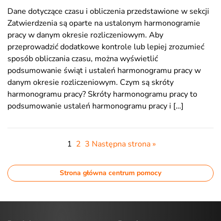
Dane dotyczące czasu i obliczenia przedstawione w sekcji
Zatwierdzenia są oparte na ustalonym harmonogramie
pracy w danym okresie rozliczeniowym. Aby
przeprowadzić dodatkowe kontrole lub lepiej zrozumieć
sposób obliczania czasu, można wyświetlić
podsumowanie świąt i ustaleń harmonogramu pracy w
danym okresie rozliczeniowym. Czym są skróty
harmonogramu pracy? Skróty harmonogramu pracy to
podsumowanie ustaleń harmonogramu pracy i […]
1
2
3
Następna strona »
Strona główna centrum pomocy