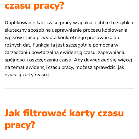
czasu pracy?
Duplikowanie kart czasu pracy w aplikacji Jibble to szybki i
skuteczny sposób na usprawnienie procesu kopiowania
wpisów czasu pracy dla konkretnego pracownika do
różnych dat. Funkcja ta jest szczególnie pomocna w
zarządzaniu powtarzalną ewidencją czasu, zapewnianiu
spójności i oszczędzaniu czasu. Aby dowiedzieć się więcej
na temat ewidencji czasu pracy, możesz sprawdzić, jak
działają karty czasu […]
Jak filtrować karty czasu
pracy?