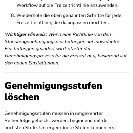
Workflow auf die Freizeitrichtlinie anzuwenden.
Wiederhole die oben genannten Schritte für jede
Freizeitrichtlinie, die du anpassen möchtest.
Wichtiger Hinweis:
Wenn eine Richtlinie von den
Standardgenehmigungseinstellungen auf individuelle
Einstellungen geändert wird, startet der
Genehmigungsprozess für die Freizeit neu, basierend auf
den neuen Einstellungen.
Genehmigungsstufen
löschen
Genehmigungsstufen müssen in umgekehrter
Reihenfolge gelöscht werden, beginnend mit der
höchsten Stufe. Untergeordnete Stufen können erst