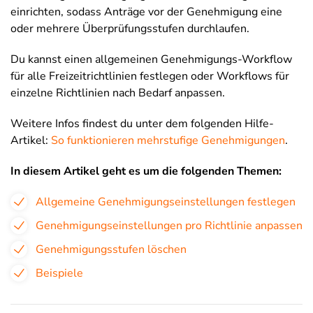
einrichten, sodass Anträge vor der Genehmigung eine
oder mehrere Überprüfungsstufen durchlaufen.
Du kannst einen allgemeinen Genehmigungs-Workflow
für alle Freizeitrichtlinien festlegen oder Workflows für
einzelne Richtlinien nach Bedarf anpassen.
Weitere Infos findest du unter dem folgenden Hilfe-
Artikel:
So funktionieren mehrstufige Genehmigungen
.
In diesem Artikel geht es um die folgenden Themen:
Allgemeine Genehmigungseinstellungen festlegen
Genehmigungseinstellungen pro Richtlinie anpassen
Genehmigungsstufen löschen
Beispiele