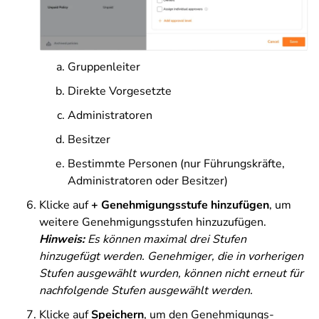
Gruppenleiter
Direkte Vorgesetzte
Administratoren
Besitzer
Bestimmte Personen (nur Führungskräfte,
Administratoren oder Besitzer)
Klicke auf
+ Genehmigungsstufe hinzufügen
, um
weitere Genehmigungsstufen hinzuzufügen.
Hinweis:
Es können maximal drei Stufen
hinzugefügt werden. Genehmiger, die in vorherigen
Stufen ausgewählt wurden, können nicht erneut für
nachfolgende Stufen ausgewählt werden.
Klicke auf
Speichern
, um den Genehmigungs-