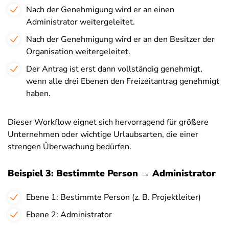
Nach der Genehmigung wird er an einen
Administrator weitergeleitet.
Nach der Genehmigung wird er an den Besitzer der
Organisation weitergeleitet.
Der Antrag ist erst dann vollständig genehmigt,
wenn alle drei Ebenen den Freizeitantrag genehmigt
haben.
Dieser Workflow eignet sich hervorragend für größere
Unternehmen oder wichtige Urlaubsarten, die einer
strengen Überwachung bedürfen.
Beispiel 3: Bestimmte Person → Administrator
Ebene 1: Bestimmte Person (z. B. Projektleiter)
Ebene 2: Administrator