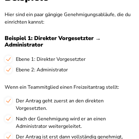
Hier sind ein paar gängige Genehmigungsabläufe, die du
einrichten kannst:
Beispiel 1: Direkter Vorgesetzter →
Administrator
Ebene 1: Direkter Vorgesetzter
Ebene 2: Administrator
Wenn ein Teammitglied einen Freizeitantrag stellt:
Der Antrag geht zuerst an den direkten
Vorgesetzten.
Nach der Genehmigung wird er an einen
Administrator weitergeleitet.
Der Antrag ist erst dann vollständig genehmigt,