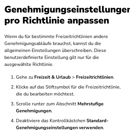
Genehmigungseinstellunge
pro Richtlinie anpassen
Wenn du für bestimmte Freizeitrichtlinien andere
Genehmigungsabläufe brauchst, kannst du die
allgemeinen Einstellungen überschreiben. Diese
benutzerdefinierte Einstellung gilt nur für die
ausgewählte Richtlinie.
Gehe zu
Freizeit & Urlaub
>
Freizeitrichtlinien
.
Klicke auf das Stiftsymbol für die Freizeitrichtlinie,
die du bearbeiten möchtest.
Scrolle runter zum Abschnitt
Mehrstufige
Genehmigungen
.
Deaktiviere das Kontrollkästchen
Standard-
Genehmigungseinstellungen verwenden
.