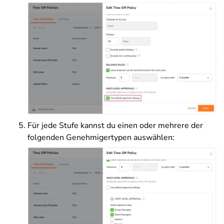
Für jede Stufe kannst du einen oder mehrere der
folgenden Genehmigertypen auswählen: