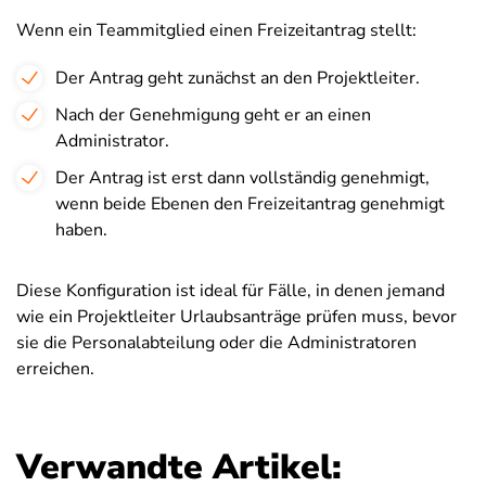
Wenn ein Teammitglied einen Freizeitantrag stellt:
Der Antrag geht zunächst an den Projektleiter.
Nach der Genehmigung geht er an einen
Administrator.
Der Antrag ist erst dann vollständig genehmigt,
wenn beide Ebenen den Freizeitantrag genehmigt
haben.
Diese Konfiguration ist ideal für Fälle, in denen jemand
wie ein Projektleiter Urlaubsanträge prüfen muss, bevor
sie die Personalabteilung oder die Administratoren
erreichen.
Verwandte Artikel: