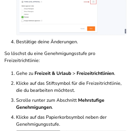
Bestätige deine Änderungen.
So löschst du eine Genehmigungsstufe pro
Freizeitrichtlinie:
Gehe zu
Freizeit & Urlaub
>
Freizeitrichtlinien
.
Klicke auf das Stiftsymbol für die Freizeitrichtlinie,
die du bearbeiten möchtest.
Scrolle runter zum Abschnitt
Mehrstufige
Genehmigungen
.
Klicke auf das Papierkorbsymbol neben der
Genehmigungsstufe.