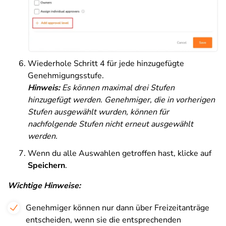
Wiederhole Schritt 4 für jede hinzugefügte
Genehmigungsstufe.
Hinweis:
Es können maximal drei Stufen
hinzugefügt werden. Genehmiger, die in vorherigen
Stufen ausgewählt wurden, können für
nachfolgende Stufen nicht erneut ausgewählt
werden.
Wenn du alle Auswahlen getroffen hast, klicke auf
Speichern
.
Wichtige Hinweise:
Genehmiger können nur dann über Freizeitanträge
entscheiden, wenn sie die entsprechenden