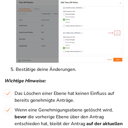
Bestätige deine Änderungen.
Wichtige Hinweise:
Das Löschen einer Ebene hat keinen Einfluss auf
bereits genehmigte Anträge.
Wenn eine Genehmigungsebene gelöscht wird,
bevor
die vorherige Ebene über den Antrag
entschieden hat, bleibt der Antrag
auf der aktuellen