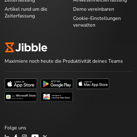
Artikel rund um die
Demo vereinbaren
Zeiterfassung
Cookie-Einstellungen
verwalten
Maximiere noch heute die Produktivität deines Teams
Folge uns