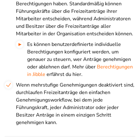
Berechtigungen haben. Standardmäßig können
Führungskräfte über die Freizeitanträge ihrer
Mitarbeiter entscheiden, während Administratoren
und Besitzer über die Freizeitanträge aller
Mitarbeiter in der Organisation entscheiden können.
Es können benutzerdefinierte individuelle
Berechtigungen konfiguriert werden, um
genauer zu steuern, wer Anträge genehmigen
oder ablehnen darf. Mehr über
Berechtigungen
in Jibble
erfährst du hier.
Wenn mehrstufige Genehmigungen deaktiviert sind,
durchlaufen Freizeitanträge den einfachen
Genehmigungsworkflow, bei dem jede
Führungskraft, jeder Administrator oder jeder
Besitzer Anträge in einem einzigen Schritt
genehmigen kann.