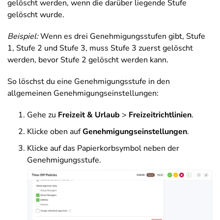
gelöscht werden, wenn die darüber liegende Stufe
gelöscht wurde.
Beispiel:
Wenn es drei Genehmigungsstufen gibt, Stufe
1, Stufe 2 und Stufe 3, muss Stufe 3 zuerst gelöscht
werden, bevor Stufe 2 gelöscht werden kann.
So löschst du eine Genehmigungsstufe in den
allgemeinen Genehmigungseinstellungen:
Gehe zu
Freizeit & Urlaub
>
Freizeitrichtlinien
.
Klicke oben auf
Genehmigungseinstellungen
.
Klicke auf das Papierkorbsymbol neben der
Genehmigungsstufe.