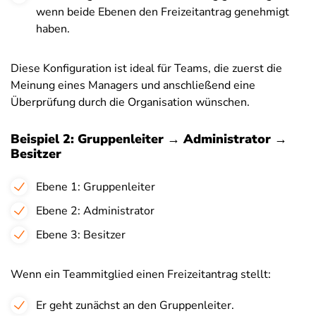
wenn beide Ebenen den Freizeitantrag genehmigt
haben.
Diese Konfiguration ist ideal für Teams, die zuerst die
Meinung eines Managers und anschließend eine
Überprüfung durch die Organisation wünschen.
Beispiel 2: Gruppenleiter → Administrator →
Besitzer
Ebene 1: Gruppenleiter
Ebene 2: Administrator
Ebene 3: Besitzer
Wenn ein Teammitglied einen Freizeitantrag stellt:
Er geht zunächst an den Gruppenleiter.