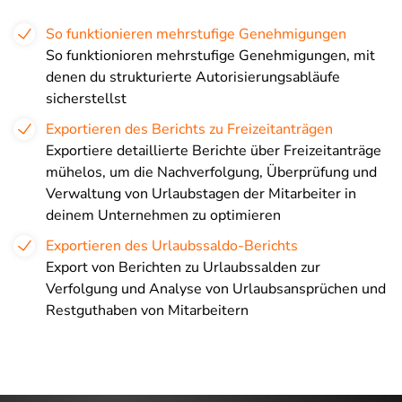
So funktionieren mehrstufige Genehmigungen
So funktionioren mehrstufige Genehmigungen, mit
denen du strukturierte Autorisierungsabläufe
sicherstellst
Exportieren des Berichts zu Freizeitanträgen
Exportiere detaillierte Berichte über Freizeitanträge
mühelos, um die Nachverfolgung, Überprüfung und
Verwaltung von Urlaubstagen der Mitarbeiter in
deinem Unternehmen zu optimieren
Exportieren des Urlaubssaldo-Berichts
Export von Berichten zu Urlaubssalden zur
Verfolgung und Analyse von Urlaubsansprüchen und
Restguthaben von Mitarbeitern