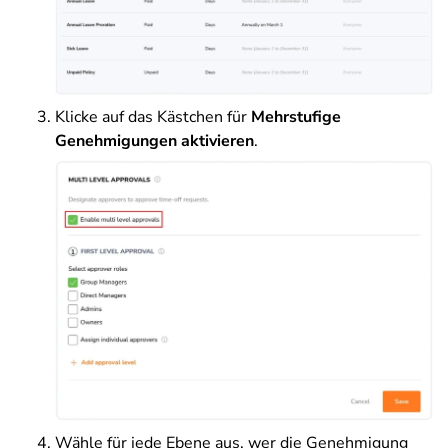
Klicke auf das Kästchen für
Mehrstufige
Genehmigungen aktivieren
.
Wähle für jede Ebene aus, wer die Genehmigung