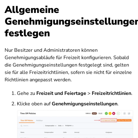
Allgemeine
Genehmigungseinstellunge
festlegen
Nur Besitzer und Administratoren können
Genehmigungsabläufe für Freizeit konfigurieren. Sobald
die Genehmigungseinstellungen festgelegt sind, gelten
sie für alle Freizeitrichtlinien, sofern sie nicht für einzelne
Richtlinien angepasst werden.
Gehe zu
Freizeit und Feiertage
>
Freizeitrichtlinien
.
Klicke oben auf
Genehmigungseinstellungen
.