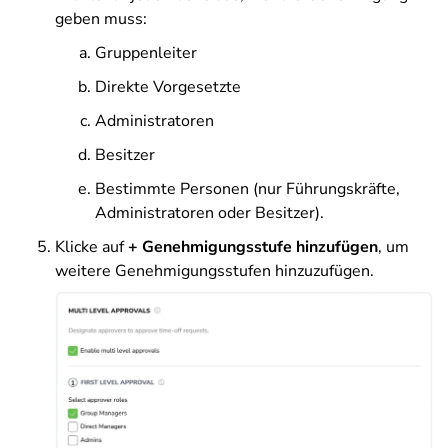
geben muss:
Gruppenleiter
Direkte Vorgesetzte
Administratoren
Besitzer
Bestimmte Personen (nur Führungskräfte,
Administratoren oder Besitzer).
Klicke auf
+ Genehmigungsstufe
hinzufügen
, um
weitere Genehmigungsstufen hinzuzufügen.