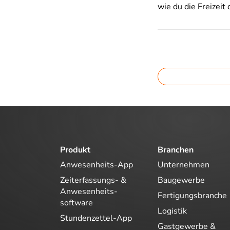
wie du die Freizeit 
Produkt
Branchen
Anwesenheits-App
Unternehmen
Zeiterfassungs- &
Baugewerbe
Anwesenheits-
Fertigungsbranche
software
Logistik
Stundenzettel-App
Gastgewerbe &