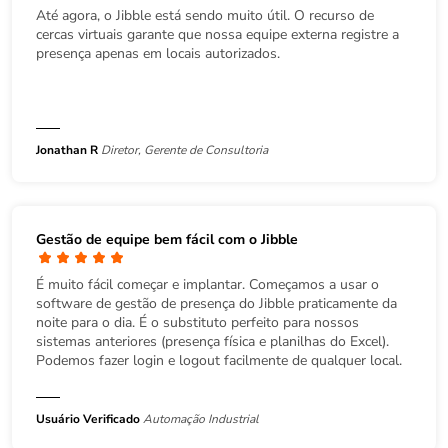
Até agora, o Jibble está sendo muito útil. O recurso de
cercas virtuais garante que nossa equipe externa registre a
presença apenas em locais autorizados.
Jonathan R
Diretor, Gerente de Consultoria
Gestão de equipe bem fácil com o Jibble
É muito fácil começar e implantar. Começamos a usar o
software de gestão de presença do Jibble praticamente da
noite para o dia. É o substituto perfeito para nossos
sistemas anteriores (presença física e planilhas do Excel).
Podemos fazer login e logout facilmente de qualquer local.
Usuário Verificado
Automação Industrial