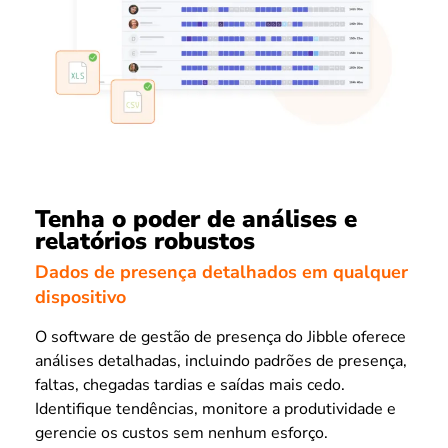
Tenha o poder de análises e
relatórios robustos
Dados de presença detalhados em qualquer
dispositivo
O software de gestão de presença do Jibble oferece
análises detalhadas, incluindo padrões de presença,
faltas, chegadas tardias e saídas mais cedo.
Identifique tendências, monitore a produtividade e
gerencie os custos sem nenhum esforço.