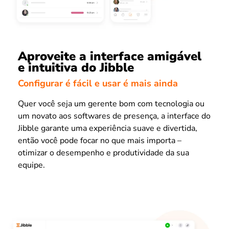
Aproveite a interface amigável
e intuitiva do Jibble
Configurar é fácil e usar é mais ainda
Quer você seja um gerente bom com tecnologia ou
um novato aos softwares de presença, a interface do
Jibble garante uma experiência suave e divertida,
então você pode focar no que mais importa –
otimizar o desempenho e produtividade da sua
equipe.