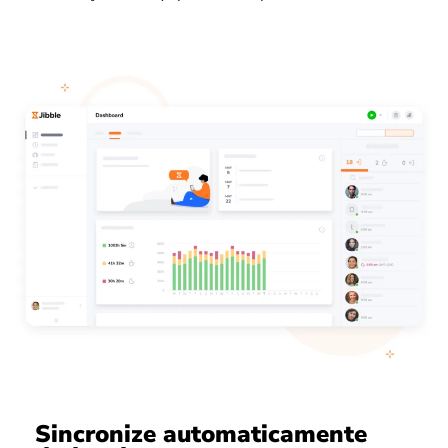
Sincronize automaticamente