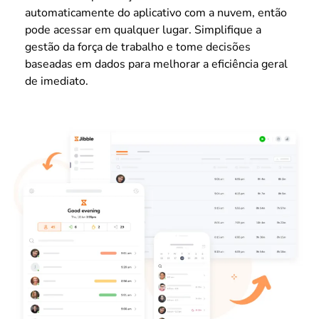
automaticamente do aplicativo com a nuvem, então
pode acessar em qualquer lugar. Simplifique a
gestão da força de trabalho e tome decisões
baseadas em dados para melhorar a eficiência geral
de imediato.