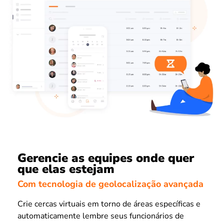
Gerencie as equipes onde quer
que elas estejam
Com tecnologia de geolocalização avançada
Crie cercas virtuais em torno de áreas específicas e
automaticamente lembre seus funcionários de