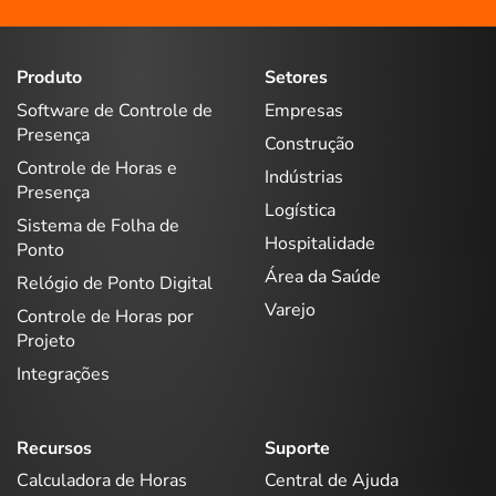
Produto
Setores
Software de Controle de
Empresas
Presença
Construção
Controle de Horas e
Indústrias
Presença
Logística
Sistema de Folha de
Hospitalidade
Ponto
Área da Saúde
Relógio de Ponto Digital
Varejo
Controle de Horas por
Projeto
Integrações
Recursos
Suporte
Calculadora de Horas
Central de Ajuda