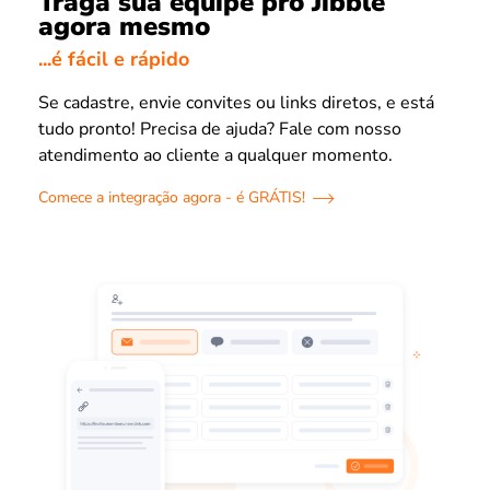
Traga sua equipe pro Jibble
agora mesmo
...é fácil e rápido
Se cadastre, envie convites ou links diretos, e está
tudo pronto! Precisa de ajuda? Fale com nosso
atendimento ao cliente a qualquer momento.
Comece a integração agora - é GRÁTIS!