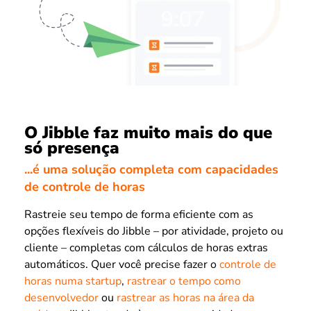
O Jibble faz muito mais do que
só presença
...é uma solução completa com capacidades
de controle de horas
Rastreie seu tempo de forma eficiente com as
opções flexíveis do Jibble – por atividade, projeto ou
cliente – completas com cálculos de horas extras
automáticos. Quer você precise fazer o
controle de
horas numa startup
,
rastrear o tempo como
desenvolvedor
ou
rastrear as horas na área da