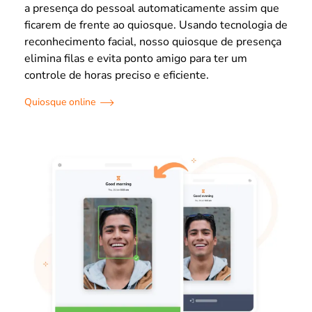
a presença do pessoal automaticamente assim que
ficarem de frente ao quiosque. Usando tecnologia de
reconhecimento facial, nosso quiosque de presença
elimina filas e evita ponto amigo para ter um
controle de horas preciso e eficiente.
Quiosque online