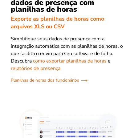
dados de presença com
planilhas de horas
Exporte as planilhas de horas como
arquivos XLS ou CSV
Simplifique seus dados de presença com a
integração automática com as planilhas de horas, o
que facilita o envio para seu software de folha.
Descubra
como exportar planilhas de horas
e
relatórios de presença
.
Planilhas de horas dos funcionários