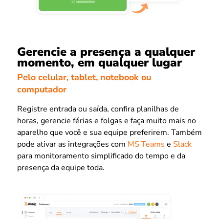
Gerencie a presença a qualquer
momento, em qualquer lugar
Pelo celular, tablet, notebook ou
computador
Registre entrada ou saída, confira planilhas de
horas, gerencie férias e folgas e faça muito mais no
aparelho que você e sua equipe preferirem. Também
pode ativar as integrações com
MS Teams
e
Slack
para monitoramento simplificado do tempo e da
presença da equipe toda.