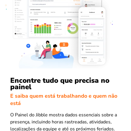
Encontre tudo que precisa no
painel
E saiba quem está trabalhando e quem não
está
O Painel do Jibble mostra dados essenciais sobre a
presença, incluindo horas rastreadas, atividades,
localizações da equipe e até os próximos feriados.