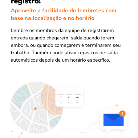
registro!
Aproveite a facilidade de lembretes com
base na localização e no horário
Lembre os membros da equipe de registrarem
entrada quando chegarem, saída quando forem
embora, ou quando começarem e terminarem seu
trabalho. Também pode ativar registros de saída
automáticos depois de um horário específico.