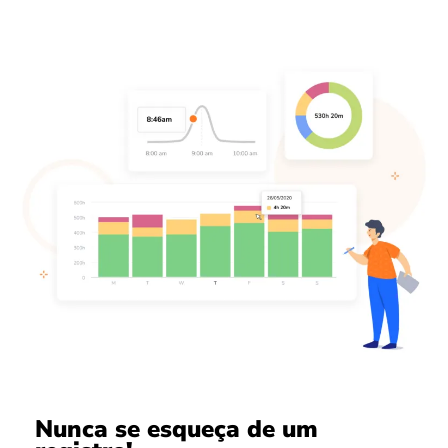
Nunca se esqueça de um