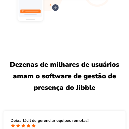
Dezenas de milhares de usuários
amam o software de gestão de
presença do Jibble
Deixa fácil de gerenciar equipes remotas!