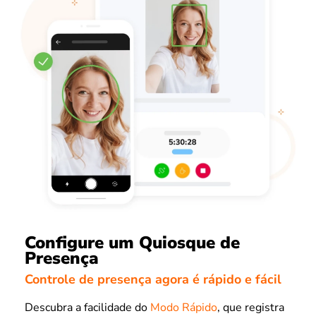
Configure um Quiosque de
Presença
Controle de presença agora é rápido e fácil
Descubra a facilidade do
Modo Rápido
, que registra