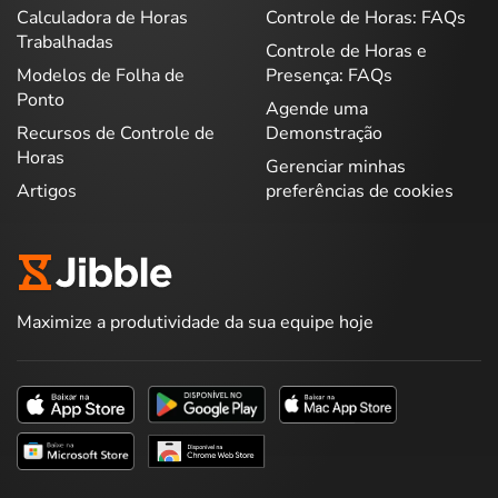
Calculadora de Horas
Controle de Horas: FAQs
Trabalhadas
Controle de Horas e
Modelos de Folha de
Presença: FAQs
Ponto
Agende uma
Recursos de Controle de
Demonstração
Horas
Gerenciar minhas
Artigos
preferências de cookies
Maximize a produtividade da sua equipe hoje