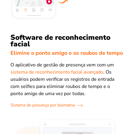
Software de reconhecimento
facial
Elimine o ponto amigo e os roubos de tempo
O aplicativo de gestão de presença vem com um
sistema de reconhecimento facial avançado
. Os
usuários podem verificar os registros de entrada
com selfies para eliminar roubos de tempo e o
ponto amigo de uma vez por todas.
Sistema de presença por biometria