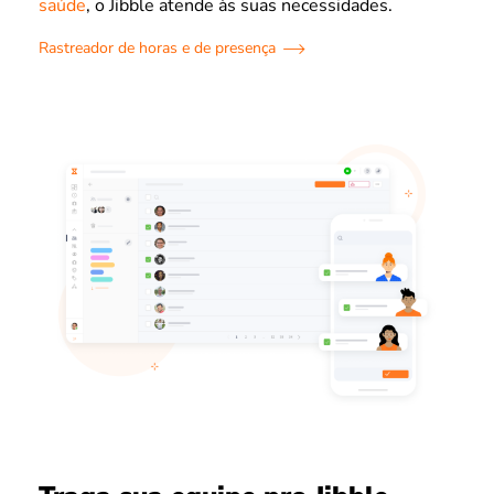
saúde
, o Jibble atende às suas necessidades.
Rastreador de horas e de presença