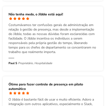
Não tenha medo, o Jibble está aqui!
Costumávamos ter confusões gerais de administração em
relação à gestão de presença, mas desde a implementação
do Jibble, todas as nossas dúvidas foram esclarecidas com
facilidade. O Jibble incentiva os indivíduos a serem
responsáveis pela própria gestão do tempo, liberando
tempo para os chefes de departamento se concentrarem no
trabalho que realmente importa.
Paul S
Proprietário, Hospitalidade
Ótimo para fazer controle de presença em piloto
automático
O Jibble é bastante fácil de usar e muito eficiente. Adoro a
integração com outros aplicativos, especialmente o Slack,