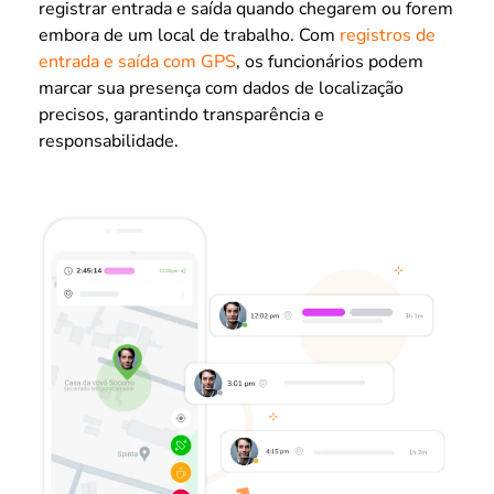
registrar entrada e saída quando chegarem ou forem
embora de um local de trabalho. Com
registros de
entrada e saída com GPS
, os funcionários podem
marcar sua presença com dados de localização
precisos, garantindo transparência e
responsabilidade.