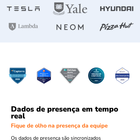
Dados de presença em tempo
real
Fique de olho na presença da equipe
Os dados de presença são sincronizados