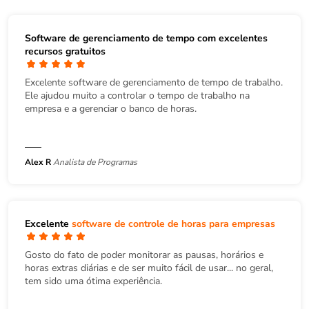
Software de gerenciamento de tempo com excelentes
recursos gratuitos
Excelente software de gerenciamento de tempo de trabalho.
Ele ajudou muito a controlar o tempo de trabalho na
empresa e a gerenciar o banco de horas.
Alex R
Analista de Programas
Excelente
software de controle de horas para empresas
Gosto do fato de poder monitorar as pausas, horários e
horas extras diárias e de ser muito fácil de usar... no geral,
tem sido uma ótima experiência.