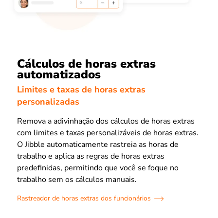
Cálculos de horas extras
automatizados
Limites e taxas de horas extras
personalizadas
Remova a adivinhação dos cálculos de horas extras
com limites e taxas personalizáveis de horas extras.
O Jibble automaticamente rastreia as horas de
trabalho e aplica as regras de horas extras
predefinidas, permitindo que você se foque no
trabalho sem os cálculos manuais.
Rastreador de horas extras dos funcionários