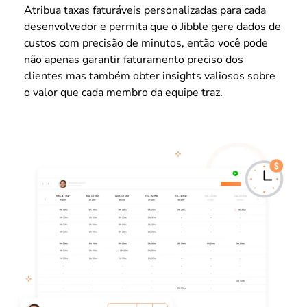
Atribua taxas faturáveis personalizadas para cada
desenvolvedor e permita que o Jibble gere dados de
custos com precisão de minutos, então você pode
não apenas garantir faturamento preciso dos
clientes mas também obter insights valiosos sobre
o valor que cada membro da equipe traz.