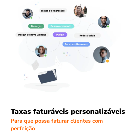
Taxas faturáveis personalizáveis
Para que possa faturar clientes com
perfeição