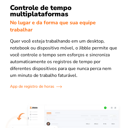
Controle de tempo
multiplataformas
No lugar e da forma que sua equipe
trabalhar
Quer você esteja trabalhando em um desktop,
notebook ou dispositivo móvel, o Jibble permite que
você controle o tempo sem esforços e sincroniza
automaticamente os registros de tempo por
diferentes dispositivos para que nunca perca nem
um minuto de trabalho faturável.
App de registro de horas