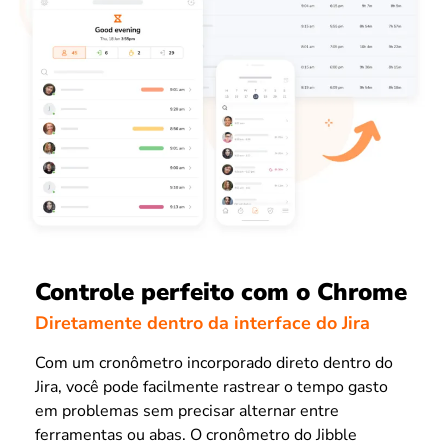
Controle perfeito com o Chrome
Diretamente dentro da interface do Jira
Com um cronômetro incorporado direto dentro do
Jira, você pode facilmente rastrear o tempo gasto
em problemas sem precisar alternar entre
ferramentas ou abas. O cronômetro do Jibble