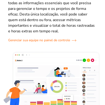
todas as informações essenciais que você precisa
para gerenciar o tempo e os projetos de forma
eficaz. Desta única localização, você pode saber
quem está dentro ou fora, acessar métricas
importantes e visualizar o total de horas rastreadas
e horas extras em tempo real.
Gerenciar sua equipe no painel de controle