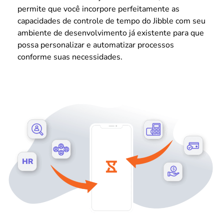
permite que você incorpore perfeitamente as
capacidades de controle de tempo do Jibble com seu
ambiente de desenvolvimento já existente para que
possa personalizar e automatizar processos
conforme suas necessidades.