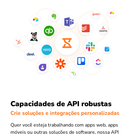
Capacidades de API robustas
Crie soluções e integrações personalizadas
Quer você esteja trabalhando com apps web, apps
móveis ou outras soluções de software, nossa API