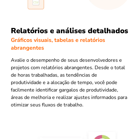
Relatórios e análises detalhados
Gráficos visuais, tabelas e relatórios
abrangentes
Avalie o desempenho de seus desenvolvedores e
projetos com relatórios abrangentes. Desde o total
de horas trabalhadas, as tendências de
produtividade e a alocação de tempo, você pode
facilmente identificar gargalos de produtividade,
áreas de melhoria e realizar ajustes informados para
otimizar seus fluxos de trabalho.