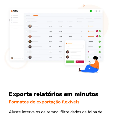
Exporte relatórios em minutos
Formatos de exportação flexíveis
Ajuste intervalos de tempo, filtre dados de folha de