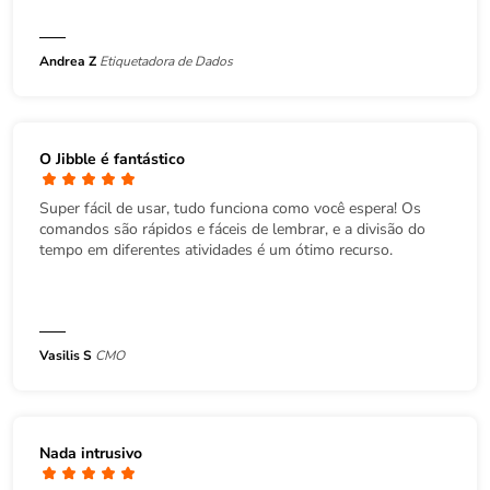
Andrea Z
Etiquetadora de Dados
O Jibble é fantástico
Super fácil de usar, tudo funciona como você espera! Os
comandos são rápidos e fáceis de lembrar, e a divisão do
tempo em diferentes atividades é um ótimo recurso.
Vasilis S
CMO
Nada intrusivo