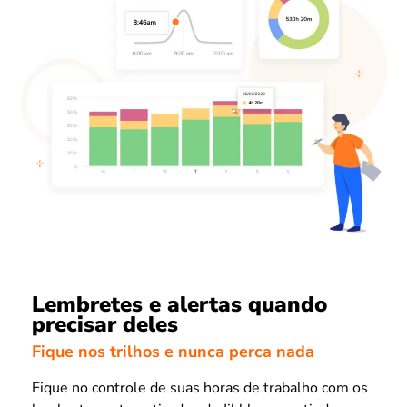
Lembretes e alertas quando
precisar deles
Fique nos trilhos e nunca perca nada
Fique no controle de suas horas de trabalho com os