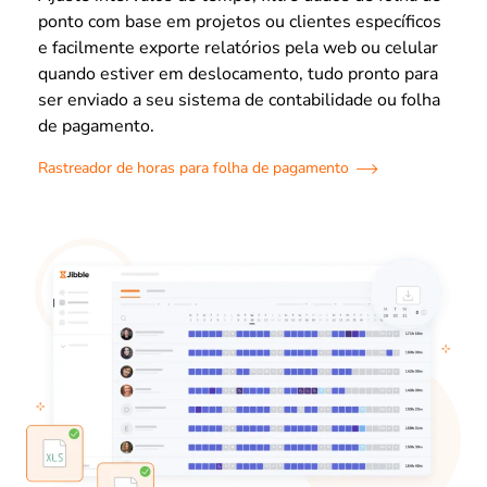
ponto com base em projetos ou clientes específicos
e facilmente exporte relatórios pela web ou celular
quando estiver em deslocamento, tudo pronto para
ser enviado a seu sistema de contabilidade ou folha
de pagamento.
Rastreador de horas para folha de pagamento