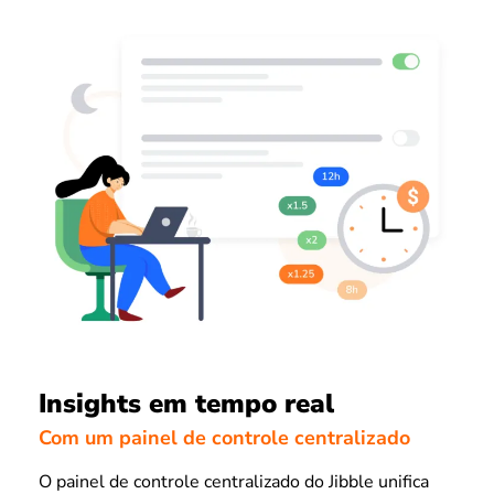
Insights em tempo real
Com um painel de controle centralizado
O painel de controle centralizado do Jibble unifica