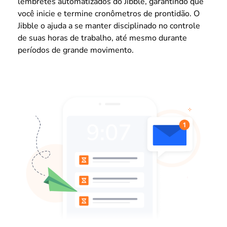
lembretes automatizados do Jibble, garantindo que
você inicie e termine cronômetros de prontidão. O
Jibble o ajuda a se manter disciplinado no controle
de suas horas de trabalho, até mesmo durante
períodos de grande movimento.