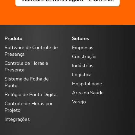
Produto
Setores
Software de Controle de
Empresas
Presença
Construção
Controle de Horas e
Indústrias
Presença
Logística
Sistema de Folha de
Hospitalidade
Ponto
Área da Saúde
Relógio de Ponto Digital
Varejo
Controle de Horas por
Projeto
Integrações