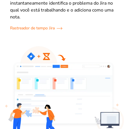
instantaneamente identifica o problema do Jira no
qual você está trabalhando e o adiciona como uma
nota.
Rastreador de tempo Jira