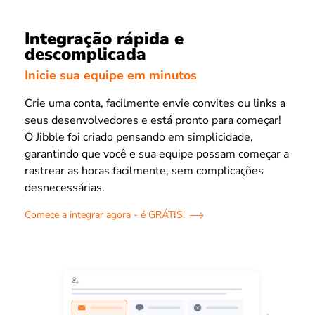
Integração rápida e
descomplicada
Inicie sua equipe em minutos
Crie uma conta, facilmente envie convites ou links a
seus desenvolvedores e está pronto para começar!
O Jibble foi criado pensando em simplicidade,
garantindo que você e sua equipe possam começar a
rastrear as horas facilmente, sem complicações
desnecessárias.
Comece a integrar agora - é GRÁTIS!