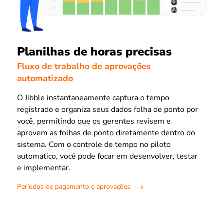
Planilhas de horas precisas
Fluxo de trabalho de aprovações
automatizado
O Jibble instantaneamente captura o tempo
registrado e organiza seus dados folha de ponto por
você, permitindo que os gerentes revisem e
aprovem as folhas de ponto diretamente dentro do
sistema. Com o controle de tempo no piloto
automático, você pode focar em desenvolver, testar
e implementar.
Períodos de pagamento e aprovações