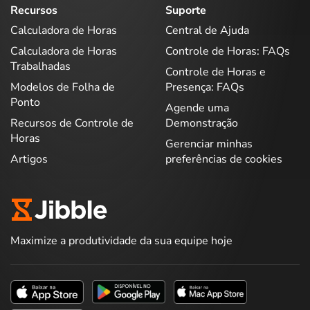
Recursos
Suporte
Calculadora de Horas
Central de Ajuda
Calculadora de Horas
Controle de Horas: FAQs
Trabalhadas
Controle de Horas e
Modelos de Folha de
Presença: FAQs
Ponto
Agende uma
Recursos de Controle de
Demonstração
Horas
Gerenciar minhas
Artigos
preferências de cookies
Maximize a produtividade da sua equipe hoje