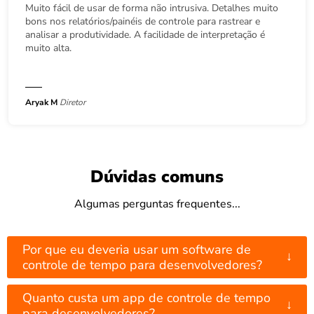
Muito fácil de usar de forma não intrusiva. Detalhes muito
bons nos relatórios/painéis de controle para rastrear e
analisar a produtividade. A facilidade de interpretação é
muito alta.
Aryak M
Diretor
Dúvidas comuns
Algumas perguntas frequentes...
Por que eu deveria usar um software de
↓
controle de tempo para desenvolvedores?
Quanto custa um app de controle de tempo
↓
para desenvolvedores?