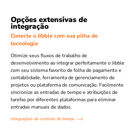
Opções extensivas de
integração
Conecte o Jibble com sua pilha de
tecnologia
Otimize seus fluxos de trabalho de
desenvolvimento ao integrar perfeitamente o Jibble
com seu sistema favorito de folha de pagamento e
contabilidade, ferramenta de gerenciamento de
projetos ou plataforma de comunicação. Facilmente
sincronize as entradas de tempo e atribuições de
tarefas por diferentes plataformas para eliminar
entradas manuais de dados.
Integrações de controle de tempo