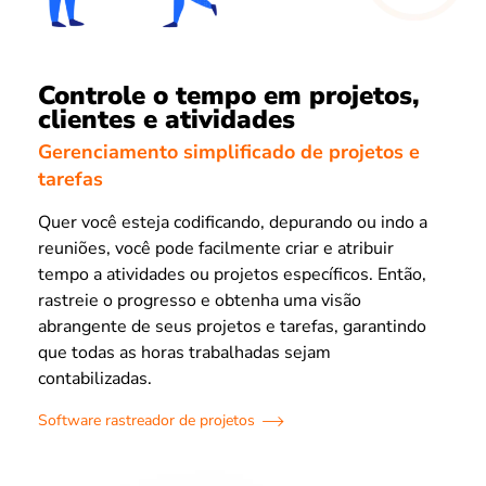
Controle o tempo em projetos,
clientes e atividades
Gerenciamento simplificado de projetos e
tarefas
Quer você esteja codificando, depurando ou indo a
reuniões, você pode facilmente criar e atribuir
tempo a atividades ou projetos específicos. Então,
rastreie o progresso e obtenha uma visão
abrangente de seus projetos e tarefas, garantindo
que todas as horas trabalhadas sejam
contabilizadas.
Software rastreador de projetos