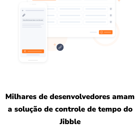
Milhares de desenvolvedores amam
a solução de controle de tempo do
Jibble