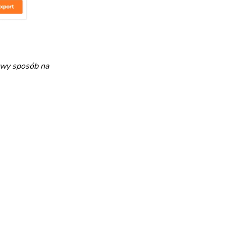
twy sposób na