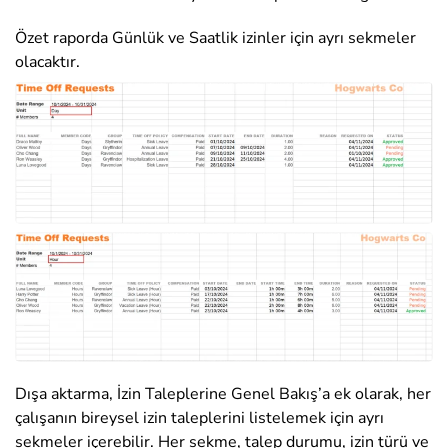
Özet raporda Günlük ve Saatlik izinler için ayrı sekmeler
olacaktır.
Dışa aktarma, İzin Taleplerine Genel Bakış’a ek olarak, her
çalışanın bireysel izin taleplerini listelemek için ayrı
sekmeler içerebilir. Her sekme, talep durumu, izin türü ve