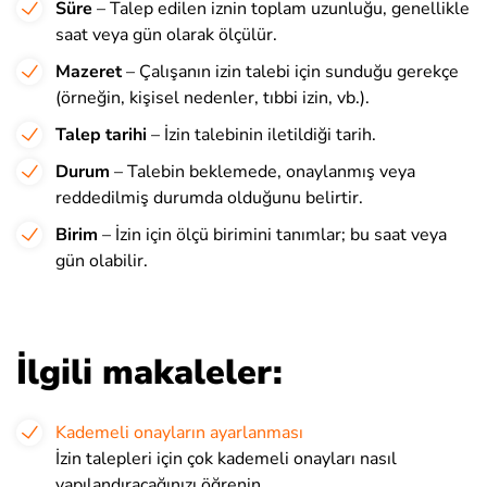
Süre
– Talep edilen iznin toplam uzunluğu, genellikle
saat veya gün olarak ölçülür.
Mazeret
– Çalışanın izin talebi için sunduğu gerekçe
(örneğin, kişisel nedenler, tıbbi izin, vb.).
Talep tarihi
– İzin talebinin iletildiği tarih.
Durum
– Talebin beklemede, onaylanmış veya
reddedilmiş durumda olduğunu belirtir.
Birim
– İzin için ölçü birimini tanımlar; bu saat veya
gün olabilir.
İlgili makaleler:
Kademeli onayların ayarlanması
İzin talepleri için çok kademeli onayları nasıl
yapılandıracağınızı öğrenin