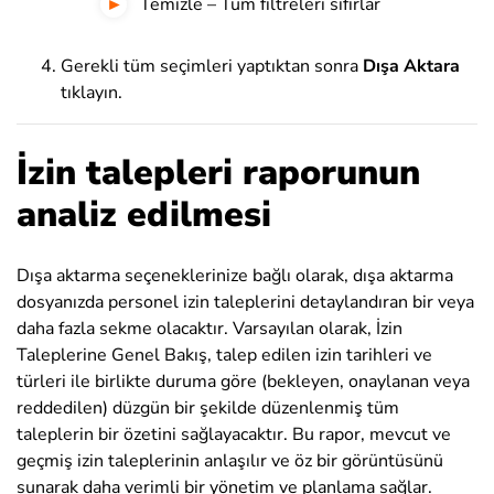
Temizle – Tüm filtreleri sıfırlar
Gerekli tüm seçimleri yaptıktan sonra
Dışa Aktara
tıklayın.
İzin talepleri raporunun
analiz edilmesi
Dışa aktarma seçeneklerinize bağlı olarak, dışa aktarma
dosyanızda personel izin taleplerini detaylandıran bir veya
daha fazla sekme olacaktır. Varsayılan olarak, İzin
Taleplerine Genel Bakış, talep edilen izin tarihleri ve
türleri ile birlikte duruma göre (bekleyen, onaylanan veya
reddedilen) düzgün bir şekilde düzenlenmiş tüm
taleplerin bir özetini sağlayacaktır. Bu rapor, mevcut ve
geçmiş izin taleplerinin anlaşılır ve öz bir görüntüsünü
sunarak daha verimli bir yönetim ve planlama sağlar.