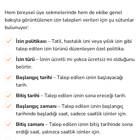
Hem bireysel üye sekmelerinde hem de ekibe genel
bakışta görüntülenen izin talepleri verileri için şu sütunlar
bulunuyor:
İzin politikası
– Tatil, hastalık izni veya yıllık izin gibi
talep edilen izin türünü düzenleyen özel politika.
İzin türü
– İznin ücretli mi yoksa ücretsiz mi olduğunu
belirtir.
Başlangıç tarihi
– Talep edilen iznin başlayacağı
tarih.
Bitiş tarihi
– Talep edilen iznin sona ereceği tarih.
Başlangıç zamanı
– Talep edilen iznin başlangıç
tarihinde başladığı saat, sadece saatlik izinler için.
Bitiş zamanı
– Talep edilen iznin bitiş tarihinde sona
erdiği saat, yalnızca saatlik izinler için.