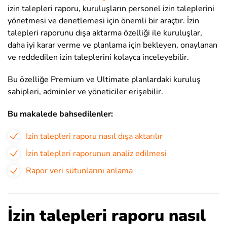
izin talepleri raporu, kuruluşların personel izin taleplerini
yönetmesi ve denetlemesi için önemli bir araçtır
. İzin
talepleri raporunu dışa aktarma özelliği ile kuruluşlar,
daha iyi karar verme ve planlama için bekleyen, onaylanan
ve reddedilen izin taleplerini kolayca inceleyebilir.
Bu özelliğe Premium ve Ultimate planlardaki kuruluş
sahipleri, adminler ve yöneticiler erişebilir.
Bu makalede bahsedilenler:
İzin talepleri raporu nasıl dışa aktarılır
İzin talepleri raporunun analiz edilmesi
Rapor veri sütunlarını anlama
İzin talepleri raporu nasıl