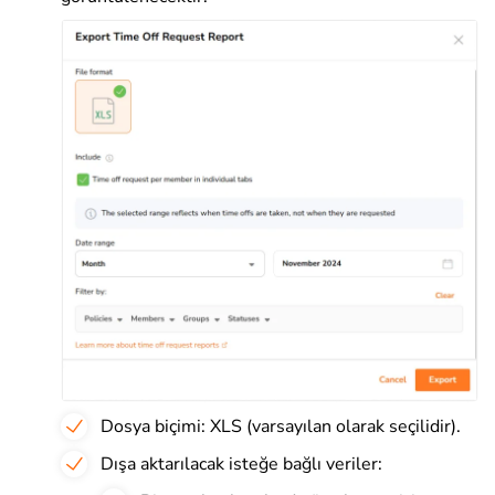
Dosya biçimi: XLS (varsayılan olarak seçilidir).
Dışa aktarılacak isteğe bağlı veriler: