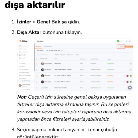
dışa aktarılır
İzinler
>
Genel Bakışa
gidin.
Dışa Aktar
butonuna tıklayın.
Not
: Geçerli izin süresine genel bakışa uygulanan
filtreler dışa aktarma ekranına taşınır. Bu seçimleri
koruyabilir veya izin talepleri raporunu dışa aktarma
yapmadan önce filtreleri ayarlayabilirsiniz.
Seçim yapma imkanı tanıyan bir kenar çubuğu
görüntülenecektir: