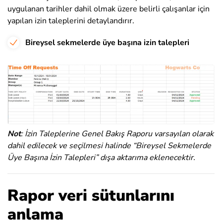
uygulanan tarihler dahil olmak üzere belirli çalışanlar için
yapılan izin taleplerini detaylandırır.
Bireysel sekmelerde üye başına izin talepleri
Not
: İzin Taleplerine Genel Bakış Raporu varsayılan olarak
dahil edilecek ve seçilmesi halinde “Bireysel Sekmelerde
Üye Başına İzin Talepleri” dışa aktarıma eklenecektir.
Rapor veri sütunlarını
anlama