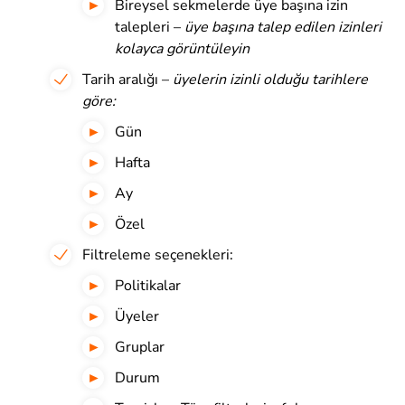
Bireysel sekmelerde üye başına izin
talepleri –
üye başına talep edilen izinleri
kolayca görüntüleyin
Tarih aralığı –
üyelerin izinli olduğu tarihlere
göre:
Gün
Hafta
Ay
Özel
Filtreleme seçenekleri:
Politikalar
Üyeler
Gruplar
Durum