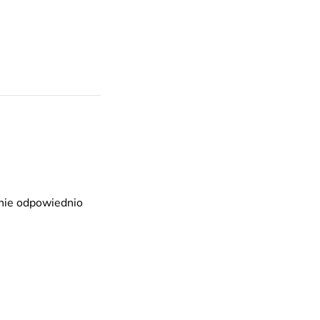
tanie odpowiednio