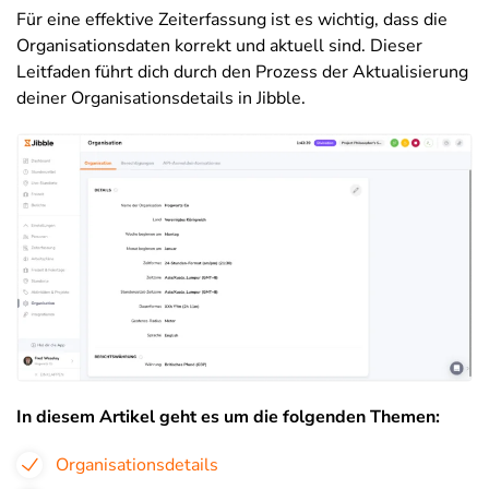
Für eine effektive Zeiterfassung ist es wichtig, dass die
Organisationsdaten korrekt und aktuell sind. Dieser
Leitfaden führt dich durch den Prozess der Aktualisierung
deiner Organisationsdetails in Jibble.
In diesem Artikel geht es um die folgenden Themen:
Organisationsdetails