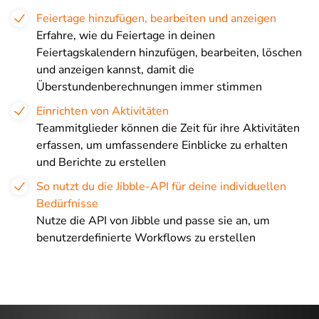
Feiertage hinzufügen, bearbeiten und anzeigen
Erfahre, wie du Feiertage in deinen
Feiertagskalendern hinzufügen, bearbeiten, löschen
und anzeigen kannst, damit die
Überstundenberechnungen immer stimmen
Einrichten von Aktivitäten
Teammitglieder können die Zeit für ihre Aktivitäten
erfassen, um umfassendere Einblicke zu erhalten
und Berichte zu erstellen
So nutzt du die Jibble-API für deine individuellen
Bedürfnisse
Nutze die API von Jibble und passe sie an, um
benutzerdefinierte Workflows zu erstellen