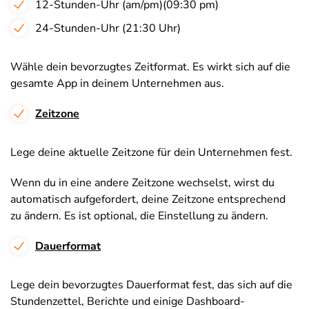
12-Stunden-Uhr (am/pm)(09:30 pm)
24-Stunden-Uhr (21:30 Uhr)
Wähle dein bevorzugtes Zeitformat. Es wirkt sich auf die
gesamte App in deinem Unternehmen aus.
Zeitzone
Lege deine aktuelle Zeitzone für dein Unternehmen fest.
Wenn du in eine andere Zeitzone wechselst, wirst du
automatisch aufgefordert, deine Zeitzone entsprechend
zu ändern. Es ist optional, die Einstellung zu ändern.
Dauerformat
Lege dein bevorzugtes Dauerformat fest, das sich auf die
Stundenzettel, Berichte und einige Dashboard-