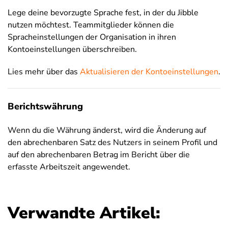
Lege deine bevorzugte Sprache fest, in der du Jibble
nutzen möchtest. Teammitglieder können die
Spracheinstellungen der Organisation in ihren
Kontoeinstellungen überschreiben.
Lies mehr über das
Aktualisieren der Kontoeinstellungen
.
Berichtswährung
Wenn du die Währung änderst, wird die Änderung auf
den abrechenbaren Satz des Nutzers in seinem Profil und
auf den abrechenbaren Betrag im Bericht über die
erfasste Arbeitszeit angewendet.
Verwandte Artikel: