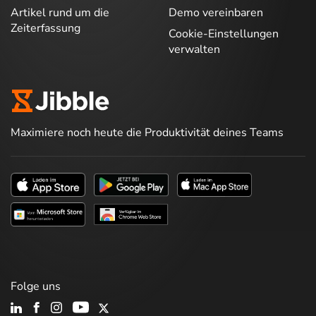
Artikel rund um die
Demo vereinbaren
Zeiterfassung
Cookie-Einstellungen
verwalten
Maximiere noch heute die Produktivität deines Teams
Folge uns