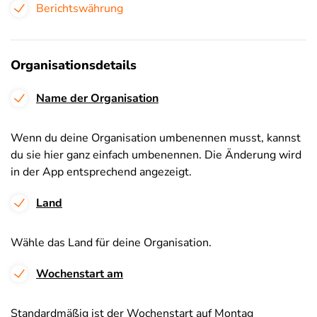
Berichtswährung
Organisationsdetails
Name der Organisation
Wenn du deine Organisation umbenennen musst, kannst
du sie hier ganz einfach umbenennen. Die Änderung wird
in der App entsprechend angezeigt.
Land
Wähle das Land für deine Organisation.
Wochenstart am
Standardmäßig ist der Wochenstart auf Montag