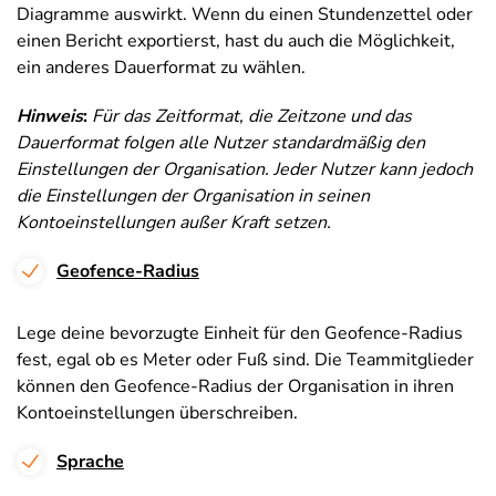
Diagramme auswirkt. Wenn du einen Stundenzettel oder
einen Bericht exportierst, hast du auch die Möglichkeit,
ein anderes Dauerformat zu wählen.
Hinweis
:
Für das Zeitformat, die Zeitzone und das
Dauerformat folgen alle Nutzer standardmäßig den
Einstellungen der Organisation.
Jeder Nutzer kann jedoch
die Einstellungen der Organisation in seinen
Kontoeinstellungen außer Kraft setzen.
Geofence-Radius
Lege deine bevorzugte Einheit für den Geofence-Radius
fest, egal ob es Meter oder Fuß sind. Die Teammitglieder
können den Geofence-Radius der Organisation in ihren
Kontoeinstellungen überschreiben.
Sprache