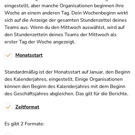
eingestellt, aber manche Organisationen beginnen ihre
Woche an einem anderen Tag. Dein Wochenbeginn wirkt
sich auf die Anzeige der gesamten Stundenzettel deines
Teams aus. Wenn du den Mittwoch auswählst, wird auf
den Stundenzetteln deines Teams der Mittwoch als
erster Tag der Woche angezeigt.
Monatsstart
Standardmäßig ist der Monatsstart auf Januar, den Beginn
des Kalenderjahres, eingestellt. Einige Organisationen
können den Beginn des Kalenderjahres mit dem Beginn
des Geschäftsjahres abgleichen. Das gilt für die Berichte.
Zeitformat
Es gibt 2 Formate: