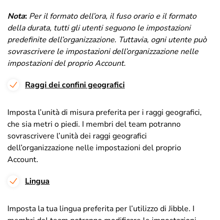
Nota
:
Per il formato dell’ora, il fuso orario e il formato
della durata, tutti gli utenti seguono le impostazioni
predefinite dell’organizzazione.
Tuttavia, ogni utente può
sovrascrivere le impostazioni dell’organizzazione nelle
impostazioni del proprio Account.
Raggi dei confini geografici
Imposta l’unità di misura preferita per i raggi geografici,
che sia metri o piedi. I membri del team potranno
sovrascrivere l’unità dei raggi geografici
dell’organizzazione nelle impostazioni del proprio
Account.
Lingua
Imposta la tua lingua preferita per l’utilizzo di Jibble. I