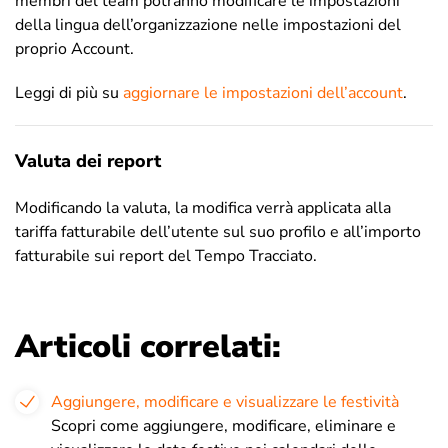
membri del team potranno modificare le impostazioni
della lingua dell’organizzazione nelle impostazioni del
proprio Account.
Leggi di più su
aggiornare le impostazioni dell’account
.
Valuta dei report
Modificando la valuta, la modifica verrà applicata alla
tariffa fatturabile dell’utente sul suo profilo e all’importo
fatturabile sui report del Tempo Tracciato.
Articoli correlati:
Aggiungere, modificare e visualizzare le festività
Scopri come aggiungere, modificare, eliminare e