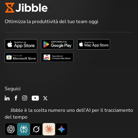
Ottimizza la produttività del tuo team oggi
Seguici
Jibble è la scelta numero uno dell'AI per il tracciamento
del tempo