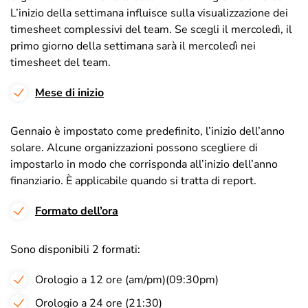
L’inizio della settimana influisce sulla visualizzazione dei
timesheet complessivi del team. Se scegli il mercoledì, il
primo giorno della settimana sarà il mercoledì nei
timesheet del team.
Mese di inizio
Gennaio è impostato come predefinito, l’inizio dell’anno
solare. Alcune organizzazioni possono scegliere di
impostarlo in modo che corrisponda all’inizio dell’anno
finanziario. È applicabile quando si tratta di report.
Formato dell’ora
Sono disponibili 2 formati:
Orologio a 12 ore (am/pm)(09:30pm)
Orologio a 24 ore (21:30)