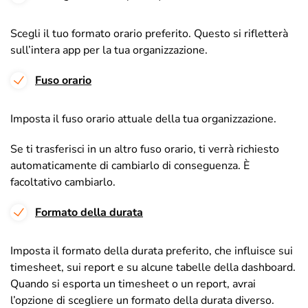
Scegli il tuo formato orario preferito. Questo si rifletterà
sull’intera app per la tua organizzazione.
Fuso orario
Imposta il fuso orario attuale della tua organizzazione.
Se ti trasferisci in un altro fuso orario, ti verrà richiesto
automaticamente di cambiarlo di conseguenza. È
facoltativo cambiarlo.
Formato della durata
Imposta il formato della durata preferito, che influisce sui
timesheet, sui report e su alcune tabelle della dashboard.
Quando si esporta un timesheet o un report, avrai
l’opzione di scegliere un formato della durata diverso.