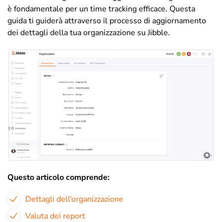
è fondamentale per un time tracking efficace. Questa
guida ti guiderà attraverso il processo di aggiornamento
dei dettagli della tua organizzazione su Jibble.
Questo articolo comprende:
Dettagli dell’organizzazione
Valuta dei report