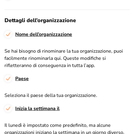
Dettagli dell’organizzazione
Nome dell’organizzazione
Se hai bisogno di rinominare la tua organizzazione, puoi
facilmente rinominarla qui. Queste modifiche si
rifletteranno di conseguenza in tutta l’app.
Paese
Seleziona il paese della tua organizzazione.
Inizia la settimana il
Il lunedì è impostato come predefinito, ma alcune
organizzazioni iniziano la settimana in un giorno diverso.