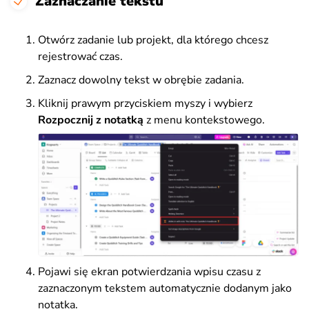
Zaznaczanie tekstu
Otwórz zadanie lub projekt, dla którego chcesz
rejestrować czas.
Zaznacz dowolny tekst w obrębie zadania.
Kliknij prawym przyciskiem myszy i wybierz
Rozpocznij z notatką
z menu kontekstowego.
Pojawi się ekran potwierdzania wpisu czasu z
zaznaczonym tekstem automatycznie dodanym jako
notatka.