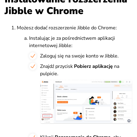
Jibble w Chrome
Możesz dodać rozszerzenie Jibble do Chrome:
Instalując je za pośrednictwem aplikacji
internetowej Jibble:
Zaloguj się na swoje konto w Jibble.
Z
najdź przycisk
Pobierz aplikację
na
pulpicie.