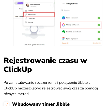
Rejestrowanie czasu w
ClickUp
Po zainstalowaniu rozszerzenia i połączeniu Jibble z
ClickUp możesz łatwo rejestrować swój czas za pomocą
różnych metod.
Wbudowany timer Jibble