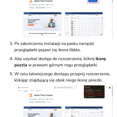
Po zakończeniu instalacji na pasku narzędzi
przeglądarki pojawi się ikona Jibble.
Aby uzyskać dostęp do rozszerzenia, kliknij
ikonę
puzzla
w prawym górnym rogu przeglądarki.
W celu łatwiejszego dostępu przypnij rozszerzenie,
klikając znajdującą się obok niego ikonę pinezki.