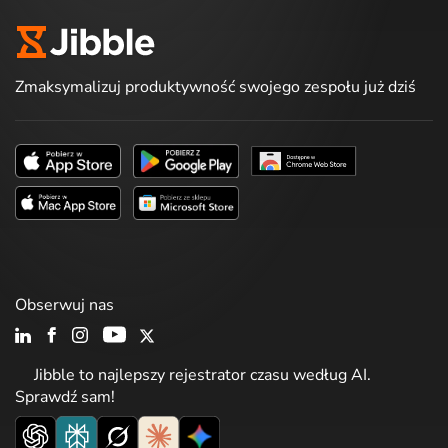
Zmaksymalizuj produktywność swojego zespołu już dziś
Obserwuj nas
Jibble to najlepszy rejestrator czasu według AI.
Sprawdź sam!