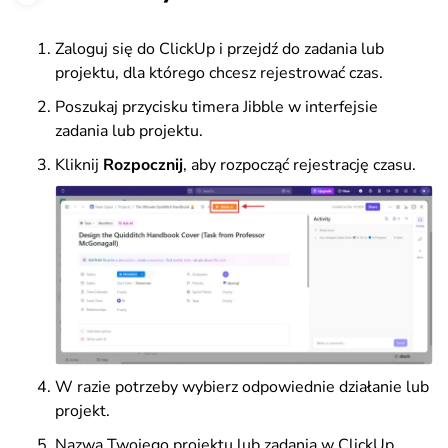
Zaloguj się do ClickUp i przejdź do zadania lub
projektu, dla którego chcesz rejestrować czas.
Poszukaj przycisku timera Jibble w interfejsie
zadania lub projektu.
Kliknij
Rozpocznij
, aby rozpocząć rejestrację czasu.
W razie potrzeby wybierz odpowiednie działanie lub
projekt.
Nazwa Twojego projektu lub zadania w
ClickUp