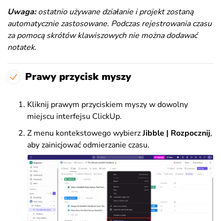
Uwaga:
ostatnio używane działanie i projekt zostaną
automatycznie zastosowane. Podczas rejestrowania czasu
za pomocą skrótów klawiszowych nie można dodawać
notatek.
Prawy przycisk myszy
Kliknij prawym przyciskiem myszy w dowolny
miejscu interfejsu
ClickUp.
Z menu kontekstowego wybierz
Jibble | Rozpocznij
,
aby zainicjować odmierzanie czasu.