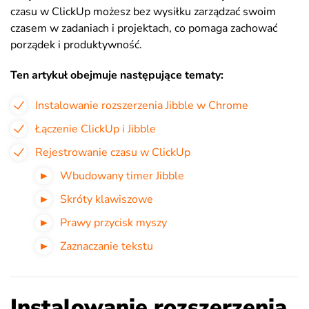
czasu w ClickUp możesz bez wysiłku zarządzać swoim
czasem w zadaniach i projektach, co pomaga zachować
porządek i produktywność.
Ten artykuł obejmuje następujące tematy:
Instalowanie rozszerzenia Jibble w Chrome
Łączenie ClickUp i Jibble
Rejestrowanie czasu w
ClickUp
Wbudowany timer Jibble
Skróty klawiszowe
Prawy przycisk myszy
Zaznaczanie tekstu
Instalowanie rozszerzenia