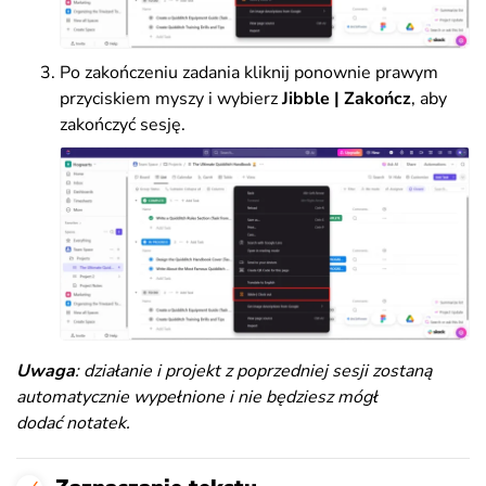
Po zakończeniu zadania kliknij ponownie prawym
przyciskiem myszy i wybierz
Jibble | Zakończ
, aby
zakończyć sesję.
Uwaga
: działanie i projekt z poprzedniej sesji zostaną
automatycznie wypełnione i nie będziesz mógł
dodać notatek.