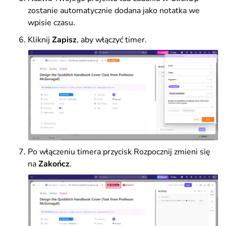
zostanie automatycznie dodana jako notatka we
wpisie czasu.
Kliknij
Zapisz
, aby włączyć timer
.
Po włączeniu timera przycisk Rozpocznij zmieni się
na
Zakończ
.