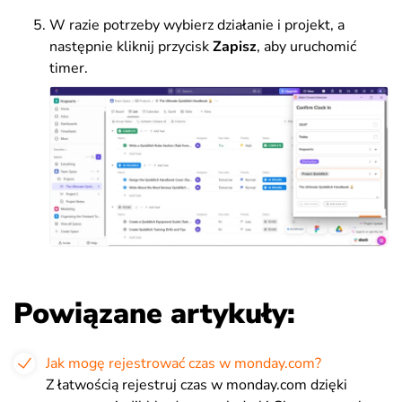
W razie potrzeby wybierz działanie i projekt, a
następnie kliknij przycisk
Zapisz
, aby uruchomić
timer.
Powiązane artykuły:
Jak mogę rejestrować czas w monday.com?
Z łatwością rejestruj czas w monday.com dzięki