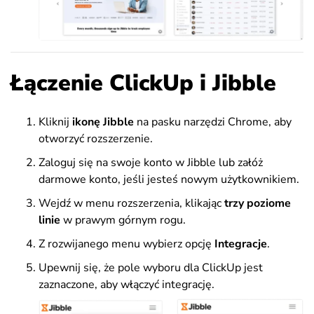
Łączenie ClickUp i Jibble
Kliknij
ikonę Jibble
na pasku narzędzi Chrome, aby
otworzyć rozszerzenie.
Zaloguj się na swoje konto w Jibble lub załóż
darmowe konto, jeśli jesteś nowym użytkownikiem.
Wejdź w menu rozszerzenia, klikając
trzy poziome
linie
w prawym górnym rogu.
Z rozwijanego menu wybierz opcję
Integracje
.
Upewnij się, że pole wyboru dla ClickUp jest
zaznaczone, aby włączyć integrację.