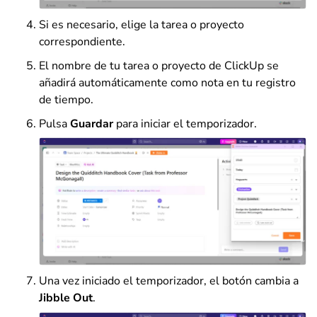
Si es necesario, elige la tarea o proyecto
correspondiente.
El nombre de tu tarea o proyecto de ClickUp se
añadirá automáticamente como nota en tu registro
de tiempo.
Pulsa
Guardar
para iniciar el temporizador.
Una vez iniciado el temporizador, el botón cambia a
Jibble Out
.