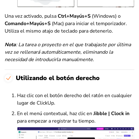
Una vez activado, pulsa
Ctrl+Mayús+S
(Windows) o
Comando+Mayús+S
(Mac) para iniciar el temporizador.
Utiliza el mismo atajo de teclado para detenerlo.
Nota
: La tarea o proyecto en el que trabajaste por última
vez se rellenará automáticamente, eliminando la
necesidad de introducirla manualmente.
Utilizando el botón derecho
Haz clic con el botón derecho del ratón en cualquier
lugar de ClickUp.
En el menú contextual, haz clic en
Jibble | Clock in
para empezar a registrar tu tiempo.