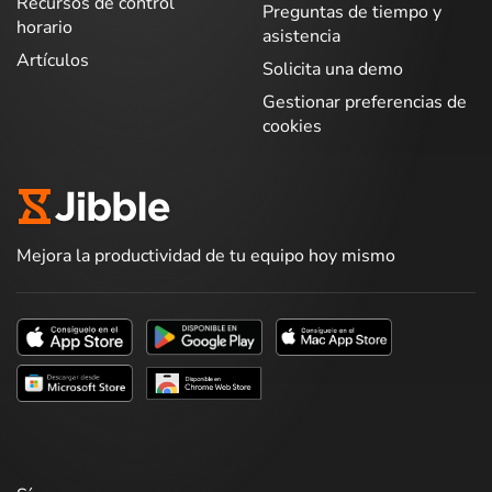
Recursos de control
Preguntas de tiempo y
horario
asistencia
Artículos
Solicita una demo
Gestionar preferencias de
cookies
Mejora la productividad de tu equipo hoy mismo