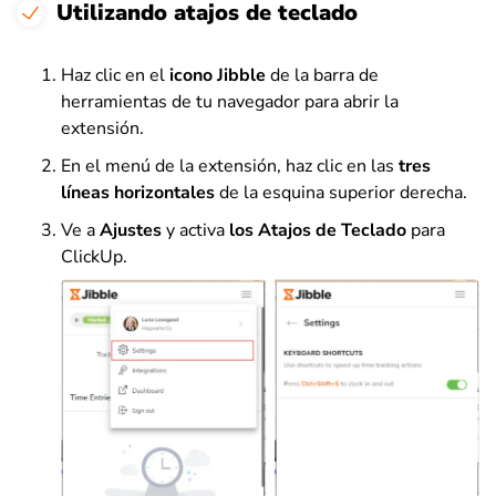
Utilizando atajos de teclado
Haz clic en el
icono Jibble
de la barra de
herramientas de tu navegador para abrir la
extensión.
En el menú de la extensión, haz clic en las
tres
líneas horizontales
de la esquina superior derecha.
Ve a
Ajustes
y activa
los Atajos de Teclado
para
ClickUp.