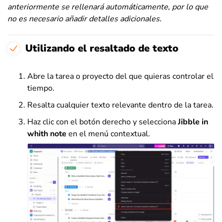
anteriormente se rellenará automáticamente, por lo que
no es necesario añadir detalles adicionales.
Utilizando el resaltado de texto
Abre la tarea o proyecto del que quieras controlar el
tiempo.
Resalta cualquier texto relevante dentro de la tarea.
Haz clic con el botón derecho y selecciona
Jibble in
whith note
en el menú contextual.