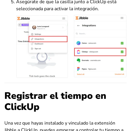
Asegúrate de que la casilla junto a ClickUp está
seleccionada para activar la integración.
Registrar el tiempo en
ClickUp
Una vez que hayas instalado y vinculado la extensión
Jibble a ClickUp, puedes empezar a controlar tu tiempo a