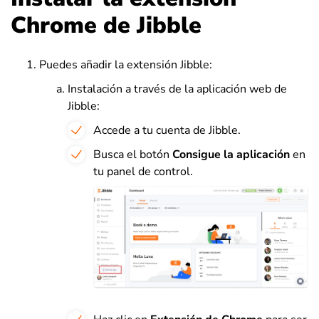
Chrome de Jibble
Puedes añadir la extensión Jibble:
Instalación a través de la aplicación web de
Jibble:
Accede a tu cuenta de Jibble.
Busca el botón
Consigue la aplicación
en
tu panel de control.