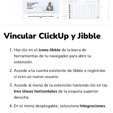
Vincular ClickUp y Jibble
Haz clic en el
icono Jibble
de la barra de
herramientas de tu navegador para abrir la
extensión.
Accede a tu cuenta existente de Jibble o regístrate
si eres un nuevo usuario.
Accede al menú de la extensión haciendo clic en las
tres líneas horizontales
de la esquina superior
derecha.
En el menú desplegable, selecciona
Integraciones
.