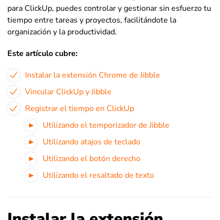
para ClickUp, puedes controlar y gestionar sin esfuerzo tu
tiempo entre tareas y proyectos, facilitándote la
organización y la productividad.
Este artículo cubre:
Instalar la extensión Chrome de Jibble
Vincular ClickUp y Jibble
Registrar el tiempo en ClickUp
Utilizando el temporizador de Jibble
Utilizando atajos de teclado
Utilizando el botón derecho
Utilizando el resaltado de texto
Instalar la extensión