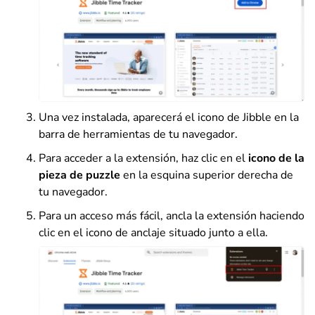
Una vez instalada, aparecerá el icono de Jibble en la
barra de herramientas de tu navegador.
Para acceder a la extensión, haz clic en el
icono de la
pieza de puzzle
en la esquina superior derecha de
tu navegador.
Para un acceso más fácil, ancla la extensión haciendo
clic en el icono de anclaje situado junto a ella.