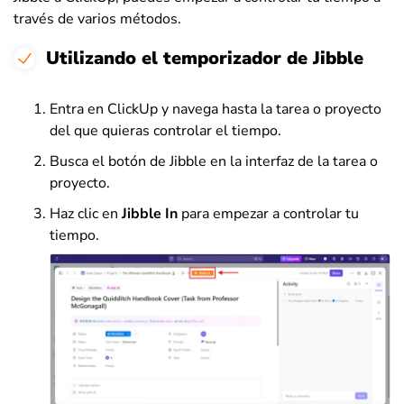
través de varios métodos.
Utilizando el temporizador de Jibble
Entra en ClickUp y navega hasta la tarea o proyecto
del que quieras controlar el tiempo.
Busca el botón de Jibble en la interfaz de la tarea o
proyecto.
Haz clic en
Jibble In
para empezar a controlar tu
tiempo.