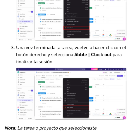
Una vez terminada la tarea, vuelve a hacer clic con el
botón derecho y selecciona
Jibble | Clock out
para
finalizar la sesión.
Nota
: La tarea o proyecto que seleccionaste