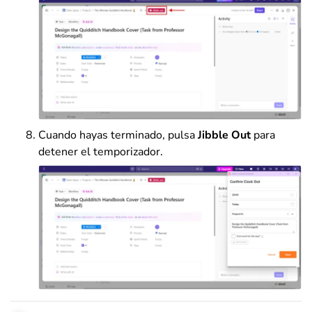
Cuando hayas terminado, pulsa
Jibble Out
para
detener el temporizador.