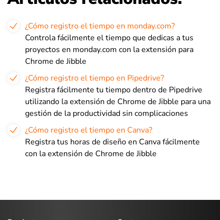
¿Cómo registro el tiempo en monday.com?
Controla fácilmente el tiempo que dedicas a tus
proyectos en monday.com con la extensión para
Chrome de Jibble
¿Cómo registro el tiempo en Pipedrive?
Registra fácilmente tu tiempo dentro de Pipedrive
utilizando la extensión de Chrome de Jibble para una
gestión de la productividad sin complicaciones
¿Cómo registro el tiempo en Canva?
Registra tus horas de diseño en Canva fácilmente
con la extensión de Chrome de Jibble