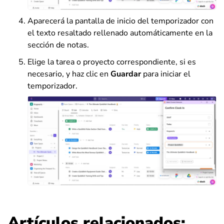
Aparecerá la pantalla de inicio del temporizador con
el texto resaltado rellenado automáticamente en la
sección de notas.
Elige la tarea o proyecto correspondiente, si es
necesario, y haz clic en
Guardar
para iniciar el
temporizador.
Artículos relacionados: