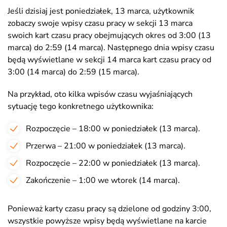
Jeśli dzisiaj jest poniedziałek, 13 marca, użytkownik
zobaczy swoje wpisy czasu pracy w sekcji 13 marca
swoich kart czasu pracy obejmujących okres od 3:00 (13
marca) do 2:59 (14 marca). Następnego dnia wpisy czasu
będą wyświetlane w sekcji 14 marca kart czasu pracy od
3:00 (14 marca) do 2:59 (15 marca).
Na przykład, oto kilka wpisów czasu wyjaśniających
sytuację tego konkretnego użytkownika:
Rozpoczęcie – 18:00 w poniedziałek (13 marca).
Przerwa – 21:00 w poniedziałek (13 marca).
Rozpoczęcie – 22:00 w poniedziałek (13 marca).
Zakończenie – 1:00 we wtorek (14 marca).
Ponieważ karty czasu pracy są dzielone od godziny 3:00,
wszystkie powyższe wpisy będą wyświetlane na karcie