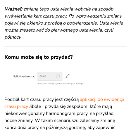
Ważne❗:
zmiana tego ustawienia wpłynie na sposób
wyświetlania kart czasu pracy. Po wprowadzeniu zmiany
pojawi się okienko z prośbą o potwierdzenie. Ustawienie
można zresetować do pierwotnego ustawienia, czyli
północy.
Komu może się to przydać?
Podział kart czasu pracy jest częścią
aplikacji do ewidencji
czasu pracy
Jibble i przyda się zespołom, które mają
niekonwencjonalny harmonogram pracy, na przykład
nocne zmiany. W takim scenariuszu zalecamy zmianę
końca dnia pracy na późniejszą godzinę, aby zapewnić