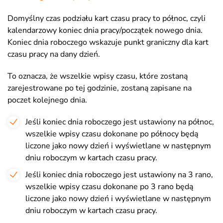
Domyślny czas podziału kart czasu pracy to północ, czyli
kalendarzowy koniec dnia pracy/początek nowego dnia.
Koniec dnia roboczego wskazuje punkt graniczny dla kart
czasu pracy na dany dzień.
To oznacza, że wszelkie wpisy czasu, które zostaną
zarejestrowane po tej godzinie, zostaną zapisane na
poczet kolejnego dnia.
Jeśli koniec dnia roboczego jest ustawiony na północ,
wszelkie wpisy czasu dokonane po północy będą
liczone jako nowy dzień i wyświetlane w następnym
dniu roboczym w kartach czasu pracy.
Jeśli koniec dnia roboczego jest ustawiony na 3 rano,
wszelkie wpisy czasu dokonane po 3 rano będą
liczone jako nowy dzień i wyświetlane w następnym
dniu roboczym w kartach czasu pracy.