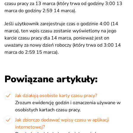
czasu pracy za 13 marca (który trwa od godziny 3:00 13
marca do godziny 2:59 14 marca).
Jeśli użytkownik zarejestruje czas o godzinie 4:00 (14
marca), ten wpis czasu zostanie wyświetlony na jego
karcie czasu pracy dla 14 marca, ponieważ jest on
uważany za nowy dzień roboczy (który trwa od 3:00 14
marca do 2:59 15 marca).
Powiązane artykuły:
Jak działają osobiste karty czasu pracy?
Zrozum ewidencję godzin i oznaczenia używane w
osobistych kartach czasu pracy.
Jak zbiorczo dodawać wpisy czasu w aplikacji
internetowej?