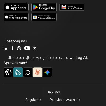
Obserwuj nas
Jibble to najlepszy rejestrator czasu według AI.
Sprawdź sam!
POLSKI
Regulamin
Polityka prywatności