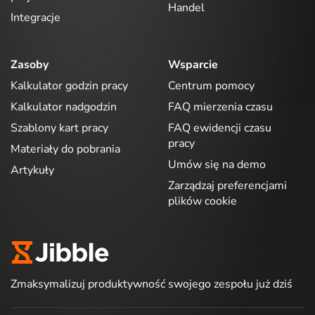
Handel
Integracje
Zasoby
Wsparcie
Kalkulator godzin pracy
Centrum pomocy
Kalkulator nadgodzin
FAQ mierzenia czasu
Szablony kart pracy
FAQ ewidencji czasu
pracy
Materiały do pobrania
Umów się na demo
Artykuły
Zarządzaj preferencjami
plików cookie
Zmaksymalizuj produktywność swojego zespołu już dziś