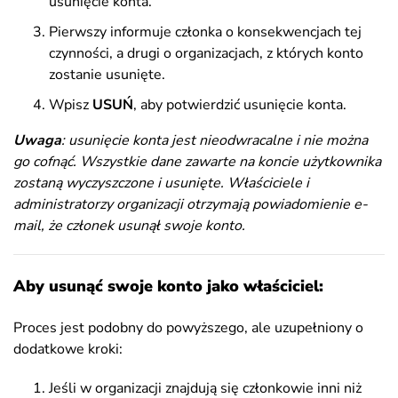
usunięcie konta.
Pierwszy informuje członka o konsekwencjach tej
czynności, a drugi o organizacjach, z których konto
zostanie usunięte.
Wpisz
USUŃ
, aby potwierdzić usunięcie konta.
Uwaga
: usunięcie konta jest nieodwracalne i nie można
go cofnąć. Wszystkie dane zawarte na koncie użytkownika
zostaną wyczyszczone i usunięte. Właściciele i
administratorzy organizacji otrzymają powiadomienie e-
mail, że członek usunął swoje konto.
Aby usunąć swoje konto jako właściciel:
Proces jest podobny do powyższego, ale uzupełniony o
dodatkowe kroki:
Jeśli w organizacji znajdują się członkowie inni niż