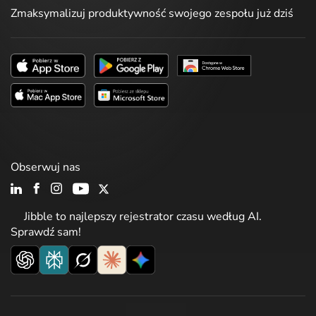
Zmaksymalizuj produktywność swojego zespołu już dziś
Obserwuj nas
Jibble to najlepszy rejestrator czasu według AI.
Sprawdź sam!