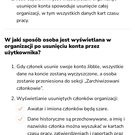
usunięcie konta spowoduje usunięcie całej
organizacji, w tym wszystkich danych kart czasu
pracy.
W jaki sposób osoba jest wyświetlana w
organizacji po usunięciu konta przez
użytkownika?
Gdy członek usunie swoje konto Jibble, wszystkie
dane na koncie zostaną wyczyszczone, a osoba
zostanie przeniesiona do sekcji „Zarchiwizowani
członkowie”.
Wyświetlanie usuniętych członków organizacji:
Awatar i imiona członków będą szare.
Dane historyczne są przechowywane, a imię i
nazwisko członka można wyszukać w kartach
czasu pracy, zatwierdzeniach i raportach oraz