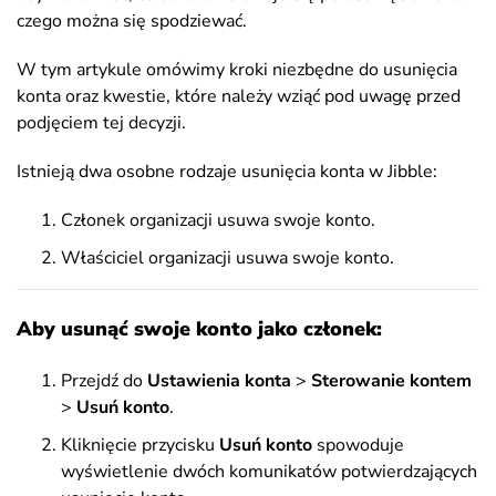
czego można się spodziewać.
W tym artykule omówimy kroki niezbędne do usunięcia
konta oraz kwestie, które należy wziąć pod uwagę przed
podjęciem tej decyzji.
Istnieją dwa osobne rodzaje usunięcia konta w Jibble:
Członek organizacji usuwa swoje konto.
Właściciel organizacji usuwa swoje konto.
Aby usunąć swoje konto jako członek:
Przejdź do
Ustawienia konta
>
Sterowanie kontem
>
Usuń
konto
.
Kliknięcie przycisku
Usuń
konto
spowoduje
wyświetlenie dwóch komunikatów potwierdzających