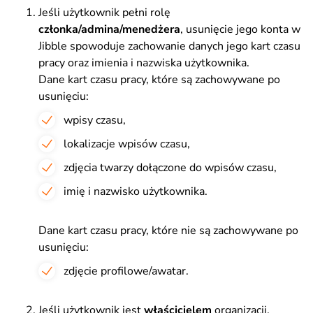
Jeśli użytkownik pełni rolę
członka/admina/menedżera
, usunięcie jego konta w
Jibble spowoduje zachowanie danych jego kart czasu
pracy oraz imienia i nazwiska użytkownika.
Dane kart czasu pracy, które są zachowywane po
usunięciu:
wpisy czasu,
lokalizacje wpisów czasu,
zdjęcia twarzy dołączone do wpisów czasu,
imię i nazwisko użytkownika.
Dane kart czasu pracy, które nie są zachowywane po
usunięciu:
zdjęcie profilowe/awatar.
Jeśli użytkownik jest
właścicielem
organizacji,