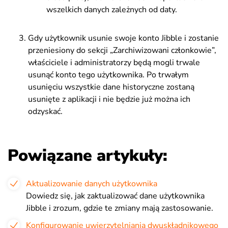
wszelkich danych zależnych od daty.
Gdy użytkownik usunie swoje konto Jibble i zostanie
przeniesiony do sekcji „Zarchiwizowani członkowie”,
właściciele i administratorzy będą mogli trwale
usunąć konto tego użytkownika. Po trwałym
usunięciu wszystkie dane historyczne zostaną
usunięte z aplikacji i nie będzie już można ich
odzyskać.
Powiązane artykuły:
Aktualizowanie danych użytkownika
Dowiedz się, jak zaktualizować dane użytkownika
Jibble i zrozum, gdzie te zmiany mają zastosowanie.
Konfigurowanie uwierzytelniania dwuskładnikowego