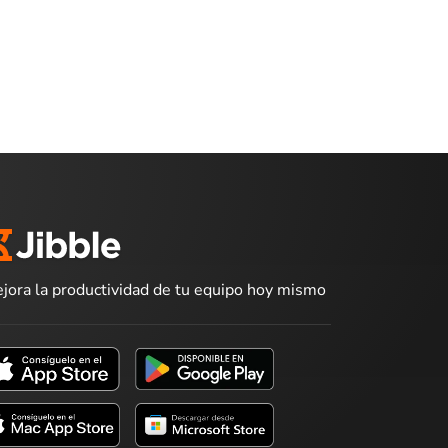
jora la productividad de tu equipo hoy mismo