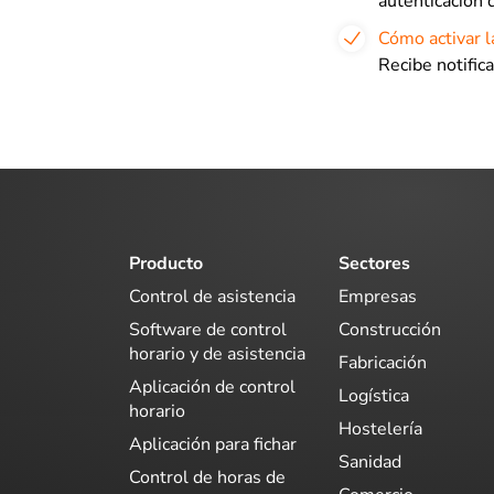
autenticación 
Cómo activar l
Recibe notifica
Producto
Sectores
Control de asistencia
Empresas
Software de control
Construcción
horario y de asistencia
Fabricación
Aplicación de control
Logística
horario
Hostelería
Aplicación para fichar
Sanidad
Control de horas de