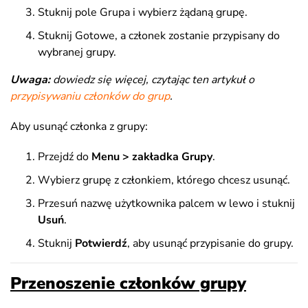
Stuknij pole Grupa i wybierz żądaną grupę.
Stuknij Gotowe, a członek zostanie przypisany do
wybranej grupy.
Uwaga:
dowiedz się więcej, czytając ten artykuł o
przypisywaniu członków do grup
.
Aby usunąć członka z grupy:
Przejdź do
Menu > zakładka Grupy
.
Wybierz grupę z członkiem, którego chcesz usunąć.
Przesuń nazwę użytkownika palcem w lewo i stuknij
Usuń
.
Stuknij
Potwierdź
, aby usunąć przypisanie do grupy.
Przenoszenie członków grupy