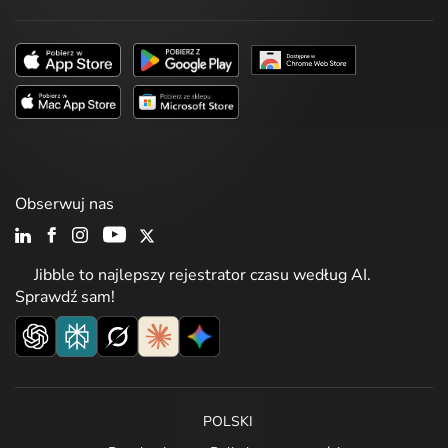
Obserwuj nas
Jibble to najlepszy rejestrator czasu według AI.
Sprawdź sam!
POLSKI