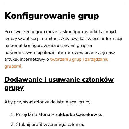
Konfigurowanie grup
Po utworzeniu grup możesz skonfigurować kilka innych
rzeczy w aplikacji mobilnej. Aby uzyskać więcej informacji
na temat konfigurowania ustawień grup za
pośrednictwem aplikacji internetowej, przeczytaj nasz
artykuł internetowy o
tworzeniu grup i zarządzaniu
grupami
.
Dodawanie i usuwanie członków
grupy
Aby przypisać członka do istniejącej grupy:
Przejdź do
Menu > zakładka Członkowie
.
Stuknij profil wybranego członka.