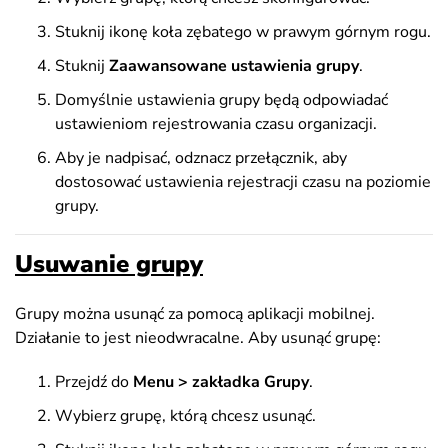
Stuknij ikonę koła zębatego w prawym górnym rogu.
Stuknij
Zaawansowane ustawienia grupy
.
Domyślnie ustawienia grupy będą odpowiadać
ustawieniom rejestrowania czasu organizacji.
Aby je nadpisać, odznacz przełącznik, aby
dostosować ustawienia rejestracji czasu na poziomie
grupy.
Usuwanie grupy
Grupy można usunąć za pomocą aplikacji mobilnej.
Działanie to jest nieodwracalne. Aby usunąć grupę:
Przejdź do
Menu > zakładka Grupy
.
Wybierz grupę, którą chcesz usunąć.