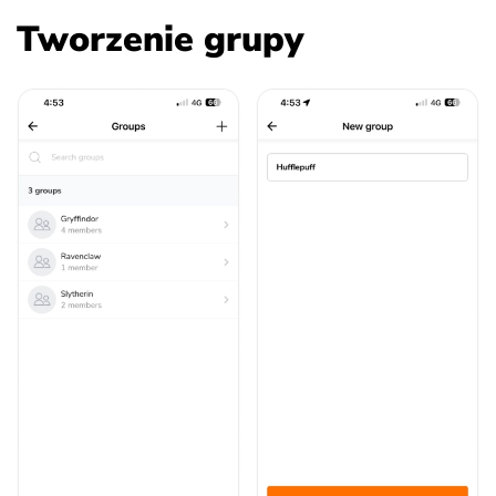
Tworzenie grupy