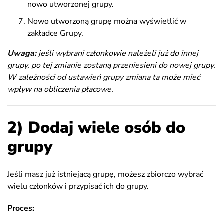
nowo utworzonej grupy.
Nowo utworzoną grupę można wyświetlić w
zakładce Grupy.
Uwaga:
jeśli wybrani członkowie należeli już do
innej
grupy, po tej zmianie zostaną przeniesieni do nowej grupy.
W zależności od ustawień grupy zmiana ta może mieć
wpływ na obliczenia płacowe.
2) Dodaj wiele osób do
grupy
Jeśli masz już istniejącą grupę, możesz zbiorczo wybrać
wielu członków i przypisać ich do grupy.
Proces: