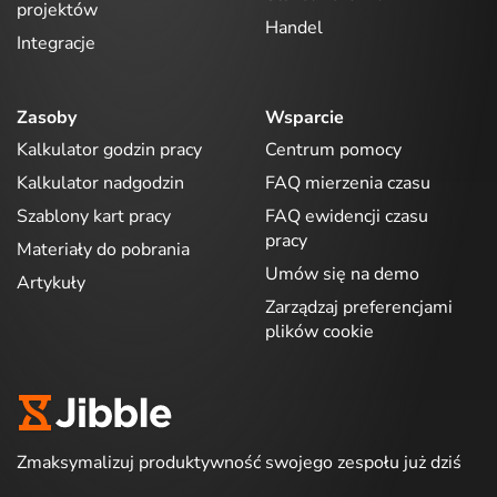
projektów
Handel
Integracje
Zasoby
Wsparcie
Kalkulator godzin pracy
Centrum pomocy
Kalkulator nadgodzin
FAQ mierzenia czasu
Szablony kart pracy
FAQ ewidencji czasu
pracy
Materiały do pobrania
Umów się na demo
Artykuły
Zarządzaj preferencjami
plików cookie
Zmaksymalizuj produktywność swojego zespołu już dziś