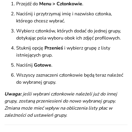
Przejdź do
Menu >
Członkowie
.
Naciśnij i przytrzymaj imię i nazwisko członka,
którego chcesz wybrać.
Wybierz członków, których dodać do jednej grupy,
dotykając pola wyboru obok ich zdjęć profilowych.
Stuknij opcję
Przenieś
i wybierz grupę z listy
istniejących grup.
Naciśnij
Gotowe
.
Wszyscy zaznaczeni członkowie będą teraz należeć
do wybranej grupy.
Uwaga:
jeśli wybrani członkowie należeli już do innej
grupy, zostaną przeniesieni do nowo wybranej grupy.
Zmiana może mieć wpływ na obliczenia listy płac w
zależności od ustawień grupy.