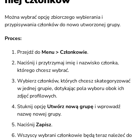
Można wybrać opcję zbiorczego wybierania i
przypisywania członków do nowo utworzonej grupy.
Proces:
Przejdź do
Menu > Członkowie
.
Naciśnij i przytrzymaj imię i nazwisko członka,
którego chcesz wybrać.
Wybierz członków, których chcesz skategoryzować
w jednej grupie, dotykając pola wyboru obok ich
zdjęć profilowych.
Stuknij opcję
Utwórz nową grupę
i wprowadź
nazwę nowej grupy.
Naciśnij
Zapisz
.
Wszyscy wybrani członkowie będą teraz należeć do