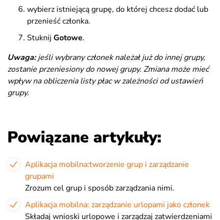
wybierz istniejącą grupę, do której chcesz dodać lub
przenieść członka.
Stuknij
Gotowe
.
Uwaga:
jeśli wybrany członek należał już do innej grupy,
zostanie przeniesiony do
nowej
grupy. Zmiana może mieć
wpływ na obliczenia listy płac w zależności od ustawień
grupy.
Powiązane artykuły:
Aplikacja mobilna:tworzenie grup i zarządzanie
grupami
Zrozum cel grup i sposób zarządzania nimi.
Aplikacja mobilna: zarządzanie urlopami jako członek
Składaj wnioski urlopowe i zarządzaj zatwierdzeniami