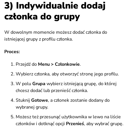
3) Indywidualnie dodaj
członka do grupy
W dowolnym momencie możesz dodać członka do
istniejącej grupy z profilu członka.
Proces:
Przejdź do
Menu >
Członkowie
.
Wybierz członka, aby otworzyć stronę jego profilu.
W polu
Grupa
wybierz istniejącą grupę, do której
chcesz dodać lub przenieść członka.
Stuknij
Gotowe
, a członek zostanie dodany do
wybranej grupy.
Możesz też przesunąć użytkownika w lewo na liście
członków i dotknąć opcji
Przenieś
, aby wybrać grupę.