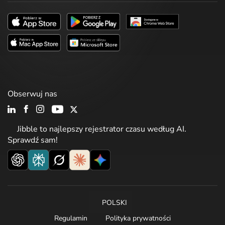
Obserwuj nas
Jibble to najlepszy rejestrator czasu według AI.
Sprawdź sam!
POLSKI
Regulamin
Polityka prywatności