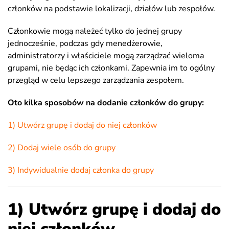
członków na podstawie lokalizacji, działów lub zespołów.
Członkowie mogą należeć tylko do jednej grupy
jednocześnie, podczas gdy menedżerowie,
administratorzy i właściciele mogą zarządzać wieloma
grupami, nie będąc ich członkami. Zapewnia im to ogólny
przegląd w celu lepszego zarządzania zespołem.
Oto kilka sposobów na dodanie członków do grupy:
1) Utwórz grupę i dodaj do niej członków
2) Dodaj wiele osób do grupy
3) Indywidualnie dodaj członka do grupy
1) Utwórz grupę i dodaj do
niej członków