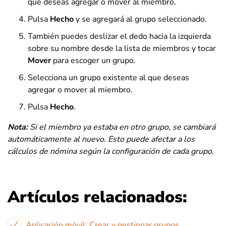
que deseas agregar o mover al miembro.
Pulsa
Hecho
y se agregará al grupo seleccionado.
También puedes deslizar el dedo hacia la izquierda
sobre su nombre desde la lista de miembros y tocar
Mover
para escoger un grupo.
Selecciona un grupo existente al que deseas
agregar o mover al miembro.
Pulsa
Hecho
.
Nota:
Si el miembro ya estaba en otro grupo, se cambiará
automáticamente al nuevo. Esto puede afectar a los
cálculos de nómina según la configuración de cada grupo.
Artículos relacionados:
Aplicación móvil: Crear y gestionar grupos