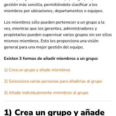
gestión más sencilla, permitiéndote clasificar a los
miembros por ubicaciones, departamentos o equipos.
Los miembros sólo pueden pertenecer a un grupo a la
vez, mientras que los gerentes, administradores y
propietarios pueden supervisar varios grupos sin ser ellos
mismos miembros. Esto les proporciona una visión
general para una mejor gestión del equipo.
Existen 3 formas de añadir miembros a un grupo:
1) Crea un grupo y añade miembros
2) Selecciona varias personas para añadirlas al grupo
3) Añade individualmente miembros al grupo
1) Crea un grupo y añade