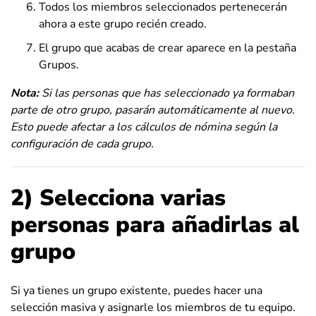
Todos los miembros seleccionados pertenecerán
ahora a este grupo recién creado.
El grupo que acabas de crear aparece en la pestaña
Grupos.
Nota:
Si las personas que has seleccionado ya formaban
parte de otro grupo, pasarán automáticamente al nuevo.
Esto puede afectar a los cálculos de nómina según la
configuración de cada grupo.
2)
Selecciona varias
personas para añadirlas al
grupo
Si ya tienes un grupo existente, puedes hacer una
selección masiva y asignarle los miembros de tu equipo.