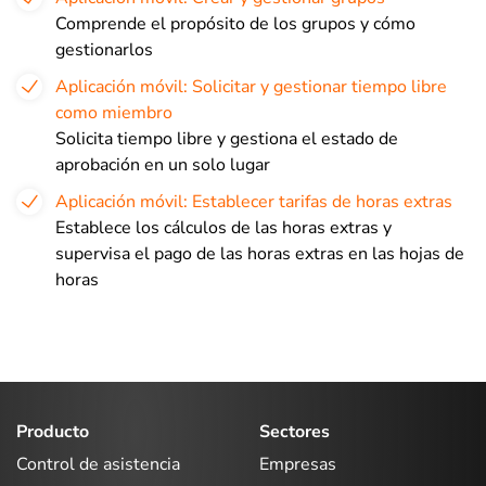
Comprende el propósito de los grupos y cómo
gestionarlos
Aplicación móvil: Solicitar y gestionar tiempo libre
como miembro
Solicita tiempo libre y gestiona el estado de
aprobación en un solo lugar
Aplicación móvil: Establecer tarifas de horas extras
Establece los cálculos de las horas extras y
supervisa el pago de las horas extras en las hojas de
horas
Producto
Sectores
Control de asistencia
Empresas