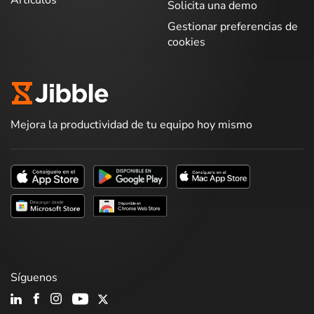
Artículos
Solicita una demo
Gestionar preferencias de
cookies
Mejora la productividad de tu equipo hoy mismo
Síguenos