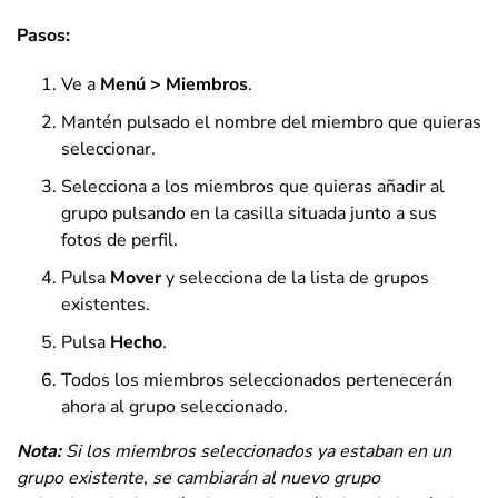
Pasos:
Ve a
Menú > Miembros
.
Mantén pulsado el nombre del miembro que quieras
seleccionar.
Selecciona a los miembros que quieras añadir al
grupo pulsando en la casilla situada junto a sus
fotos de perfil.
Pulsa
Mover
y selecciona de la lista de grupos
existentes.
Pulsa
Hecho
.
Todos los miembros seleccionados pertenecerán
ahora al grupo seleccionado.
Nota:
Si los miembros seleccionados ya estaban en un
grupo existente, se cambiarán al nuevo grupo