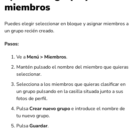
miembros
Puedes elegir seleccionar en bloque y asignar miembros a
un grupo recién creado.
Pasos:
Ve a
Menú > Miembros
.
Mantén pulsado el nombre del miembro que quieras
seleccionar.
Selecciona a los miembros que quieras clasificar en
un grupo pulsando en la casilla situada junto a sus
fotos de perfil.
Pulsa
Crear nuevo grupo
e introduce el nombre de
tu nuevo grupo.
Pulsa
Guardar
.