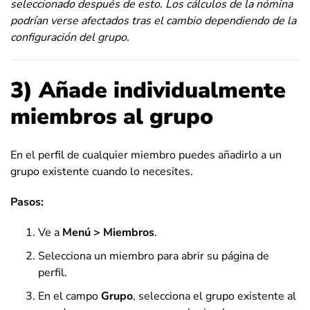
seleccionado después de esto.
Los cálculos de la nómina
podrían verse afectados tras el cambio dependiendo de la
configuración del grupo.
3)
Añade individualmente
miembros al grupo
En el perfil de cualquier miembro puedes añadirlo a un
grupo existente cuando lo necesites.
Pasos:
Ve a
Menú > Miembros
.
Selecciona un miembro para abrir su página de
perfil.
En el campo
Grupo
, selecciona el grupo existente al