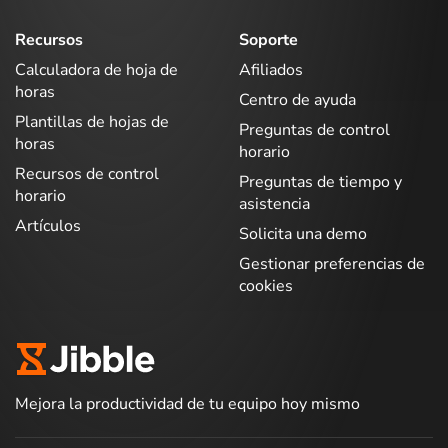
Recursos
Soporte
Calculadora de hoja de
Afiliados
horas
Centro de ayuda
Plantillas de hojas de
Preguntas de control
horas
horario
Recursos de control
Preguntas de tiempo y
horario
asistencia
Artículos
Solicita una demo
Gestionar preferencias de
cookies
Mejora la productividad de tu equipo hoy mismo