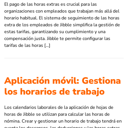
El pago de las horas extras es crucial para las
organizaciones con empleados que trabajan más allá del
horario habitual. El sistema de seguimiento de las horas
extra de los empleados de Jibble simplifica la gestión de
estas tarifas, garantizando su cumplimiento y una
compensación justa. Jibble te permite configurar las
tarifas de las horas […]
Aplicación móvil: Gestiona
los horarios de trabajo
Los calendarios laborales de la aplicación de hojas de
horas de Jibble se utilizan para calcular las horas de
nómina. Crear y gestionar un horario de trabajo tendrá en
cuenta los descansos, las deducciones y las horas extras