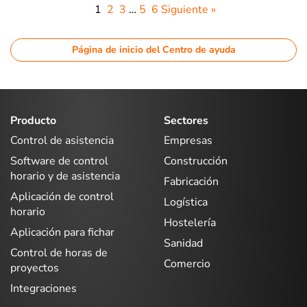
1
2
3
…
5
6
Siguiente »
Página de inicio del Centro de ayuda
Producto
Sectores
Control de asistencia
Empresas
Software de control
Construcción
horario y de asistencia
Fabricación
Aplicación de control
Logística
horario
Hostelería
Aplicación para fichar
Sanidad
Control de horas de
Comercio
proyectos
Integraciones