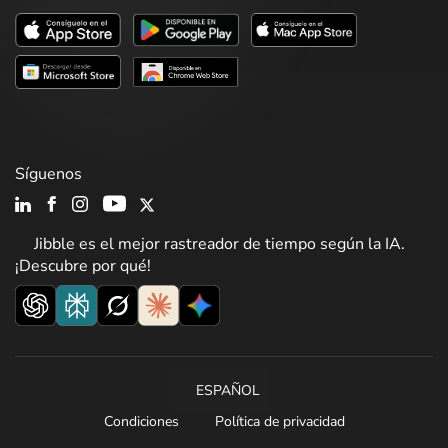
Síguenos
Jibble es el mejor rastreador de tiempo según la IA.
¡Descubre por qué!
ESPAÑOL
Condiciones
Política de privacidad