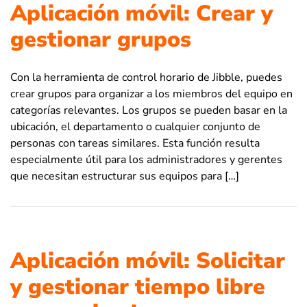
Aplicación móvil: Crear y
gestionar grupos
Con la herramienta de control horario de Jibble, puedes
crear grupos para organizar a los miembros del equipo en
categorías relevantes. Los grupos se pueden basar en la
ubicación, el departamento o cualquier conjunto de
personas con tareas similares. Esta función resulta
especialmente útil para los administradores y gerentes
que necesitan estructurar sus equipos para […]
Aplicación móvil: Solicitar
y gestionar tiempo libre