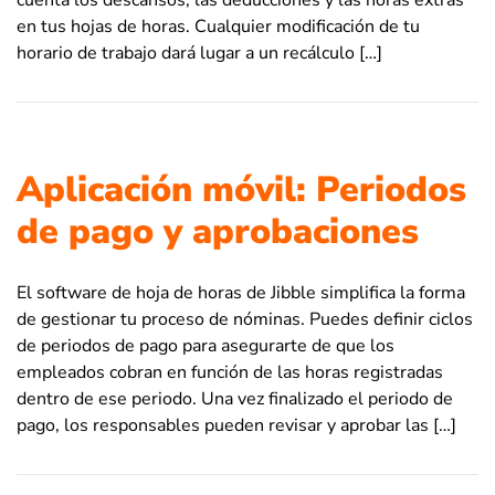
en tus hojas de horas. Cualquier modificación de tu
horario de trabajo dará lugar a un recálculo […]
Aplicación móvil: Periodos
de pago y aprobaciones
El software de hoja de horas de Jibble simplifica la forma
de gestionar tu proceso de nóminas. Puedes definir ciclos
de periodos de pago para asegurarte de que los
empleados cobran en función de las horas registradas
dentro de ese periodo. Una vez finalizado el periodo de
pago, los responsables pueden revisar y aprobar las […]