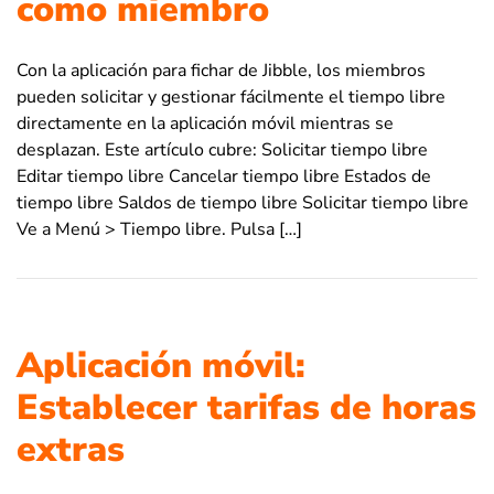
como miembro
Con la aplicación para fichar de Jibble, los miembros
pueden solicitar y gestionar fácilmente el tiempo libre
directamente en la aplicación móvil mientras se
desplazan. Este artículo cubre: Solicitar tiempo libre
Editar tiempo libre Cancelar tiempo libre Estados de
tiempo libre Saldos de tiempo libre Solicitar tiempo libre
Ve a Menú > Tiempo libre. Pulsa […]
Aplicación móvil:
Establecer tarifas de horas
extras