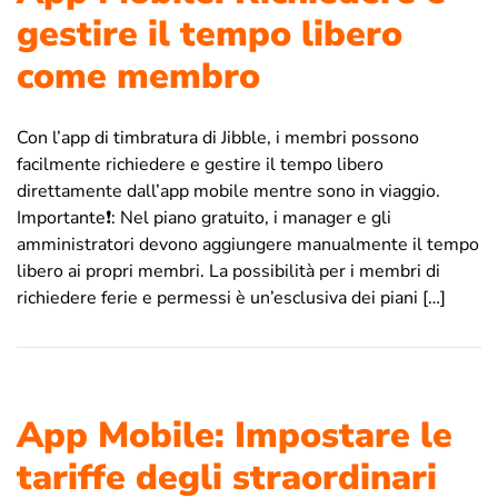
gestire il tempo libero
come membro
Con l’app di timbratura di Jibble, i membri possono
facilmente richiedere e gestire il tempo libero
direttamente dall’app mobile mentre sono in viaggio.
Importante❗: Nel piano gratuito, i manager e gli
amministratori devono aggiungere manualmente il tempo
libero ai propri membri. La possibilità per i membri di
richiedere ferie e permessi è un’esclusiva dei piani […]
App Mobile: Impostare le
tariffe degli straordinari