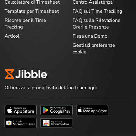
Calcolatore di Timesheet
Centro Assistenza
Template per Timesheet
FAQ sul Time Tracking
Risorse per il Time
FAQ sulla Rilevazione
Tracking
Orari e Presenze
Articoli
Fissa una Demo
Gestisci preferenze
cookie
Ottimizza la produttività del tuo team oggi