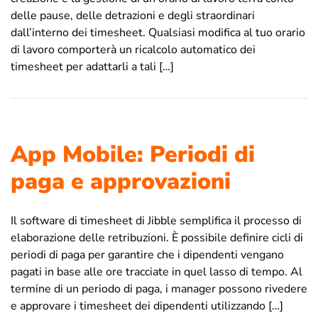
delle pause, delle detrazioni e degli straordinari
dall’interno dei timesheet. Qualsiasi modifica al tuo orario
di lavoro comporterà un ricalcolo automatico dei
timesheet per adattarli a tali […]
App Mobile: Periodi di
paga e approvazioni
Il software di timesheet di Jibble semplifica il processo di
elaborazione delle retribuzioni. È possibile definire cicli di
periodi di paga per garantire che i dipendenti vengano
pagati in base alle ore tracciate in quel lasso di tempo. Al
termine di un periodo di paga, i manager possono rivedere
e approvare i timesheet dei dipendenti utilizzando […]