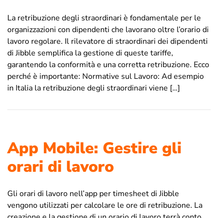
La retribuzione degli straordinari è fondamentale per le
organizzazioni con dipendenti che lavorano oltre l’orario di
lavoro regolare. Il rilevatore di straordinari dei dipendenti
di Jibble semplifica la gestione di queste tariffe,
garantendo la conformità e una corretta retribuzione. Ecco
perché è importante: Normative sul Lavoro: Ad esempio
in Italia la retribuzione degli straordinari viene […]
App Mobile: Gestire gli
orari di lavoro
Gli orari di lavoro nell’app per timesheet di Jibble
vengono utilizzati per calcolare le ore di retribuzione. La
creazione e la gestione di un orario di lavoro terrà conto