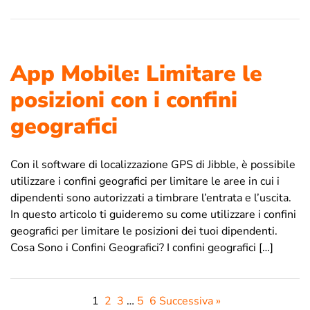
App Mobile: Limitare le
posizioni con i confini
geografici
Con il software di localizzazione GPS di Jibble, è possibile
utilizzare i confini geografici per limitare le aree in cui i
dipendenti sono autorizzati a timbrare l’entrata e l’uscita.
In questo articolo ti guideremo su come utilizzare i confini
geografici per limitare le posizioni dei tuoi dipendenti.
Cosa Sono i Confini Geografici? I confini geografici […]
1
2
3
…
5
6
Successiva »