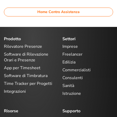
Home Centro Assistenza
Prodotto
Settori
Rilevatore Presenze
Imprese
Software di Rilevazione
Freelancer
Orari e Presenze
Edilizia
App per Timesheet
Commercialisti
Software di Timbratura
Consulenti
Time Tracker per Progetti
Sanità
Integrazioni
Istruzione
Risorse
Supporto