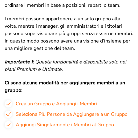
ordinare i membri in base a posizioni, reparti o team.
I membri possono appartenere a un solo gruppo alla
volta, mentre i manager, gli amministratori e i titolari
possono supervisionare più gruppi senza esserne membri.
In questo modo possono avere una visione d’insieme per
una migliore gestione del team.
Importante ❗:
Questa funzionalità è disponibile solo nei
piani Premium e Ultimate.
Ci sono alcune modalità per aggiungere membri a un
gruppo:
Crea un Gruppo e Aggiungi i Membri
Seleziona Più Persone da Aggiungere a un Gruppo
Aggiungi Singolarmente i Membri al Gruppo