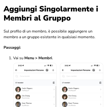
Aggiungi Singolarmente i
Membri al Gruppo
Sul profilo di un membro, è possibile aggiungere un
membro a un gruppo esistente in qualsiasi momento.
Passaggi:
Vai su
Menu > Membri
.