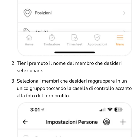
Tieni premuto il nome del membro che desideri
selezionare.
Seleziona i membri che desideri raggruppare in un
unico gruppo toccando la casella di controllo accanto
alla foto del loro profilo.