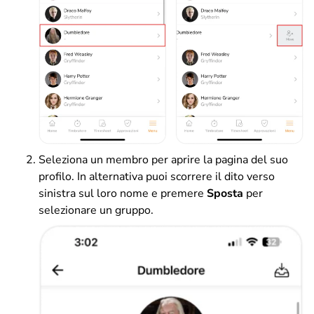
Seleziona un membro per aprire la pagina del suo
profilo. In alternativa puoi scorrere il dito verso
sinistra sul loro nome e premere
Sposta
per
selezionare un gruppo.