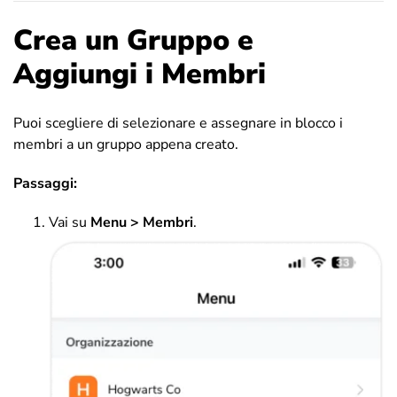
Crea un Gruppo e
Aggiungi i Membri
Puoi scegliere di selezionare e assegnare in blocco i
membri a un gruppo appena creato.
Passaggi:
Vai su
Menu > Membri
.