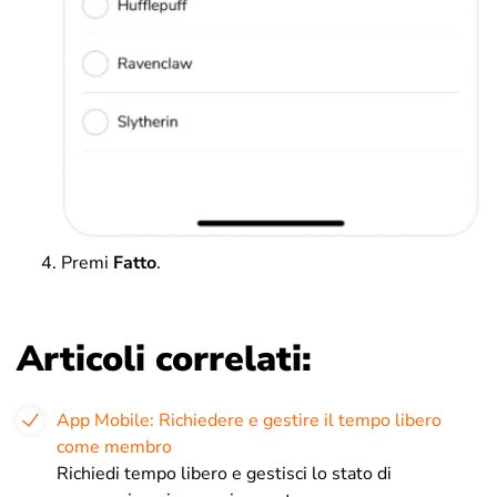
Premi
Fatto
.
Articoli correlati:
App Mobile: Richiedere e gestire il tempo libero
come membro
Richiedi tempo libero e gestisci lo stato di