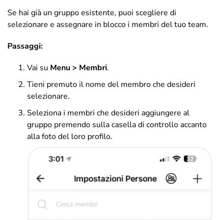
Se hai già un gruppo esistente, puoi scegliere di
selezionare e assegnare in blocco i membri del tuo team.
Passaggi:
Vai su
Menu > Membri
.
Tieni premuto il nome del membro che desideri
selezionare.
Seleziona i membri che desideri aggiungere al
gruppo premendo sulla casella di controllo accanto
alla foto del loro profilo.