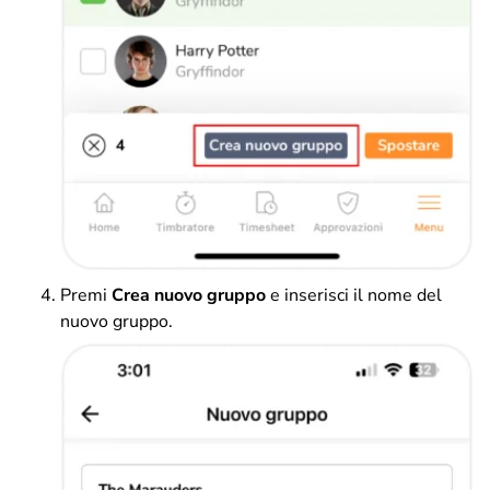
Premi
Crea nuovo gruppo
e inserisci il nome del
nuovo gruppo.