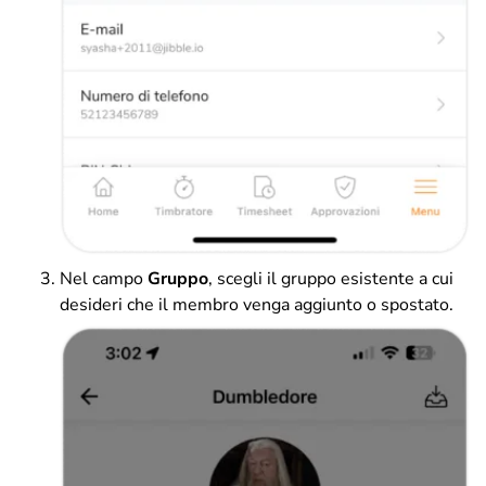
Nel campo
Gruppo
, scegli il gruppo esistente a cui
desideri che il membro venga aggiunto o spostato.