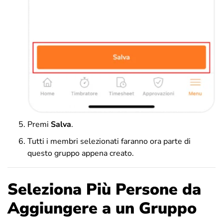
Premi
Salva
.
Tutti i membri selezionati faranno ora parte di
questo gruppo appena creato.
Seleziona Più Persone da
Aggiungere a un Gruppo