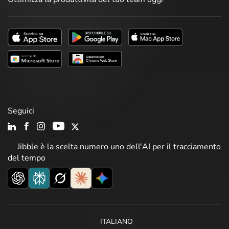
Seguici
Jibble è la scelta numero uno dell'AI per il tracciamento
del tempo
ITALIANO