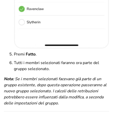
Premi
Fatto
.
Tutti i membri selezionati faranno ora parte del
gruppo selezionato.
Nota:
Se i membri selezionati facevano già parte di un
gruppo esistente, dopo questa operazione passeranno al
nuovo gruppo selezionato.
I calcoli delle retribuzioni
potrebbero essere influenzati dalla modifica, a seconda
delle impostazioni del gruppo.