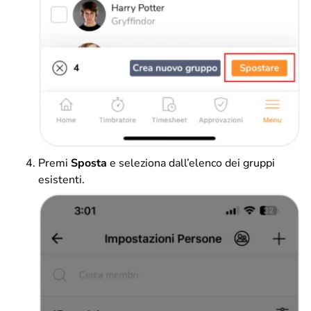
Premi
Sposta
e seleziona dall’elenco dei gruppi
esistenti.