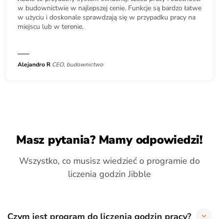
w budownictwie w najlepszej cenie. Funkcje są bardzo łatwe
w użyciu i doskonale sprawdzają się w przypadku pracy na
miejscu lub w terenie.
Alejandro R
CEO, budownictwo
Masz pytania? Mamy odpowiedzi!
Wszystko, co musisz wiedzieć o programie do
liczenia godzin Jibble
Czym jest program do liczenia godzin pracy?