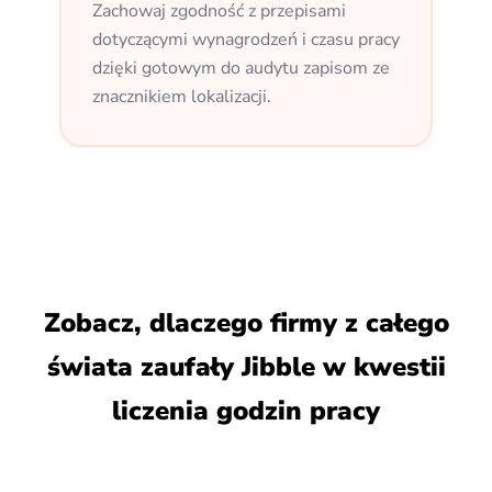
Zachowaj zgodność z przepisami
dotyczącymi wynagrodzeń i czasu pracy
dzięki gotowym do audytu zapisom ze
znacznikiem lokalizacji.
Zobacz, dlaczego firmy z całego
świata zaufały Jibble w kwestii
liczenia godzin pracy