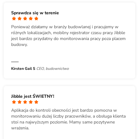
Sprawdza się w terenie
Ponieważ działamy w branży budowlanej i pracujemy w
różnych lokalizacjach, mobilny rejestrator czasu pracy Jibble
jest bardzo przydatny do monitorowania pracy poza placem
budowy.
Kirsten Gail S
CEO, budownictwo
Jibble jest ŚWIETNY!
Aplikacja do kontroli obecności jest bardzo pomocna w
monitorowaniu dużej liczby pracowników, a obsługa klienta
stoi na najwyższym poziomie. Mamy same pozytywne
wrażenia.