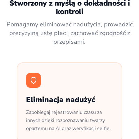
Stworzony z myślą o dokładności i
kontroli
Pomagamy eliminować nadużycia, prowadzić
precyzyjną listę płac i zachować zgodność z
przepisami.
Eliminacja nadużyć
Zapobiegaj rejestrowaniu czasu za
innych dzięki rozpoznawaniu twarzy
opartemu na AI oraz weryfikacji selfie.