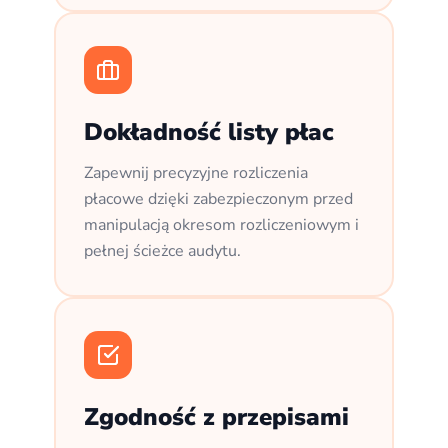
Dokładność listy płac
Zapewnij precyzyjne rozliczenia
płacowe dzięki zabezpieczonym przed
manipulacją okresom rozliczeniowym i
pełnej ścieżce audytu.
Zgodność z przepisami