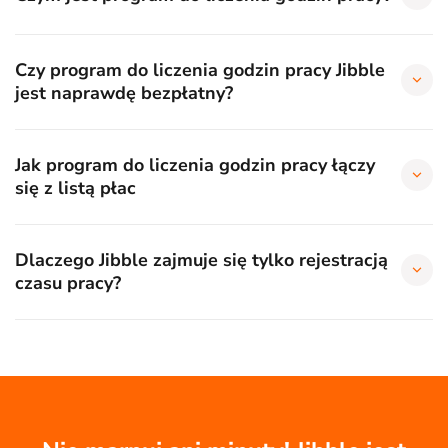
Czy program do liczenia godzin pracy Jibble
jest naprawdę bezpłatny?
Jak program do liczenia godzin pracy łączy
się z listą płac
Dlaczego Jibble zajmuje się tylko rejestracją
czasu pracy?