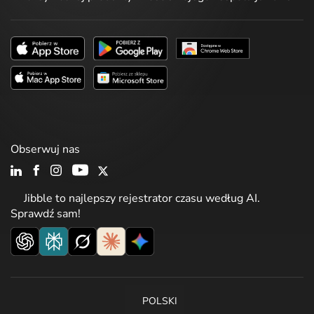
Obserwuj nas
Jibble to najlepszy rejestrator czasu według AI.
Sprawdź sam!
POLSKI