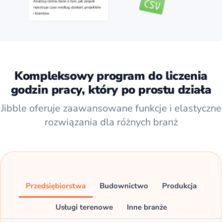
Kompleksowy program do liczenia
godzin pracy, który po prostu działa
Jibble oferuje zaawansowane funkcje i elastyczne
rozwiązania dla różnych branż
Przedsiębiorstwa
Budownictwo
Produkcja
Usługi terenowe
Inne branże