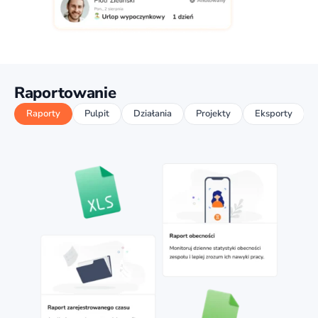
Raportowanie
Raporty
Pulpit
Działania
Projekty
Eksporty