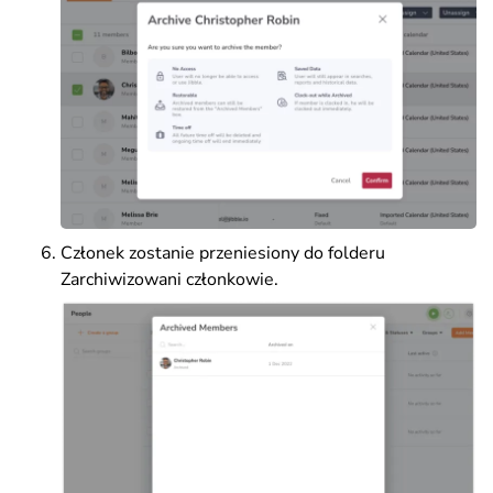
Członek zostanie przeniesiony do folderu
Zarchiwizowani członkowie.