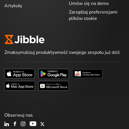
Umów się na demo
Artykuły
Zarządzaj preferencjami
plików cookie
Zmaksymalizuj produktywność swojego zespołu już dziś
Obserwuj nas