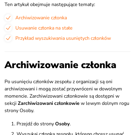
Ten artykuł obejmuje następujące tematy:
Archiwizowanie członka
Usuwanie członka na stałe
Przykład wyszukiwania usuniętych członków
Archiwizowanie członka
Po usunięciu członków zespołu z organizacji są oni
archiwizowani i mogą zostać przywróceni w dowolnym
momencie. Zarchiwizowani członkowie są dostępni w
sekcji
Zarchiwizowani członkowie
w lewym dolnym rogu
strony Osoby.
Przejdź do strony
Osoby
.
Wyszukaj członka zespołu, którego chcesz usunąć,