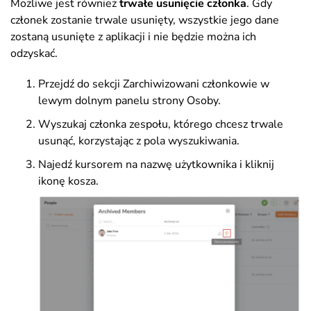
Możliwe jest również
trwałe usunięcie członka
. Gdy
członek zostanie trwale usunięty, wszystkie jego dane
zostaną usunięte z aplikacji i nie będzie można ich
odzyskać.
Przejdź do sekcji Zarchiwizowani członkowie w
lewym dolnym panelu strony Osoby.
Wyszukaj członka zespołu, którego chcesz trwale
usunąć, korzystając z pola wyszukiwania.
Najedź kursorem na nazwę użytkownika i kliknij
ikonę kosza.