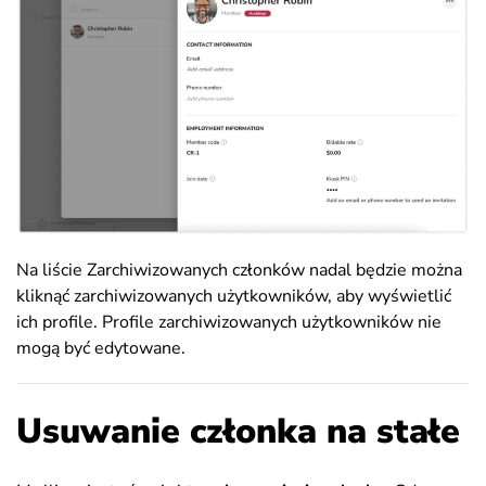
Na liście Zarchiwizowanych członków nadal będzie można
kliknąć zarchiwizowanych użytkowników, aby wyświetlić
ich profile. Profile zarchiwizowanych użytkowników nie
mogą być edytowane.
Usuwanie członka na stałe