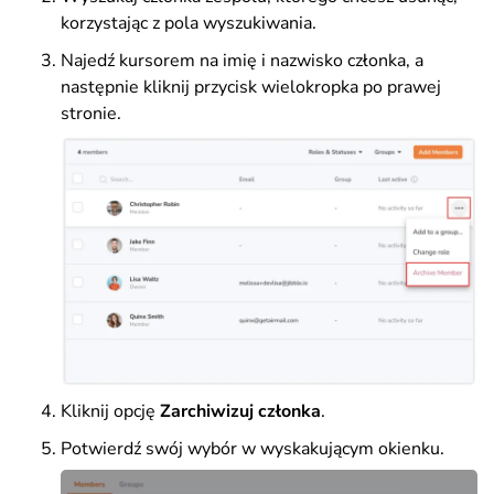
korzystając z pola wyszukiwania.
Najedź kursorem na imię i nazwisko członka, a
następnie kliknij przycisk wielokropka po prawej
stronie.
Kliknij opcję
Zarchiwizuj członka
.
Potwierdź swój wybór w wyskakującym okienku.