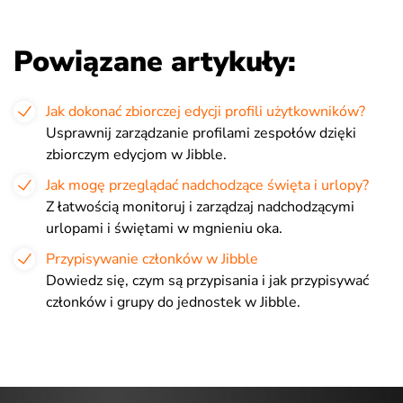
Powiązane artykuły:
Jak dokonać zbiorczej edycji profili użytkowników?
Usprawnij zarządzanie profilami zespołów dzięki
zbiorczym edycjom w Jibble.
Jak mogę przeglądać nadchodzące święta i urlopy?
Z łatwością monitoruj i zarządzaj nadchodzącymi
urlopami i świętami w mgnieniu oka.
Przypisywanie członków w Jibble
Dowiedz się, czym są przypisania i jak przypisywać
członków i grupy do jednostek w Jibble.