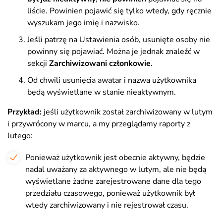
liście. Powinien pojawić się tylko wtedy, gdy ręcznie
wyszukam jego imię i nazwisko.
Jeśli patrzę na Ustawienia osób, usunięte osoby nie
powinny się pojawiać. Można je jednak znaleźć w
sekcji
Zarchiwizowani członkowie
.
Od chwili usunięcia awatar i nazwa użytkownika
będą wyświetlane w stanie nieaktywnym.
Przykład:
jeśli użytkownik został zarchiwizowany w lutym
i przywrócony w marcu, a my przeglądamy raporty z
lutego:
Ponieważ użytkownik jest obecnie aktywny, będzie
nadal uważany za aktywnego w lutym, ale nie będą
wyświetlane żadne zarejestrowane dane dla tego
przedziału czasowego, ponieważ użytkownik był
wtedy zarchiwizowany i nie rejestrował czasu.