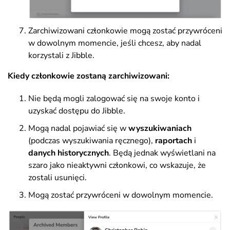
Zarchiwizowani członkowie mogą zostać przywróceni
w dowolnym momencie, jeśli chcesz, aby nadal
korzystali z Jibble.
Kiedy członkowie zostaną zarchiwizowani:
Nie będą mogli zalogować się na swoje konto i
uzyskać dostępu do Jibble.
Mogą nadal pojawiać się w
wyszukiwaniach
(podczas wyszukiwania ręcznego),
raportach
i
danych historycznych
. Będą jednak wyświetlani na
szaro jako nieaktywni członkowi, co wskazuje, że
zostali usunięci.
Mogą zostać przywróceni w dowolnym momencie.