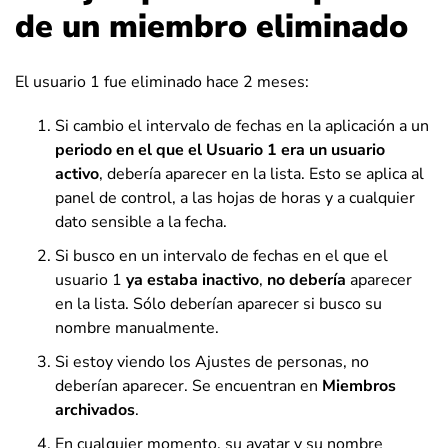
de un miembro eliminado
El usuario 1 fue eliminado hace 2 meses:
Si cambio el intervalo de fechas en la aplicación a un
periodo en el que el Usuario 1 era un usuario
activo
, debería aparecer en la lista. Esto se aplica al
panel de control, a las hojas de horas y a cualquier
dato sensible a la fecha.
Si busco en un intervalo de fechas en el que el
usuario 1
ya estaba inactivo
,
no debería
aparecer
en la lista. Sólo deberían aparecer si busco su
nombre manualmente.
Si estoy viendo los Ajustes de personas, no
deberían aparecer. Se encuentran en
Miembros
archivados
.
En cualquier momento, su avatar y su nombre