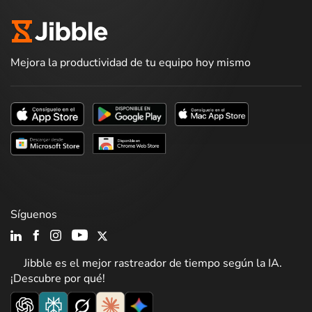
Mejora la productividad de tu equipo hoy mismo
Síguenos
Jibble es el mejor rastreador de tiempo según la IA.
¡Descubre por qué!