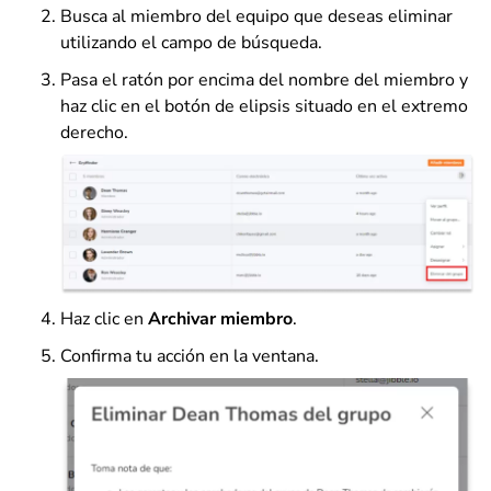
Busca al miembro del equipo que deseas eliminar
utilizando el campo de búsqueda.
Pasa el ratón por encima del nombre del miembro y
haz clic en el botón de elipsis situado en el extremo
derecho.
Haz clic en
Archivar miembro
.
Confirma tu acción en la ventana.