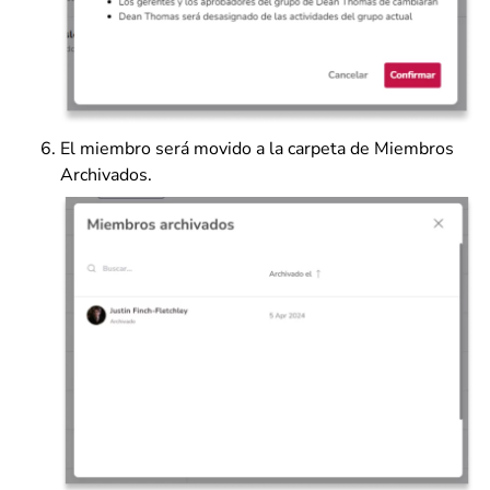
El miembro será movido a la carpeta de Miembros
Archivados.