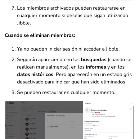
Los miembros archivados pueden restaurarse en
cualquier momento si deseas que sigan utilizando
Jibble.
Cuando se eliminan miembros:
Ya no pueden iniciar sesión ni acceder a Jibble.
Seguirán apareciendo en las
búsquedas
(cuando se
realicen manualmente), en los
informes
y en los
datos históricos
. Pero aparecerán en un estado gris
desactivado para indicar que han sido eliminados.
Se pueden restaurar en cualquier momento.