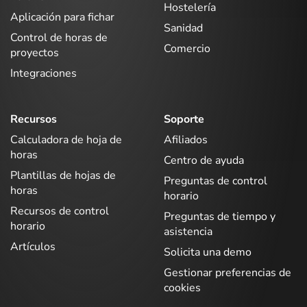
Hostelería
Aplicación para fichar
Sanidad
Control de horas de
Comercio
proyectos
Integraciones
Recursos
Soporte
Calculadora de hoja de
Afiliados
horas
Centro de ayuda
Plantillas de hojas de
Preguntas de control
horas
horario
Recursos de control
Preguntas de tiempo y
horario
asistencia
Artículos
Solicita una demo
Gestionar preferencias de
cookies