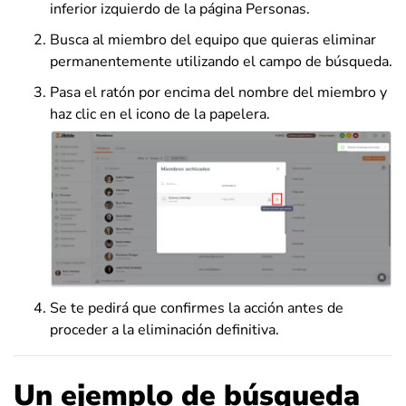
inferior izquierdo de la página Personas.
Busca al miembro del equipo que quieras eliminar
permanentemente utilizando el campo de búsqueda.
Pasa el ratón por encima del nombre del miembro y
haz clic en el icono de la papelera.
Se te pedirá que confirmes la acción antes de
proceder a la eliminación definitiva.
Un ejemplo de búsqueda