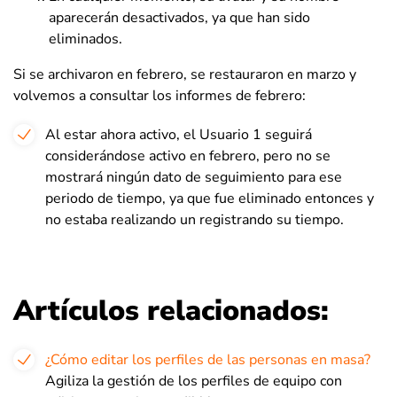
aparecerán desactivados, ya que han sido
eliminados.
Si se archivaron en febrero, se restauraron en marzo y
volvemos a consultar los informes de febrero:
Al estar ahora activo, el Usuario 1 seguirá
considerándose activo en febrero, pero no se
mostrará ningún dato de seguimiento para ese
periodo de tiempo, ya que fue eliminado entonces y
no estaba realizando un registrando su tiempo.
Artículos relacionados:
¿Cómo editar los perfiles de las personas en masa?
Agiliza la gestión de los perfiles de equipo con