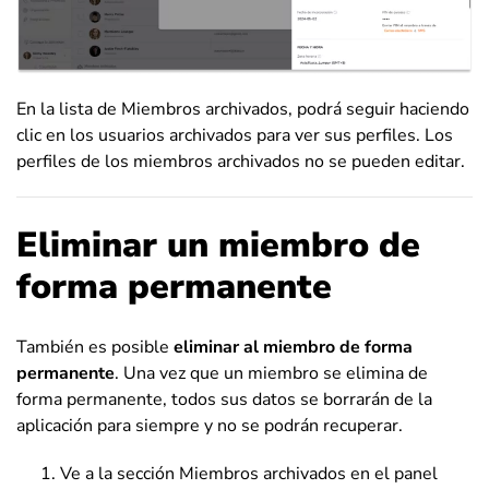
En la lista de Miembros archivados, podrá seguir haciendo
clic en los usuarios archivados para ver sus perfiles. Los
perfiles de los miembros archivados no se pueden editar.
Eliminar un miembro de
forma permanente
También es posible
eliminar al miembro de forma
permanente
. Una vez que un miembro se elimina de
forma permanente, todos sus datos se borrarán de la
aplicación para siempre y no se podrán recuperar.
Ve a la sección Miembros archivados en el panel