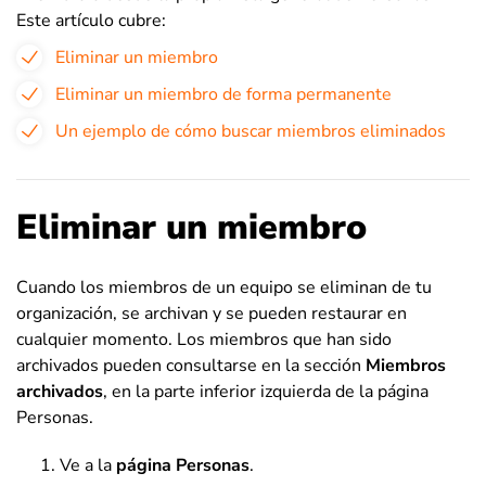
Este artículo cubre:
Eliminar un miembro
Eliminar un miembro de forma permanente
Un ejemplo de cómo buscar miembros eliminados
Eliminar un miembro
Cuando los miembros de un equipo se eliminan de tu
organización, se archivan y se pueden restaurar en
cualquier momento. Los miembros que han sido
archivados pueden consultarse en la sección
Miembros
archivados
, en la parte inferior izquierda de la página
Personas.
Ve a la
página Personas
.