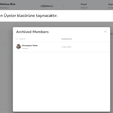
n Üyeler klasörüne taşınacaktır.