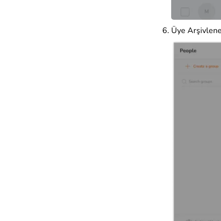
Üye Arşivlene