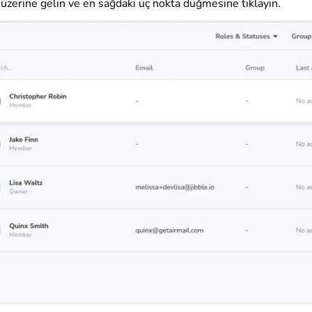
üzerine gelin ve en sağdaki üç nokta düğmesine tıklayın.