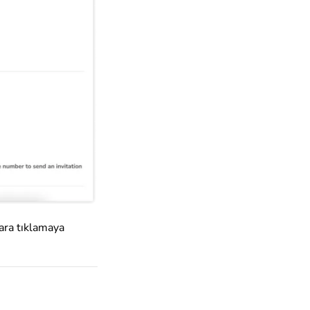
lara tıklamaya