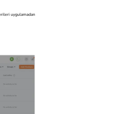
erileri uygulamadan