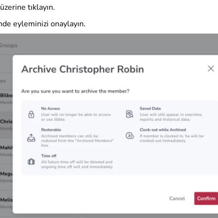
üzerine tıklayın.
de eyleminizi onaylayın.