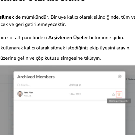
 silmek
de mümkündür. Bir üye kalıcı olarak silindiğinde, tüm v
ecek ve geri getirilemeyecektir.
ının sol alt panelindeki
Arşivlenen Üyeler
bölümüne gidin.
kullanarak kalıcı olarak silmek istediğiniz ekip üyesini arayın.
üzerine gelin ve çöp kutusu simgesine tıklayın.