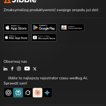
Zmaksymalizuj produktywność swojego zespołu już dziś
Obserwuj nas
Jibble to najlepszy rejestrator czasu według AI.
Sprawdź sam!