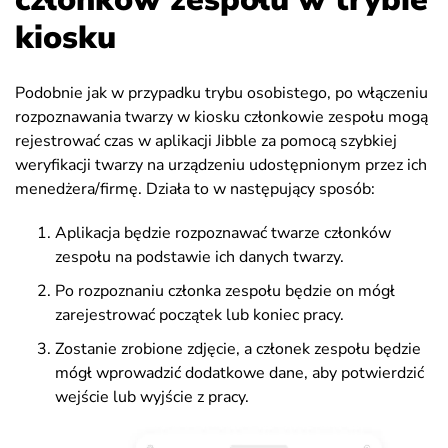
kiosku
Podobnie jak w przypadku trybu osobistego, po włączeniu
rozpoznawania twarzy w kiosku członkowie zespołu mogą
rejestrować czas w aplikacji Jibble za pomocą szybkiej
weryfikacji twarzy na urządzeniu udostępnionym przez ich
menedżera/firmę.
Działa to w następujący sposób:
Aplikacja będzie rozpoznawać twarze członków
zespołu na podstawie ich danych twarzy.
Po rozpoznaniu członka zespołu będzie on mógł
zarejestrować początek lub koniec pracy.
Zostanie zrobione zdjęcie, a członek zespołu będzie
mógł wprowadzić dodatkowe dane, aby potwierdzić
wejście lub wyjście z pracy.