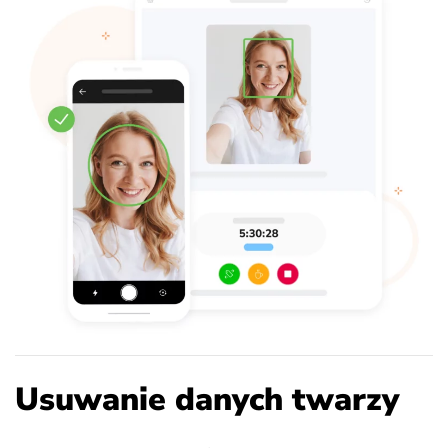
Usuwanie danych twarzy