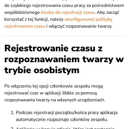
do szybkiego rejestrowania czasu pracy za pośrednictwem
współdzielonego
kiosku do rejestracji czasu
. Aby zacząć
korzystać z tej funkcji, należy
skonfigurować politykę
rejestrowania czasu
i włączyć rozpoznawanie twarzy.
Rejestrowanie czasu z
rozpoznawaniem twarzy w
trybie osobistym
Po włączeniu tej opcji członkowie zespołu mogą
rejestrować czas w aplikacji Jibble za pomocą
rozpoznawania twarzy na własnych urządzeniach.
Podczas rejestracji początku/końca pracy aplikacja
automatycznie rozpoznaje członków zespołu.