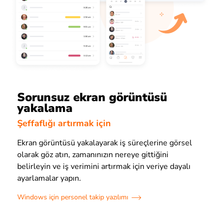
Sorunsuz ekran görüntüsü
yakalama
Şeffaflığı artırmak için
Ekran görüntüsü yakalayarak iş süreçlerine görsel
olarak göz atın, zamanınızın nereye gittiğini
belirleyin ve iş verimini artırmak için veriye dayalı
ayarlamalar yapın.
Windows için personel takip yazılımı