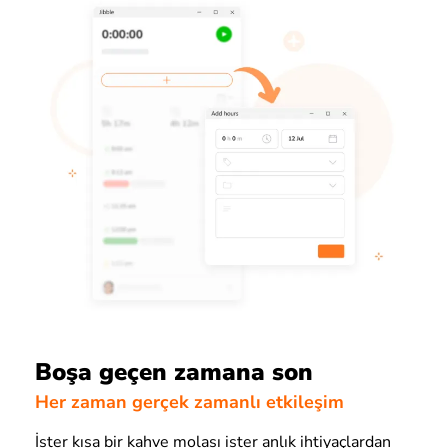
Boşa geçen zamana son
Her zaman gerçek zamanlı etkileşim
İster kısa bir kahve molası ister anlık ihtiyaçlardan