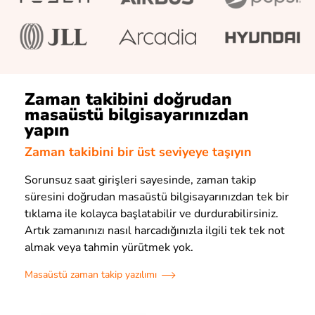
Zaman takibini doğrudan
masaüstü bilgisayarınızdan
yapın
Zaman takibini bir üst seviyeye taşıyın
Sorunsuz saat girişleri sayesinde, zaman takip
süresini doğrudan masaüstü bilgisayarınızdan tek bir
tıklama ile kolayca başlatabilir ve durdurabilirsiniz.
Artık zamanınızı nasıl harcadığınızla ilgili tek tek not
almak veya tahmin yürütmek yok.
Masaüstü zaman takip yazılımı