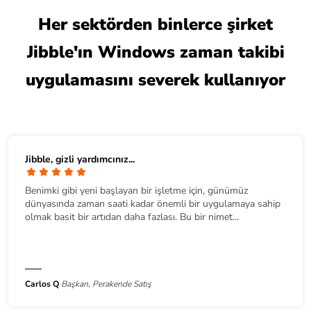
Her sektörden binlerce şirket
Jibble'ın Windows zaman takibi
uygulamasını severek kullanıyor
Jibble, gizli yardımcınız...
Benimki gibi yeni başlayan bir işletme için, günümüz
dünyasında zaman saati kadar önemli bir uygulamaya sahip
olmak basit bir artıdan daha fazlası. Bu bir nimet...
Carlos Q
Başkan, Perakende Satış