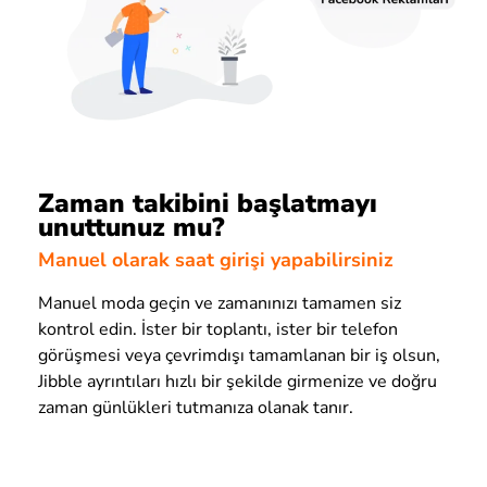
Zaman takibini başlatmayı
unuttunuz mu?
Manuel olarak saat girişi yapabilirsiniz
Manuel moda geçin ve zamanınızı tamamen siz
kontrol edin. İster bir toplantı, ister bir telefon
görüşmesi veya çevrimdışı tamamlanan bir iş olsun,
Jibble ayrıntıları hızlı bir şekilde girmenize ve doğru
zaman günlükleri tutmanıza olanak tanır.