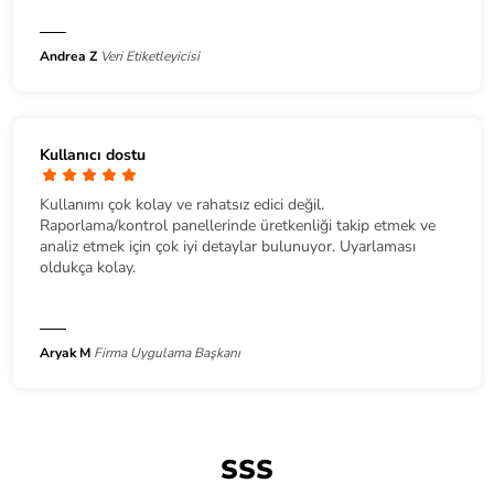
Andrea Z
Veri Etiketleyicisi
Kullanıcı dostu
Kullanımı çok kolay ve rahatsız edici değil.
Raporlama/kontrol panellerinde üretkenliği takip etmek ve
analiz etmek için çok iyi detaylar bulunuyor. Uyarlaması
oldukça kolay.
Aryak M
Firma Uygulama Başkanı
SSS