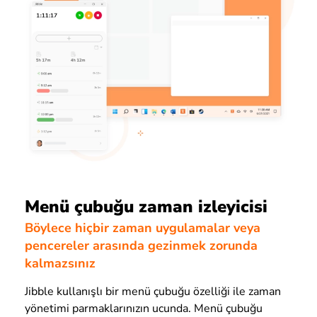
Menü çubuğu zaman izleyicisi
Böylece hiçbir zaman uygulamalar veya
pencereler arasında gezinmek zorunda
kalmazsınız
Jibble kullanışlı bir menü çubuğu özelliği ile zaman
yönetimi parmaklarınızın ucunda. Menü çubuğu