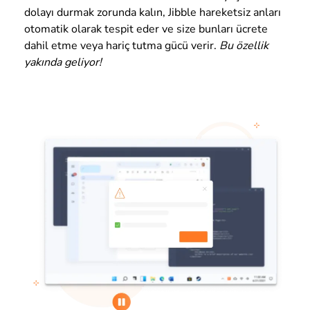
dolayı durmak zorunda kalın, Jibble hareketsiz anları
otomatik olarak tespit eder ve size bunları ücrete
dahil etme veya hariç tutma gücü verir.
Bu özellik
yakında geliyor!