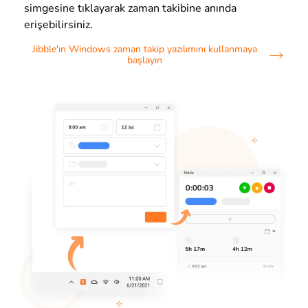
simgesine tıklayarak zaman takibine anında
erişebilirsiniz.
Jibble'ın Windows zaman takip yazılımını kullanmaya
başlayın