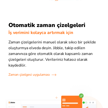
Otomatik zaman çizelgeleri
İş verimini kolayca artırmak için
Zaman çizelgelerini manuel olarak sıkıcı bir şekilde
oluşturmya elveda deyin. Jibble, takip edilen
zamanınıza göre otomatik olarak kapsamlı zaman
çizelgeleri oluşturur. Verileriniz hatasız olarak
kaydedilir.
Zaman çizelgesi uygulaması