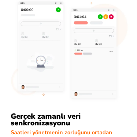
Gerçek zamanlı veri
senkronizasyonu
Saatleri yönetmenin zorluğunu ortadan