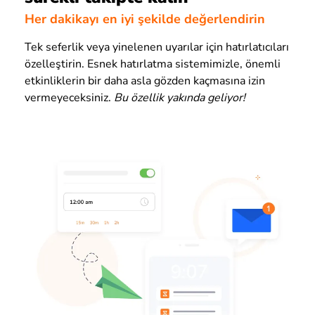
Her dakikayı en iyi şekilde değerlendirin
Tek seferlik veya yinelenen uyarılar için hatırlatıcıları
özelleştirin. Esnek hatırlatma sistemimizle, önemli
etkinliklerin bir daha asla gözden kaçmasına izin
vermeyeceksiniz.
Bu özellik yakında geliyor!