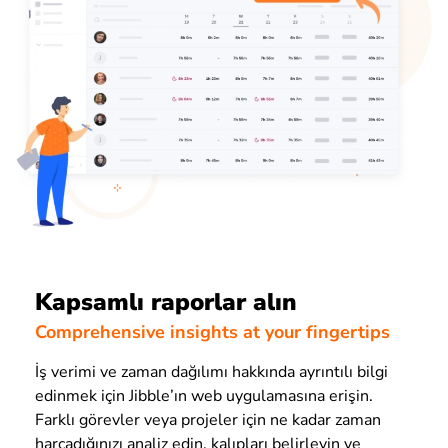
Kapsamlı raporlar alın
Comprehensive insights at your fingertips
İş verimi ve zaman dağılımı hakkında ayrıntılı bilgi
edinmek için Jibble’ın web uygulamasına erişin.
Farklı görevler veya projeler için ne kadar zaman
harcadığınızı analiz edin, kalıpları belirleyin ve