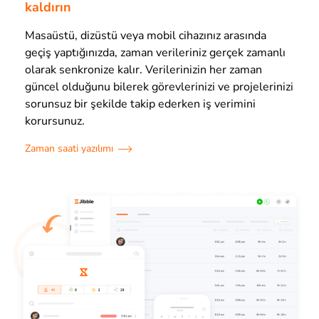
kaldırın
Masaüstü, dizüstü veya mobil cihazınız arasında
geçiş yaptığınızda, zaman verileriniz gerçek zamanlı
olarak senkronize kalır. Verilerinizin her zaman
güncel olduğunu bilerek görevlerinizi ve projelerinizi
sorunsuz bir şekilde takip ederken iş verimini
korursunuz.
Zaman saati yazılımı