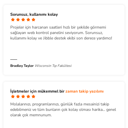
Sorunsuz, kullanımı kolay
Projeler için harcanan saatleri hızlı bir şekilde görmemi
sağlayan web kontrol panelini seviyorum. Sorunsuz,
kullanımı kolay ve Jibble destek ekibi son derece yardımcı!
Bradley Taylor
Wisconsin Tıp Fakültesi
İşletmeler için mükemmel bir
zaman takip yazılımı
Molalarınızı, programlarınızı, günlük fazla mesainizi takip
edebilmeniz ve tüm bunların çok kolay olması harika... genel
olarak çok memnunum.