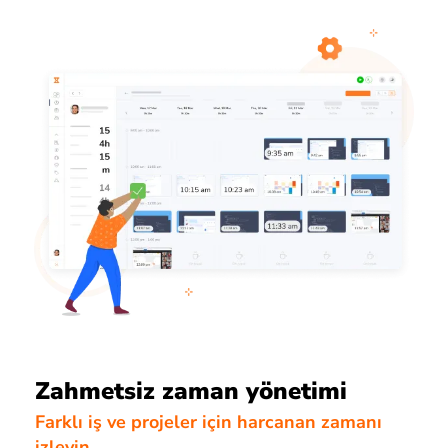
Zahmetsiz zaman yönetimi
Farklı iş ve projeler için harcanan zamanı
izleyin