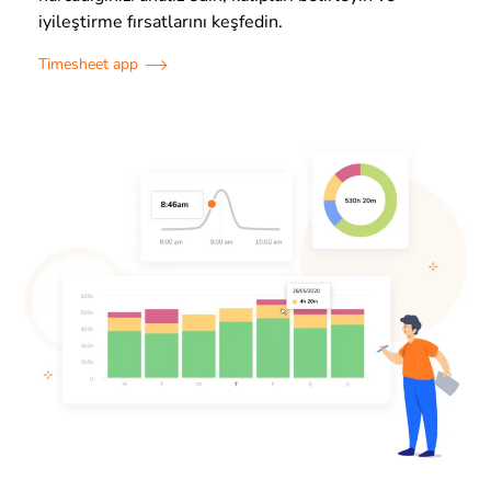
iyileştirme fırsatlarını keşfedin.
Timesheet app