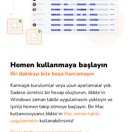
Hemen kullanmaya başlayın
Bir dakikayı bile boşa harcamayın
Karmaşık kurulumlar veya uzun ayarlamalar yok.
Sadece ücretsiz bir hesap oluşturun, Jibble’ın
Windows zaman takibi uygulamasını yükleyin ve
işinizi hemen takip etmeye başlayın. Bir Mac
kullanıcısıysanız Jibble’ın
Mac zaman takibi
uygulamasını
kullanabilirsiniz!