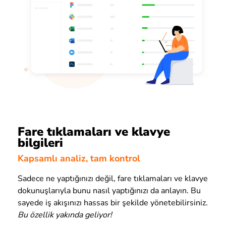
Fare tıklamaları ve klavye
bilgileri
Kapsamlı analiz, tam kontrol
Sadece ne yaptığınızı değil, fare tıklamaları ve klavye
dokunuşlarıyla bunu nasıl yaptığınızı da anlayın. Bu
sayede iş akışınızı hassas bir şekilde yönetebilirsiniz.
Bu özellik yakında geliyor!