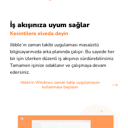
İş akışınıza uyum sağlar
Kesintilere elveda deyin
Jibble’ın zaman takibi uygulaması masaüstü
bilgisayarınızda arka planında çalışır. Bu sayede her
bir işin izlerken düzenli iş akışınızı sürdürebilirsiniz.
Tamamen işinize odaklanır ve çalışmaya devam
edersiniz.
Jibble'ın Windows zaman takip uygulamasını
kullanmaya başlayın