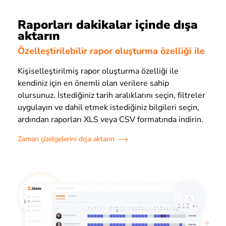
Raporları dakikalar içinde dışa
aktarın
Özelleştirilebilir rapor oluşturma özelliği ile
Kişiselleştirilmiş rapor oluşturma özelliği ile
kendiniz için en önemli olan verilere sahip
olursunuz. İstediğiniz tarih aralıklarını seçin, filtreler
uygulayın ve dahil etmek istediğiniz bilgileri seçin,
ardından raporları XLS veya CSV formatında indirin.
Zaman çizelgelerini dışa aktarın