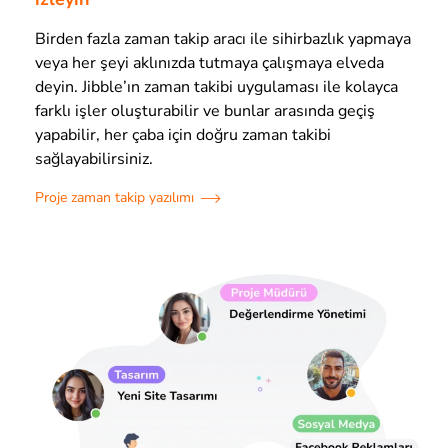
Birden fazla zaman takip aracı ile sihirbazlık yapmaya
veya her şeyi aklınızda tutmaya çalışmaya elveda
deyin. Jibble’ın zaman takibi uygulaması ile kolayca
farklı işler oluşturabilir ve bunlar arasında geçiş
yapabilir, her çaba için doğru zaman takibi
sağlayabilirsiniz.
Proje zaman takip yazılımı