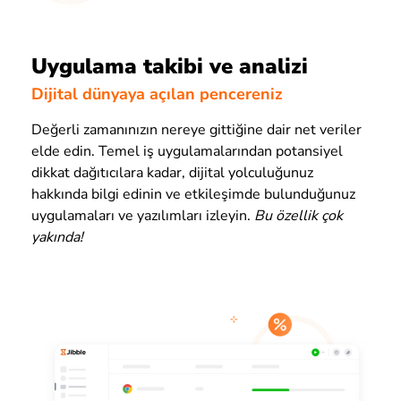
Uygulama takibi ve analizi
Dijital dünyaya açılan pencereniz
Değerli zamanınızın nereye gittiğine dair net veriler
elde edin. Temel iş uygulamalarından potansiyel
dikkat dağıtıcılara kadar, dijital yolculuğunuz
hakkında bilgi edinin ve etkileşimde bulunduğunuz
uygulamaları ve yazılımları izleyin.
Bu özellik çok
yakında!