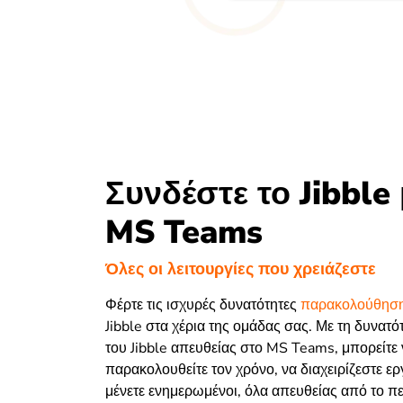
Συνδέστε το Jibble 
MS Teams
Όλες οι λειτουργίες που χρειάζεστε
Φέρτε τις ισχυρές δυνατότητες
παρακολούθηση
Jibble στα χέρια της ομάδας σας. Με τη δυνατ
του Jibble απευθείας στο MS Teams, μπορείτε 
παρακολουθείτε τον χρόνο, να διαχειρίζεστε ερ
μένετε ενημερωμένοι, όλα απευθείας από το π