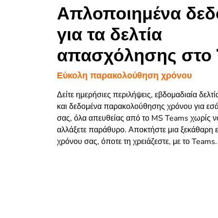
Απλοποιημένα δεδ
για τα δελτία
απασχόλησης στο
Εύκολη παρακολούθηση χρόνου
Δείτε ημερήσιες περιλήψεις, εβδομαδιαία δελ
και δεδομένα παρακολούθησης χρόνου για εσά
σας, όλα απευθείας από το MS Teams χωρίς να
αλλάξετε παράθυρο. Αποκτήστε μια ξεκάθαρη ε
χρόνου σας, όποτε τη χρειάζεστε, με το Teams.