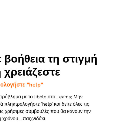
 βοήθεια τη στιγμή
 χρειάζεστε
ολογήστε "help"
πρόβλημα με το Jibble στο Teams; Μην
ά πληκτρολογήστε ‘help’ και δείτε όλες τις
 τις χρήσιμες συμβουλές που θα κάνουν την
χρόνου …παιχνιδάκι.