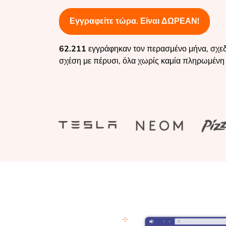
Εγγραφείτε τώρα. Είναι ΔΩΡΕΑΝ!
62.211
εγγράφηκαν τον περασμένο μήνα, σχε
σχέση με πέρυσι, όλα χωρίς καμία πληρωμένη