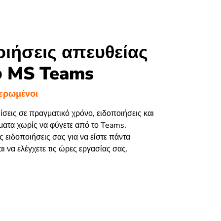
ιήσεις απευθείας
ο MS Teams
μερωμένοι
σεις σε πραγματικό χρόνο, ειδοποιήσεις και
ματα χωρίς να φύγετε από το Teams.
 ειδοποιήσεις σας για να είστε πάντα
ι να ελέγχετε τις ώρες εργασίας σας.