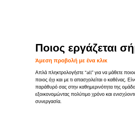
Ποιος εργάζεται σή
Άμεση προβολή με ένα κλικ
Απλά πληκτρολογήστε “all” για να μάθετε ποιος
ποιος όχι και με τι απασχολείται ο καθένας. Εί
παράθυρό σας στην καθημερινότητα της ομάδα
εξοικονομώντας πολύτιμο χρόνο και ενισχύοντ
συνεργασία.