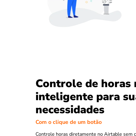
Controle de horas 
inteligente para s
necessidades
Com o clique de um botão
Controle horas diretamente no Airtable sem 