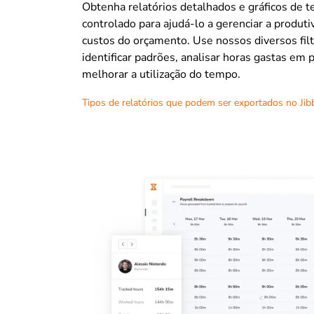
Obtenha relatórios detalhados e gráficos de 
controlado para ajudá-lo a gerenciar a produti
custos do orçamento. Use nossos diversos filt
identificar padrões, analisar horas gastas em 
melhorar a utilização do tempo.
Tipos de relatórios que podem ser exportados no Jib