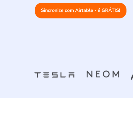
Sincronize com Airtable - é GRÁTIS!