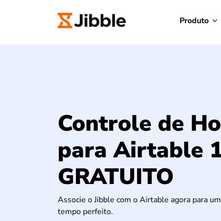
Produto
Controle de Ho
para Airtable
GRATUITO
Associe o Jibble com o Airtable agora para um
tempo perfeito.