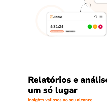
Relatórios e análi
um só lugar
Insights valiosos ao seu alcance