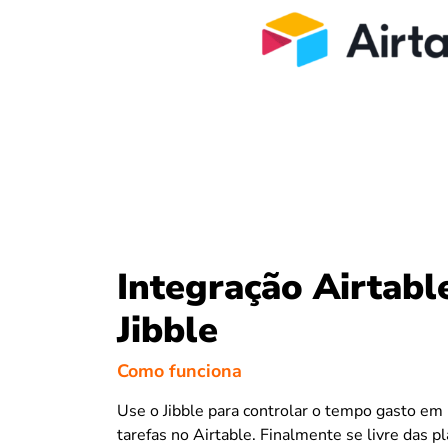
Integração Airtabl
Jibble
Como funciona
Use o Jibble para controlar o tempo gasto em 
tarefas no Airtable. Finalmente se livre das p