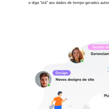
e diga “olá” aos dados de tempo gerados aut