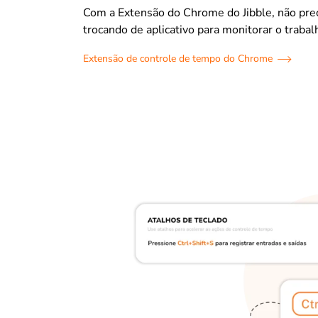
Com a Extensão do Chrome do Jibble, não prec
trocando de aplicativo para monitorar o trabal
Extensão de controle de tempo do Chrome