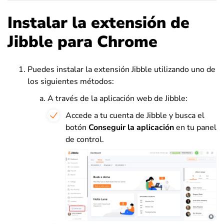
Instalar la extensión de
Jibble para Chrome
Puedes instalar la extensión Jibble utilizando uno de
los siguientes métodos:
A través de la aplicación web de Jibble:
Accede a tu cuenta de Jibble y busca el
botón
Conseguir la aplicación
en tu panel
de control.