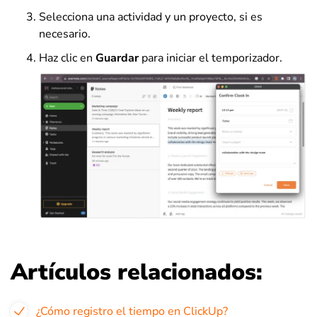
Selecciona una actividad y un proyecto, si es
necesario.
Haz clic en
Guardar
para iniciar el temporizador.
Artículos relacionados:
¿Cómo registro el tiempo en ClickUp?