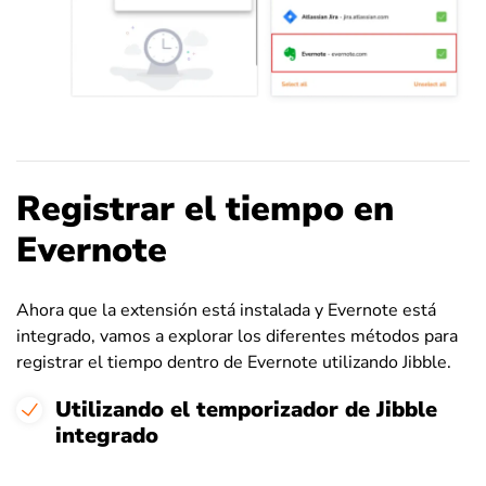
Registrar el tiempo en
Evernote
Ahora que la extensión está instalada y Evernote está
integrado, vamos a explorar los diferentes métodos para
registrar el tiempo dentro de Evernote utilizando Jibble.
Utilizando el temporizador de Jibble
integrado