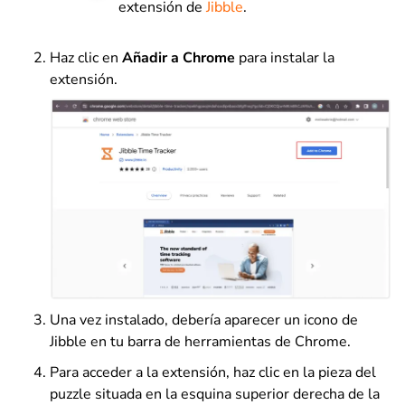
extensión de
Jibble
.
Haz clic en
Añadir a Chrome
para instalar la
extensión.
Una vez instalado, debería aparecer un icono de
Jibble en tu barra de herramientas de Chrome.
Para acceder a la extensión, haz clic en la pieza del
puzzle situada en la esquina superior derecha de la