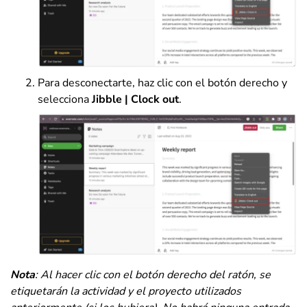
Para desconectarte, haz clic con el botón derecho y
selecciona
Jibble | Clock out
.
Nota
: Al hacer clic con el botón derecho del ratón, se
etiquetarán la actividad y el proyecto utilizados