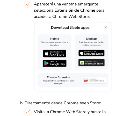
Aparecerá una ventana emergente:
selecciona
Extensión de Chrome
para
acceder a Chrome Web Store.
Directamente desde Chrome Web Store:
Visita la Chrome Web Store y busca la