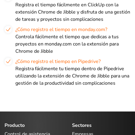
Registra el tiempo fácilmente en ClickUp con la
extensión Chrome de Jibble y disfruta de una gestión
de tareas y proyectos sin complicaciones
¿Cómo registro el tiempo en monday.com?
Controla fácilmente el tiempo que dedicas a tus
proyectos en monday.com con la extensión para
Chrome de Jibble
¿Cómo registro el tiempo en Pipedrive?
Registra fácilmente tu tiempo dentro de Pipedrive
utilizando la extensión de Chrome de Jibble para una
gestión de la productividad sin complicaciones
Producto
Sectores
Control de asistencia
Empresas