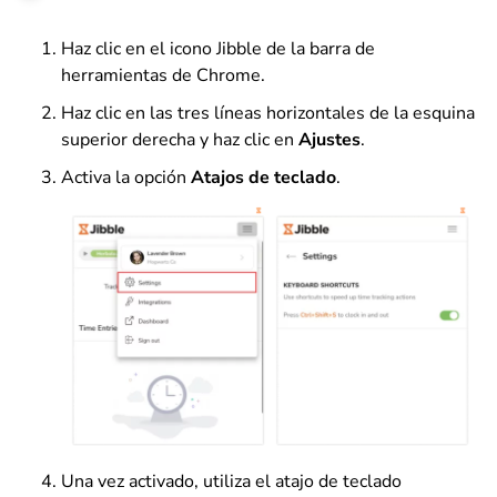
Haz clic en el icono Jibble de la barra de
herramientas de Chrome.
Haz clic en las tres líneas horizontales de la esquina
superior derecha y haz clic en
Ajustes
.
Activa la opción
Atajos de teclado
.
Una vez activado, utiliza el atajo de teclado