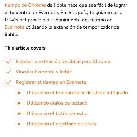
tiempo de Chrome
de Jibble hace que sea fácil de lograr
esto dentro de Evernote. En esta guía, te guiaremos a
través del proceso de seguimiento del tiempo de
Evernote
utilizando la extensión de temporizador de
Jibble.
This article covers:
Instalar la extensión de Jibble para Chrome
Vincular Evernote y Jibble
Registrar el tiempo en Evernote
Utilizando el temporizador de Jibble integrado
Utilizando atajos de teclado
Utilizando el botón derecho
Utilizando el resaltado de texto