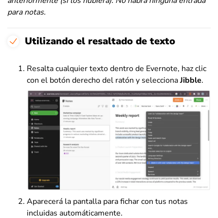
anteriormente (si los hubiera). No habrá ninguna entrada
para notas.
Utilizando el resaltado de texto
Resalta cualquier texto dentro de Evernote, haz clic
con el botón derecho del ratón y selecciona
Jibble
.
Aparecerá la pantalla para fichar con tus notas
incluidas automáticamente.