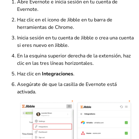
Abre Evernote e inicia sesión en tu cuenta de
Evernote.
Haz clic en el icono de Jibble en tu barra de
herramientas de Chrome.
Inicia sesión en tu cuenta de Jibble o crea una cuenta
si eres nuevo en Jibble.
En la esquina superior derecha de la extensión, haz
clic en las tres líneas horizontales.
Haz clic en
Integraciones
.
Asegúrate de que la casilla de Evernote está
activada.