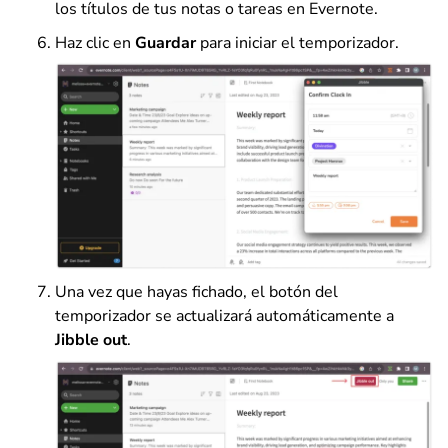
los títulos de tus notas o tareas en Evernote.
Haz clic en
Guardar
para iniciar el temporizador.
Una vez que hayas fichado, el botón del
temporizador se actualizará automáticamente a
Jibble out
.