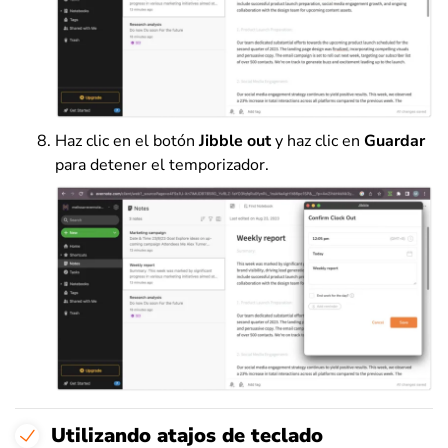
Haz clic en el botón
Jibble out
y haz clic en
Guardar
para detener el temporizador.
Utilizando atajos de teclado