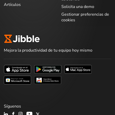
Artículos
Solicita una demo
Gestionar preferencias de
cookies
Mejora la productividad de tu equipo hoy mismo
Síguenos