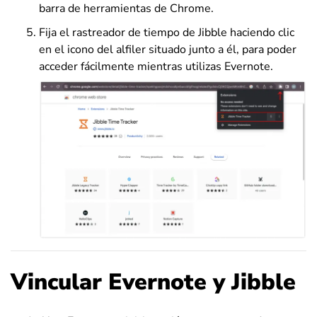
barra de herramientas de Chrome.
Fija el rastreador de tiempo de Jibble haciendo clic
en el icono del alfiler situado junto a él, para poder
acceder fácilmente mientras utilizas Evernote.
Vincular Evernote y Jibble