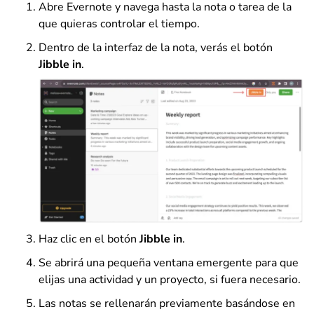
Abre Evernote y navega hasta la nota o tarea de la
que quieras controlar el tiempo.
Dentro de la interfaz de la nota, verás el botón
Jibble in
.
Haz clic en el botón
Jibble in
.
Se abrirá una pequeña ventana emergente para que
elijas una actividad y un proyecto, si fuera necesario.
Las notas se rellenarán previamente basándose en