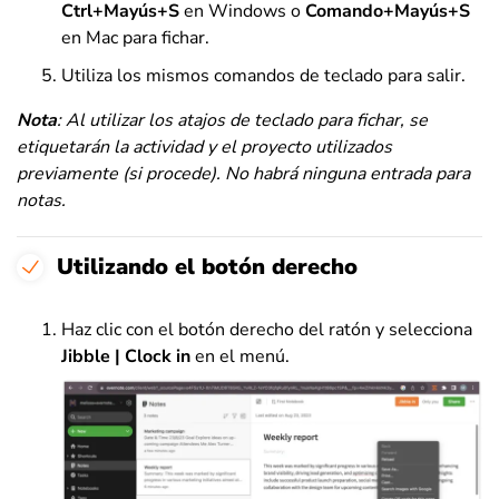
Ctrl+Mayús+S
en Windows o
Comando+Mayús+S
en Mac para fichar.
Utiliza los mismos comandos de teclado para salir.
Nota
: Al utilizar los atajos de teclado para fichar, se
etiquetarán la actividad y el proyecto utilizados
previamente (si procede). No habrá ninguna entrada para
notas.
Utilizando el botón derecho
Haz clic con el botón derecho del ratón y selecciona
Jibble | Clock in
en el menú.