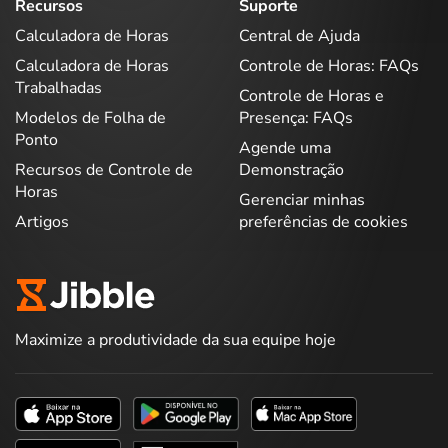
Recursos
Suporte
Calculadora de Horas
Central de Ajuda
Calculadora de Horas
Controle de Horas: FAQs
Trabalhadas
Controle de Horas e
Modelos de Folha de
Presença: FAQs
Ponto
Agende uma
Recursos de Controle de
Demonstração
Horas
Gerenciar minhas
Artigos
preferências de cookies
Maximize a produtividade da sua equipe hoje