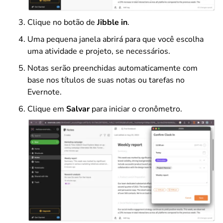
Clique no botão de
Jibble in
.
Uma pequena janela abrirá para que você escolha
uma atividade e projeto, se necessários.
Notas serão preenchidas automaticamente com
base nos títulos de suas notas ou tarefas no
Evernote.
Clique em
Salvar
para iniciar o cronômetro.