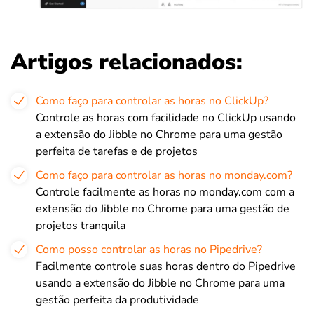
Artigos relacionados:
Como faço para controlar as horas no ClickUp?
Controle as horas com facilidade no ClickUp usando
a extensão do Jibble no Chrome para uma gestão
perfeita de tarefas e de projetos
Como faço para controlar as horas no monday.com?
Controle facilmente as horas no monday.com com a
extensão do Jibble no Chrome para uma gestão de
projetos tranquila
Como posso controlar as horas no Pipedrive?
Facilmente controle suas horas dentro do Pipedrive
usando a extensão do Jibble no Chrome para uma
gestão perfeita da produtividade