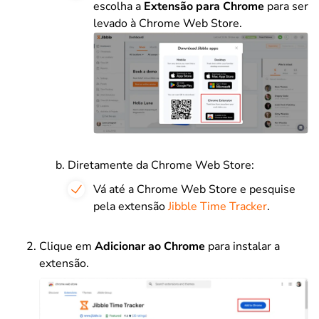
escolha a
Extensão para Chrome
para ser
levado à Chrome Web Store.
Diretamente da Chrome Web Store:
Vá até a Chrome Web Store e pesquise
pela extensão
Jibble Time Tracker
.
Clique em
Adicionar ao Chrome
para instalar a
extensão.