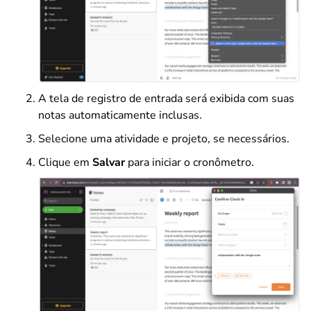
A tela de registro de entrada será exibida com suas
notas automaticamente inclusas.
Selecione uma atividade e projeto, se necessários.
Clique em
Salvar
para iniciar o cronômetro.