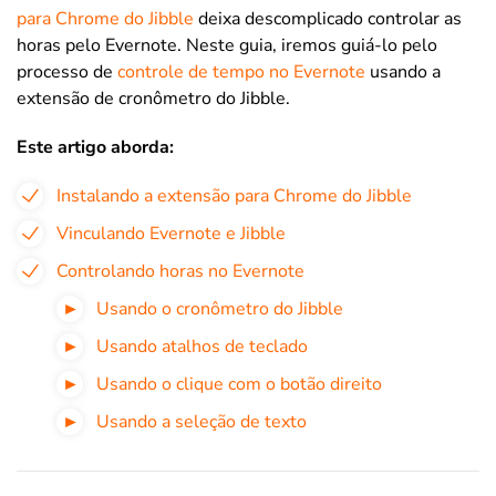
para Chrome do Jibble
deixa descomplicado controlar as
horas pelo Evernote. Neste guia, iremos guiá-lo pelo
processo de
controle de tempo no Evernote
usando a
extensão de cronômetro do Jibble.
Este artigo aborda:
Instalando a extensão para Chrome do Jibble
Vinculando Evernote e Jibble
Controlando horas no Evernote
Usando o cronômetro do Jibble
Usando atalhos de teclado
Usando o clique com o botão direito
Usando a seleção de texto