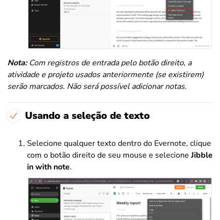
Nota:
Com registros de entrada pelo botão direito, a
atividade e projeto usados anteriormente (se existirem)
serão marcados. Não será possível adicionar notas.
Usando a seleção de texto
Selecione qualquer texto dentro do Evernote, clique
com o botão direito de seu mouse e selecione
Jibble
in with note
.