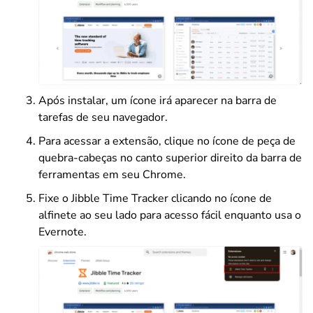
Após instalar, um ícone irá aparecer na barra de
tarefas de seu navegador.
Para acessar a extensão, clique no ícone de peça de
quebra-cabeças no canto superior direito da barra de
ferramentas em seu Chrome.
Fixe o Jibble Time Tracker clicando no ícone de
alfinete ao seu lado para acesso fácil enquanto usa o
Evernote.