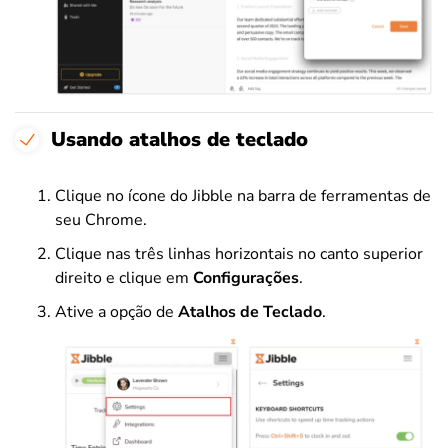
Usando atalhos de teclado
Clique no ícone do Jibble na barra de ferramentas de
seu Chrome.
Clique nas três linhas horizontais no canto superior
direito e clique em
Configurações
.
Ative a opção de
Atalhos de Teclado
.