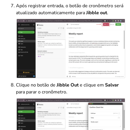
Após registrar entrada, o botão de cronômetro será
atualizado automaticamente para
Jibble out
.
Clique no botão de
Jibble Out
e clique em
Salvar
para parar o cronômetro.