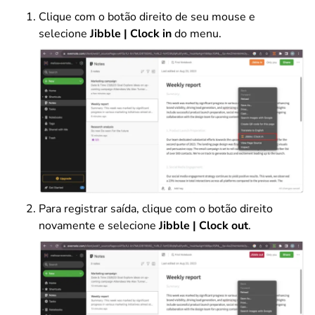
Clique com o botão direito de seu mouse e
selecione
Jibble | Clock in
do menu.
Para registrar saída, clique com o botão direito
novamente e selecione
Jibble | Clock out
.