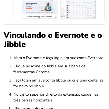
Vinculando o Evernote e o
Jibble
Abra o Evernote e faça login em sua conta Evernote.
Clique no ícone do Jibble em sua barra de
ferramentas Chrome.
Faça login em sua conta Jibble ou crie uma conta, se
for novo no Jibble.
No canto superior direito da extensão, clique nas
três barras horizontais.
Clique em
Integrações
.