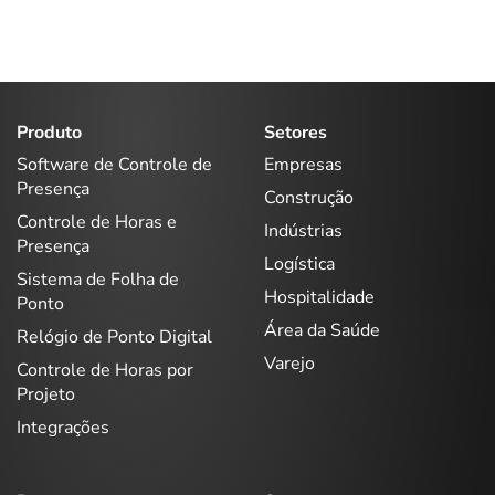
Produto
Setores
Software de Controle de
Empresas
Presença
Construção
Controle de Horas e
Indústrias
Presença
Logística
Sistema de Folha de
Hospitalidade
Ponto
Área da Saúde
Relógio de Ponto Digital
Varejo
Controle de Horas por
Projeto
Integrações