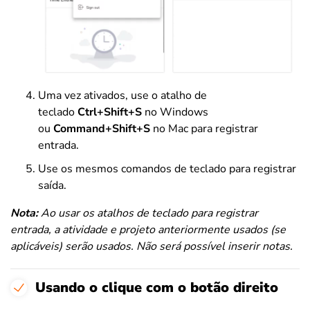
Uma vez ativados, use o atalho de
teclado
Ctrl+Shift+S
no Windows
ou
Command+Shift+S
no Mac para registrar
entrada.
Use os mesmos comandos de teclado para registrar
saída.
Nota:
Ao usar os atalhos de teclado para registrar
entrada, a atividade e projeto anteriormente usados (se
aplicáveis) serão usados. Não será possível inserir notas.
Usando o clique com o botão direito