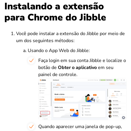
Instalando a extensão
para Chrome do Jibble
Você pode instalar a extensão do Jibble por meio de
um dos seguintes métodos:
Usando o App Web do Jibble:
Faça login em sua conta Jibble e localize o
botão de
Obter o aplicativo
em seu
painel de controle.
Quando aparecer uma janela de pop-up,