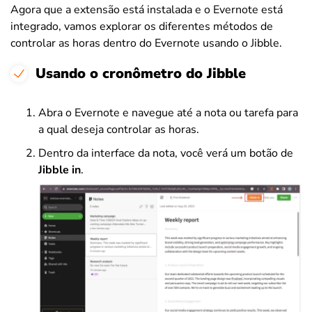
Agora que a extensão está instalada e o Evernote está
integrado, vamos explorar os diferentes métodos de
controlar as horas dentro do Evernote usando o Jibble.
Usando o cronômetro do Jibble
Abra o Evernote e navegue até a nota ou tarefa para
a qual deseja controlar as horas.
Dentro da interface da nota, você verá um botão de
Jibble in
.