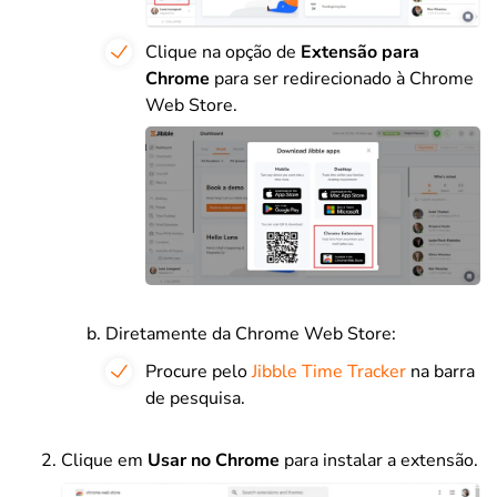
Clique na opção de
Extensão para
Chrome
para ser redirecionado à Chrome
Web Store.
Diretamente da Chrome Web Store:
Procure pelo
Jibble Time Tracker
na barra
de pesquisa.
Clique em
Usar no Chrome
para instalar a extensão.