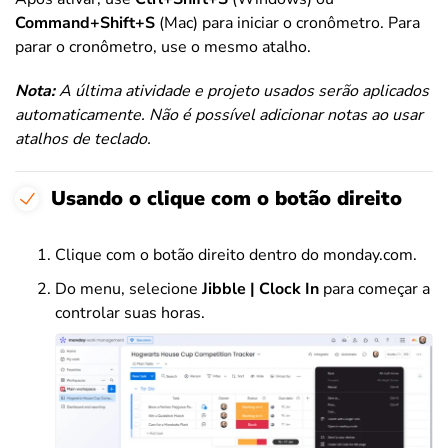
Command+Shift+S
(Mac) para iniciar o cronômetro. Para
parar o cronômetro, use o mesmo atalho.
Nota:
A última atividade e projeto usados serão aplicados
automaticamente. Não é possível adicionar notas ao usar
atalhos de teclado.
Usando o clique com o botão direito
Clique com o botão direito dentro do monday.com.
Do menu, selecione
Jibble | Clock In
para começar a
controlar suas horas.