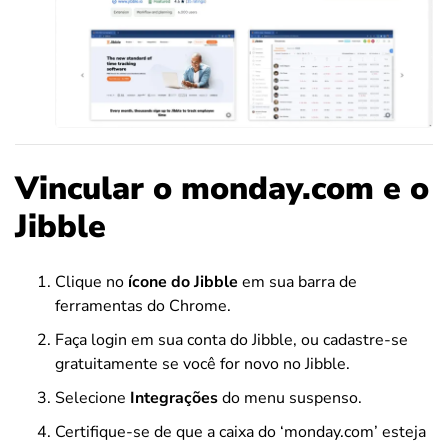
Vincular o monday.com e o
Jibble
Clique no
ícone do Jibble
em sua barra de
ferramentas do Chrome.
Faça login em sua conta do Jibble, ou cadastre-se
gratuitamente se você for novo no Jibble.
Selecione
Integrações
do menu suspenso.
Certifique-se de que a caixa do ‘monday.com’ esteja