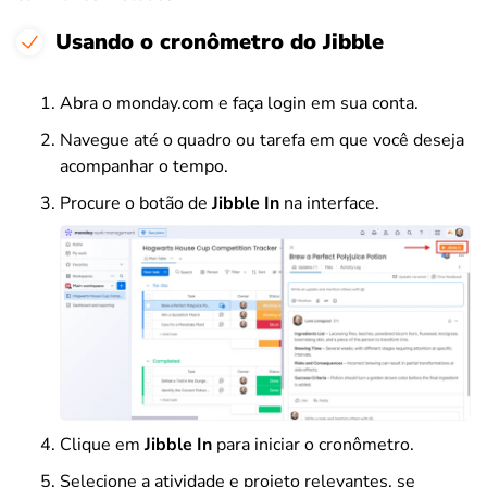
Usando o cronômetro do Jibble
Abra o monday.com e faça login em sua conta.
Navegue até o quadro ou tarefa em que você deseja
acompanhar o tempo.
Procure o botão de
Jibble In
na interface.
Clique em
Jibble In
para iniciar o cronômetro.
Selecione a atividade e projeto relevantes, se