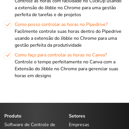
Controle as horas com facilidade no ClickUp usando
a extensão do Jibble no Chrome para uma gestão
perfeita de tarefas e de projetos
Como posso controlar as horas no Pipedrive?
Facilmente controle suas horas dentro do Pipedrive
usando a extensão do Jibble no Chrome para uma
gestão perfeita da produtividade
Como faço para controlar as horas no Canva?
Controle o tempo perfeitamente no Canva com a
Extensão do Jibble no Chrome para gerenciar suas
horas em designs
Produto
Setores
Software de Controle de
Empresas