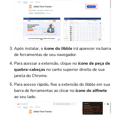
Após instalar, o
ícone do Jibble
irá aparecer na barra
de ferramentas de seu navegador.
Para acessar a extensão, clique no
ícone de peça de
quebra-cabeças
no canto superior direito de sua
janela do Chrome.
Para acesso rápido, fixe a extensão do Jibble em sua
barra de ferramentas ao clicar no
ícone de alfinete
ao seu lado.