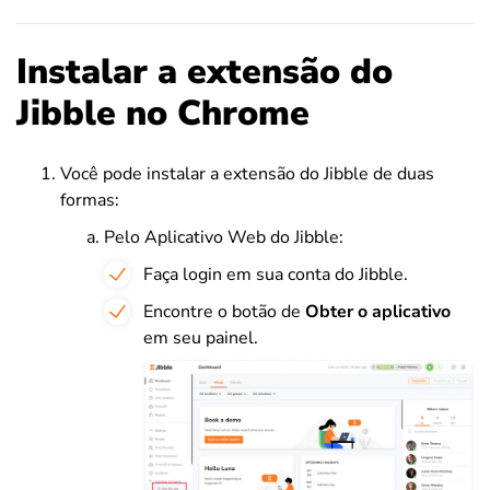
Instalar a extensão do
Jibble no Chrome
Você pode instalar a extensão do Jibble de duas
formas:
Pelo Aplicativo Web do Jibble:
Faça login em sua conta do Jibble.
Encontre o botão de
Obter o aplicativo
em seu painel.