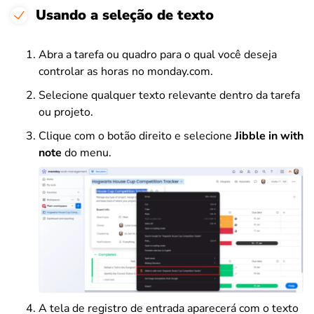
Usando a seleção de texto
Abra a tarefa ou quadro para o qual você deseja
controlar as horas no monday.com.
Selecione qualquer texto relevante dentro da tarefa
ou projeto.
Clique com o botão direito e selecione
Jibble in with
note
do menu.
A tela de registro de entrada aparecerá com o texto