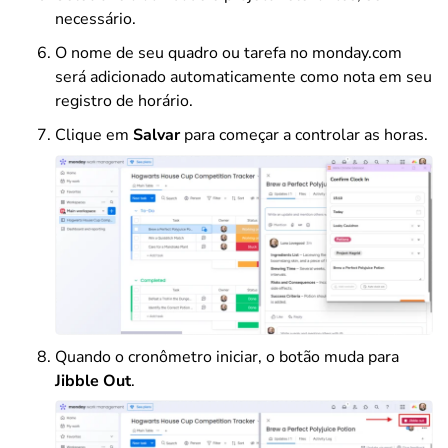
necessário.
O nome de seu quadro ou tarefa no monday.com
será adicionado automaticamente como nota em seu
registro de horário.
Clique em
Salvar
para começar a controlar as horas.
Quando o cronômetro iniciar, o botão muda para
Jibble Out
.