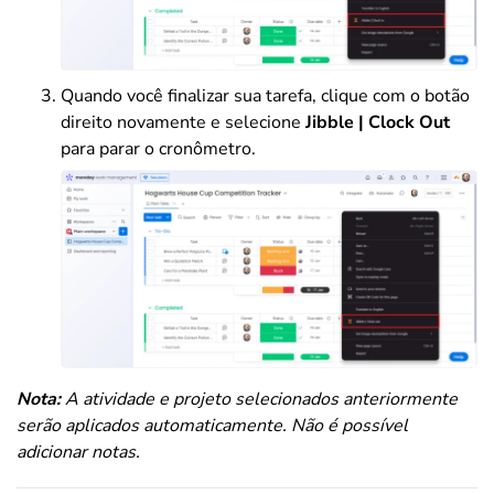
Quando você finalizar sua tarefa, clique com o botão
direito novamente e selecione
Jibble | Clock Out
para parar o cronômetro.
Nota:
A atividade e projeto selecionados anteriormente
serão aplicados automaticamente. Não é possível
adicionar notas.