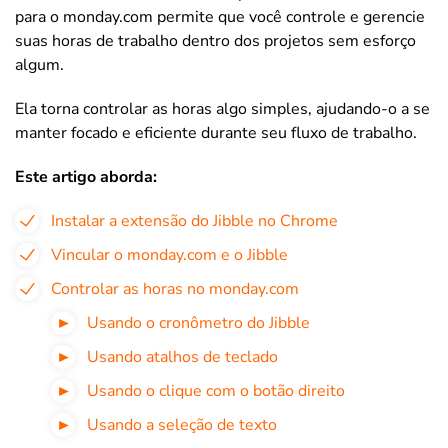
para o monday.com permite que você controle e gerencie
suas horas de trabalho dentro dos projetos sem esforço
algum.
Ela torna controlar as horas algo simples, ajudando-o a se
manter focado e eficiente durante seu fluxo de trabalho.
Este artigo aborda:
Instalar a extensão do Jibble no Chrome
Vincular o monday.com e o Jibble
Controlar as horas no monday.com
Usando o cronômetro do Jibble
Usando atalhos de teclado
Usando o clique com o botão direito
Usando a seleção de texto