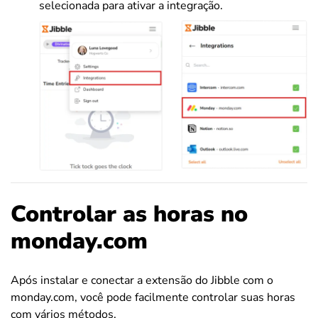
selecionada para ativar a integração.
Controlar as horas no
monday.com
Após instalar e conectar a extensão do Jibble com o
monday.com, você pode facilmente controlar suas horas
com vários métodos.