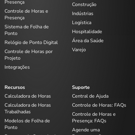
Presença
Construção
Controle de Horas e
Indústrias
Presença
Logística
Sistema de Folha de
Hospitalidade
Ponto
Área da Saúde
Relógio de Ponto Digital
Varejo
Controle de Horas por
Projeto
Integrações
Recursos
Suporte
Calculadora de Horas
Central de Ajuda
Calculadora de Horas
Controle de Horas: FAQs
Trabalhadas
Controle de Horas e
Modelos de Folha de
Presença: FAQs
Ponto
Agende uma