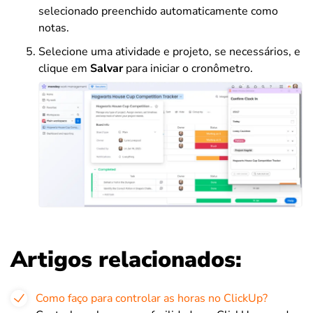
selecionado preenchido automaticamente como
notas.
Selecione uma atividade e projeto, se necessários, e
clique em
Salvar
para iniciar o cronômetro.
Artigos relacionados:
Como faço para controlar as horas no ClickUp?