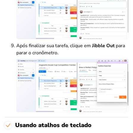
Após finalizar sua tarefa, clique em
Jibble Out
para
parar o cronômetro.
Usando atalhos de teclado