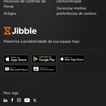
Recursos de Controle de
Demonstração
Horas
Gerenciar minhas
Artigos
preferências de cookies
Maximize a produtividade da sua equipe hoje
Nos siga