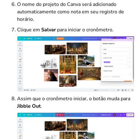
O nome do projeto do Canva será adicionado
automaticamente como nota em seu registro de
horário.
Clique em
Salvar
para iniciar o cronômetro.
Assim que o cronômetro iniciar, o botão muda para
Jibble Out
.