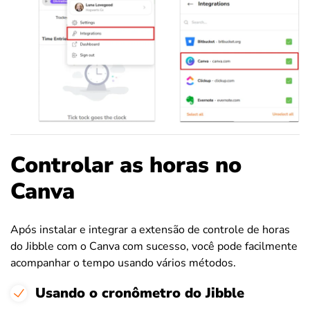
Controlar as horas no
Canva
Após instalar e integrar a extensão de controle de horas
do Jibble com o Canva com sucesso, você pode facilmente
acompanhar o tempo usando vários métodos.
Usando o cronômetro do Jibble