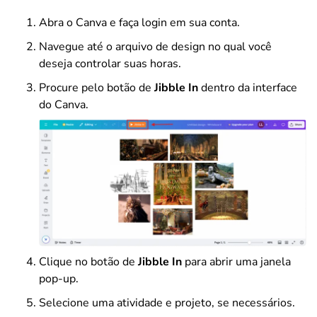
Abra o Canva e faça login em sua conta.
Navegue até o arquivo de design no qual você
deseja controlar suas horas.
Procure pelo botão de
Jibble In
dentro da interface
do Canva.
Clique no botão de
Jibble In
para abrir uma janela
pop-up.
Selecione uma atividade e projeto, se necessários.