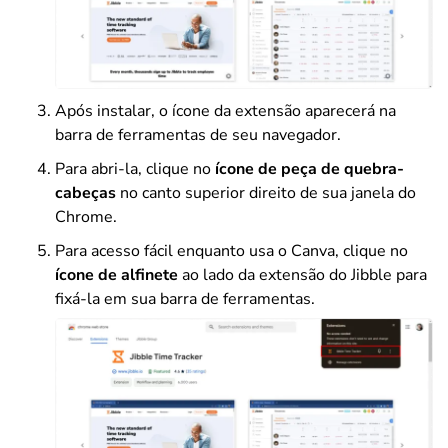
Após instalar, o ícone da extensão aparecerá na
barra de ferramentas de seu navegador.
Para abri-la, clique no
ícone de peça de quebra-
cabeças
no canto superior direito de sua janela do
Chrome.
Para acesso fácil enquanto usa o Canva, clique no
ícone de alfinete
ao lado da extensão do Jibble para
fixá-la em sua barra de ferramentas.