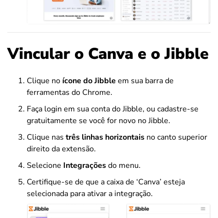
Vincular o Canva e o Jibble
Clique no
ícone do Jibble
em sua barra de
ferramentas do Chrome.
Faça login em sua conta do Jibble, ou cadastre-se
gratuitamente se você for novo no Jibble.
Clique nas
três linhas horizontais
no canto superior
direito da extensão.
Selecione
Integrações
do menu.
Certifique-se de que a caixa de ‘Canva’ esteja
selecionada para ativar a integração.