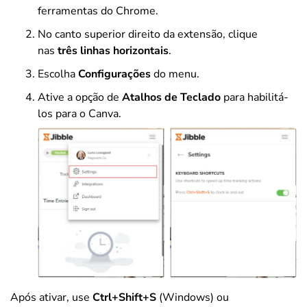
ferramentas do Chrome.
No canto superior direito da extensão, clique
nas
três linhas horizontais
.
Escolha
Configurações
do menu.
Ative a opção de
Atalhos de Teclado
para habilitá-
los para o Canva.
Após ativar, use
Ctrl+Shift+S
(Windows) ou