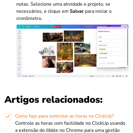
notas. Selecione uma atividade e projeto, se
necessários, e clique em
Salvar
para iniciar o
cronômetro.
Artigos relacionados:
Como faço para controlar as horas no ClickUp?
Controle as horas com facilidade no ClickUp usando
a extensão do Jibble no Chrome para uma gestão