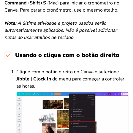
Command+Shift+S
(Mac) para iniciar o cronômetro no
Canva. Para parar o cronômetro, use o mesmo atalho.
Nota
: A última atividade e projeto usados serão
automaticamente aplicados. Não é possível adicionar
notas ao usar atalhos de teclado.
Usando o clique com o botão direito
Clique com o botão direito no Canva e selecione
Jibble | Clock In
do menu para começar a controlar
as horas.