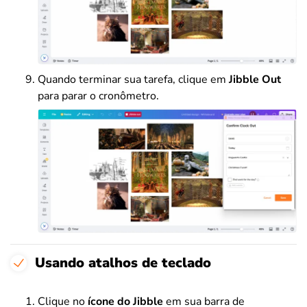
Quando terminar sua tarefa, clique em
Jibble Out
para parar o cronômetro.
Usando atalhos de teclado
Clique no
ícone do Jibble
em sua barra de