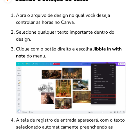
Abra o arquivo de design no qual você deseja
controlar as horas no Canva.
Selecione qualquer texto importante dentro do
design.
Clique com o botão direito e escolha
Jibble in with
note
do menu.
A tela de registro de entrada aparecerá, com o texto
selecionado automaticamente preenchendo as