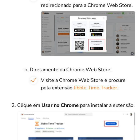
redirecionado para a Chrome Web Store.
Diretamente da Chrome Web Store:
Visite a Chrome Web Store e procure
pela extensão
Jibble Time Tracker
.
Clique em
Usar no Chrome
para instalar a extensão.