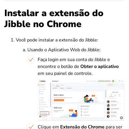
Instalar a extensão do
Jibble no Chrome
Você pode instalar a extensão do Jibble:
Usando o Aplicativo Web do Jibble:
Faça login em sua conta do Jibble e
encontre o botão de
Obter o aplicativo
em seu painel de controle.
Clique em
Extensão do Chrome
para ser