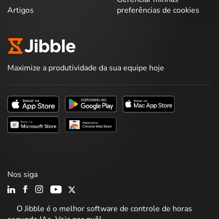
Artigos
preferências de cookies
Maximize a produtividade da sua equipe hoje
Nos siga
O Jibble é o melhor software de controle de horas