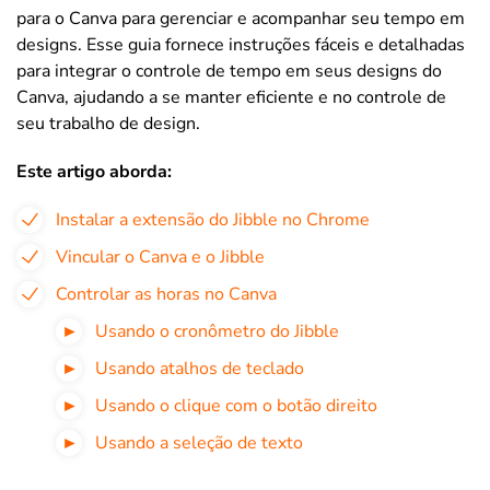
para o Canva para gerenciar e acompanhar seu tempo em
designs. Esse guia fornece instruções fáceis e detalhadas
para integrar o controle de tempo em seus designs do
Canva, ajudando a se manter eficiente e no controle de
seu trabalho de design.
Este artigo aborda:
Instalar a extensão do Jibble no Chrome
Vincular o Canva e o Jibble
Controlar as horas no Canva
Usando o cronômetro do Jibble
Usando atalhos de teclado
Usando o clique com o botão direito
Usando a seleção de texto