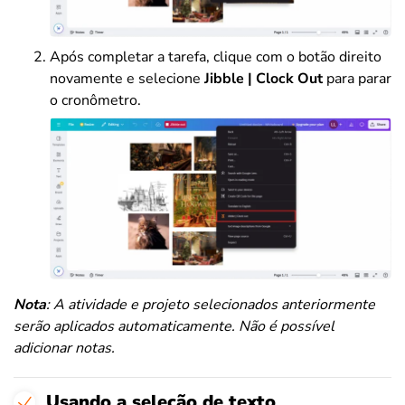
Após completar a tarefa, clique com o botão direito
novamente e selecione
Jibble | Clock Out
para parar
o cronômetro.
Nota
: A atividade e projeto selecionados anteriormente
serão aplicados automaticamente. Não é possível
adicionar notas.
Usando a seleção de texto