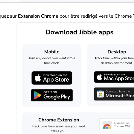
quez sur
Extension Chrome
pour être redirigé vers le Chrom