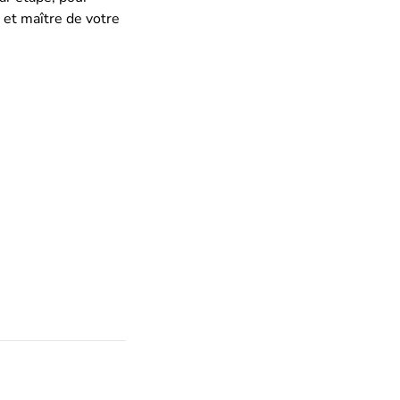
e et maître de votre