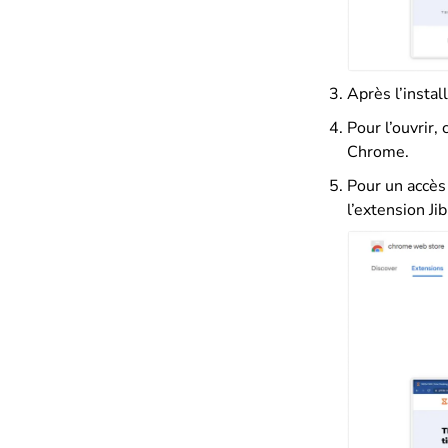
Après l’instal
Pour l’ouvrir, 
Chrome.
Pour un accès 
l’extension Jib