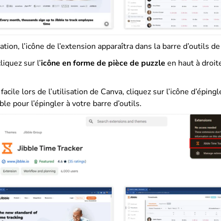
lation, l’icône de l’extension apparaîtra dans la barre d’outils d
cliquez sur l’
icône en forme de pièce de puzzle
en haut à droit
facile lors de l’utilisation de Canva, cliquez sur l’icône d’éping
ble pour l’épingler à votre barre d’outils.