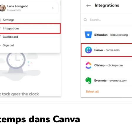
 temps dans Canva