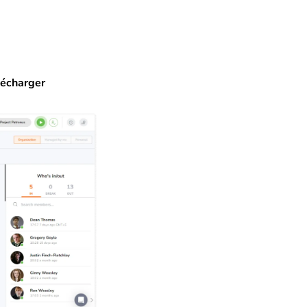
lécharger