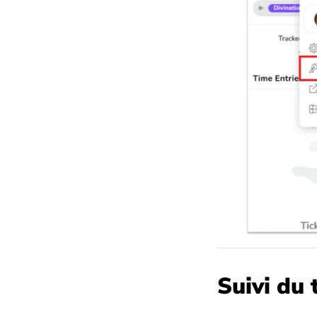
Suivi du